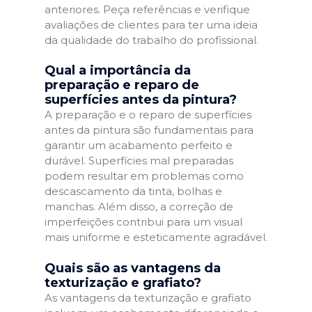
anteriores. Peça referências e verifique
avaliações de clientes para ter uma ideia
da qualidade do trabalho do profissional.
Qual a importância da
preparação e reparo de
superfícies antes da pintura?
A preparação e o reparo de superfícies
antes da pintura são fundamentais para
garantir um acabamento perfeito e
durável. Superfícies mal preparadas
podem resultar em problemas como
descascamento da tinta, bolhas e
manchas. Além disso, a correção de
imperfeições contribui para um visual
mais uniforme e esteticamente agradável.
Quais são as vantagens da
texturização e grafiato?
As vantagens da texturização e grafiato