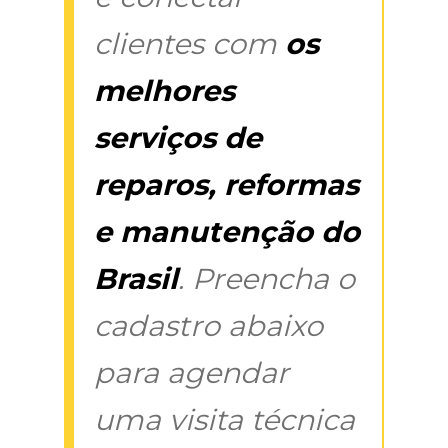
clientes com
os
melhores
serviços de
reparos, reformas
e manutenção do
Brasil
. Preencha o
cadastro abaixo
para agendar
uma visita técnica