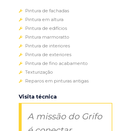
Pintura de fachadas
Pintura em altura
Pintura de edifícios
Pintura marmoratto
Pintura de interiores
Pintura de exteriores
Pintura de fino acabamento
Texturização
Reparos em pinturas antigas
Visita técnica
A missão do Grifo
é conectar