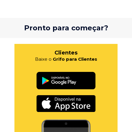
Pronto para começar?
Clientes
Baixe o
Grifo para Clientes