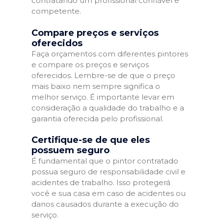
contratando um profissional confiável e
competente.
Compare preços e serviços
oferecidos
Faça orçamentos com diferentes pintores
e compare os preços e serviços
oferecidos. Lembre-se de que o preço
mais baixo nem sempre significa o
melhor serviço. É importante levar em
consideração a qualidade do trabalho e a
garantia oferecida pelo profissional.
Certifique-se de que eles
possuem seguro
É fundamental que o pintor contratado
possua seguro de responsabilidade civil e
acidentes de trabalho. Isso protegerá
você e sua casa em caso de acidentes ou
danos causados durante a execução do
serviço.