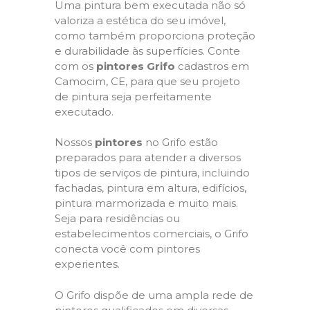
Uma pintura bem executada não só
valoriza a estética do seu imóvel,
como também proporciona proteção
e durabilidade às superfícies. Conte
com os
pintores Grifo
cadastros em
Camocim, CE, para que seu projeto
de pintura seja perfeitamente
executado.
Nossos
pintores
no Grifo estão
preparados para atender a diversos
tipos de serviços de pintura, incluindo
fachadas, pintura em altura, edifícios,
pintura marmorizada e muito mais.
Seja para residências ou
estabelecimentos comerciais, o Grifo
conecta você com pintores
experientes.
O Grifo dispõe de uma ampla rede de