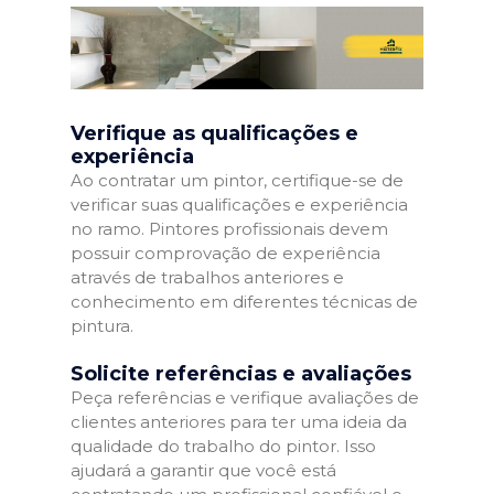
Verifique as qualificações e
experiência
Ao contratar um pintor, certifique-se de
verificar suas qualificações e experiência
no ramo. Pintores profissionais devem
possuir comprovação de experiência
através de trabalhos anteriores e
conhecimento em diferentes técnicas de
pintura.
Solicite referências e avaliações
Peça referências e verifique avaliações de
clientes anteriores para ter uma ideia da
qualidade do trabalho do pintor. Isso
ajudará a garantir que você está