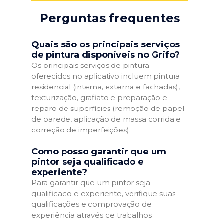
Perguntas frequentes
Quais são os principais serviços
de pintura disponíveis no Grifo?
Os principais serviços de pintura
oferecidos no aplicativo incluem pintura
residencial (interna, externa e fachadas),
texturização, grafiato e preparação e
reparo de superfícies (remoção de papel
de parede, aplicação de massa corrida e
correção de imperfeições).
Como posso garantir que um
pintor seja qualificado e
experiente?
Para garantir que um pintor seja
qualificado e experiente, verifique suas
qualificações e comprovação de
experiência através de trabalhos