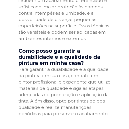
incluem um acabamento diferenciado e
sofisticado, maior proteção às paredes
contra intempéries e umidade, e a
possibilidade de disfarçar pequenas
imperfeições na superfície. Essas técnicas
são versáteis e podem ser aplicadas em
ambientes internos e externos.
Como posso garantir a
durabilidade e a qualidade da
pintura em minha casa?
Para garantir a durabilidade e a qualidade
da pintura em sua casa, contrate um
pintor profissional e experiente que utilize
materiais de qualidade e siga as etapas
adequadas de preparação e aplicação da
tinta. Além disso, opte por tintas de boa
qualidade e realize manutenções
periódicas para preservar o acabamento.