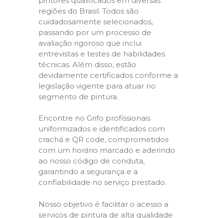
pintores qualificados em diversas
regiões do Brasil. Todos são
cuidadosamente selecionados,
passando por um processo de
avaliação rigoroso que inclui
entrevistas e testes de habilidades
técnicas. Além disso, estão
devidamente certificados conforme a
legislação vigente para atuar no
segmento de pintura.
Encontre no Grifo profissionais
uniformizados e identificados com
crachá e QR code, comprometidos
com um horário marcado e aderindo
ao nosso código de conduta,
garantindo a segurança e a
confiabilidade no serviço prestado.
Nosso objetivo é facilitar o acesso a
serviços de pintura de alta qualidade