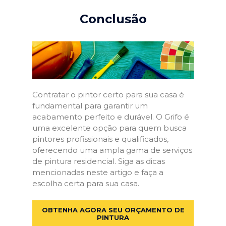
Conclusão
Contratar o pintor certo para sua casa é
fundamental para garantir um
acabamento perfeito e durável. O Grifo é
uma excelente opção para quem busca
pintores profissionais e qualificados,
oferecendo uma ampla gama de serviços
de pintura residencial. Siga as dicas
mencionadas neste artigo e faça a
escolha certa para sua casa.
OBTENHA AGORA SEU ORÇAMENTO DE
PINTURA