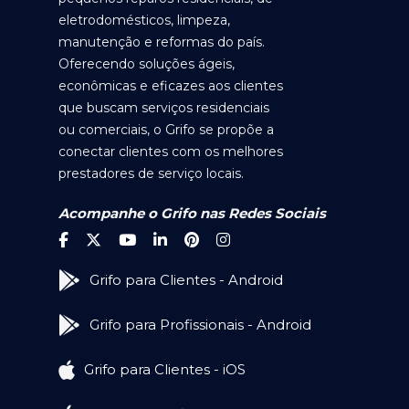
eletrodomésticos, limpeza,
manutenção e reformas do país.
Oferecendo soluções ágeis,
econômicas e eficazes aos clientes
que buscam serviços residenciais
ou comerciais, o Grifo se propõe a
conectar clientes com os melhores
prestadores de serviço locais.
Acompanhe o Grifo nas Redes Sociais
Grifo para Clientes - Android
Grifo para Profissionais - Android
Grifo para Clientes - iOS