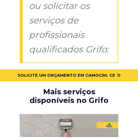
ou solicitar os
serviços de
profissionais
qualificados Grifo:
SOLICITE UM ORÇAMENTO EM CAMOCIM, CE
Mais serviços
disponíveis no Grifo