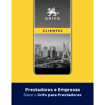
Prestadores e Empresas
Baixe o
Grifo para Prestadores