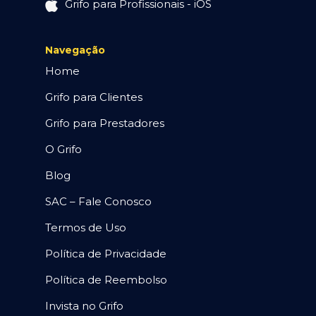
Grifo para Profissionais - iOS
Navegação
Home
Grifo para Clientes
Grifo para Prestadores
O Grifo
Blog
SAC – Fale Conosco
Termos de Uso
Política de Privacidade
Política de Reembolso
Invista no Grifo