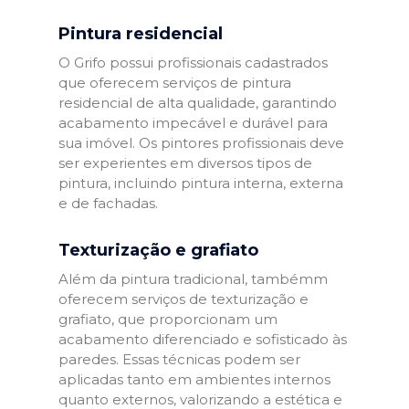
Pintura residencial
O Grifo possui profissionais cadastrados
que oferecem serviços de pintura
residencial de alta qualidade, garantindo
acabamento impecável e durável para
sua imóvel. Os pintores profissionais deve
ser experientes em diversos tipos de
pintura, incluindo pintura interna, externa
e de fachadas.
Texturização e grafiato
Além da pintura tradicional, tambémm
oferecem serviços de texturização e
grafiato, que proporcionam um
acabamento diferenciado e sofisticado às
paredes. Essas técnicas podem ser
aplicadas tanto em ambientes internos
quanto externos, valorizando a estética e