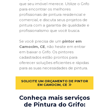
que seu imóvel merece. Utilize o Grifo
para encontrar os melhores
profissionais de pintura residencial e
comercial, e discuta seus projetos de
pintura com a garantia de qualidade e
profissionalismo que você busca.
Se você precisa de um
pintor em
Camocim, CE
, não hesite em entrar
em baixar o Grifo. Os pintores
cadastrados estão prontos para
oferecer soluções eficientes e rápidas
para as suas necessidades de pintura.
SOLICITE UM ORÇAMENTO DE PINTOR
EM CAMOCIM, CE
Conheça mais serviços
de Pintura do Grifo: