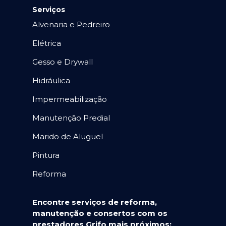
Serviços
Alvenaria e Pedreiro
Elétrica
Gesso e Drywall
Hidráulica
Impermeabilização
Manutenção Predial
Marido de Aluguel
Pintura
Reforma
Encontre serviços de reforma,
manutenção e consertos com os
prestadores Grifo mais próximos: