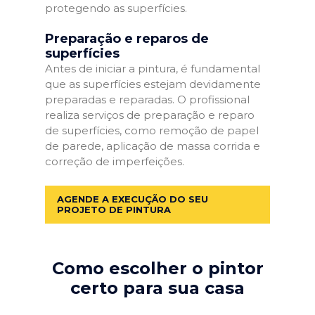
protegendo as superfícies.
Preparação e reparos de
superfícies
Antes de iniciar a pintura, é fundamental
que as superfícies estejam devidamente
preparadas e reparadas. O profissional
realiza serviços de preparação e reparo
de superfícies, como remoção de papel
de parede, aplicação de massa corrida e
correção de imperfeições.
AGENDE A EXECUÇÃO DO SEU
PROJETO DE PINTURA
Como escolher o pintor
certo para sua casa