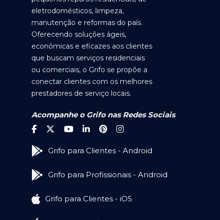
eletrodomésticos, limpeza,
manutenção e reformas do país.
Oferecendo soluções ágeis,
econômicas e eficazes aos clientes
que buscam serviços residenciais
ou comerciais, o Grifo se propõe a
conectar clientes com os melhores
prestadores de serviço locais.
Acompanhe o Grifo nas Redes Sociais
Grifo para Clientes - Android
Grifo para Profissionais - Android
Grifo para Clientes - iOS