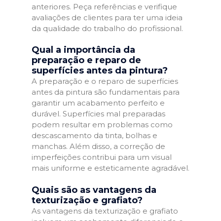
anteriores. Peça referências e verifique
avaliações de clientes para ter uma ideia
da qualidade do trabalho do profissional.
Qual a importância da
preparação e reparo de
superfícies antes da pintura?
A preparação e o reparo de superfícies
antes da pintura são fundamentais para
garantir um acabamento perfeito e
durável. Superfícies mal preparadas
podem resultar em problemas como
descascamento da tinta, bolhas e
manchas. Além disso, a correção de
imperfeições contribui para um visual
mais uniforme e esteticamente agradável.
Quais são as vantagens da
texturização e grafiato?
As vantagens da texturização e grafiato