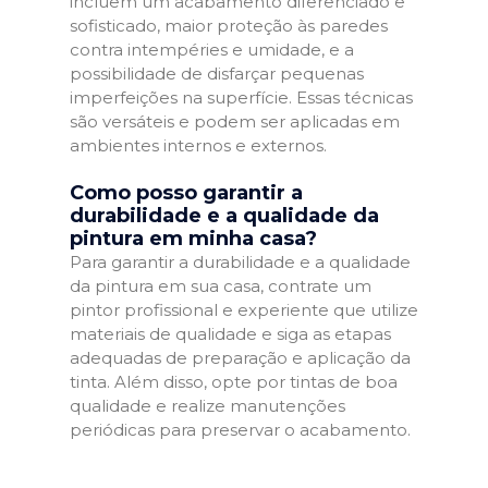
incluem um acabamento diferenciado e
sofisticado, maior proteção às paredes
contra intempéries e umidade, e a
possibilidade de disfarçar pequenas
imperfeições na superfície. Essas técnicas
são versáteis e podem ser aplicadas em
ambientes internos e externos.
Como posso garantir a
durabilidade e a qualidade da
pintura em minha casa?
Para garantir a durabilidade e a qualidade
da pintura em sua casa, contrate um
pintor profissional e experiente que utilize
materiais de qualidade e siga as etapas
adequadas de preparação e aplicação da
tinta. Além disso, opte por tintas de boa
qualidade e realize manutenções
periódicas para preservar o acabamento.