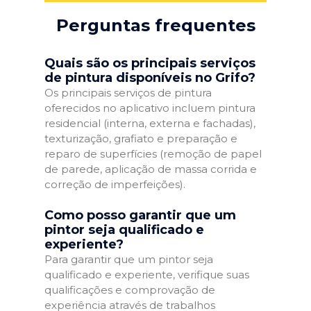
Perguntas frequentes
Quais são os principais serviços
de pintura disponíveis no Grifo?
Os principais serviços de pintura
oferecidos no aplicativo incluem pintura
residencial (interna, externa e fachadas),
texturização, grafiato e preparação e
reparo de superfícies (remoção de papel
de parede, aplicação de massa corrida e
correção de imperfeições).
Como posso garantir que um
pintor seja qualificado e
experiente?
Para garantir que um pintor seja
qualificado e experiente, verifique suas
qualificações e comprovação de
experiência através de trabalhos