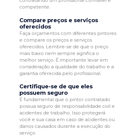
contratando um profissional confiável e
competente.
Compare preços e serviços
oferecidos
Faça orçamentos com diferentes pintores
e compare os preços e serviços
oferecidos. Lembre-se de que o preço
mais baixo nem sempre significa o
melhor serviço. É importante levar em
consideração a qualidade do trabalho e a
garantia oferecida pelo profissional.
Certifique-se de que eles
possuem seguro
É fundamental que o pintor contratado
possua seguro de responsabilidade civil e
acidentes de trabalho. Isso protegerá
você e sua casa em caso de acidentes ou
danos causados durante a execução do
serviço.