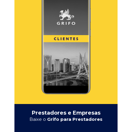
Prestadores e Empresas
Baixe o
Grifo para Prestadores