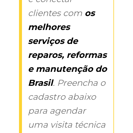
clientes com
os
melhores
serviços de
reparos, reformas
e manutenção do
Brasil
. Preencha o
cadastro abaixo
para agendar
uma visita técnica