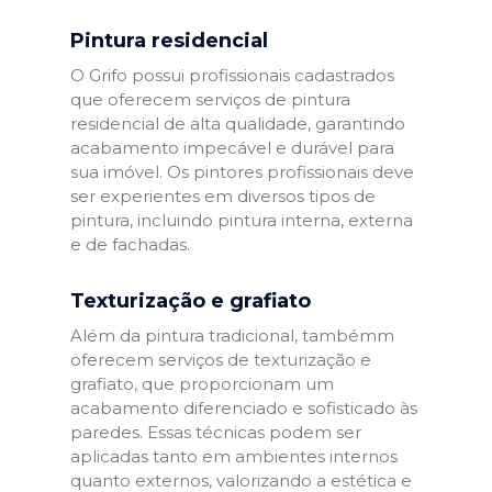
Pintura residencial
O Grifo possui profissionais cadastrados
que oferecem serviços de pintura
residencial de alta qualidade, garantindo
acabamento impecável e durável para
sua imóvel. Os pintores profissionais deve
ser experientes em diversos tipos de
pintura, incluindo pintura interna, externa
e de fachadas.
Texturização e grafiato
Além da pintura tradicional, tambémm
oferecem serviços de texturização e
grafiato, que proporcionam um
acabamento diferenciado e sofisticado às
paredes. Essas técnicas podem ser
aplicadas tanto em ambientes internos
quanto externos, valorizando a estética e