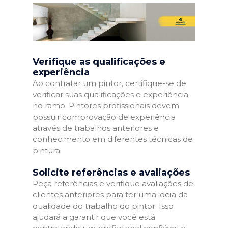
Verifique as qualificações e
experiência
Ao contratar um pintor, certifique-se de
verificar suas qualificações e experiência
no ramo. Pintores profissionais devem
possuir comprovação de experiência
através de trabalhos anteriores e
conhecimento em diferentes técnicas de
pintura.
Solicite referências e avaliações
Peça referências e verifique avaliações de
clientes anteriores para ter uma ideia da
qualidade do trabalho do pintor. Isso
ajudará a garantir que você está