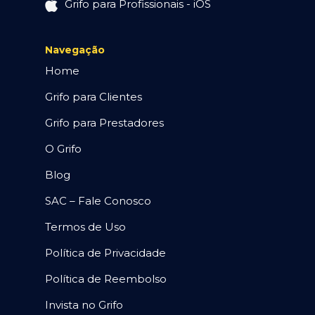
Grifo para Profissionais - iOS
Navegação
Home
Grifo para Clientes
Grifo para Prestadores
O Grifo
Blog
SAC – Fale Conosco
Termos de Uso
Política de Privacidade
Política de Reembolso
Invista no Grifo