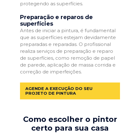
protegendo as superfícies.
Preparação e reparos de
superfícies
Antes de iniciar a pintura, é fundamental
que as superfícies estejam devidamente
preparadas e reparadas. O profissional
realiza serviços de preparação e reparo
de superfícies, como remoção de papel
de parede, aplicação de massa corrida e
correção de imperfeições.
AGENDE A EXECUÇÃO DO SEU
PROJETO DE PINTURA
Como escolher o pintor
certo para sua casa