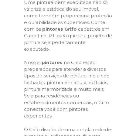
Uma pintura bem executada não só
valoriza a estética do seu imóvel,
como também proporciona proteção
e durabilidade às superfícies. Conte
com os
pintores Grifo
cadastros em
Cabo Frio, RJ, para que seu projeto de
pintura seja perfeitamente
executado.
Nossos
pintores
no Grifo estão
preparados para atender a diversos
tipos de serviços de pintura, incluindo
fachadas, pintura em altura, edifícios,
pintura marmorizada e muito mais.
Seja para residências ou
estabelecimentos comerciais, o Grifo
conecta você com pintores
experientes.
O Grifo dispõe de uma ampla rede de