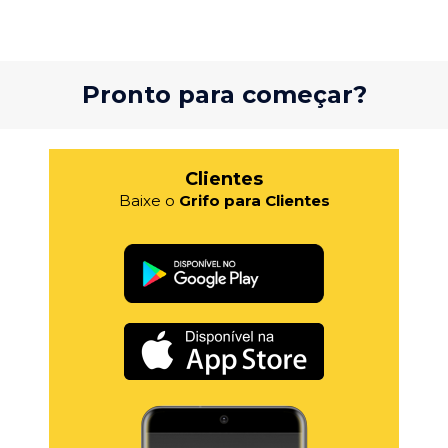
Pronto para começar?
Clientes
Baixe o
Grifo para Clientes