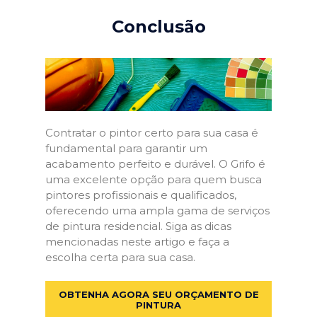
Conclusão
Contratar o pintor certo para sua casa é
fundamental para garantir um
acabamento perfeito e durável. O Grifo é
uma excelente opção para quem busca
pintores profissionais e qualificados,
oferecendo uma ampla gama de serviços
de pintura residencial. Siga as dicas
mencionadas neste artigo e faça a
escolha certa para sua casa.
OBTENHA AGORA SEU ORÇAMENTO DE
PINTURA