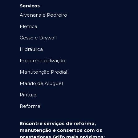
Serviços
Alvenaria e Pedreiro
Elétrica
Gesso e Drywall
Hidráulica
Impermeabilização
Manutenção Predial
Marido de Aluguel
Pintura
Reforma
Encontre serviços de reforma,
manutenção e consertos com os
prestadores Grifo mais próximos: