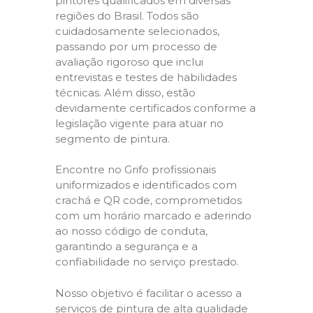
pintores qualificados em diversas
regiões do Brasil. Todos são
cuidadosamente selecionados,
passando por um processo de
avaliação rigoroso que inclui
entrevistas e testes de habilidades
técnicas. Além disso, estão
devidamente certificados conforme a
legislação vigente para atuar no
segmento de pintura.
Encontre no Grifo profissionais
uniformizados e identificados com
crachá e QR code, comprometidos
com um horário marcado e aderindo
ao nosso código de conduta,
garantindo a segurança e a
confiabilidade no serviço prestado.
Nosso objetivo é facilitar o acesso a
serviços de pintura de alta qualidade