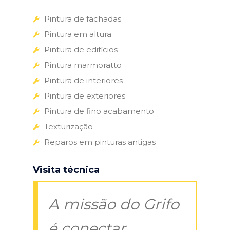
Pintura de fachadas
Pintura em altura
Pintura de edifícios
Pintura marmoratto
Pintura de interiores
Pintura de exteriores
Pintura de fino acabamento
Texturização
Reparos em pinturas antigas
Visita técnica
A missão do Grifo
é conectar