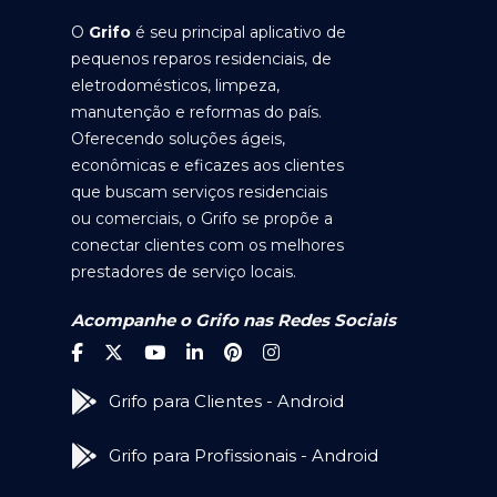
O
Grifo
é seu principal aplicativo de
pequenos reparos residenciais, de
eletrodomésticos, limpeza,
manutenção e reformas do país.
Oferecendo soluções ágeis,
econômicas e eficazes aos clientes
que buscam serviços residenciais
ou comerciais, o Grifo se propõe a
conectar clientes com os melhores
prestadores de serviço locais.
Acompanhe o Grifo nas Redes Sociais
Grifo para Clientes - Android
Grifo para Profissionais - Android