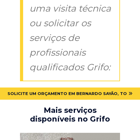
uma visita técnica
ou solicitar os
serviços de
profissionais
qualificados Grifo:
SOLICITE UM ORÇAMENTO EM BERNARDO SAYÃO, TO
Mais serviços
disponíveis no Grifo