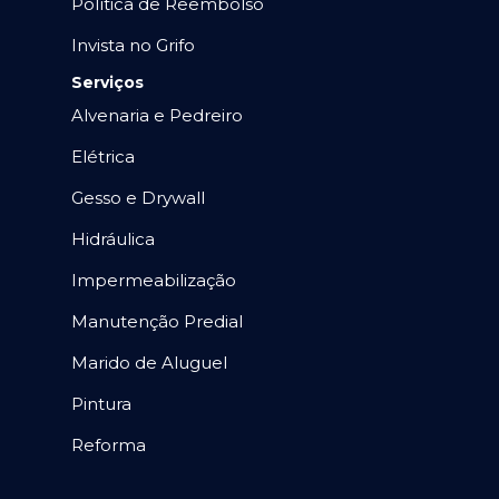
Política de Reembolso
Invista no Grifo
Serviços
Alvenaria e Pedreiro
Elétrica
Gesso e Drywall
Hidráulica
Impermeabilização
Manutenção Predial
Marido de Aluguel
Pintura
Reforma