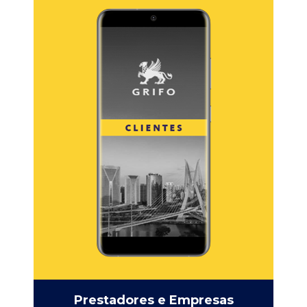
Prestadores e Empresas