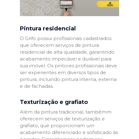
Pintura residencial
O Grifo possui profissionais cadastrados
que oferecem serviços de pintura
residencial de alta qualidade, garantindo
acabamento impecável e durável para
sua imóvel. Os pintores profissionais deve
ser experientes em diversos tipos de
pintura, incluindo pintura interna, externa
e de fachadas.
Texturização e grafiato
Além da pintura tradicional, tambémm
oferecem serviços de texturização e
grafiato, que proporcionam um
acabamento diferenciado e sofisticado às