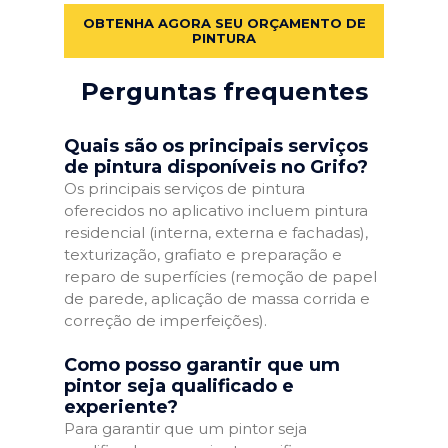
OBTENHA AGORA SEU ORÇAMENTO DE
PINTURA
Perguntas frequentes
Quais são os principais serviços
de pintura disponíveis no Grifo?
Os principais serviços de pintura
oferecidos no aplicativo incluem pintura
residencial (interna, externa e fachadas),
texturização, grafiato e preparação e
reparo de superfícies (remoção de papel
de parede, aplicação de massa corrida e
correção de imperfeições).
Como posso garantir que um
pintor seja qualificado e
experiente?
Para garantir que um pintor seja