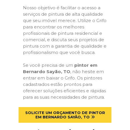
Nosso objetivo é facilitar o acesso a
serviços de pintura de alta qualidade
que seu imóvel merece. Utilize o Grifo
para encontrar os melhores
profissionais de pintura residencial e
comercial, e discuta seus projetos de
pintura com a garantia de qualidade e
profissionalismo que você busca.
Se você precisa de um
pintor em
Bernardo Sayão, TO
, não hesite em
entrar em baixar o Grifo. Os pintores
cadastrados estão prontos para
oferecer soluções eficientes e rápidas
para as suas necessidades de pintura.
SOLICITE UM ORÇAMENTO DE PINTOR
EM BERNARDO SAYÃO, TO