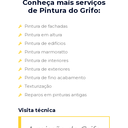
Conheça mais serviços
de Pintura do Grifo:
Pintura de fachadas
Pintura em altura
Pintura de edifícios
Pintura marmoratto
Pintura de interiores
Pintura de exteriores
Pintura de fino acabamento
Texturização
Reparos em pinturas antigas
Visita técnica