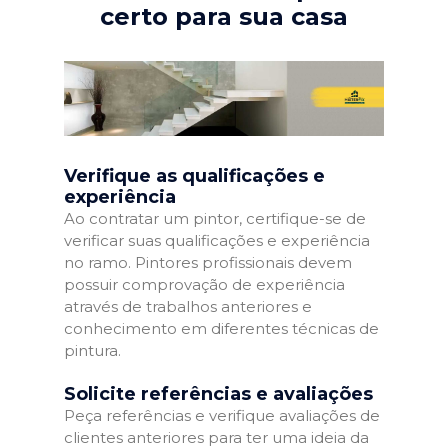
certo para sua casa
Verifique as qualificações e
experiência
Ao contratar um pintor, certifique-se de
verificar suas qualificações e experiência
no ramo. Pintores profissionais devem
possuir comprovação de experiência
através de trabalhos anteriores e
conhecimento em diferentes técnicas de
pintura.
Solicite referências e avaliações
Peça referências e verifique avaliações de
clientes anteriores para ter uma ideia da