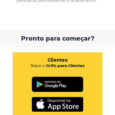
periódicas para preservar o acabamento.
Pronto para começar?
Clientes
Baixe o
Grifo para Clientes