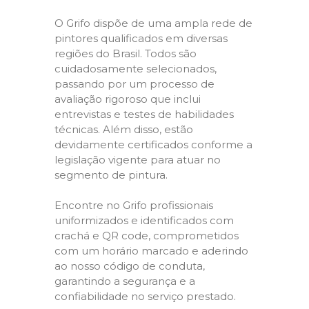
O Grifo dispõe de uma ampla rede de
pintores qualificados em diversas
regiões do Brasil. Todos são
cuidadosamente selecionados,
passando por um processo de
avaliação rigoroso que inclui
entrevistas e testes de habilidades
técnicas. Além disso, estão
devidamente certificados conforme a
legislação vigente para atuar no
segmento de pintura.
Encontre no Grifo profissionais
uniformizados e identificados com
crachá e QR code, comprometidos
com um horário marcado e aderindo
ao nosso código de conduta,
garantindo a segurança e a
confiabilidade no serviço prestado.