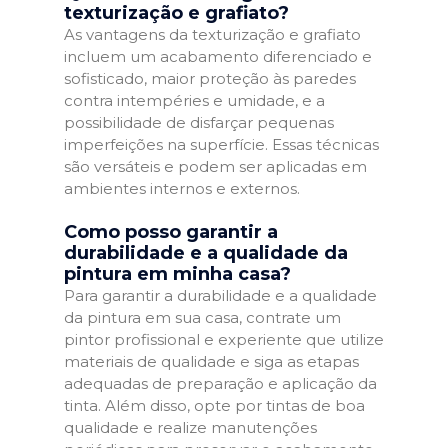
texturização e grafiato?
As vantagens da texturização e grafiato
incluem um acabamento diferenciado e
sofisticado, maior proteção às paredes
contra intempéries e umidade, e a
possibilidade de disfarçar pequenas
imperfeições na superfície. Essas técnicas
são versáteis e podem ser aplicadas em
ambientes internos e externos.
Como posso garantir a
durabilidade e a qualidade da
pintura em minha casa?
Para garantir a durabilidade e a qualidade
da pintura em sua casa, contrate um
pintor profissional e experiente que utilize
materiais de qualidade e siga as etapas
adequadas de preparação e aplicação da
tinta. Além disso, opte por tintas de boa
qualidade e realize manutenções