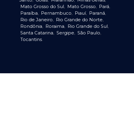
Mato Grosso do Sul
,
Mato Grosso
,
Pará
,
Paraíba
,
Pernambuco
,
Piauí
,
Paraná
,
Rio de Janeiro
,
Rio Grande do Norte
,
Rondônia
,
Roraima
,
Rio Grande do Sul
,
Santa Catarina
,
Sergipe
,
São Paulo
,
Tocantins
.