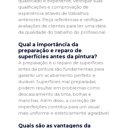
qualificado e experiente, verifique suas
qualificações e comprovação de
experiência através de trabalhos
anteriores. Peça referências e verifique
avaliações de clientes para ter uma ideia
da qualidade do trabalho do profissional.
Qual a importância da
preparação e reparo de
superfícies antes da pintura?
A preparação e o reparo de superfícies
antes da pintura são fundamentais para
garantir um acabamento perfeito e
durável. Superfícies mal preparadas
podem resultar em problemas como
descascamento da tinta, bolhas e
manchas. Além disso, a correção de
imperfeições contribui para um visual
mais uniforme e esteticamente agradável.
Quais são as vantagens da