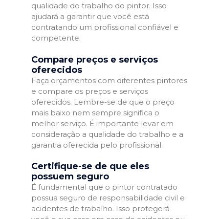
qualidade do trabalho do pintor. Isso
ajudará a garantir que você está
contratando um profissional confiável e
competente.
Compare preços e serviços
oferecidos
Faça orçamentos com diferentes pintores
e compare os preços e serviços
oferecidos. Lembre-se de que o preço
mais baixo nem sempre significa o
melhor serviço. É importante levar em
consideração a qualidade do trabalho e a
garantia oferecida pelo profissional.
Certifique-se de que eles
possuem seguro
É fundamental que o pintor contratado
possua seguro de responsabilidade civil e
acidentes de trabalho. Isso protegerá