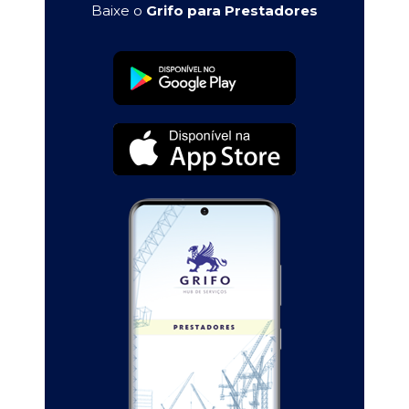
Baixe o
Grifo para Prestadores