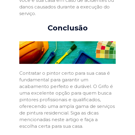
você e sua casa em caso de acidentes ou
danos causados durante a execução do
serviço.
Conclusão
Contratar o pintor certo para sua casa é
fundamental para garantir um
acabamento perfeito e durável. O Grifo é
uma excelente opção para quem busca
pintores profissionais e qualificados,
oferecendo uma ampla gama de serviços
de pintura residencial. Siga as dicas
mencionadas neste artigo e faça a
escolha certa para sua casa.