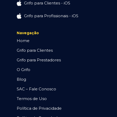
Grifo para Clientes - iOS
Grifo para Profissionais - iOS
Navegação
Home
Grifo para Clientes
Grifo para Prestadores
O Grifo
Blog
SAC – Fale Conosco
Termos de Uso
Política de Privacidade