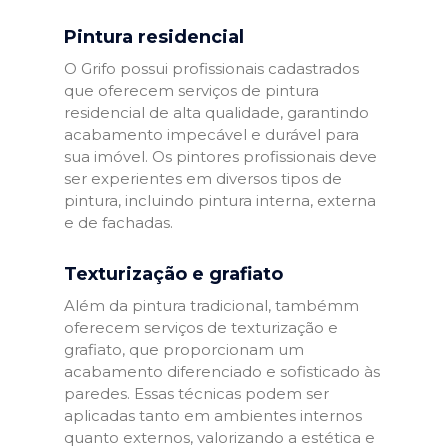
Pintura residencial
O Grifo possui profissionais cadastrados
que oferecem serviços de pintura
residencial de alta qualidade, garantindo
acabamento impecável e durável para
sua imóvel. Os pintores profissionais deve
ser experientes em diversos tipos de
pintura, incluindo pintura interna, externa
e de fachadas.
Texturização e grafiato
Além da pintura tradicional, tambémm
oferecem serviços de texturização e
grafiato, que proporcionam um
acabamento diferenciado e sofisticado às
paredes. Essas técnicas podem ser
aplicadas tanto em ambientes internos
quanto externos, valorizando a estética e