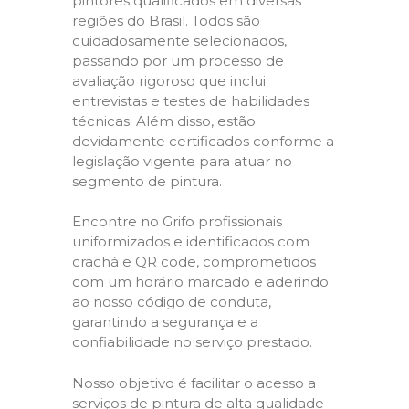
pintores qualificados em diversas
regiões do Brasil. Todos são
cuidadosamente selecionados,
passando por um processo de
avaliação rigoroso que inclui
entrevistas e testes de habilidades
técnicas. Além disso, estão
devidamente certificados conforme a
legislação vigente para atuar no
segmento de pintura.
Encontre no Grifo profissionais
uniformizados e identificados com
crachá e QR code, comprometidos
com um horário marcado e aderindo
ao nosso código de conduta,
garantindo a segurança e a
confiabilidade no serviço prestado.
Nosso objetivo é facilitar o acesso a
serviços de pintura de alta qualidade