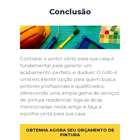
Conclusão
Contratar o pintor certo para sua casa é
fundamental para garantir um
acabamento perfeito e durável. O Grifo é
uma excelente opção para quem busca
pintores profissionais e qualificados,
oferecendo uma ampla gama de serviços
de pintura residencial. Siga as dicas
mencionadas neste artigo e faça a
escolha certa para sua casa.
OBTENHA AGORA SEU ORÇAMENTO DE
PINTURA