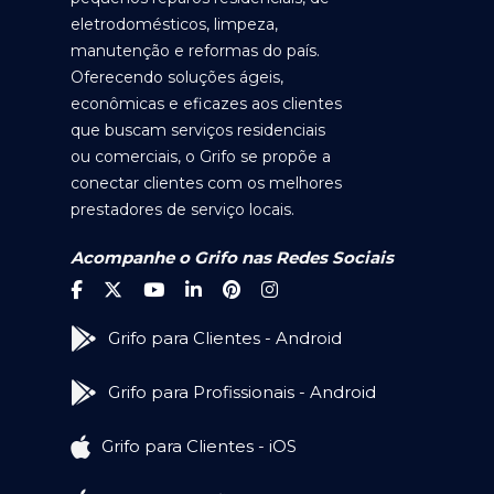
eletrodomésticos, limpeza,
manutenção e reformas do país.
Oferecendo soluções ágeis,
econômicas e eficazes aos clientes
que buscam serviços residenciais
ou comerciais, o Grifo se propõe a
conectar clientes com os melhores
prestadores de serviço locais.
Acompanhe o Grifo nas Redes Sociais
Grifo para Clientes - Android
Grifo para Profissionais - Android
Grifo para Clientes - iOS