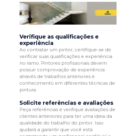
Verifique as qualificações e
experiência
Ao contratar um pintor, certifique-se de
verificar suas qualificações e experiência
no ramo. Pintores profissionais devem
possuir comprovação de experiência
através de trabalhos anteriores e
conhecimento em diferentes técnicas de
pintura.
Solicite referências e avaliações
Peça referências e verifique avaliações de
clientes anteriores para ter uma ideia da
qualidade do trabalho do pintor. Isso
ajudará a garantir que você está