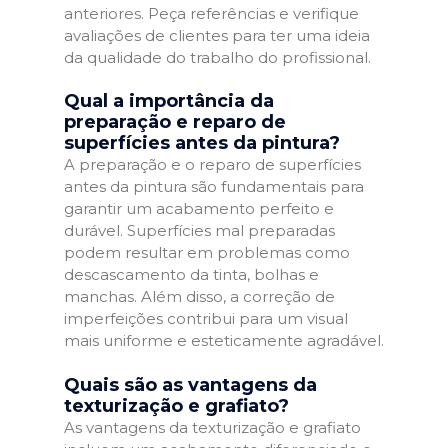
anteriores. Peça referências e verifique
avaliações de clientes para ter uma ideia
da qualidade do trabalho do profissional.
Qual a importância da
preparação e reparo de
superfícies antes da pintura?
A preparação e o reparo de superfícies
antes da pintura são fundamentais para
garantir um acabamento perfeito e
durável. Superfícies mal preparadas
podem resultar em problemas como
descascamento da tinta, bolhas e
manchas. Além disso, a correção de
imperfeições contribui para um visual
mais uniforme e esteticamente agradável.
Quais são as vantagens da
texturização e grafiato?
As vantagens da texturização e grafiato