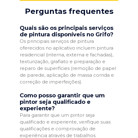
Perguntas frequentes
Quais são os principais serviços
de pintura disponíveis no Grifo?
Os principais serviços de pintura
oferecidos no aplicativo incluem pintura
residencial (interna, externa e fachadas),
texturização, grafiato e preparação e
reparo de superfícies (remoção de papel
de parede, aplicação de massa corrida e
correção de imperfeições).
Como posso garantir que um
pintor seja qualificado e
experiente?
Para garantir que um pintor seja
qualificado e experiente, verifique suas
qualificações e comprovação de
experiência através de trabalhos