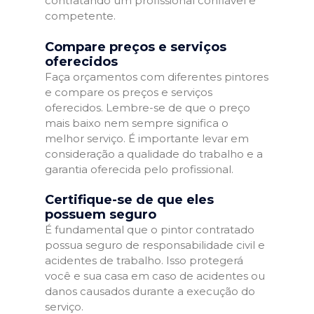
contratando um profissional confiável e
competente.
Compare preços e serviços
oferecidos
Faça orçamentos com diferentes pintores
e compare os preços e serviços
oferecidos. Lembre-se de que o preço
mais baixo nem sempre significa o
melhor serviço. É importante levar em
consideração a qualidade do trabalho e a
garantia oferecida pelo profissional.
Certifique-se de que eles
possuem seguro
É fundamental que o pintor contratado
possua seguro de responsabilidade civil e
acidentes de trabalho. Isso protegerá
você e sua casa em caso de acidentes ou
danos causados durante a execução do
serviço.