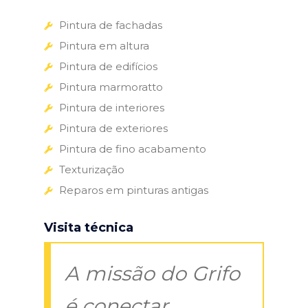
Pintura de fachadas
Pintura em altura
Pintura de edifícios
Pintura marmoratto
Pintura de interiores
Pintura de exteriores
Pintura de fino acabamento
Texturização
Reparos em pinturas antigas
Visita técnica
A missão do Grifo
é conectar