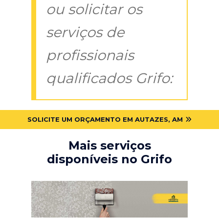
ou solicitar os
serviços de
profissionais
qualificados Grifo:
SOLICITE UM ORÇAMENTO EM AUTAZES, AM
Mais serviços
disponíveis no Grifo