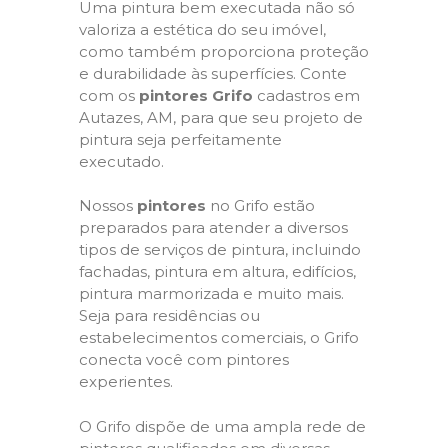
Uma pintura bem executada não só
valoriza a estética do seu imóvel,
como também proporciona proteção
e durabilidade às superfícies. Conte
com os
pintores Grifo
cadastros em
Autazes, AM, para que seu projeto de
pintura seja perfeitamente
executado.
Nossos
pintores
no Grifo estão
preparados para atender a diversos
tipos de serviços de pintura, incluindo
fachadas, pintura em altura, edifícios,
pintura marmorizada e muito mais.
Seja para residências ou
estabelecimentos comerciais, o Grifo
conecta você com pintores
experientes.
O Grifo dispõe de uma ampla rede de