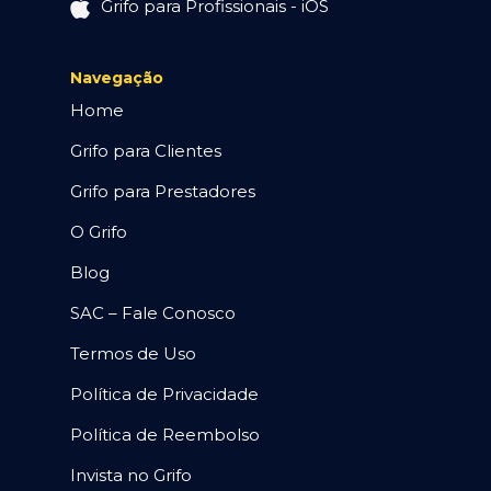
Grifo para Profissionais - iOS
Navegação
Home
Grifo para Clientes
Grifo para Prestadores
O Grifo
Blog
SAC – Fale Conosco
Termos de Uso
Política de Privacidade
Política de Reembolso
Invista no Grifo