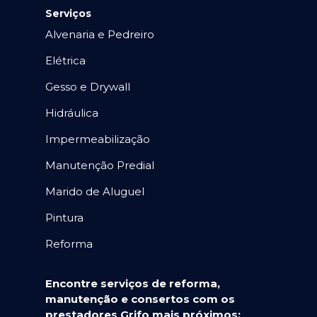
Serviços
Alvenaria e Pedreiro
Elétrica
Gesso e Drywall
Hidráulica
Impermeabilização
Manutenção Predial
Marido de Aluguel
Pintura
Reforma
Encontre serviços de reforma,
manutenção e consertos com os
prestadores Grifo mais próximos: