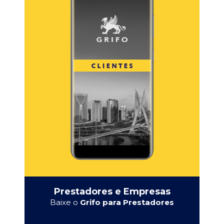
Prestadores e Empresas
Baixe o
Grifo para Prestadores