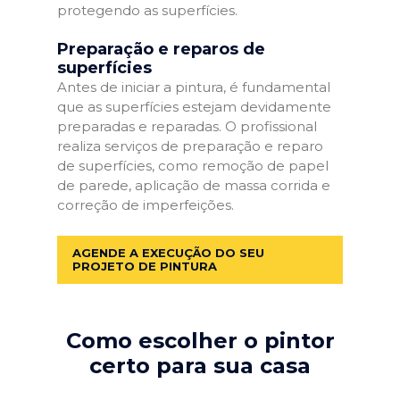
protegendo as superfícies.
Preparação e reparos de
superfícies
Antes de iniciar a pintura, é fundamental
que as superfícies estejam devidamente
preparadas e reparadas. O profissional
realiza serviços de preparação e reparo
de superfícies, como remoção de papel
de parede, aplicação de massa corrida e
correção de imperfeições.
AGENDE A EXECUÇÃO DO SEU
PROJETO DE PINTURA
Como escolher o pintor
certo para sua casa