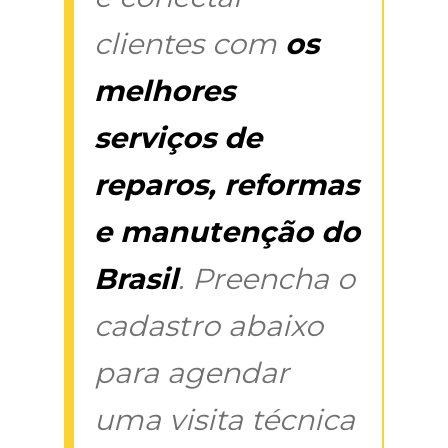
clientes com
os
melhores
serviços de
reparos, reformas
e manutenção do
Brasil
. Preencha o
cadastro abaixo
para agendar
uma visita técnica