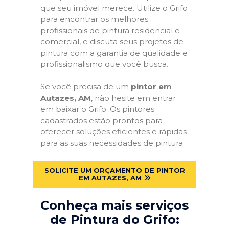
que seu imóvel merece. Utilize o Grifo
para encontrar os melhores
profissionais de pintura residencial e
comercial, e discuta seus projetos de
pintura com a garantia de qualidade e
profissionalismo que você busca.
Se você precisa de um
pintor em
Autazes, AM
, não hesite em entrar
em baixar o Grifo. Os pintores
cadastrados estão prontos para
oferecer soluções eficientes e rápidas
para as suas necessidades de pintura.
SOLICITE UM ORÇAMENTO DE PINTOR
EM AUTAZES, AM
Conheça mais serviços
de Pintura do Grifo: