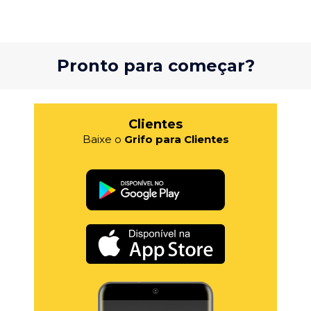
Pronto para começar?
Clientes
Baixe o
Grifo para Clientes