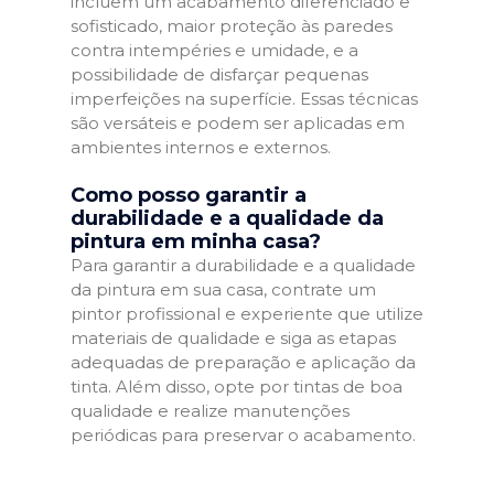
incluem um acabamento diferenciado e
sofisticado, maior proteção às paredes
contra intempéries e umidade, e a
possibilidade de disfarçar pequenas
imperfeições na superfície. Essas técnicas
são versáteis e podem ser aplicadas em
ambientes internos e externos.
Como posso garantir a
durabilidade e a qualidade da
pintura em minha casa?
Para garantir a durabilidade e a qualidade
da pintura em sua casa, contrate um
pintor profissional e experiente que utilize
materiais de qualidade e siga as etapas
adequadas de preparação e aplicação da
tinta. Além disso, opte por tintas de boa
qualidade e realize manutenções
periódicas para preservar o acabamento.