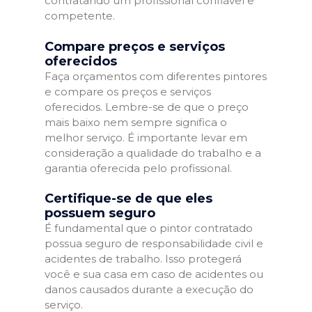
contratando um profissional confiável e
competente.
Compare preços e serviços
oferecidos
Faça orçamentos com diferentes pintores
e compare os preços e serviços
oferecidos. Lembre-se de que o preço
mais baixo nem sempre significa o
melhor serviço. É importante levar em
consideração a qualidade do trabalho e a
garantia oferecida pelo profissional.
Certifique-se de que eles
possuem seguro
É fundamental que o pintor contratado
possua seguro de responsabilidade civil e
acidentes de trabalho. Isso protegerá
você e sua casa em caso de acidentes ou
danos causados durante a execução do
serviço.