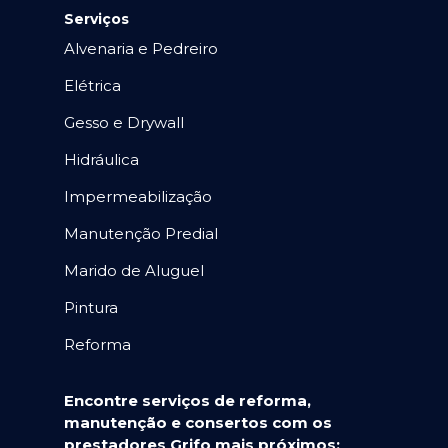
Serviços
Alvenaria e Pedreiro
Elétrica
Gesso e Drywall
Hidráulica
Impermeabilização
Manutenção Predial
Marido de Aluguel
Pintura
Reforma
Encontre serviços de reforma,
manutenção e consertos com os
prestadores Grifo mais próximos: