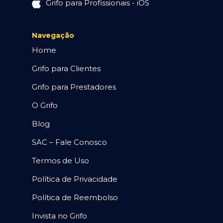
Grifo para Profissionais - iOS
Navegação
Home
Grifo para Clientes
Grifo para Prestadores
O Grifo
Blog
SAC – Fale Conosco
Termos de Uso
Política de Privacidade
Política de Reembolso
Invista no Grifo