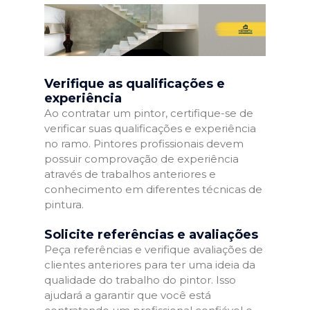
Verifique as qualificações e
experiência
Ao contratar um pintor, certifique-se de
verificar suas qualificações e experiência
no ramo. Pintores profissionais devem
possuir comprovação de experiência
através de trabalhos anteriores e
conhecimento em diferentes técnicas de
pintura.
Solicite referências e avaliações
Peça referências e verifique avaliações de
clientes anteriores para ter uma ideia da
qualidade do trabalho do pintor. Isso
ajudará a garantir que você está