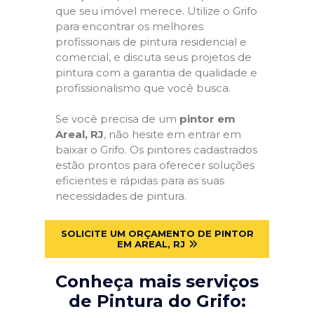
que seu imóvel merece. Utilize o Grifo
para encontrar os melhores
profissionais de pintura residencial e
comercial, e discuta seus projetos de
pintura com a garantia de qualidade e
profissionalismo que você busca.
Se você precisa de um
pintor em
Areal, RJ
, não hesite em entrar em
baixar o Grifo. Os pintores cadastrados
estão prontos para oferecer soluções
eficientes e rápidas para as suas
necessidades de pintura.
SOLICITE UM ORÇAMENTO DE PINTOR
EM AREAL, RJ
Conheça mais serviços
de Pintura do Grifo: