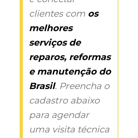
clientes com
os
melhores
serviços de
reparos, reformas
e manutenção do
Brasil
. Preencha o
cadastro abaixo
para agendar
uma visita técnica