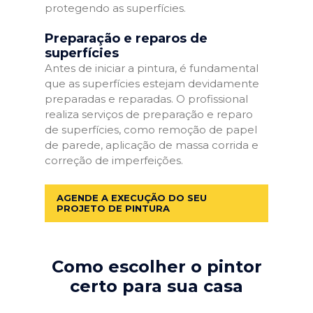
protegendo as superfícies.
Preparação e reparos de
superfícies
Antes de iniciar a pintura, é fundamental
que as superfícies estejam devidamente
preparadas e reparadas. O profissional
realiza serviços de preparação e reparo
de superfícies, como remoção de papel
de parede, aplicação de massa corrida e
correção de imperfeições.
AGENDE A EXECUÇÃO DO SEU
PROJETO DE PINTURA
Como escolher o pintor
certo para sua casa