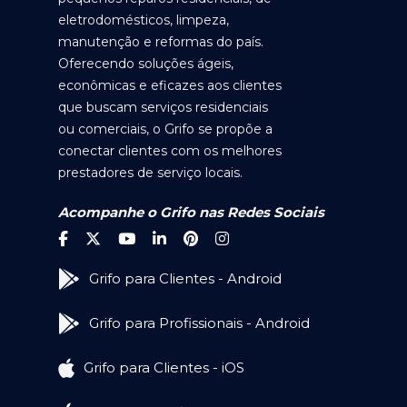
eletrodomésticos, limpeza,
manutenção e reformas do país.
Oferecendo soluções ágeis,
econômicas e eficazes aos clientes
que buscam serviços residenciais
ou comerciais, o Grifo se propõe a
conectar clientes com os melhores
prestadores de serviço locais.
Acompanhe o Grifo nas Redes Sociais
Grifo para Clientes - Android
Grifo para Profissionais - Android
Grifo para Clientes - iOS