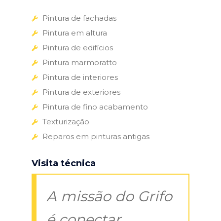
Pintura de fachadas
Pintura em altura
Pintura de edifícios
Pintura marmoratto
Pintura de interiores
Pintura de exteriores
Pintura de fino acabamento
Texturização
Reparos em pinturas antigas
Visita técnica
A missão do Grifo
é conectar