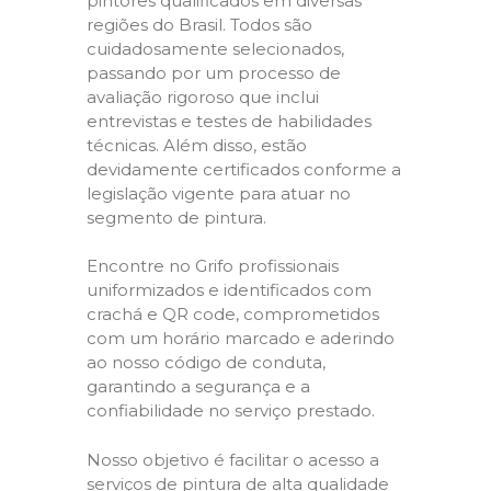
pintores qualificados em diversas
regiões do Brasil. Todos são
cuidadosamente selecionados,
passando por um processo de
avaliação rigoroso que inclui
entrevistas e testes de habilidades
técnicas. Além disso, estão
devidamente certificados conforme a
legislação vigente para atuar no
segmento de pintura.
Encontre no Grifo profissionais
uniformizados e identificados com
crachá e QR code, comprometidos
com um horário marcado e aderindo
ao nosso código de conduta,
garantindo a segurança e a
confiabilidade no serviço prestado.
Nosso objetivo é facilitar o acesso a
serviços de pintura de alta qualidade