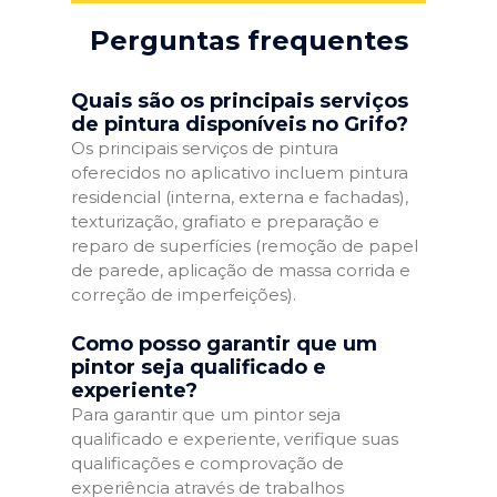
Perguntas frequentes
Quais são os principais serviços
de pintura disponíveis no Grifo?
Os principais serviços de pintura
oferecidos no aplicativo incluem pintura
residencial (interna, externa e fachadas),
texturização, grafiato e preparação e
reparo de superfícies (remoção de papel
de parede, aplicação de massa corrida e
correção de imperfeições).
Como posso garantir que um
pintor seja qualificado e
experiente?
Para garantir que um pintor seja
qualificado e experiente, verifique suas
qualificações e comprovação de
experiência através de trabalhos