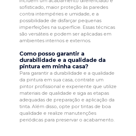
incluem um acabamento diferenciado e
sofisticado, maior proteção às paredes
contra intempéries e umidade, e a
possibilidade de disfarçar pequenas
imperfeições na superfície. Essas técnicas
são versáteis e podem ser aplicadas em
ambientes internos e externos.
Como posso garantir a
durabilidade e a qualidade da
pintura em minha casa?
Para garantir a durabilidade e a qualidade
da pintura em sua casa, contrate um
pintor profissional e experiente que utilize
materiais de qualidade e siga as etapas
adequadas de preparação e aplicação da
tinta. Além disso, opte por tintas de boa
qualidade e realize manutenções
periódicas para preservar o acabamento.