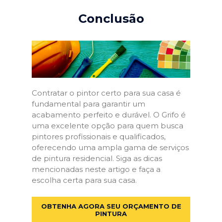
Conclusão
Contratar o pintor certo para sua casa é
fundamental para garantir um
acabamento perfeito e durável. O Grifo é
uma excelente opção para quem busca
pintores profissionais e qualificados,
oferecendo uma ampla gama de serviços
de pintura residencial. Siga as dicas
mencionadas neste artigo e faça a
escolha certa para sua casa.
OBTENHA AGORA SEU ORÇAMENTO DE
PINTURA