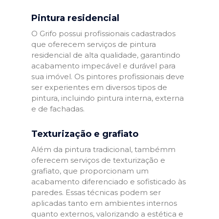
Pintura residencial
O Grifo possui profissionais cadastrados
que oferecem serviços de pintura
residencial de alta qualidade, garantindo
acabamento impecável e durável para
sua imóvel. Os pintores profissionais deve
ser experientes em diversos tipos de
pintura, incluindo pintura interna, externa
e de fachadas.
Texturização e grafiato
Além da pintura tradicional, tambémm
oferecem serviços de texturização e
grafiato, que proporcionam um
acabamento diferenciado e sofisticado às
paredes. Essas técnicas podem ser
aplicadas tanto em ambientes internos
quanto externos, valorizando a estética e