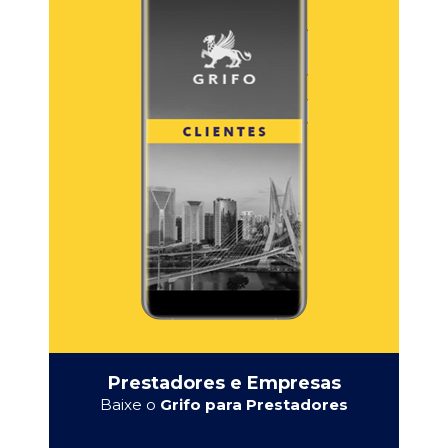
Prestadores e Empresas
Baixe o
Grifo para Prestadores