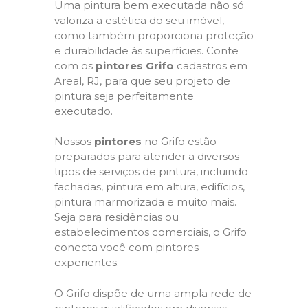
Uma pintura bem executada não só
valoriza a estética do seu imóvel,
como também proporciona proteção
e durabilidade às superfícies. Conte
com os
pintores Grifo
cadastros em
Areal, RJ, para que seu projeto de
pintura seja perfeitamente
executado.
Nossos
pintores
no Grifo estão
preparados para atender a diversos
tipos de serviços de pintura, incluindo
fachadas, pintura em altura, edifícios,
pintura marmorizada e muito mais.
Seja para residências ou
estabelecimentos comerciais, o Grifo
conecta você com pintores
experientes.
O Grifo dispõe de uma ampla rede de