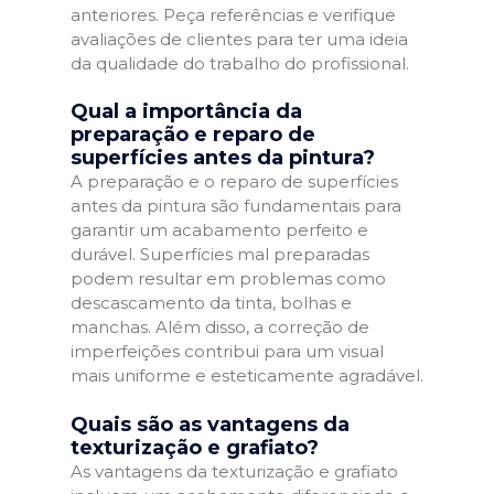
anteriores. Peça referências e verifique
avaliações de clientes para ter uma ideia
da qualidade do trabalho do profissional.
Qual a importância da
preparação e reparo de
superfícies antes da pintura?
A preparação e o reparo de superfícies
antes da pintura são fundamentais para
garantir um acabamento perfeito e
durável. Superfícies mal preparadas
podem resultar em problemas como
descascamento da tinta, bolhas e
manchas. Além disso, a correção de
imperfeições contribui para um visual
mais uniforme e esteticamente agradável.
Quais são as vantagens da
texturização e grafiato?
As vantagens da texturização e grafiato