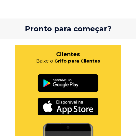
Pronto para começar?
Clientes
Baixe o
Grifo para Clientes