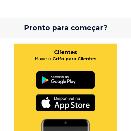
Pronto para começar?
Clientes
Baixe o
Grifo para Clientes