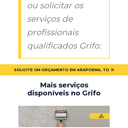
ou solicitar os
serviços de
profissionais
qualificados Grifo:
SOLICITE UM ORÇAMENTO EM ARAPOEMA, TO
Mais serviços
disponíveis no Grifo