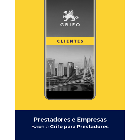
Prestadores e Empresas
Baixe o
Grifo para Prestadores