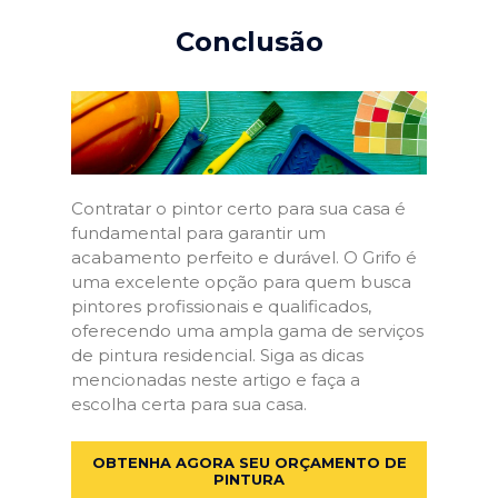
Conclusão
Contratar o pintor certo para sua casa é
fundamental para garantir um
acabamento perfeito e durável. O Grifo é
uma excelente opção para quem busca
pintores profissionais e qualificados,
oferecendo uma ampla gama de serviços
de pintura residencial. Siga as dicas
mencionadas neste artigo e faça a
escolha certa para sua casa.
OBTENHA AGORA SEU ORÇAMENTO DE
PINTURA