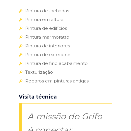
Pintura de fachadas
Pintura em altura
Pintura de edifícios
Pintura marmoratto
Pintura de interiores
Pintura de exteriores
Pintura de fino acabamento
Texturização
Reparos em pinturas antigas
Visita técnica
A missão do Grifo
é conectar