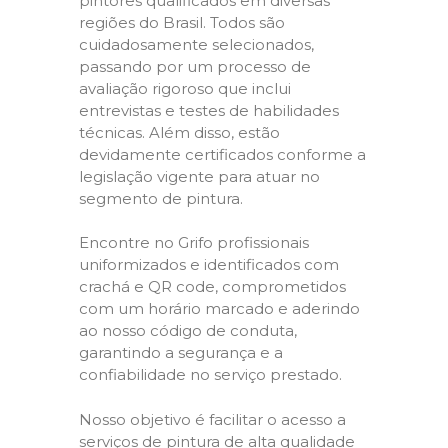
pintores qualificados em diversas
regiões do Brasil. Todos são
cuidadosamente selecionados,
passando por um processo de
avaliação rigoroso que inclui
entrevistas e testes de habilidades
técnicas. Além disso, estão
devidamente certificados conforme a
legislação vigente para atuar no
segmento de pintura.
Encontre no Grifo profissionais
uniformizados e identificados com
crachá e QR code, comprometidos
com um horário marcado e aderindo
ao nosso código de conduta,
garantindo a segurança e a
confiabilidade no serviço prestado.
Nosso objetivo é facilitar o acesso a
serviços de pintura de alta qualidade