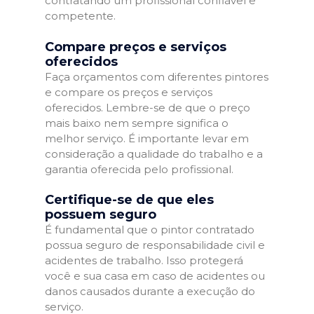
contratando um profissional confiável e
competente.
Compare preços e serviços
oferecidos
Faça orçamentos com diferentes pintores
e compare os preços e serviços
oferecidos. Lembre-se de que o preço
mais baixo nem sempre significa o
melhor serviço. É importante levar em
consideração a qualidade do trabalho e a
garantia oferecida pelo profissional.
Certifique-se de que eles
possuem seguro
É fundamental que o pintor contratado
possua seguro de responsabilidade civil e
acidentes de trabalho. Isso protegerá
você e sua casa em caso de acidentes ou
danos causados durante a execução do
serviço.