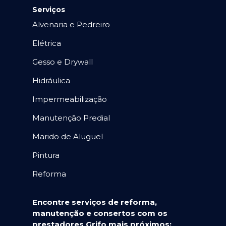
Serviços
Alvenaria e Pedreiro
Elétrica
Gesso e Drywall
Hidráulica
Impermeabilização
Manutenção Predial
Marido de Aluguel
Pintura
Reforma
Encontre serviços de reforma,
manutenção e consertos com os
prestadores Grifo mais próximos: