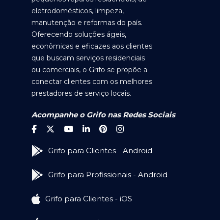
eletrodomésticos, limpeza,
manutenção e reformas do país.
Oferecendo soluções ágeis,
econômicas e eficazes aos clientes
que buscam serviços residenciais
ou comerciais, o Grifo se propõe a
conectar clientes com os melhores
prestadores de serviço locais.
Acompanhe o Grifo nas Redes Sociais
Grifo para Clientes - Android
Grifo para Profissionais - Android
Grifo para Clientes - iOS