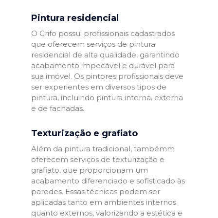
Pintura residencial
O Grifo possui profissionais cadastrados
que oferecem serviços de pintura
residencial de alta qualidade, garantindo
acabamento impecável e durável para
sua imóvel. Os pintores profissionais deve
ser experientes em diversos tipos de
pintura, incluindo pintura interna, externa
e de fachadas.
Texturização e grafiato
Além da pintura tradicional, tambémm
oferecem serviços de texturização e
grafiato, que proporcionam um
acabamento diferenciado e sofisticado às
paredes. Essas técnicas podem ser
aplicadas tanto em ambientes internos
quanto externos, valorizando a estética e