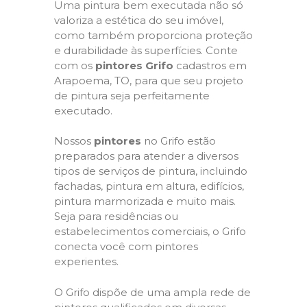
Uma pintura bem executada não só
valoriza a estética do seu imóvel,
como também proporciona proteção
e durabilidade às superfícies. Conte
com os
pintores Grifo
cadastros em
Arapoema, TO, para que seu projeto
de pintura seja perfeitamente
executado.
Nossos
pintores
no Grifo estão
preparados para atender a diversos
tipos de serviços de pintura, incluindo
fachadas, pintura em altura, edifícios,
pintura marmorizada e muito mais.
Seja para residências ou
estabelecimentos comerciais, o Grifo
conecta você com pintores
experientes.
O Grifo dispõe de uma ampla rede de