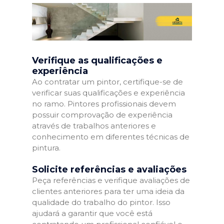
Verifique as qualificações e
experiência
Ao contratar um pintor, certifique-se de
verificar suas qualificações e experiência
no ramo. Pintores profissionais devem
possuir comprovação de experiência
através de trabalhos anteriores e
conhecimento em diferentes técnicas de
pintura.
Solicite referências e avaliações
Peça referências e verifique avaliações de
clientes anteriores para ter uma ideia da
qualidade do trabalho do pintor. Isso
ajudará a garantir que você está