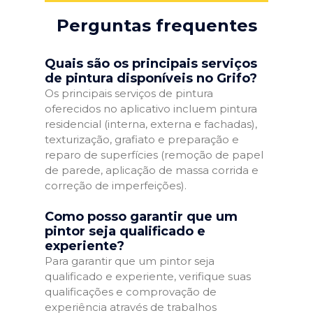
Perguntas frequentes
Quais são os principais serviços
de pintura disponíveis no Grifo?
Os principais serviços de pintura
oferecidos no aplicativo incluem pintura
residencial (interna, externa e fachadas),
texturização, grafiato e preparação e
reparo de superfícies (remoção de papel
de parede, aplicação de massa corrida e
correção de imperfeições).
Como posso garantir que um
pintor seja qualificado e
experiente?
Para garantir que um pintor seja
qualificado e experiente, verifique suas
qualificações e comprovação de
experiência através de trabalhos