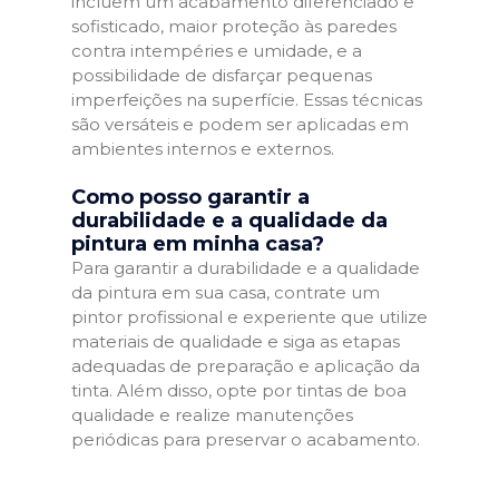
incluem um acabamento diferenciado e
sofisticado, maior proteção às paredes
contra intempéries e umidade, e a
possibilidade de disfarçar pequenas
imperfeições na superfície. Essas técnicas
são versáteis e podem ser aplicadas em
ambientes internos e externos.
Como posso garantir a
durabilidade e a qualidade da
pintura em minha casa?
Para garantir a durabilidade e a qualidade
da pintura em sua casa, contrate um
pintor profissional e experiente que utilize
materiais de qualidade e siga as etapas
adequadas de preparação e aplicação da
tinta. Além disso, opte por tintas de boa
qualidade e realize manutenções
periódicas para preservar o acabamento.