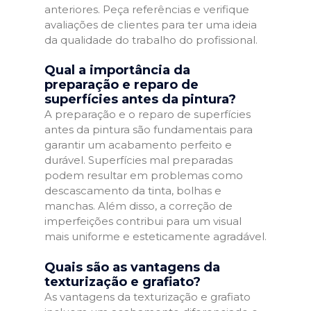
anteriores. Peça referências e verifique
avaliações de clientes para ter uma ideia
da qualidade do trabalho do profissional.
Qual a importância da
preparação e reparo de
superfícies antes da pintura?
A preparação e o reparo de superfícies
antes da pintura são fundamentais para
garantir um acabamento perfeito e
durável. Superfícies mal preparadas
podem resultar em problemas como
descascamento da tinta, bolhas e
manchas. Além disso, a correção de
imperfeições contribui para um visual
mais uniforme e esteticamente agradável.
Quais são as vantagens da
texturização e grafiato?
As vantagens da texturização e grafiato