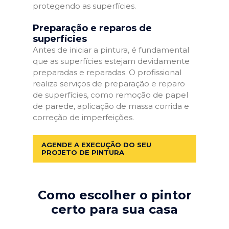
protegendo as superfícies.
Preparação e reparos de
superfícies
Antes de iniciar a pintura, é fundamental
que as superfícies estejam devidamente
preparadas e reparadas. O profissional
realiza serviços de preparação e reparo
de superfícies, como remoção de papel
de parede, aplicação de massa corrida e
correção de imperfeições.
AGENDE A EXECUÇÃO DO SEU
PROJETO DE PINTURA
Como escolher o pintor
certo para sua casa