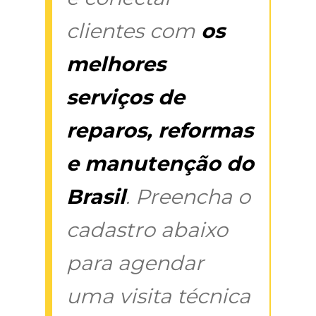
clientes com
os
melhores
serviços de
reparos, reformas
e manutenção do
Brasil
. Preencha o
cadastro abaixo
para agendar
uma visita técnica