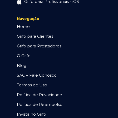
Grifo para Profissionais - iOS
Navegação
Home
Grifo para Clientes
Grifo para Prestadores
O Grifo
Blog
SAC – Fale Conosco
Termos de Uso
Política de Privacidade
Política de Reembolso
Invista no Grifo