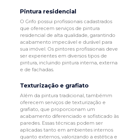
Pintura residencial
O Grifo possui profissionais cadastrados
que oferecem serviços de pintura
residencial de alta qualidade, garantindo
acabamento impecável e durável para
sua imóvel. Os pintores profissionais deve
ser experientes em diversos tipos de
pintura, incluindo pintura interna, externa
e de fachadas.
Texturização e grafiato
Além da pintura tradicional, tambémm
oferecem serviços de texturização e
grafiato, que proporcionam um
acabamento diferenciado e sofisticado às
paredes. Essas técnicas podem ser
aplicadas tanto em ambientes internos
quanto externos, valorizando a estética e