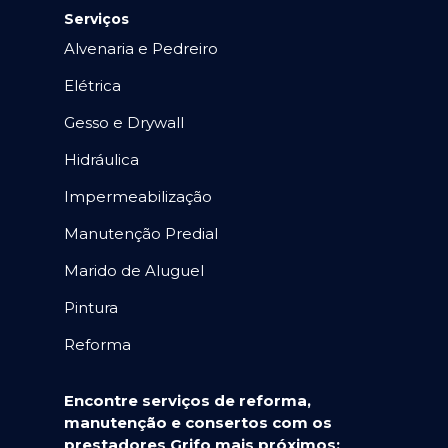
Serviços
Alvenaria e Pedreiro
Elétrica
Gesso e Drywall
Hidráulica
Impermeabilização
Manutenção Predial
Marido de Aluguel
Pintura
Reforma
Encontre serviços de reforma,
manutenção e consertos com os
prestadores Grifo mais próximos: