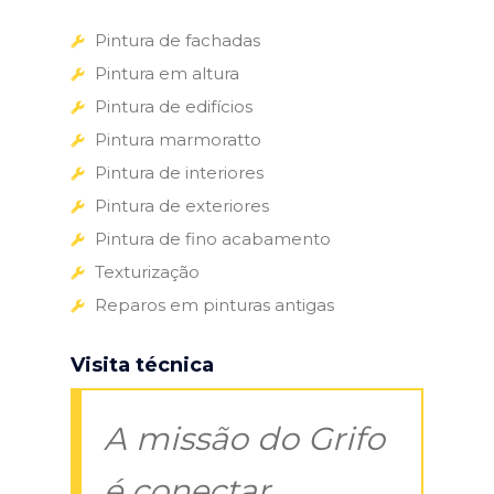
Pintura de fachadas
Pintura em altura
Pintura de edifícios
Pintura marmoratto
Pintura de interiores
Pintura de exteriores
Pintura de fino acabamento
Texturização
Reparos em pinturas antigas
Visita técnica
A missão do Grifo
é conectar