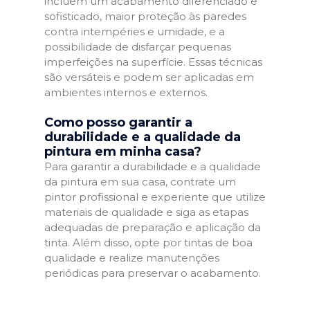
incluem um acabamento diferenciado e
sofisticado, maior proteção às paredes
contra intempéries e umidade, e a
possibilidade de disfarçar pequenas
imperfeições na superfície. Essas técnicas
são versáteis e podem ser aplicadas em
ambientes internos e externos.
Como posso garantir a
durabilidade e a qualidade da
pintura em minha casa?
Para garantir a durabilidade e a qualidade
da pintura em sua casa, contrate um
pintor profissional e experiente que utilize
materiais de qualidade e siga as etapas
adequadas de preparação e aplicação da
tinta. Além disso, opte por tintas de boa
qualidade e realize manutenções
periódicas para preservar o acabamento.