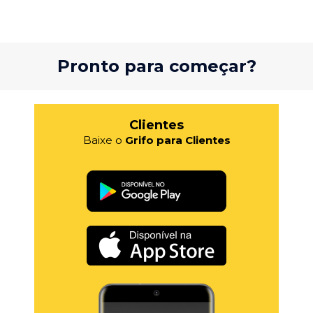
Pronto para começar?
Clientes
Baixe o
Grifo para Clientes