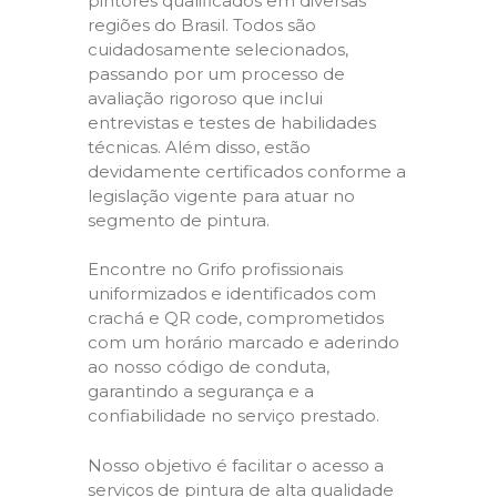
pintores qualificados em diversas
regiões do Brasil. Todos são
cuidadosamente selecionados,
passando por um processo de
avaliação rigoroso que inclui
entrevistas e testes de habilidades
técnicas. Além disso, estão
devidamente certificados conforme a
legislação vigente para atuar no
segmento de pintura.
Encontre no Grifo profissionais
uniformizados e identificados com
crachá e QR code, comprometidos
com um horário marcado e aderindo
ao nosso código de conduta,
garantindo a segurança e a
confiabilidade no serviço prestado.
Nosso objetivo é facilitar o acesso a
serviços de pintura de alta qualidade