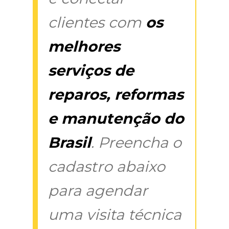
clientes com
os
melhores
serviços de
reparos, reformas
e manutenção do
Brasil
. Preencha o
cadastro abaixo
para agendar
uma visita técnica