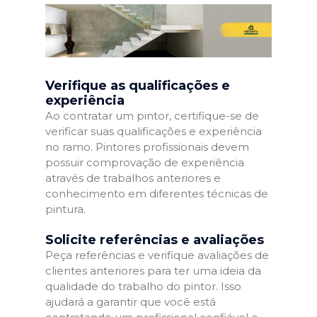
Verifique as qualificações e
experiência
Ao contratar um pintor, certifique-se de
verificar suas qualificações e experiência
no ramo. Pintores profissionais devem
possuir comprovação de experiência
através de trabalhos anteriores e
conhecimento em diferentes técnicas de
pintura.
Solicite referências e avaliações
Peça referências e verifique avaliações de
clientes anteriores para ter uma ideia da
qualidade do trabalho do pintor. Isso
ajudará a garantir que você está