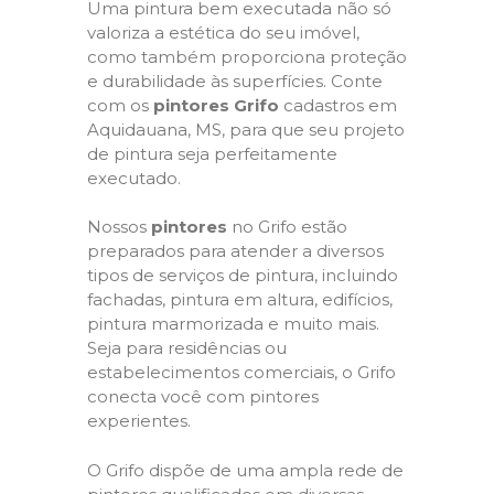
Uma pintura bem executada não só
valoriza a estética do seu imóvel,
como também proporciona proteção
e durabilidade às superfícies. Conte
com os
pintores Grifo
cadastros em
Aquidauana, MS, para que seu projeto
de pintura seja perfeitamente
executado.
Nossos
pintores
no Grifo estão
preparados para atender a diversos
tipos de serviços de pintura, incluindo
fachadas, pintura em altura, edifícios,
pintura marmorizada e muito mais.
Seja para residências ou
estabelecimentos comerciais, o Grifo
conecta você com pintores
experientes.
O Grifo dispõe de uma ampla rede de