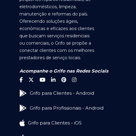
eletrodomésticos, limpeza,
manutenção e reformas do país.
Oferecendo soluções ágeis,
econômicas e eficazes aos clientes
que buscam serviços residenciais
ou comerciais, o Grifo se propõe a
conectar clientes com os melhores
prestadores de serviço locais.
Acompanhe o Grifo nas Redes Sociais
Grifo para Clientes - Android
Grifo para Profissionais - Android
Grifo para Clientes - iOS