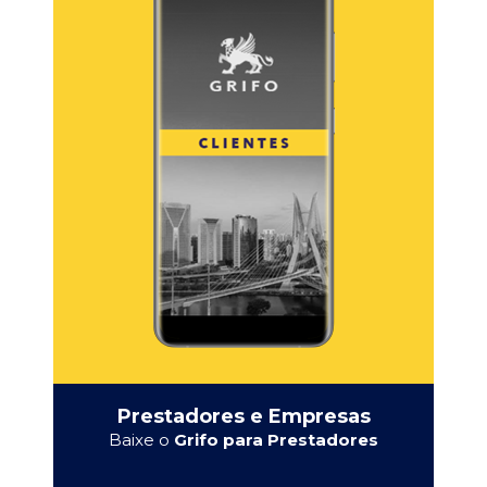
Prestadores e Empresas
Baixe o
Grifo para Prestadores