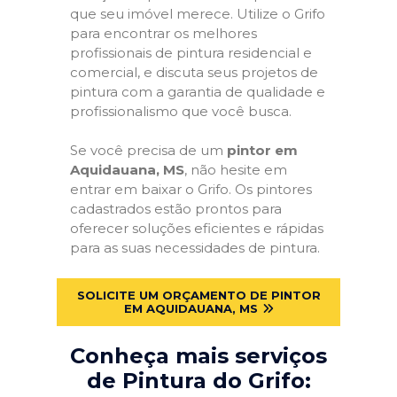
que seu imóvel merece. Utilize o Grifo
para encontrar os melhores
profissionais de pintura residencial e
comercial, e discuta seus projetos de
pintura com a garantia de qualidade e
profissionalismo que você busca.
Se você precisa de um
pintor em
Aquidauana, MS
, não hesite em
entrar em baixar o Grifo. Os pintores
cadastrados estão prontos para
oferecer soluções eficientes e rápidas
para as suas necessidades de pintura.
SOLICITE UM ORÇAMENTO DE PINTOR
EM AQUIDAUANA, MS
Conheça mais serviços
de Pintura do Grifo: