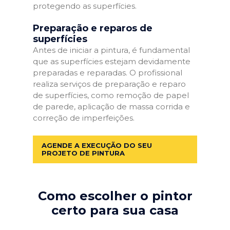
protegendo as superfícies.
Preparação e reparos de
superfícies
Antes de iniciar a pintura, é fundamental
que as superfícies estejam devidamente
preparadas e reparadas. O profissional
realiza serviços de preparação e reparo
de superfícies, como remoção de papel
de parede, aplicação de massa corrida e
correção de imperfeições.
AGENDE A EXECUÇÃO DO SEU
PROJETO DE PINTURA
Como escolher o pintor
certo para sua casa