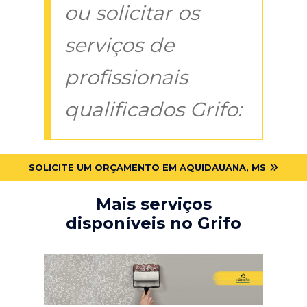
ou solicitar os
serviços de
profissionais
qualificados Grifo:
SOLICITE UM ORÇAMENTO EM AQUIDAUANA, MS
Mais serviços
disponíveis no Grifo