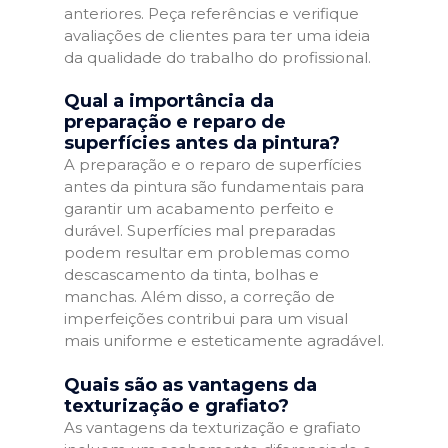
anteriores. Peça referências e verifique
avaliações de clientes para ter uma ideia
da qualidade do trabalho do profissional.
Qual a importância da
preparação e reparo de
superfícies antes da pintura?
A preparação e o reparo de superfícies
antes da pintura são fundamentais para
garantir um acabamento perfeito e
durável. Superfícies mal preparadas
podem resultar em problemas como
descascamento da tinta, bolhas e
manchas. Além disso, a correção de
imperfeições contribui para um visual
mais uniforme e esteticamente agradável.
Quais são as vantagens da
texturização e grafiato?
As vantagens da texturização e grafiato