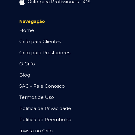
Grifo para Profissionais - iOS
Navegação
Home
Grifo para Clientes
Grifo para Prestadores
O Grifo
Blog
SAC – Fale Conosco
Termos de Uso
Política de Privacidade
Política de Reembolso
Invista no Grifo