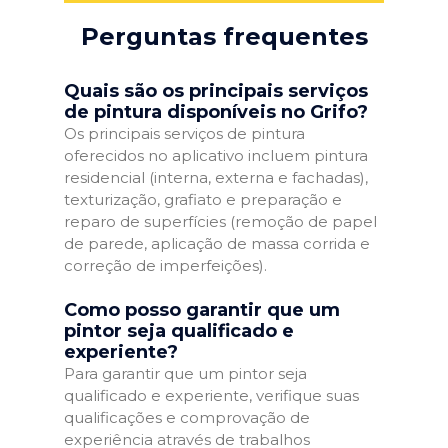
Perguntas frequentes
Quais são os principais serviços
de pintura disponíveis no Grifo?
Os principais serviços de pintura
oferecidos no aplicativo incluem pintura
residencial (interna, externa e fachadas),
texturização, grafiato e preparação e
reparo de superfícies (remoção de papel
de parede, aplicação de massa corrida e
correção de imperfeições).
Como posso garantir que um
pintor seja qualificado e
experiente?
Para garantir que um pintor seja
qualificado e experiente, verifique suas
qualificações e comprovação de
experiência através de trabalhos