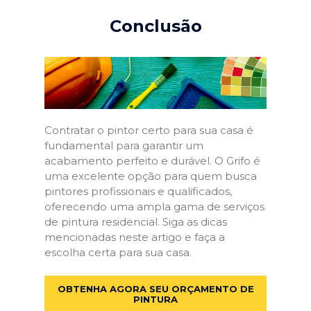
Conclusão
Contratar o pintor certo para sua casa é
fundamental para garantir um
acabamento perfeito e durável. O Grifo é
uma excelente opção para quem busca
pintores profissionais e qualificados,
oferecendo uma ampla gama de serviços
de pintura residencial. Siga as dicas
mencionadas neste artigo e faça a
escolha certa para sua casa.
OBTENHA AGORA SEU ORÇAMENTO DE
PINTURA