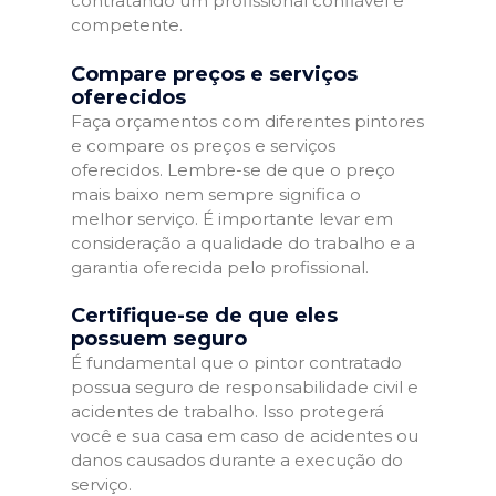
contratando um profissional confiável e
competente.
Compare preços e serviços
oferecidos
Faça orçamentos com diferentes pintores
e compare os preços e serviços
oferecidos. Lembre-se de que o preço
mais baixo nem sempre significa o
melhor serviço. É importante levar em
consideração a qualidade do trabalho e a
garantia oferecida pelo profissional.
Certifique-se de que eles
possuem seguro
É fundamental que o pintor contratado
possua seguro de responsabilidade civil e
acidentes de trabalho. Isso protegerá
você e sua casa em caso de acidentes ou
danos causados durante a execução do
serviço.