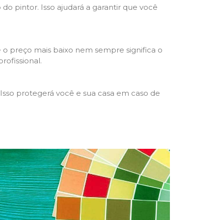
 do pintor. Isso ajudará a garantir que você
 o preço mais baixo nem sempre significa o
rofissional.
 Isso protegerá você e sua casa em caso de