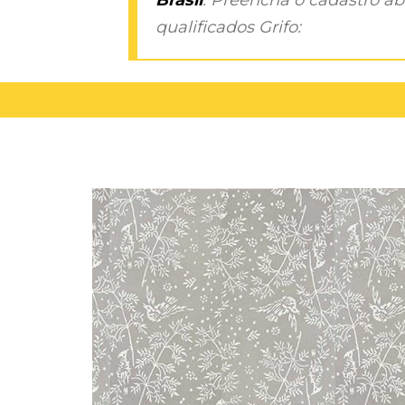
qualificados Grifo: