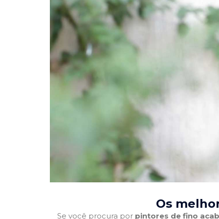
Os melhor
Se você procura por
pintores de fino ac