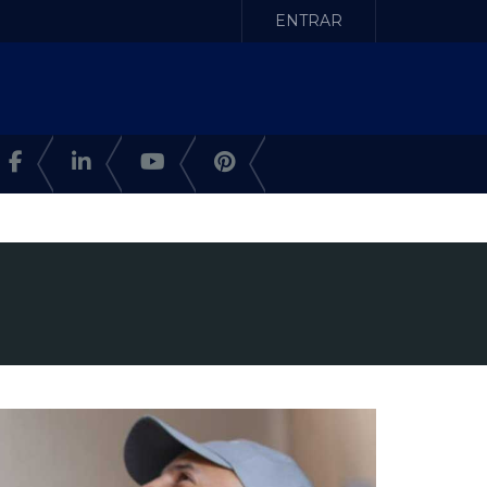
ENTRAR