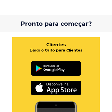
Pronto para começar?
Clientes
Baixe o
Grifo para Clientes