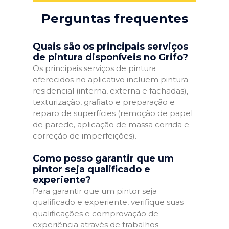
Perguntas frequentes
Quais são os principais serviços
de pintura disponíveis no Grifo?
Os principais serviços de pintura
oferecidos no aplicativo incluem pintura
residencial (interna, externa e fachadas),
texturização, grafiato e preparação e
reparo de superfícies (remoção de papel
de parede, aplicação de massa corrida e
correção de imperfeições).
Como posso garantir que um
pintor seja qualificado e
experiente?
Para garantir que um pintor seja
qualificado e experiente, verifique suas
qualificações e comprovação de
experiência através de trabalhos