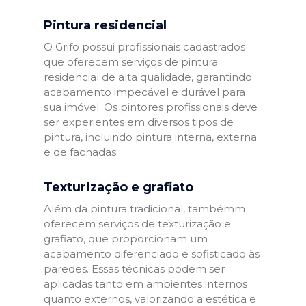
Pintura residencial
O Grifo possui profissionais cadastrados
que oferecem serviços de pintura
residencial de alta qualidade, garantindo
acabamento impecável e durável para
sua imóvel. Os pintores profissionais deve
ser experientes em diversos tipos de
pintura, incluindo pintura interna, externa
e de fachadas.
Texturização e grafiato
Além da pintura tradicional, tambémm
oferecem serviços de texturização e
grafiato, que proporcionam um
acabamento diferenciado e sofisticado às
paredes. Essas técnicas podem ser
aplicadas tanto em ambientes internos
quanto externos, valorizando a estética e