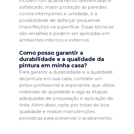
incluem um acabamento diferenciado e
sofisticado, maior proteção às paredes
contra intempéries e umidade, e a
possibilidade de disfarçar pequenas
imperfeições na superfície. Essas técnicas
são versáteis e podem ser aplicadas em
ambientes internos e externos.
Como posso garantir a
durabilidade e a qualidade da
pintura em minha casa?
Para garantir a durabilidade e a qualidade
da pintura em sua casa, contrate um
pintor profissional e experiente que utilize
materiais de qualidade e siga as etapas
adequadas de preparação e aplicação da
tinta. Além disso, opte por tintas de boa
qualidade e realize manutenções
periódicas para preservar o acabamento.