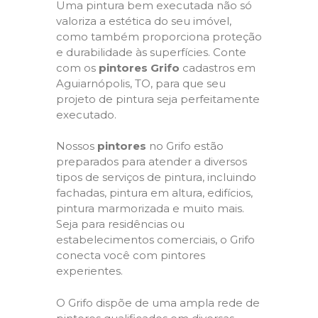
Uma pintura bem executada não só
valoriza a estética do seu imóvel,
como também proporciona proteção
e durabilidade às superfícies. Conte
com os
pintores Grifo
cadastros em
Aguiarnópolis, TO, para que seu
projeto de pintura seja perfeitamente
executado.
Nossos
pintores
no Grifo estão
preparados para atender a diversos
tipos de serviços de pintura, incluindo
fachadas, pintura em altura, edifícios,
pintura marmorizada e muito mais.
Seja para residências ou
estabelecimentos comerciais, o Grifo
conecta você com pintores
experientes.
O Grifo dispõe de uma ampla rede de