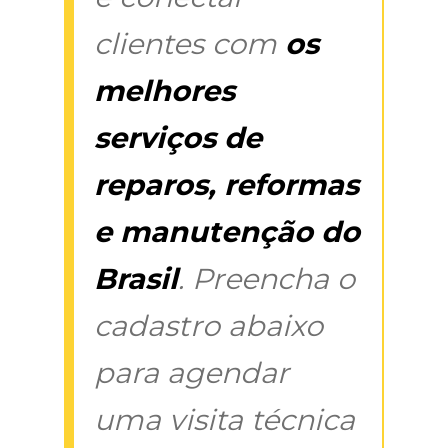
clientes com
os
melhores
serviços de
reparos, reformas
e manutenção do
Brasil
. Preencha o
cadastro abaixo
para agendar
uma visita técnica