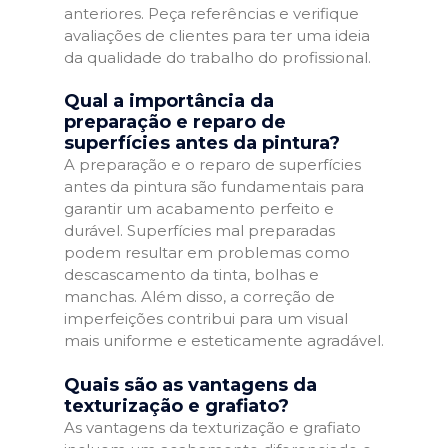
anteriores. Peça referências e verifique
avaliações de clientes para ter uma ideia
da qualidade do trabalho do profissional.
Qual a importância da
preparação e reparo de
superfícies antes da pintura?
A preparação e o reparo de superfícies
antes da pintura são fundamentais para
garantir um acabamento perfeito e
durável. Superfícies mal preparadas
podem resultar em problemas como
descascamento da tinta, bolhas e
manchas. Além disso, a correção de
imperfeições contribui para um visual
mais uniforme e esteticamente agradável.
Quais são as vantagens da
texturização e grafiato?
As vantagens da texturização e grafiato