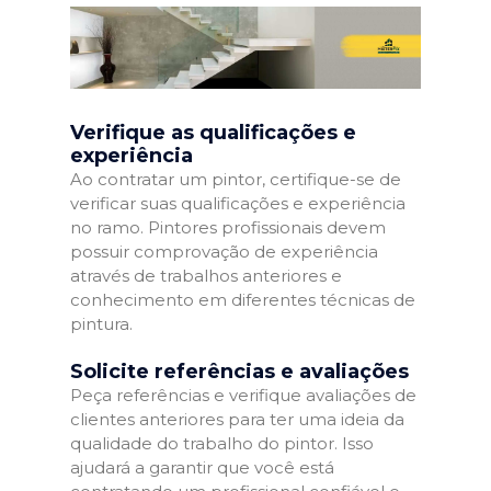
Verifique as qualificações e
experiência
Ao contratar um pintor, certifique-se de
verificar suas qualificações e experiência
no ramo. Pintores profissionais devem
possuir comprovação de experiência
através de trabalhos anteriores e
conhecimento em diferentes técnicas de
pintura.
Solicite referências e avaliações
Peça referências e verifique avaliações de
clientes anteriores para ter uma ideia da
qualidade do trabalho do pintor. Isso
ajudará a garantir que você está