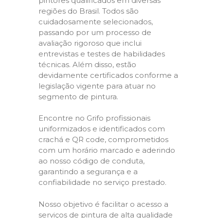
pintores qualificados em diversas
regiões do Brasil. Todos são
cuidadosamente selecionados,
passando por um processo de
avaliação rigoroso que inclui
entrevistas e testes de habilidades
técnicas. Além disso, estão
devidamente certificados conforme a
legislação vigente para atuar no
segmento de pintura.
Encontre no Grifo profissionais
uniformizados e identificados com
crachá e QR code, comprometidos
com um horário marcado e aderindo
ao nosso código de conduta,
garantindo a segurança e a
confiabilidade no serviço prestado.
Nosso objetivo é facilitar o acesso a
serviços de pintura de alta qualidade