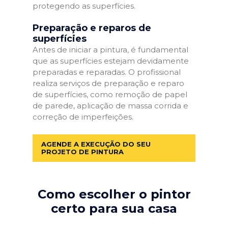
protegendo as superfícies.
Preparação e reparos de
superfícies
Antes de iniciar a pintura, é fundamental
que as superfícies estejam devidamente
preparadas e reparadas. O profissional
realiza serviços de preparação e reparo
de superfícies, como remoção de papel
de parede, aplicação de massa corrida e
correção de imperfeições.
AGENDE A EXECUÇÃO DO SEU
PROJETO DE PINTURA
Como escolher o pintor
certo para sua casa