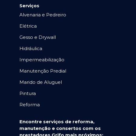
Serviços
Alvenaria e Pedreiro
Elétrica
Gesso e Drywall
Hidráulica
Impermeabilização
Manutenção Predial
Marido de Aluguel
Pintura
Reforma
Encontre serviços de reforma,
manutenção e consertos com os
prestadores Grifo mais próximos: