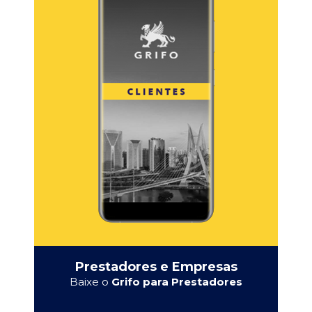
Prestadores e Empresas
Baixe o
Grifo para Prestadores