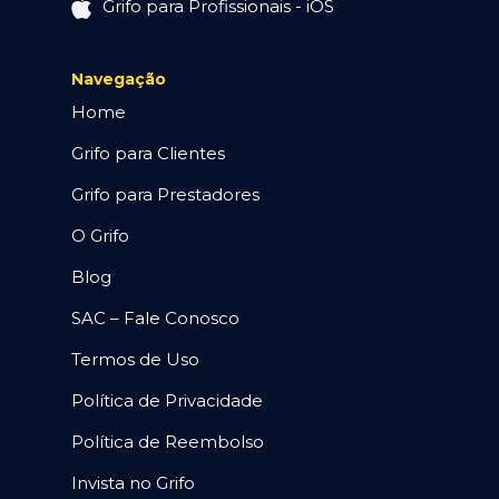
Grifo para Profissionais - iOS
Navegação
Home
Grifo para Clientes
Grifo para Prestadores
O Grifo
Blog
SAC – Fale Conosco
Termos de Uso
Política de Privacidade
Política de Reembolso
Invista no Grifo