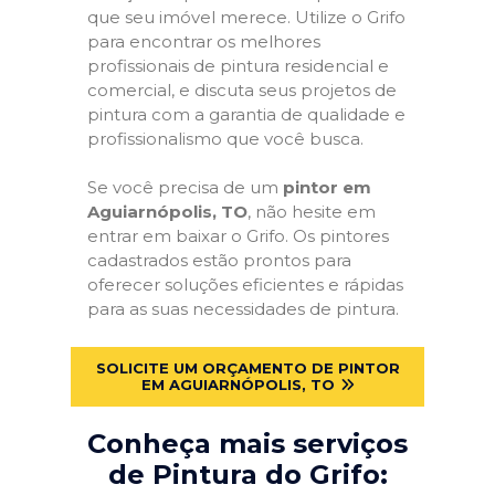
que seu imóvel merece. Utilize o Grifo
para encontrar os melhores
profissionais de pintura residencial e
comercial, e discuta seus projetos de
pintura com a garantia de qualidade e
profissionalismo que você busca.
Se você precisa de um
pintor em
Aguiarnópolis, TO
, não hesite em
entrar em baixar o Grifo. Os pintores
cadastrados estão prontos para
oferecer soluções eficientes e rápidas
para as suas necessidades de pintura.
SOLICITE UM ORÇAMENTO DE PINTOR
EM AGUIARNÓPOLIS, TO
Conheça mais serviços
de Pintura do Grifo: