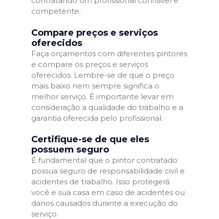
contratando um profissional confiável e
competente.
Compare preços e serviços
oferecidos
Faça orçamentos com diferentes pintores
e compare os preços e serviços
oferecidos. Lembre-se de que o preço
mais baixo nem sempre significa o
melhor serviço. É importante levar em
consideração a qualidade do trabalho e a
garantia oferecida pelo profissional.
Certifique-se de que eles
possuem seguro
É fundamental que o pintor contratado
possua seguro de responsabilidade civil e
acidentes de trabalho. Isso protegerá
você e sua casa em caso de acidentes ou
danos causados durante a execução do
serviço.