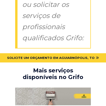
ou solicitar os
serviços de
profissionais
qualificados Grifo:
SOLICITE UM ORÇAMENTO EM AGUIARNÓPOLIS, TO
Mais serviços
disponíveis no Grifo