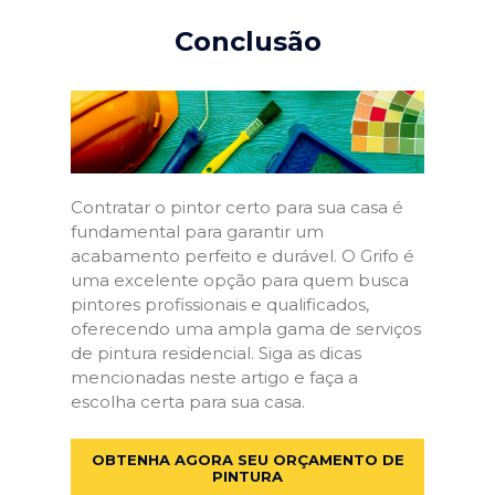
Conclusão
Contratar o pintor certo para sua casa é
fundamental para garantir um
acabamento perfeito e durável. O Grifo é
uma excelente opção para quem busca
pintores profissionais e qualificados,
oferecendo uma ampla gama de serviços
de pintura residencial. Siga as dicas
mencionadas neste artigo e faça a
escolha certa para sua casa.
OBTENHA AGORA SEU ORÇAMENTO DE
PINTURA