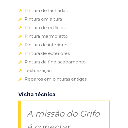
Pintura de fachadas
Pintura em altura
Pintura de edifícios
Pintura marmoratto
Pintura de interiores
Pintura de exteriores
Pintura de fino acabamento
Texturização
Reparos em pinturas antigas
Visita técnica
A missão do Grifo
é conectar