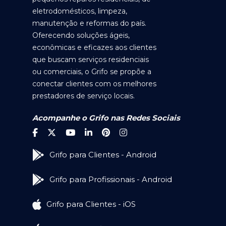
eletrodomésticos, limpeza,
manutenção e reformas do país.
Oferecendo soluções ágeis,
econômicas e eficazes aos clientes
que buscam serviços residenciais
ou comerciais, o Grifo se propõe a
conectar clientes com os melhores
prestadores de serviço locais.
Acompanhe o Grifo nas Redes Sociais
Grifo para Clientes - Android
Grifo para Profissionais - Android
Grifo para Clientes - iOS