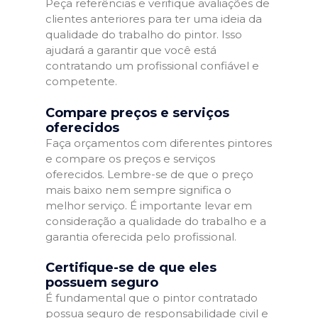
Peça referências e verifique avaliações de
clientes anteriores para ter uma ideia da
qualidade do trabalho do pintor. Isso
ajudará a garantir que você está
contratando um profissional confiável e
competente.
Compare preços e serviços
oferecidos
Faça orçamentos com diferentes pintores
e compare os preços e serviços
oferecidos. Lembre-se de que o preço
mais baixo nem sempre significa o
melhor serviço. É importante levar em
consideração a qualidade do trabalho e a
garantia oferecida pelo profissional.
Certifique-se de que eles
possuem seguro
É fundamental que o pintor contratado
possua seguro de responsabilidade civil e