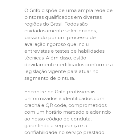
O Grifo dispõe de uma ampla rede de
pintores qualificados em diversas
regiões do Brasil. Todos são
cuidadosamente selecionados,
passando por um processo de
avaliação rigoroso que inclui
entrevistas e testes de habilidades
técnicas. Além disso, estão
devidamente certificados conforme a
legislação vigente para atuar no
segmento de pintura.
Encontre no Grifo profissionais
uniformizados e identificados com
crachá e QR code, comprometidos
com um horário marcado e aderindo
ao nosso código de conduta,
garantindo a segurança e a
confiabilidade no serviço prestado.