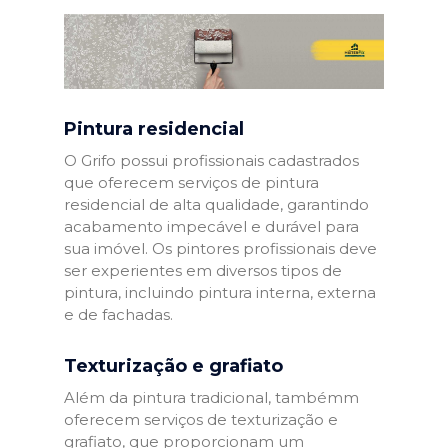
Pintura residencial
O Grifo possui profissionais cadastrados
que oferecem serviços de pintura
residencial de alta qualidade, garantindo
acabamento impecável e durável para
sua imóvel. Os pintores profissionais deve
ser experientes em diversos tipos de
pintura, incluindo pintura interna, externa
e de fachadas.
Texturização e grafiato
Além da pintura tradicional, tambémm
oferecem serviços de texturização e
grafiato, que proporcionam um