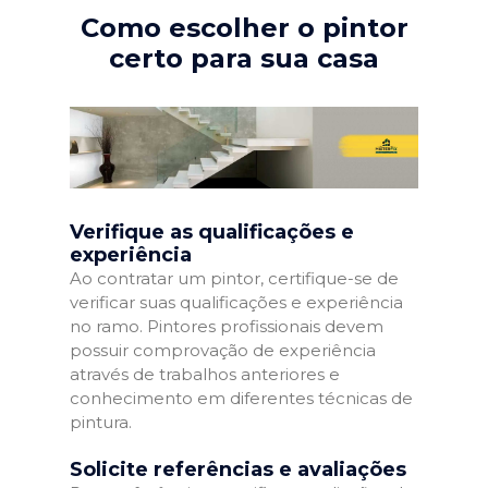
Como escolher o pintor
certo para sua casa
Verifique as qualificações e
experiência
Ao contratar um pintor, certifique-se de
verificar suas qualificações e experiência
no ramo. Pintores profissionais devem
possuir comprovação de experiência
através de trabalhos anteriores e
conhecimento em diferentes técnicas de
pintura.
Solicite referências e avaliações