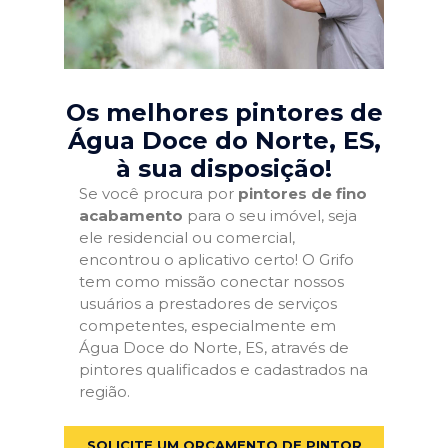
Os melhores pintores de
Água Doce do Norte, ES
,
à sua disposição!
Se você procura por
pintores de fino
acabamento
para o seu imóvel, seja
ele residencial ou comercial,
encontrou o aplicativo certo! O Grifo
tem como missão conectar nossos
usuários a prestadores de serviços
competentes, especialmente em
Água Doce do Norte, ES, através de
pintores qualificados e cadastrados na
região.
SOLICITE UM ORÇAMENTO DE PINTOR