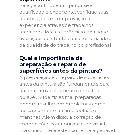
Para garantir que um pintor seja
qualificado e experiente, verifique suas
qualificações e comprovação de
experiência através de trabalhos
anteriores. Peça referências e verifique
avaliações de clientes para ter uma ideia
da qualidade do trabalho do profissional.
Qual a importância da
preparação e reparo de
superfícies antes da pintura?
A preparação e o reparo de superfícies
antes da pintura são fundamentais para
garantir um acabamento perfeito e
durável. Superfícies mal preparadas
podem resultar em problemas como
descascamento da tinta, bolhas e
manchas. Além disso, a correção de
imperfeições contribui para um visual
mais uniforme e esteticamente agradável.