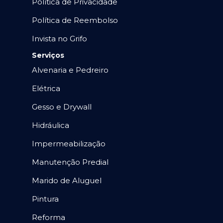
Política de Privacidade
Política de Reembolso
Invista no Grifo
Serviços
Alvenaria e Pedreiro
Elétrica
Gesso e Drywall
Hidráulica
Impermeabilização
Manutenção Predial
Marido de Aluguel
Pintura
Reforma