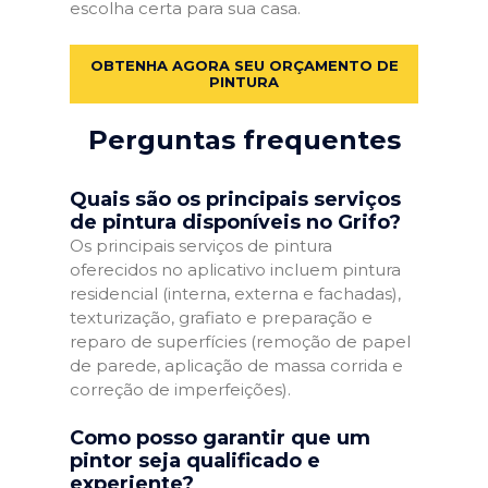
escolha certa para sua casa.
OBTENHA AGORA SEU ORÇAMENTO DE
PINTURA
Perguntas frequentes
Quais são os principais serviços
de pintura disponíveis no Grifo?
Os principais serviços de pintura
oferecidos no aplicativo incluem pintura
residencial (interna, externa e fachadas),
texturização, grafiato e preparação e
reparo de superfícies (remoção de papel
de parede, aplicação de massa corrida e
correção de imperfeições).
Como posso garantir que um
pintor seja qualificado e
experiente?