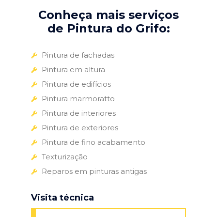
Conheça mais serviços
de Pintura do Grifo:
Pintura de fachadas
Pintura em altura
Pintura de edifícios
Pintura marmoratto
Pintura de interiores
Pintura de exteriores
Pintura de fino acabamento
Texturização
Reparos em pinturas antigas
Visita técnica