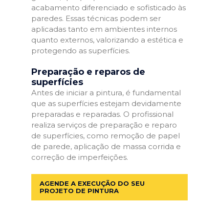
acabamento diferenciado e sofisticado às
paredes. Essas técnicas podem ser
aplicadas tanto em ambientes internos
quanto externos, valorizando a estética e
protegendo as superfícies.
Preparação e reparos de
superfícies
Antes de iniciar a pintura, é fundamental
que as superfícies estejam devidamente
preparadas e reparadas. O profissional
realiza serviços de preparação e reparo
de superfícies, como remoção de papel
de parede, aplicação de massa corrida e
correção de imperfeições.
AGENDE A EXECUÇÃO DO SEU
PROJETO DE PINTURA