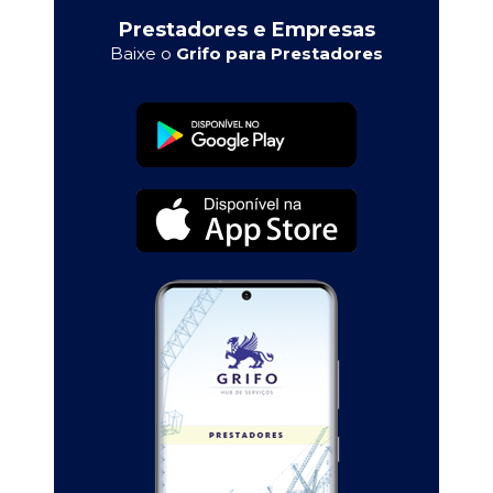
Prestadores e Empresas
Baixe o
Grifo para Prestadores