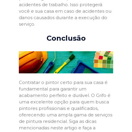
acidentes de trabalho. Isso protegerá
você e sua casa em caso de acidentes ou
danos causados durante a execução do
serviço.
Conclusão
Contratar o pintor certo para sua casa é
fundamental para garantir um
acabamento perfeito e durável. O Grifo é
uma excelente opção para quem busca
pintores profissionais e qualificados,
oferecendo uma ampla gama de serviços
de pintura residencial. Siga as dicas
mencionadas neste artigo e faça a