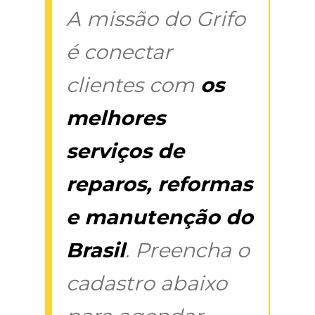
A missão do Grifo
é conectar
clientes com
os
melhores
serviços de
reparos, reformas
e manutenção do
Brasil
. Preencha o
cadastro abaixo