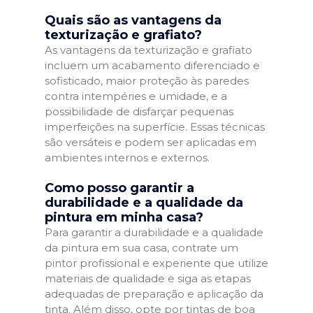
Quais são as vantagens da
texturização e grafiato?
As vantagens da texturização e grafiato
incluem um acabamento diferenciado e
sofisticado, maior proteção às paredes
contra intempéries e umidade, e a
possibilidade de disfarçar pequenas
imperfeições na superfície. Essas técnicas
são versáteis e podem ser aplicadas em
ambientes internos e externos.
Como posso garantir a
durabilidade e a qualidade da
pintura em minha casa?
Para garantir a durabilidade e a qualidade
da pintura em sua casa, contrate um
pintor profissional e experiente que utilize
materiais de qualidade e siga as etapas
adequadas de preparação e aplicação da
tinta. Além disso, opte por tintas de boa