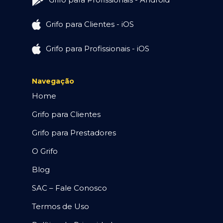
Grifo para Clientes - iOS
Grifo para Profissionais - iOS
Navegação
Home
Grifo para Clientes
Grifo para Prestadores
O Grifo
Blog
SAC – Fale Conosco
Termos de Uso