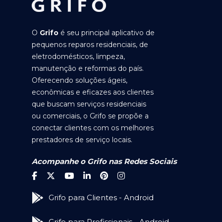
O
Grifo
é seu principal aplicativo de
pequenos reparos residenciais, de
eletrodomésticos, limpeza,
manutenção e reformas do país.
Oferecendo soluções ágeis,
econômicas e eficazes aos clientes
que buscam serviços residenciais
ou comerciais, o Grifo se propõe a
conectar clientes com os melhores
prestadores de serviço locais.
Acompanhe o Grifo nas Redes Sociais
Grifo para Clientes - Android
Grifo para Profissionais - Android