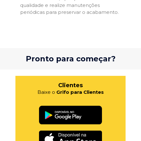
qualidade e realize manutenções
periódicas para preservar o acabamento.
Pronto para começar?
Clientes
Baixe o
Grifo para Clientes