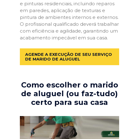
e pinturas residenciais, incluindo reparos
em paredes, aplicação de texturas e
pintura de ambientes internos e externos.
O profissional qualificado deverá trabalhar
com eficiência e agilidade, garantindo um
acabamento impecável em sua casa.
AGENDE A EXECUÇÃO DE SEU SERVIÇO
DE MARIDO DE ALUGUEL
Como escolher o marido
de aluguel (ou faz-tudo)
certo para sua casa