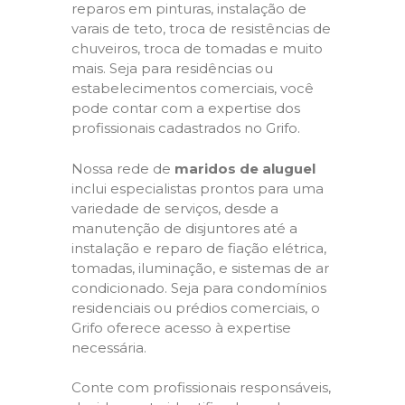
reparos em pinturas, instalação de
varais de teto, troca de resistências de
chuveiros, troca de tomadas e muito
mais. Seja para residências ou
estabelecimentos comerciais, você
pode contar com a expertise dos
profissionais cadastrados no Grifo.
Nossa rede de
maridos de aluguel
inclui especialistas prontos para uma
variedade de serviços, desde a
manutenção de disjuntores até a
instalação e reparo de fiação elétrica,
tomadas, iluminação, e sistemas de ar
condicionado. Seja para condomínios
residenciais ou prédios comerciais, o
Grifo oferece acesso à expertise
necessária.
Conte com profissionais responsáveis,