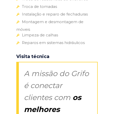
Troca de tomadas
Instalação e reparo de fechaduras
Montagem e desmontagem de
móveis
Limpeza de calhas
Reparos em sistemas hidráulicos
Visita técnica
A missão do Grifo
é conectar
clientes com
os
melhores