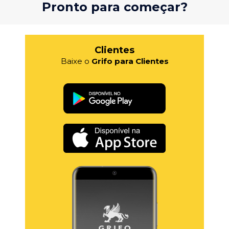
Pronto para começar?
Clientes
Baixe o
Grifo para Clientes