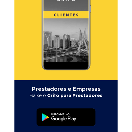
Prestadores e Empresas
Baixe o
Grifo para Prestadores