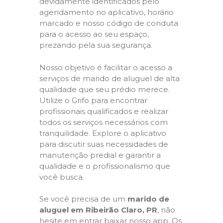
devidamente identificados pelo
agendamento no aplicativo, horário
marcado e nosso código de conduta
para o acesso ao seu espaço,
prezando pela sua segurança.
Nosso objetivo é facilitar o acesso a
serviços de marido de aluguel de alta
qualidade que seu prédio merece.
Utilize o Grifo para encontrar
profissionais qualificados e realizar
todos os serviços necessários com
tranquilidade. Explore o aplicativo
para discutir suas necessidades de
manutenção predial e garantir a
qualidade e o profissionalismo que
você busca.
Se você precisa de um
marido de
aluguel em Ribeirão Claro, PR
, não
hesite em entrar baixar nosso app. Os