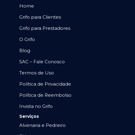
Home
Grifo para Clientes
Grifo para Prestadores
O Grifo
Blog
SAC – Fale Conosco
Termos de Uso
Política de Privacidade
Política de Reembolso
Invista no Grifo
Serviços
Alvenaria e Pedreiro