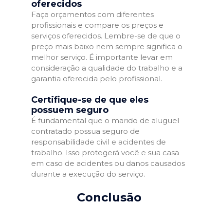
oferecidos
Faça orçamentos com diferentes
profissionais e compare os preços e
serviços oferecidos. Lembre-se de que o
preço mais baixo nem sempre significa o
melhor serviço. É importante levar em
consideração a qualidade do trabalho e a
garantia oferecida pelo profissional.
Certifique-se de que eles
possuem seguro
É fundamental que o marido de aluguel
contratado possua seguro de
responsabilidade civil e acidentes de
trabalho. Isso protegerá você e sua casa
em caso de acidentes ou danos causados
durante a execução do serviço.
Conclusão