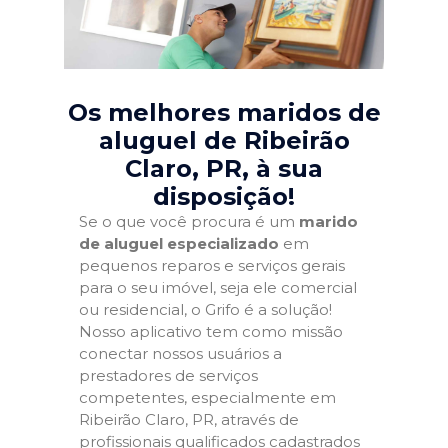
Os melhores maridos de
aluguel de Ribeirão
Claro, PR
, à sua
disposição!
Se o que você procura é um
marido
de aluguel especializado
em
pequenos reparos e serviços gerais
para o seu imóvel, seja ele comercial
ou residencial, o Grifo é a solução!
Nosso aplicativo tem como missão
conectar nossos usuários a
prestadores de serviços
competentes, especialmente em
Ribeirão Claro, PR, através de
profissionais qualificados cadastrados