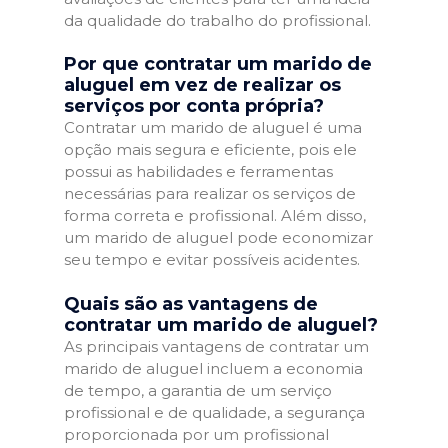
da qualidade do trabalho do profissional.
Por que contratar um marido de
aluguel em vez de realizar os
serviços por conta própria?
Contratar um marido de aluguel é uma
opção mais segura e eficiente, pois ele
possui as habilidades e ferramentas
necessárias para realizar os serviços de
forma correta e profissional. Além disso,
um marido de aluguel pode economizar
seu tempo e evitar possíveis acidentes.
Quais são as vantagens de
contratar um marido de aluguel?
As principais vantagens de contratar um
marido de aluguel incluem a economia
de tempo, a garantia de um serviço
profissional e de qualidade, a segurança
proporcionada por um profissional