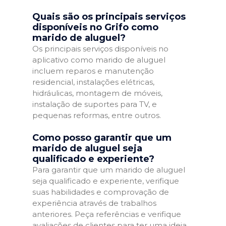
Quais são os principais serviços
disponíveis no Grifo como
marido de aluguel?
Os principais serviços disponíveis no
aplicativo como marido de aluguel
incluem reparos e manutenção
residencial, instalações elétricas,
hidráulicas, montagem de móveis,
instalação de suportes para TV, e
pequenas reformas, entre outros.
Como posso garantir que um
marido de aluguel seja
qualificado e experiente?
Para garantir que um marido de aluguel
seja qualificado e experiente, verifique
suas habilidades e comprovação de
experiência através de trabalhos
anteriores. Peça referências e verifique
avaliações de clientes para ter uma ideia