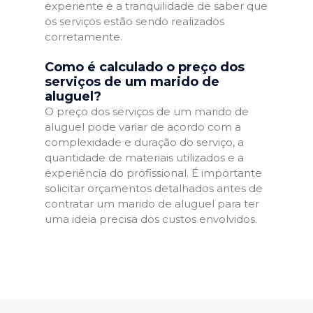
experiente e a tranquilidade de saber que
os serviços estão sendo realizados
corretamente.
Como é calculado o preço dos
serviços de um marido de
aluguel?
O preço dos serviços de um marido de
aluguel pode variar de acordo com a
complexidade e duração do serviço, a
quantidade de materiais utilizados e a
experiência do profissional. É importante
solicitar orçamentos detalhados antes de
contratar um marido de aluguel para ter
uma ideia precisa dos custos envolvidos.