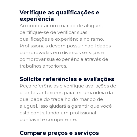
Verifique as qualificações e
experiência
Ao contratar um marido de aluguel,
certifique-se de verificar suas
qualificações e experiência no ramo.
Profissionais devem possuir habilidades
comprovadas em diversos serviços e
comprovar sua experiência através de
trabalhos anteriores.
Solicite referências e avaliações
Peça referências e verifique avaliações de
clientes anteriores para ter uma ideia da
qualidade do trabalho do marido de
aluguel. Isso ajudará a garantir que você
está contratando um profissional
confiável e competente.
Compare preços e serviços