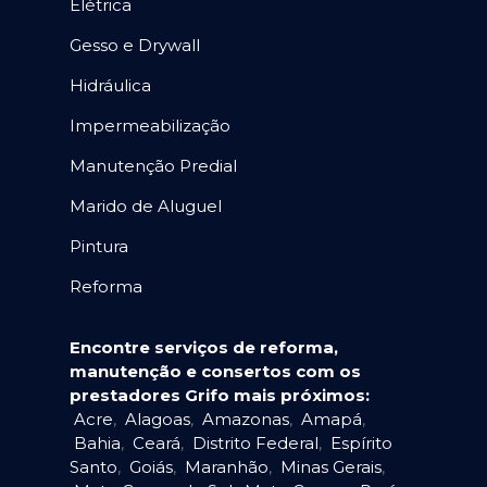
Elétrica
Gesso e Drywall
Hidráulica
Impermeabilização
Manutenção Predial
Marido de Aluguel
Pintura
Reforma
Encontre serviços de reforma,
manutenção e consertos com os
prestadores Grifo mais próximos:
Acre
,
Alagoas
,
Amazonas
,
Amapá
,
Bahia
,
Ceará
,
Distrito Federal
,
Espírito
Santo
,
Goiás
,
Maranhão
,
Minas Gerais
,