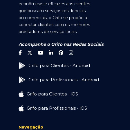
econômicas e eficazes aos clientes
que buscam serviços residenciais
ou comerciais, o Grifo se propõe a
conectar clientes com os melhores
prestadores de serviço locais.
Acompanhe o Grifo nas Redes Sociais
Grifo para Clientes - Android
Grifo para Profissionais - Android
Grifo para Clientes - iOS
Grifo para Profissionais - iOS
Navegação