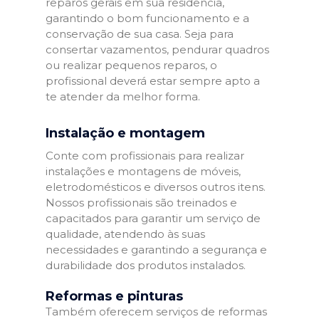
reparos gerais em sua residência,
garantindo o bom funcionamento e a
conservação de sua casa. Seja para
consertar vazamentos, pendurar quadros
ou realizar pequenos reparos, o
profissional deverá estar sempre apto a
te atender da melhor forma.
Instalação e montagem
Conte com profissionais para realizar
instalações e montagens de móveis,
eletrodomésticos e diversos outros itens.
Nossos profissionais são treinados e
capacitados para garantir um serviço de
qualidade, atendendo às suas
necessidades e garantindo a segurança e
durabilidade dos produtos instalados.
Reformas e pinturas
Também oferecem serviços de reformas