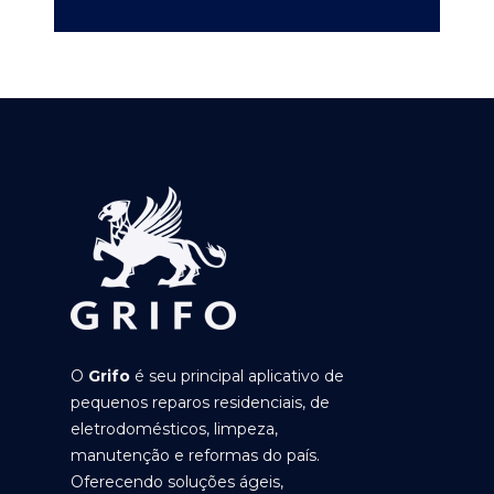
O
Grifo
é seu principal aplicativo de
pequenos reparos residenciais, de
eletrodomésticos, limpeza,
manutenção e reformas do país.
Oferecendo soluções ágeis,