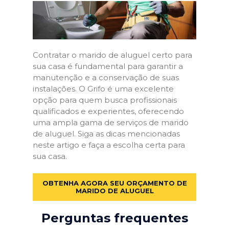
Contratar o marido de aluguel certo para
sua casa é fundamental para garantir a
manutenção e a conservação de suas
instalações. O Grifo é uma excelente
opção para quem busca profissionais
qualificados e experientes, oferecendo
uma ampla gama de serviços de marido
de aluguel. Siga as dicas mencionadas
neste artigo e faça a escolha certa para
sua casa.
OBTENHA AGORA SEU ORÇAMENTO DE
MARIDO DE ALUGUEL
Perguntas frequentes