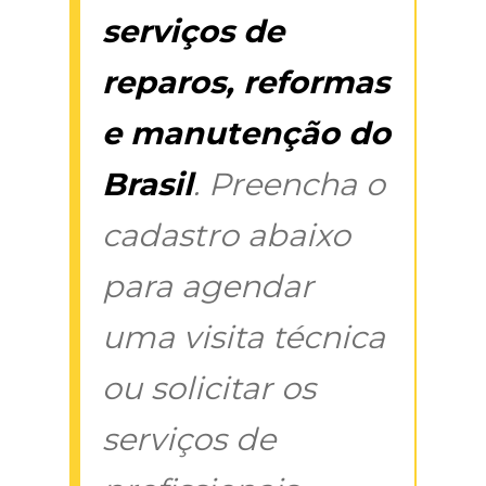
serviços de
reparos, reformas
e manutenção do
Brasil
. Preencha o
cadastro abaixo
para agendar
uma visita técnica
ou solicitar os
serviços de