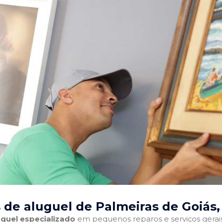
 de aluguel de Palmeiras de Goiás
guel especializado
em pequenos reparos e serviços gerais 