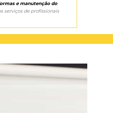
eformas e manutenção do
s serviços de profissionais