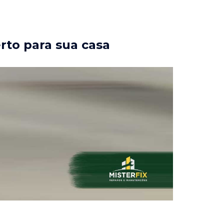
rto para sua casa