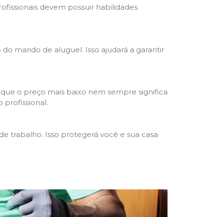
rofissionais devem possuir habilidades
 do marido de aluguel. Isso ajudará a garantir
 que o preço mais baixo nem sempre significa
 profissional.
e trabalho. Isso protegerá você e sua casa