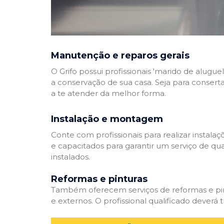
Manutenção e reparos gerais
O Grifo possui profissionais 'marido de alug
a conservação de sua casa. Seja para consert
a te atender da melhor forma.
Instalação e montagem
Conte com profissionais para realizar instala
e capacitados para garantir um serviço de qu
instalados.
Reformas e pinturas
Também oferecem serviços de reformas e pintu
e externos. O profissional qualificado dever