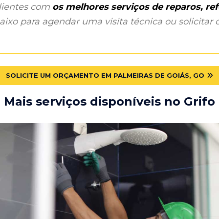
clientes com
os melhores serviços de reparos, r
ixo para agendar uma visita técnica ou solicitar o
SOLICITE UM ORÇAMENTO EM PALMEIRAS DE GOIÁS, GO
Mais serviços disponíveis no Grifo