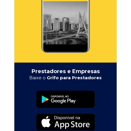
Prestadores e Empresas
Baixe o
Grifo para Prestadores