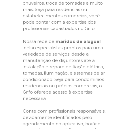
chuveiros, troca de tomadas e muito
mais. Seja para residências ou
estabelecimentos comerciais, você
pode contar com a expertise dos
profissionais cadastrados no Grifo.
Nossa rede de
maridos de aluguel
inclui especialistas prontos para uma
variedade de serviços, desde a
manutenção de disjuntores até a
instalação e reparo de fiação elétrica,
tomadas, iluminação, e sistemas de ar
condicionado. Seja para condomínios
residenciais ou prédios comerciais, o
Grifo oferece acesso à expertise
necessária.
Conte com profissionais responsáveis,
devidamente identificados pelo
agendamento no aplicativo, horário