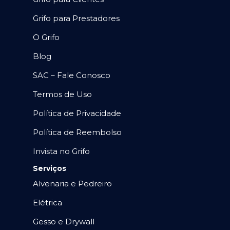
Grifo para Prestadores
O Grifo
Blog
SAC – Fale Conosco
Termos de Uso
Política de Privacidade
Política de Reembolso
Invista no Grifo
Serviços
Alvenaria e Pedreiro
Elétrica
Gesso e Drywall