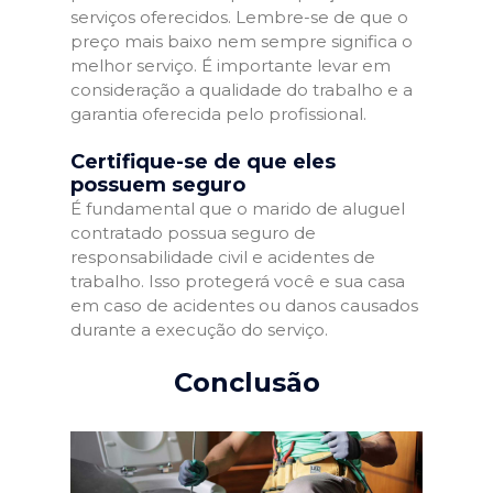
serviços oferecidos. Lembre-se de que o
preço mais baixo nem sempre significa o
melhor serviço. É importante levar em
consideração a qualidade do trabalho e a
garantia oferecida pelo profissional.
Certifique-se de que eles
possuem seguro
É fundamental que o marido de aluguel
contratado possua seguro de
responsabilidade civil e acidentes de
trabalho. Isso protegerá você e sua casa
em caso de acidentes ou danos causados
durante a execução do serviço.
Conclusão