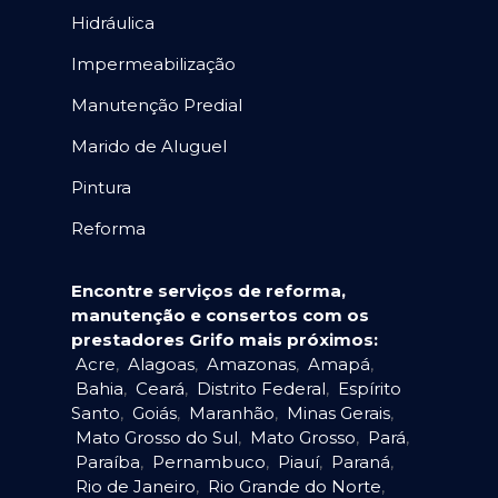
Hidráulica
Impermeabilização
Manutenção Predial
Marido de Aluguel
Pintura
Reforma
Encontre serviços de reforma,
manutenção e consertos com os
prestadores Grifo mais próximos:
Acre
,
Alagoas
,
Amazonas
,
Amapá
,
Bahia
,
Ceará
,
Distrito Federal
,
Espírito
Santo
,
Goiás
,
Maranhão
,
Minas Gerais
,
Mato Grosso do Sul
,
Mato Grosso
,
Pará
,
Paraíba
,
Pernambuco
,
Piauí
,
Paraná
,
Rio de Janeiro
,
Rio Grande do Norte
,