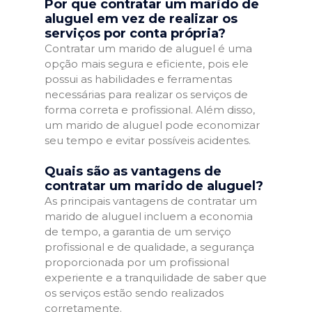
Por que contratar um marido de
aluguel em vez de realizar os
serviços por conta própria?
Contratar um marido de aluguel é uma
opção mais segura e eficiente, pois ele
possui as habilidades e ferramentas
necessárias para realizar os serviços de
forma correta e profissional. Além disso,
um marido de aluguel pode economizar
seu tempo e evitar possíveis acidentes.
Quais são as vantagens de
contratar um marido de aluguel?
As principais vantagens de contratar um
marido de aluguel incluem a economia
de tempo, a garantia de um serviço
profissional e de qualidade, a segurança
proporcionada por um profissional
experiente e a tranquilidade de saber que
os serviços estão sendo realizados
corretamente.