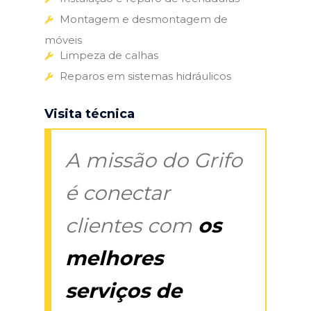
Montagem e desmontagem de
móveis
Limpeza de calhas
Reparos em sistemas hidráulicos
Visita técnica
A missão do Grifo
é conectar
clientes com
os
melhores
serviços de