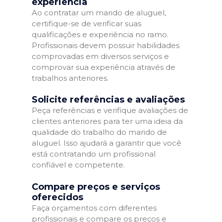
experiência
Ao contratar um marido de aluguel,
certifique-se de verificar suas
qualificações e experiência no ramo.
Profissionais devem possuir habilidades
comprovadas em diversos serviços e
comprovar sua experiência através de
trabalhos anteriores.
Solicite referências e avaliações
Peça referências e verifique avaliações de
clientes anteriores para ter uma ideia da
qualidade do trabalho do marido de
aluguel. Isso ajudará a garantir que você
está contratando um profissional
confiável e competente.
Compare preços e serviços
oferecidos
Faça orçamentos com diferentes
profissionais e compare os preços e