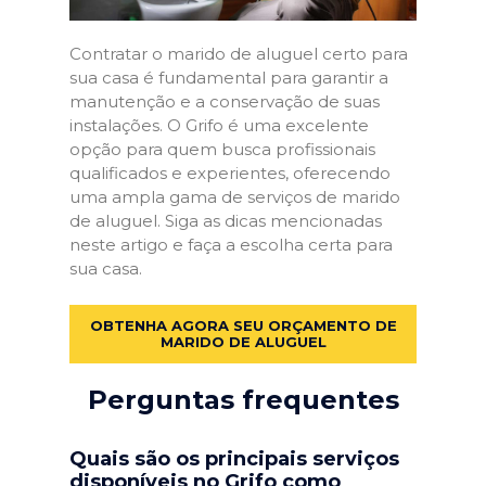
Contratar o marido de aluguel certo para
sua casa é fundamental para garantir a
manutenção e a conservação de suas
instalações. O Grifo é uma excelente
opção para quem busca profissionais
qualificados e experientes, oferecendo
uma ampla gama de serviços de marido
de aluguel. Siga as dicas mencionadas
neste artigo e faça a escolha certa para
sua casa.
OBTENHA AGORA SEU ORÇAMENTO DE
MARIDO DE ALUGUEL
Perguntas frequentes
Quais são os principais serviços
disponíveis no Grifo como