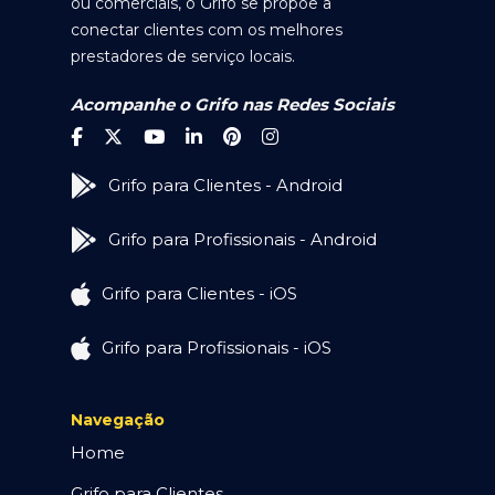
ou comerciais, o Grifo se propõe a
conectar clientes com os melhores
prestadores de serviço locais.
Acompanhe o Grifo nas Redes Sociais
Grifo para Clientes - Android
Grifo para Profissionais - Android
Grifo para Clientes - iOS
Grifo para Profissionais - iOS
Navegação
Home
Grifo para Clientes