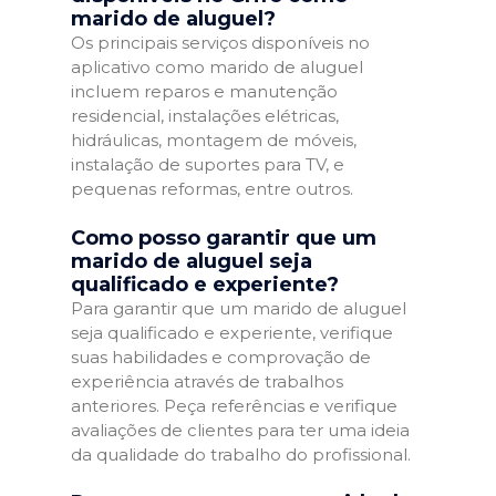
marido de aluguel?
Os principais serviços disponíveis no
aplicativo como marido de aluguel
incluem reparos e manutenção
residencial, instalações elétricas,
hidráulicas, montagem de móveis,
instalação de suportes para TV, e
pequenas reformas, entre outros.
Como posso garantir que um
marido de aluguel seja
qualificado e experiente?
Para garantir que um marido de aluguel
seja qualificado e experiente, verifique
suas habilidades e comprovação de
experiência através de trabalhos
anteriores. Peça referências e verifique
avaliações de clientes para ter uma ideia
da qualidade do trabalho do profissional.