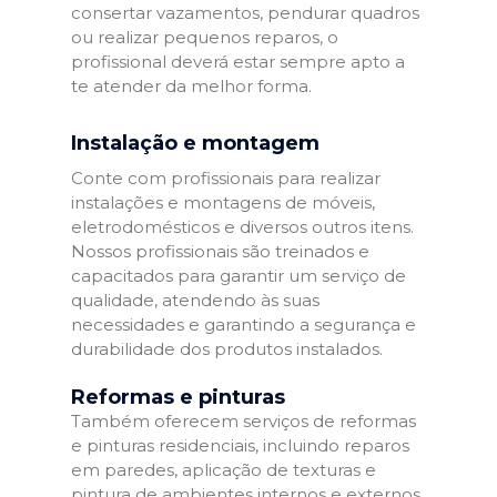
consertar vazamentos, pendurar quadros
ou realizar pequenos reparos, o
profissional deverá estar sempre apto a
te atender da melhor forma.
Instalação e montagem
Conte com profissionais para realizar
instalações e montagens de móveis,
eletrodomésticos e diversos outros itens.
Nossos profissionais são treinados e
capacitados para garantir um serviço de
qualidade, atendendo às suas
necessidades e garantindo a segurança e
durabilidade dos produtos instalados.
Reformas e pinturas
Também oferecem serviços de reformas
e pinturas residenciais, incluindo reparos
em paredes, aplicação de texturas e
pintura de ambientes internos e externos.