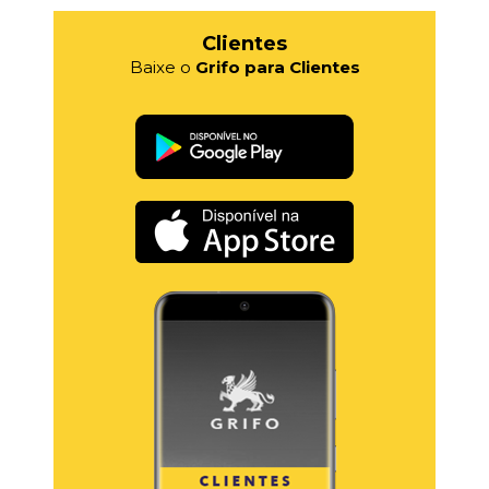
Clientes
Baixe o
Grifo para Clientes