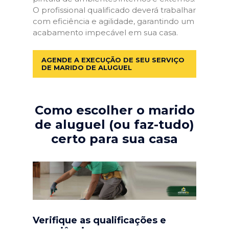
O profissional qualificado deverá trabalhar
com eficiência e agilidade, garantindo um
acabamento impecável em sua casa.
AGENDE A EXECUÇÃO DE SEU SERVIÇO
DE MARIDO DE ALUGUEL
Como escolher o marido
de aluguel (ou faz-tudo)
certo para sua casa
Verifique as qualificações e