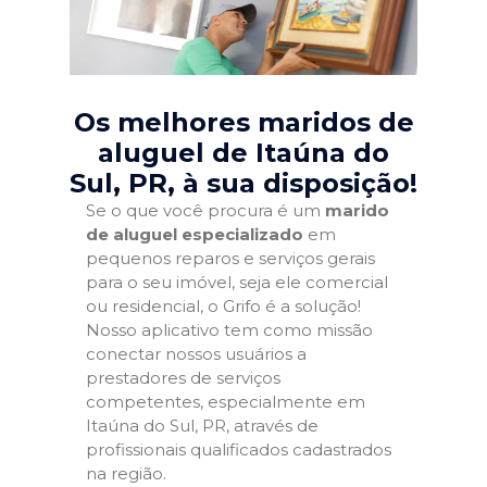
Os melhores maridos de
aluguel de Itaúna do
Sul, PR
, à sua disposição!
Se o que você procura é um
marido
de aluguel especializado
em
pequenos reparos e serviços gerais
para o seu imóvel, seja ele comercial
ou residencial, o Grifo é a solução!
Nosso aplicativo tem como missão
conectar nossos usuários a
prestadores de serviços
competentes, especialmente em
Itaúna do Sul, PR, através de
profissionais qualificados cadastrados
na região.