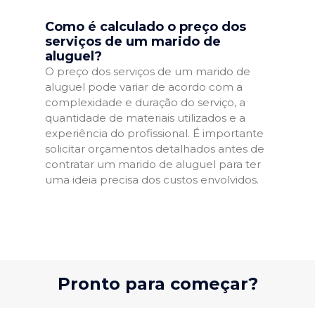
Como é calculado o preço dos
serviços de um marido de
aluguel?
O preço dos serviços de um marido de
aluguel pode variar de acordo com a
complexidade e duração do serviço, a
quantidade de materiais utilizados e a
experiência do profissional. É importante
solicitar orçamentos detalhados antes de
contratar um marido de aluguel para ter
uma ideia precisa dos custos envolvidos.
Pronto para começar?