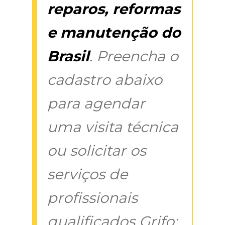
reparos, reformas
e manutenção do
Brasil
. Preencha o
cadastro abaixo
para agendar
uma visita técnica
ou solicitar os
serviços de
profissionais
qualificados Grifo: