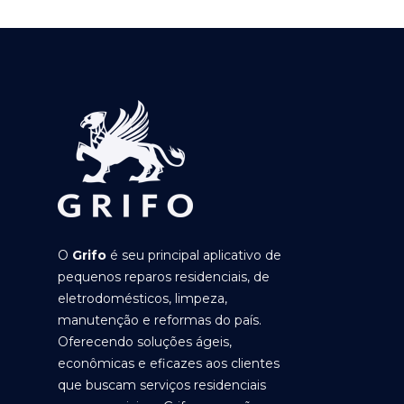
O
Grifo
é seu principal aplicativo de
pequenos reparos residenciais, de
eletrodomésticos, limpeza,
manutenção e reformas do país.
Oferecendo soluções ágeis,
econômicas e eficazes aos clientes
que buscam serviços residenciais