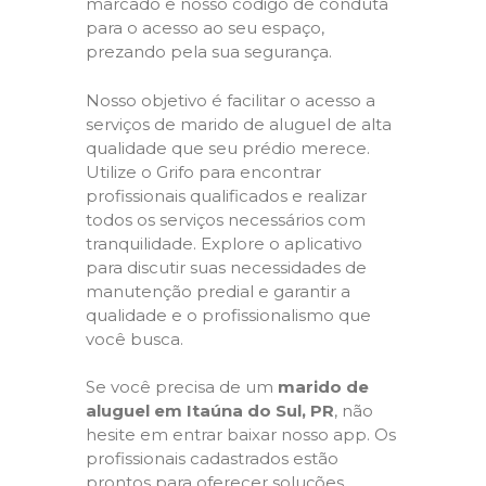
marcado e nosso código de conduta
para o acesso ao seu espaço,
prezando pela sua segurança.
Nosso objetivo é facilitar o acesso a
serviços de marido de aluguel de alta
qualidade que seu prédio merece.
Utilize o Grifo para encontrar
profissionais qualificados e realizar
todos os serviços necessários com
tranquilidade. Explore o aplicativo
para discutir suas necessidades de
manutenção predial e garantir a
qualidade e o profissionalismo que
você busca.
Se você precisa de um
marido de
aluguel em Itaúna do Sul, PR
, não
hesite em entrar baixar nosso app. Os
profissionais cadastrados estão
prontos para oferecer soluções