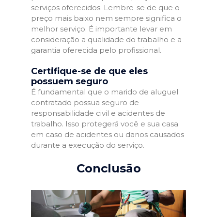
serviços oferecidos. Lembre-se de que o
preço mais baixo nem sempre significa o
melhor serviço. É importante levar em
consideração a qualidade do trabalho e a
garantia oferecida pelo profissional.
Certifique-se de que eles
possuem seguro
É fundamental que o marido de aluguel
contratado possua seguro de
responsabilidade civil e acidentes de
trabalho. Isso protegerá você e sua casa
em caso de acidentes ou danos causados
durante a execução do serviço.
Conclusão