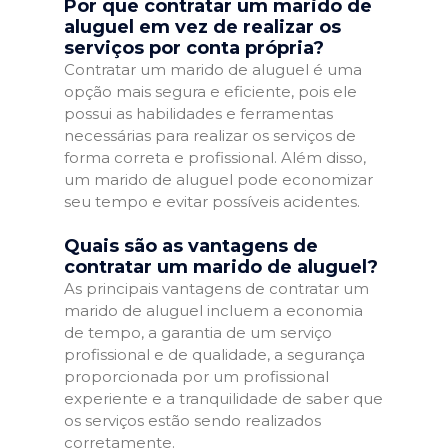
Por que contratar um marido de
aluguel em vez de realizar os
serviços por conta própria?
Contratar um marido de aluguel é uma
opção mais segura e eficiente, pois ele
possui as habilidades e ferramentas
necessárias para realizar os serviços de
forma correta e profissional. Além disso,
um marido de aluguel pode economizar
seu tempo e evitar possíveis acidentes.
Quais são as vantagens de
contratar um marido de aluguel?
As principais vantagens de contratar um
marido de aluguel incluem a economia
de tempo, a garantia de um serviço
profissional e de qualidade, a segurança
proporcionada por um profissional
experiente e a tranquilidade de saber que
os serviços estão sendo realizados
corretamente.