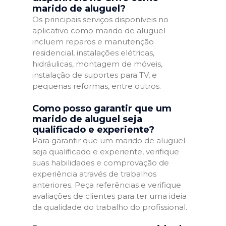
marido de aluguel?
Os principais serviços disponíveis no
aplicativo como marido de aluguel
incluem reparos e manutenção
residencial, instalações elétricas,
hidráulicas, montagem de móveis,
instalação de suportes para TV, e
pequenas reformas, entre outros.
Como posso garantir que um
marido de aluguel seja
qualificado e experiente?
Para garantir que um marido de aluguel
seja qualificado e experiente, verifique
suas habilidades e comprovação de
experiência através de trabalhos
anteriores. Peça referências e verifique
avaliações de clientes para ter uma ideia
da qualidade do trabalho do profissional.