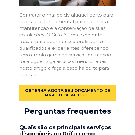
Contratar o marido de aluguel certo para
sua casa é fundamental para garantir a
manutenção e a conservação de suas
instalações. O Grifo é uma excelente
opção para quem busca profissionais
qualificados e experientes, oferecendo
uma ampla gama de serviços de marido
de aluguel. Siga as dicas mencionadas
neste artigo e faça a escolha certa para
sua casa.
OBTENHA AGORA SEU ORÇAMENTO DE
MARIDO DE ALUGUEL
Perguntas frequentes
Quais são os principais serviços
disponíveis no Grifo como