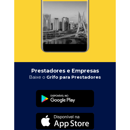
Prestadores e Empresas
Baixe o
Grifo para Prestadores