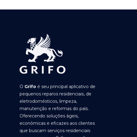
O
Grifo
é seu principal aplicativo de
pequenos reparos residenciais, de
eletrodomésticos, limpeza,
manutenção e reformas do país.
Oferecendo soluções ágeis,
econômicas e eficazes aos clientes
que buscam serviços residenciais