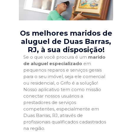
Os melhores maridos de
aluguel de Duas Barras,
RJ
, à sua disposição!
Se o que você procura é um
marido
de aluguel especializado
em
pequenos reparos e serviços gerais
para o seu imóvel, seja ele comercial
ou residencial, o Grifo é a solução!
Nosso aplicativo tem como missão
conectar nossos usuários a
prestadores de serviços
competentes, especialmente em
Duas Barras, RJ, através de
profissionais qualificados cadastrados
na região.