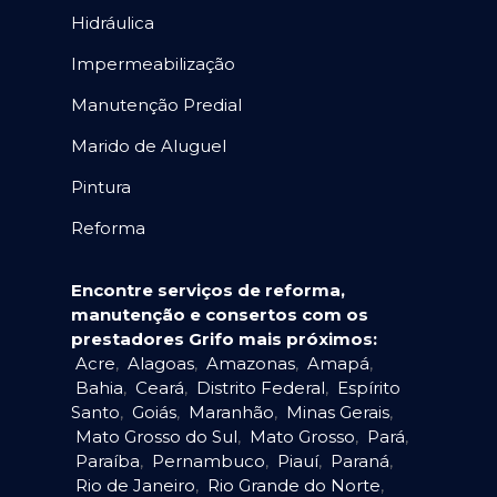
Hidráulica
Impermeabilização
Manutenção Predial
Marido de Aluguel
Pintura
Reforma
Encontre serviços de reforma,
manutenção e consertos com os
prestadores Grifo mais próximos:
Acre
,
Alagoas
,
Amazonas
,
Amapá
,
Bahia
,
Ceará
,
Distrito Federal
,
Espírito
Santo
,
Goiás
,
Maranhão
,
Minas Gerais
,
Mato Grosso do Sul
,
Mato Grosso
,
Pará
,
Paraíba
,
Pernambuco
,
Piauí
,
Paraná
,
Rio de Janeiro
,
Rio Grande do Norte
,