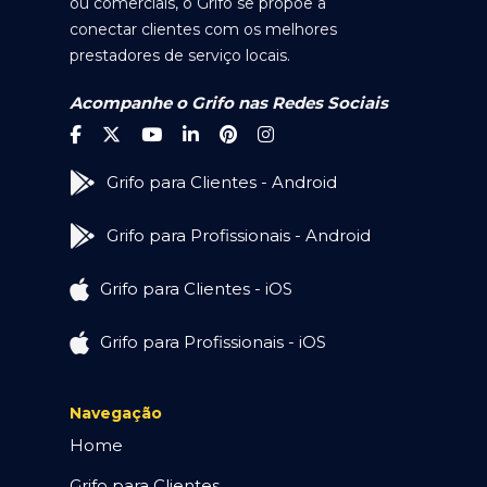
ou comerciais, o Grifo se propõe a
conectar clientes com os melhores
prestadores de serviço locais.
Acompanhe o Grifo nas Redes Sociais
Grifo para Clientes - Android
Grifo para Profissionais - Android
Grifo para Clientes - iOS
Grifo para Profissionais - iOS
Navegação
Home
Grifo para Clientes