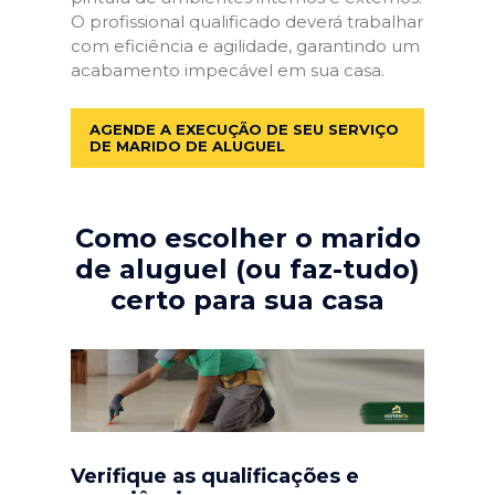
O profissional qualificado deverá trabalhar
com eficiência e agilidade, garantindo um
acabamento impecável em sua casa.
AGENDE A EXECUÇÃO DE SEU SERVIÇO
DE MARIDO DE ALUGUEL
Como escolher o marido
de aluguel (ou faz-tudo)
certo para sua casa
Verifique as qualificações e