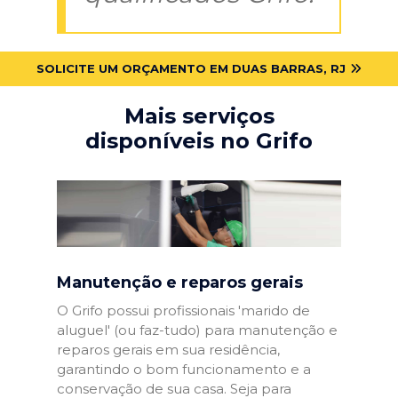
SOLICITE UM ORÇAMENTO EM DUAS BARRAS, RJ
Mais serviços
disponíveis no Grifo
Manutenção e reparos gerais
O Grifo possui profissionais 'marido de
aluguel' (ou faz-tudo) para manutenção e
reparos gerais em sua residência,
garantindo o bom funcionamento e a
conservação de sua casa. Seja para