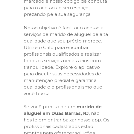
marcado e nosso código de conduta
para o acesso ao seu espaço,
prezando pela sua segurança.
Nosso objetivo é facilitar o acesso a
serviços de marido de aluguel de alta
qualidade que seu prédio merece.
Utilize o Grifo para encontrar
profissionais qualificados e realizar
todos os serviços necessários com
tranquilidade. Explore o aplicativo
para discutir suas necessidades de
manutenção predial e garantir a
qualidade e o profissionalismo que
você busca.
Se você precisa de um
marido de
aluguel em Duas Barras, RJ
, não
hesite em entrar baixar nosso app. Os
profissionais cadastrados estão
prontos para oferecer soluções