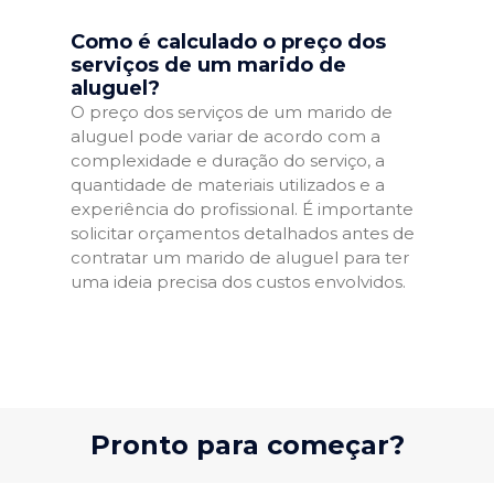
Como é calculado o preço dos
serviços de um marido de
aluguel?
O preço dos serviços de um marido de
aluguel pode variar de acordo com a
complexidade e duração do serviço, a
quantidade de materiais utilizados e a
experiência do profissional. É importante
solicitar orçamentos detalhados antes de
contratar um marido de aluguel para ter
uma ideia precisa dos custos envolvidos.
Pronto para começar?