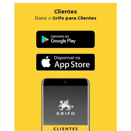
Clientes
Baixe o
Grifo para Clientes