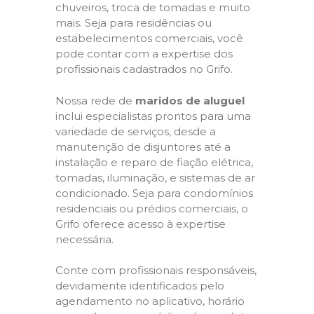
chuveiros, troca de tomadas e muito
mais. Seja para residências ou
estabelecimentos comerciais, você
pode contar com a expertise dos
profissionais cadastrados no Grifo.
Nossa rede de
maridos de aluguel
inclui especialistas prontos para uma
variedade de serviços, desde a
manutenção de disjuntores até a
instalação e reparo de fiação elétrica,
tomadas, iluminação, e sistemas de ar
condicionado. Seja para condomínios
residenciais ou prédios comerciais, o
Grifo oferece acesso à expertise
necessária.
Conte com profissionais responsáveis,
devidamente identificados pelo
agendamento no aplicativo, horário