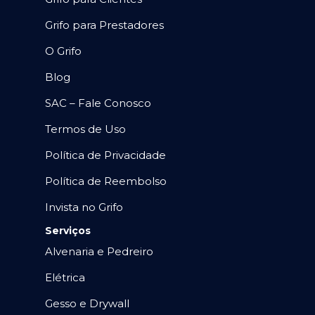
Grifo para Prestadores
O Grifo
Blog
SAC – Fale Conosco
Termos de Uso
Política de Privacidade
Política de Reembolso
Invista no Grifo
Serviços
Alvenaria e Pedreiro
Elétrica
Gesso e Drywall