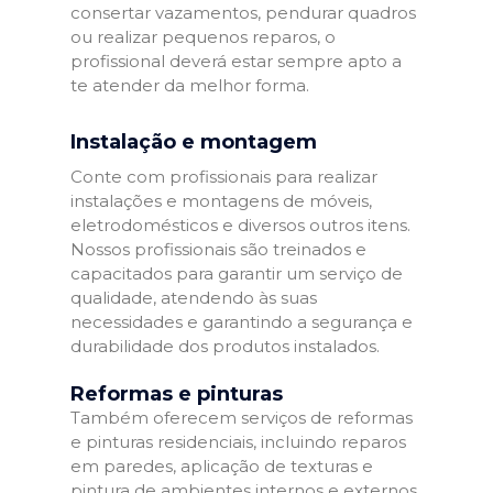
consertar vazamentos, pendurar quadros
ou realizar pequenos reparos, o
profissional deverá estar sempre apto a
te atender da melhor forma.
Instalação e montagem
Conte com profissionais para realizar
instalações e montagens de móveis,
eletrodomésticos e diversos outros itens.
Nossos profissionais são treinados e
capacitados para garantir um serviço de
qualidade, atendendo às suas
necessidades e garantindo a segurança e
durabilidade dos produtos instalados.
Reformas e pinturas
Também oferecem serviços de reformas
e pinturas residenciais, incluindo reparos
em paredes, aplicação de texturas e
pintura de ambientes internos e externos.