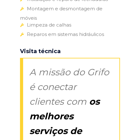
Montagem e desmontagem de
móveis
Limpeza de calhas
Reparos em sistemas hidráulicos
Visita técnica
A missão do Grifo
é conectar
clientes com
os
melhores
serviços de