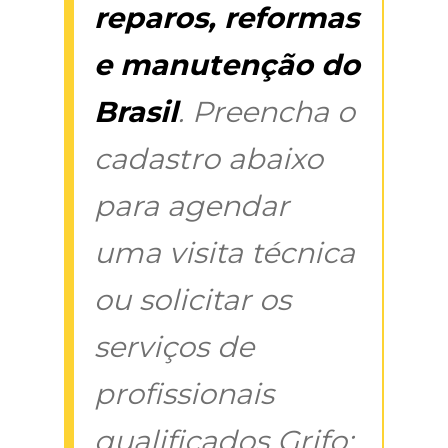
reparos, reformas
e manutenção do
Brasil
. Preencha o
cadastro abaixo
para agendar
uma visita técnica
ou solicitar os
serviços de
profissionais
qualificados Grifo: