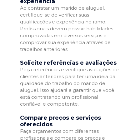
experiência
Ao contratar um marido de aluguel,
certifique-se de verificar suas
qualificações e experiência no ramo.
Profissionais devem possuir habilidades
comprovadas em diversos serviços e
comprovar sua experiência através de
trabalhos anteriores.
Solicite referências e avaliações
Peça referências e verifique avaliações de
clientes anteriores para ter uma ideia da
qualidade do trabalho do marido de
aluguel. Isso ajudará a garantir que você
está contratando um profissional
confiável e competente.
Compare preços e serviços
oferecidos
Faça orçamentos com diferentes
profissionais e compare os preços e