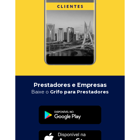
Prestadores e Empresas
Baixe o
Grifo para Prestadores