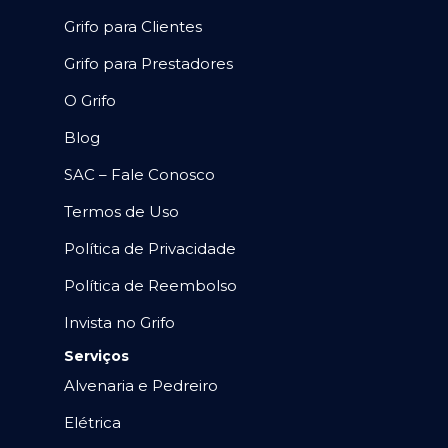
Grifo para Clientes
Grifo para Prestadores
O Grifo
Blog
SAC – Fale Conosco
Termos de Uso
Política de Privacidade
Política de Reembolso
Invista no Grifo
Serviços
Alvenaria e Pedreiro
Elétrica