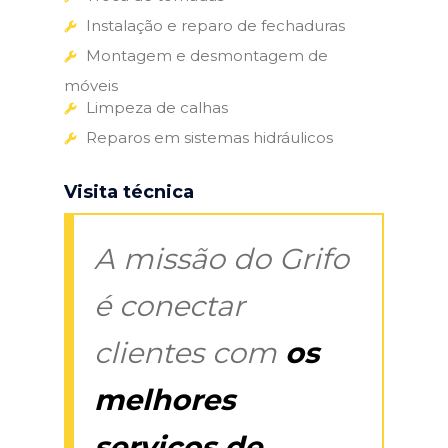
Instalação e reparo de fechaduras
Montagem e desmontagem de
móveis
Limpeza de calhas
Reparos em sistemas hidráulicos
Visita técnica
A missão do Grifo
é conectar
clientes com
os
melhores
serviços de