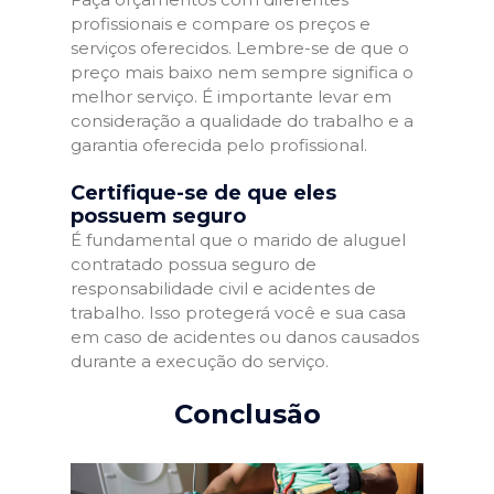
profissionais e compare os preços e
serviços oferecidos. Lembre-se de que o
preço mais baixo nem sempre significa o
melhor serviço. É importante levar em
consideração a qualidade do trabalho e a
garantia oferecida pelo profissional.
Certifique-se de que eles
possuem seguro
É fundamental que o marido de aluguel
contratado possua seguro de
responsabilidade civil e acidentes de
trabalho. Isso protegerá você e sua casa
em caso de acidentes ou danos causados
durante a execução do serviço.
Conclusão