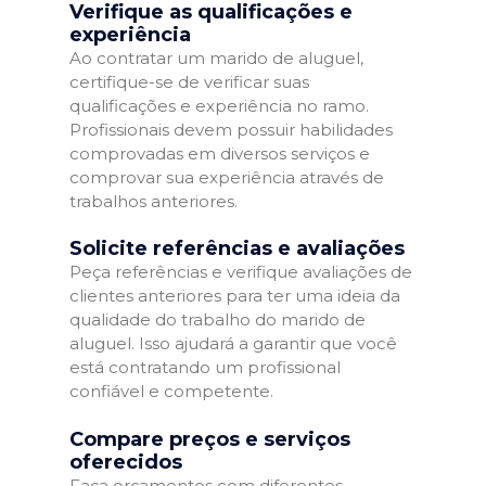
Verifique as qualificações e
experiência
Ao contratar um marido de aluguel,
certifique-se de verificar suas
qualificações e experiência no ramo.
Profissionais devem possuir habilidades
comprovadas em diversos serviços e
comprovar sua experiência através de
trabalhos anteriores.
Solicite referências e avaliações
Peça referências e verifique avaliações de
clientes anteriores para ter uma ideia da
qualidade do trabalho do marido de
aluguel. Isso ajudará a garantir que você
está contratando um profissional
confiável e competente.
Compare preços e serviços
oferecidos
Faça orçamentos com diferentes