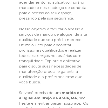
agendamento no aplicativo, horário
marcado e nosso código de conduta
para o acesso ao seu espaço,
prezando pela sua segurança.
Nosso objetivo é facilitar o acesso a
serviços de marido de aluguel de alta
qualidade que seu prédio merece.
Utilize o Grifo para encontrar
profissionais qualificados e realizar
todos os serviços necessários com
tranquilidade. Explore o aplicativo
para discutir suas necessidades de
manutenção predial e garantir a
qualidade e o profissionalismo que
você busca.
Se você precisa de um
marido de
aluguel em Brejo de Areia, MA
, não
hesite em entrar baixar nosso app. Os