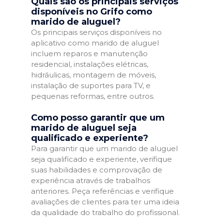
Quais são os principais serviços
disponíveis no Grifo como
marido de aluguel?
Os principais serviços disponíveis no
aplicativo como marido de aluguel
incluem reparos e manutenção
residencial, instalações elétricas,
hidráulicas, montagem de móveis,
instalação de suportes para TV, e
pequenas reformas, entre outros.
Como posso garantir que um
marido de aluguel seja
qualificado e experiente?
Para garantir que um marido de aluguel
seja qualificado e experiente, verifique
suas habilidades e comprovação de
experiência através de trabalhos
anteriores. Peça referências e verifique
avaliações de clientes para ter uma ideia
da qualidade do trabalho do profissional.