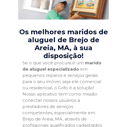
Os melhores maridos de
aluguel de Brejo de
Areia, MA
, à sua
disposição!
Se o que você procura é um
marido
de aluguel especializado
em
pequenos reparos e serviços gerais
para o seu imóvel, seja ele comercial
ou residencial, o Grifo é a solução!
Nosso aplicativo tem como missão
conectar nossos usuários a
prestadores de serviços
competentes, especialmente em
Brejo de Areia, MA, através de
profissionais qualificados cadastrados