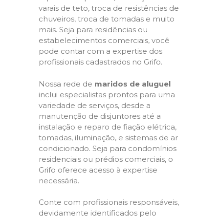
varais de teto, troca de resistências de
chuveiros, troca de tomadas e muito
mais. Seja para residências ou
estabelecimentos comerciais, você
pode contar com a expertise dos
profissionais cadastrados no Grifo.
Nossa rede de
maridos de aluguel
inclui especialistas prontos para uma
variedade de serviços, desde a
manutenção de disjuntores até a
instalação e reparo de fiação elétrica,
tomadas, iluminação, e sistemas de ar
condicionado. Seja para condomínios
residenciais ou prédios comerciais, o
Grifo oferece acesso à expertise
necessária.
Conte com profissionais responsáveis,
devidamente identificados pelo