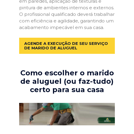
em paredes, aplicação de texturas e
pintura de ambientes internos e externos.
O profissional qualificado deverá trabalhar
com eficiência e agilidade, garantindo um
acabamento impecável em sua casa.
AGENDE A EXECUÇÃO DE SEU SERVIÇO
DE MARIDO DE ALUGUEL
Como escolher o marido
de aluguel (ou faz-tudo)
certo para sua casa