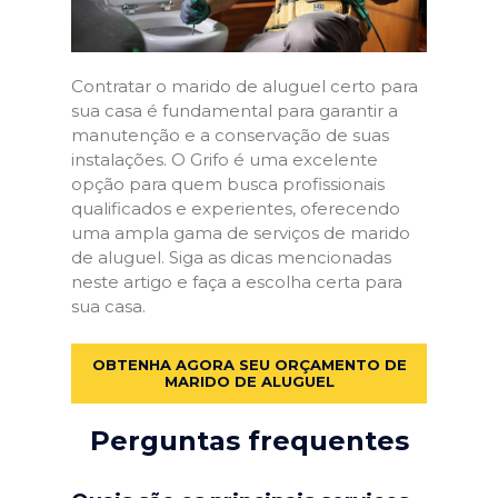
Contratar o marido de aluguel certo para
sua casa é fundamental para garantir a
manutenção e a conservação de suas
instalações. O Grifo é uma excelente
opção para quem busca profissionais
qualificados e experientes, oferecendo
uma ampla gama de serviços de marido
de aluguel. Siga as dicas mencionadas
neste artigo e faça a escolha certa para
sua casa.
OBTENHA AGORA SEU ORÇAMENTO DE
MARIDO DE ALUGUEL
Perguntas frequentes