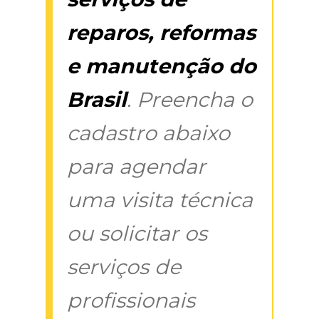
reparos, reformas
e manutenção do
Brasil
. Preencha o
cadastro abaixo
para agendar
uma visita técnica
ou solicitar os
serviços de
profissionais