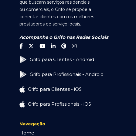
que buscam serviços residenciais
ou comerciais, o Grifo se propõe a
conectar clientes com os melhores
prestadores de serviço locais.
Acompanhe o Grifo nas Redes Sociais
Grifo para Clientes - Android
Grifo para Profissionais - Android
Grifo para Clientes - iOS
Grifo para Profissionais - iOS
Navegação
Home