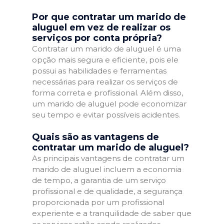
Por que contratar um marido de
aluguel em vez de realizar os
serviços por conta própria?
Contratar um marido de aluguel é uma
opção mais segura e eficiente, pois ele
possui as habilidades e ferramentas
necessárias para realizar os serviços de
forma correta e profissional. Além disso,
um marido de aluguel pode economizar
seu tempo e evitar possíveis acidentes.
Quais são as vantagens de
contratar um marido de aluguel?
As principais vantagens de contratar um
marido de aluguel incluem a economia
de tempo, a garantia de um serviço
profissional e de qualidade, a segurança
proporcionada por um profissional
experiente e a tranquilidade de saber que