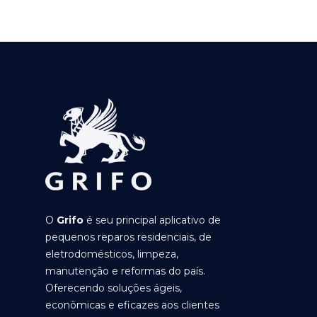
O
Grifo
é seu principal aplicativo de
pequenos reparos residenciais, de
eletrodomésticos, limpeza,
manutenção e reformas do país.
Oferecendo soluções ágeis,
econômicas e eficazes aos clientes