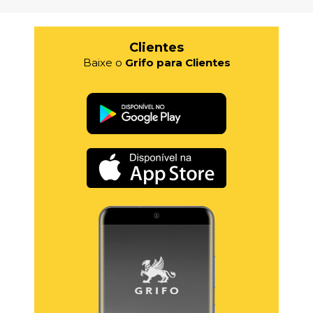
Clientes
Baixe o
Grifo para Clientes