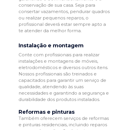
conservação de sua casa. Seja para
consertar vazamentos, pendurar quadros
ou realizar pequenos reparos, o
profissional deverá estar sempre apto a
te atender da melhor forma.
Instalação e montagem
Conte com profissionais para realizar
instalações e montagens de móveis,
eletrodomésticos e diversos outros itens.
Nossos profissionais são treinados e
capacitados para garantir um serviço de
qualidade, atendendo às suas
necessidades e garantindo a segurança e
durabilidade dos produtos instalados.
Reformas e pinturas
Também oferecem serviços de reformas
e pinturas residenciais, incluindo reparos