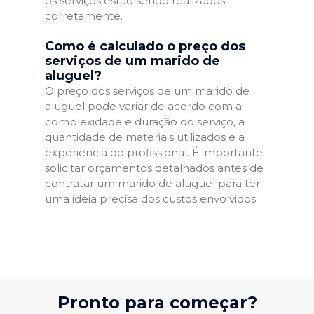
os serviços estão sendo realizados
corretamente.
Como é calculado o preço dos
serviços de um marido de
aluguel?
O preço dos serviços de um marido de
aluguel pode variar de acordo com a
complexidade e duração do serviço, a
quantidade de materiais utilizados e a
experiência do profissional. É importante
solicitar orçamentos detalhados antes de
contratar um marido de aluguel para ter
uma ideia precisa dos custos envolvidos.
Pronto para começar?