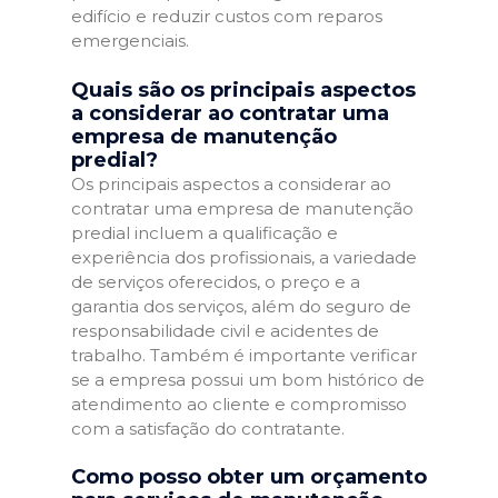
edifício e reduzir custos com reparos
emergenciais.
Quais são os principais aspectos
a considerar ao contratar uma
empresa de manutenção
predial?
Os principais aspectos a considerar ao
contratar uma empresa de manutenção
predial incluem a qualificação e
experiência dos profissionais, a variedade
de serviços oferecidos, o preço e a
garantia dos serviços, além do seguro de
responsabilidade civil e acidentes de
trabalho. Também é importante verificar
se a empresa possui um bom histórico de
atendimento ao cliente e compromisso
com a satisfação do contratante.
Como posso obter um orçamento