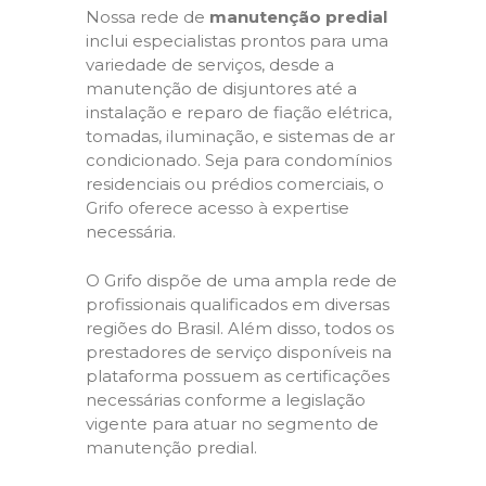
Nossa rede de
manutenção predial
inclui especialistas prontos para uma
variedade de serviços, desde a
manutenção de disjuntores até a
instalação e reparo de fiação elétrica,
tomadas, iluminação, e sistemas de ar
condicionado. Seja para condomínios
residenciais ou prédios comerciais, o
Grifo oferece acesso à expertise
necessária.
O Grifo dispõe de uma ampla rede de
profissionais qualificados em diversas
regiões do Brasil. Além disso, todos os
prestadores de serviço disponíveis na
plataforma possuem as certificações
necessárias conforme a legislação
vigente para atuar no segmento de
manutenção predial.