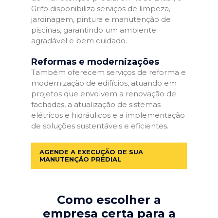
Grifo disponibiliza serviços de limpeza,
jardinagem, pintura e manutenção de
piscinas, garantindo um ambiente
agradável e bem cuidado.
Reformas e modernizações
Também oferecem serviços de reforma e
modernização de edifícios, atuando em
projetos que envolvem a renovação de
fachadas, a atualização de sistemas
elétricos e hidráulicos e a implementação
de soluções sustentáveis e eficientes.
AGENDE A EXECUÇÃO DE SUA
MANUTENÇÃO PREDIAL
Como escolher a
empresa certa para a