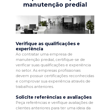
manutenção predial
Verifique as qualificações e
experiência
Ao contratar uma empresa de
manutenção predial, certifique-se de
verificar suas qualificações e experiência
no setor. As empresas profissionais
devem possuir certificações reconhecidas
e comprovar sua experiência através de
trabalhos anteriores.
Solicite referências e avaliações
Peça referências e verifique avaliações de
clientes anteriores para ter uma ideia da