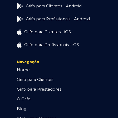
Grifo para Clientes - Android
Grifo para Profissionais - Android
Grifo para Clientes - iOS
Grifo para Profissionais - iOS
Navegação
Home
Grifo para Clientes
Grifo para Prestadores
O Grifo
Blog