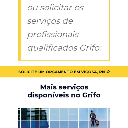
ou solicitar os
serviços de
profissionais
qualificados Grifo:
SOLICITE UM ORÇAMENTO EM VIÇOSA, RN
Mais serviços
disponíveis no Grifo