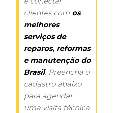
é conectar
clientes com
os
melhores
serviços de
reparos, reformas
e manutenção do
Brasil
. Preencha o
cadastro abaixo
para agendar
uma visita técnica