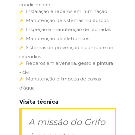
condicionado
Instalação e reparos em iluminação
Manutenção de sistemas hidráulicos
Inspeção e manutenção de fachadas
Manutenção de eletrônicos
Sistemas de prevenção e combate de
incêndios
Reparos em alvenaria, gesso e pintura
- civil
Manutenção e limpeza de caixas
d'água
Visita técnica
A missão do Grifo