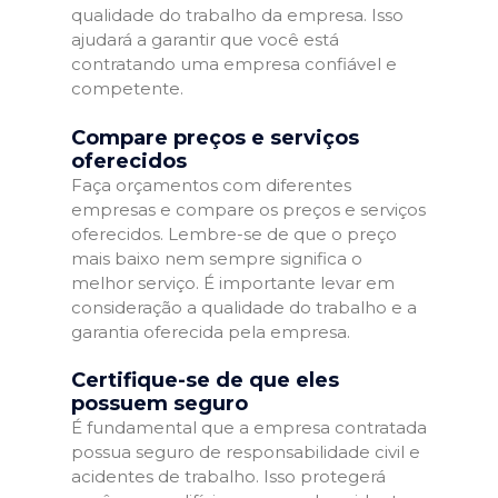
qualidade do trabalho da empresa. Isso
ajudará a garantir que você está
contratando uma empresa confiável e
competente.
Compare preços e serviços
oferecidos
Faça orçamentos com diferentes
empresas e compare os preços e serviços
oferecidos. Lembre-se de que o preço
mais baixo nem sempre significa o
melhor serviço. É importante levar em
consideração a qualidade do trabalho e a
garantia oferecida pela empresa.
Certifique-se de que eles
possuem seguro
É fundamental que a empresa contratada
possua seguro de responsabilidade civil e
acidentes de trabalho. Isso protegerá