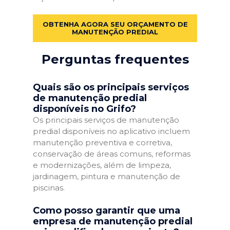
OBTENHA AGORA SEU ORÇAMENTO DE
MANUTENÇÃO PREDIAL
Perguntas frequentes
Quais são os principais serviços
de manutenção predial
disponíveis no Grifo?
Os principais serviços de manutenção
predial disponíveis no aplicativo incluem
manutenção preventiva e corretiva,
conservação de áreas comuns, reformas
e modernizações, além de limpeza,
jardinagem, pintura e manutenção de
piscinas.
Como posso garantir que uma
empresa de manutenção predial