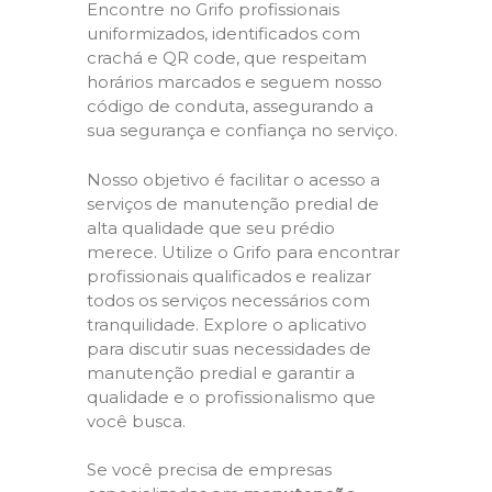
Encontre no Grifo profissionais
uniformizados, identificados com
crachá e QR code, que respeitam
horários marcados e seguem nosso
código de conduta, assegurando a
sua segurança e confiança no serviço.
Nosso objetivo é facilitar o acesso a
serviços de manutenção predial de
alta qualidade que seu prédio
merece. Utilize o Grifo para encontrar
profissionais qualificados e realizar
todos os serviços necessários com
tranquilidade. Explore o aplicativo
para discutir suas necessidades de
manutenção predial e garantir a
qualidade e o profissionalismo que
você busca.
Se você precisa de empresas