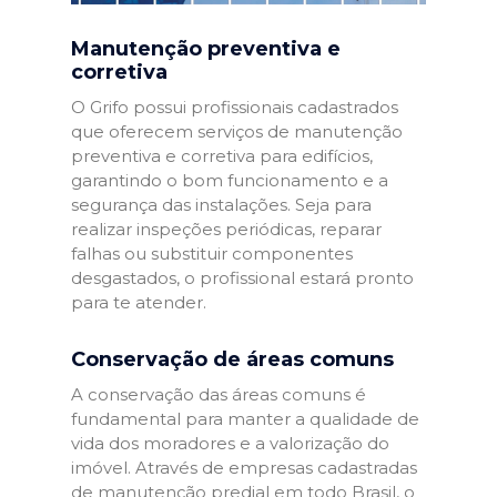
Manutenção preventiva e
corretiva
O Grifo possui profissionais cadastrados
que oferecem serviços de manutenção
preventiva e corretiva para edifícios,
garantindo o bom funcionamento e a
segurança das instalações. Seja para
realizar inspeções periódicas, reparar
falhas ou substituir componentes
desgastados, o profissional estará pronto
para te atender.
Conservação de áreas comuns
A conservação das áreas comuns é
fundamental para manter a qualidade de
vida dos moradores e a valorização do
imóvel. Através de empresas cadastradas
de manutenção predial em todo Brasil, o