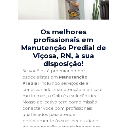
Os melhores
profissionais em
Manutenção Predial de
Viçosa, RN
, à sua
disposição!
Se você está procurando por
especialistas em
Manutenção
Predial
, incluindo serviços de ar
condicionado, manutenção elétrica e
muito mais, o Grifo é a solução ideal!
Nosso aplicativo tem como missão
conectar você com profissionais
qualificados para atender
perfeitamente às suas necessidades
de manutenção, especialmente em