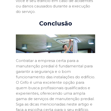
você e seu edifício em caso de acidentes
ou danos causados durante a execução
do serviço.
Conclusão
Contratar a empresa certa para a
manutenção predial é fundamental para
garantir a segurança e o bom
funcionamento das instalações do edifício.
O Grifo é uma excelente opção para
quem busca profissionais qualificados e
experientes, oferecendo uma ampla
gama de serviços de manutenção predial.
Siga as dicas mencionadas neste artigo e
faça a escolha certa para o seu edifício.