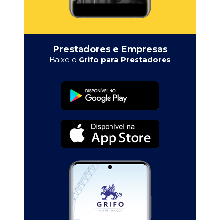
Prestadores e Empresas
Baixe o
Grifo para Prestadores