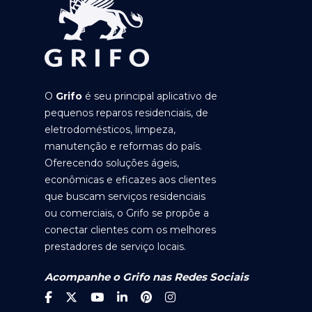
O
Grifo
é seu principal aplicativo de
pequenos reparos residenciais, de
eletrodomésticos, limpeza,
manutenção e reformas do país.
Oferecendo soluções ágeis,
econômicas e eficazes aos clientes
que buscam serviços residenciais
ou comerciais, o Grifo se propõe a
conectar clientes com os melhores
prestadores de serviço locais.
Acompanhe o Grifo nas Redes Sociais