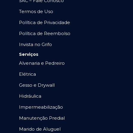
SAC – Fale Conosco
Termos de Uso
Política de Privacidade
Política de Reembolso
Invista no Grifo
Serviços
Alvenaria e Pedreiro
Elétrica
Gesso e Drywall
Hidráulica
Impermeabilização
Manutenção Predial
Marido de Aluguel