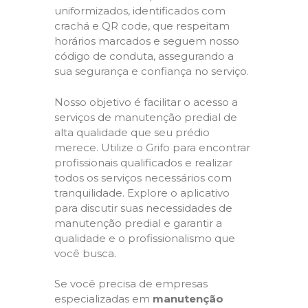
uniformizados, identificados com
crachá e QR code, que respeitam
horários marcados e seguem nosso
código de conduta, assegurando a
sua segurança e confiança no serviço.
Nosso objetivo é facilitar o acesso a
serviços de manutenção predial de
alta qualidade que seu prédio
merece. Utilize o Grifo para encontrar
profissionais qualificados e realizar
todos os serviços necessários com
tranquilidade. Explore o aplicativo
para discutir suas necessidades de
manutenção predial e garantir a
qualidade e o profissionalismo que
você busca.
Se você precisa de empresas
especializadas em
manutenção