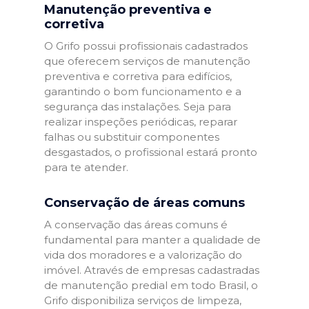
Manutenção preventiva e
corretiva
O Grifo possui profissionais cadastrados
que oferecem serviços de manutenção
preventiva e corretiva para edifícios,
garantindo o bom funcionamento e a
segurança das instalações. Seja para
realizar inspeções periódicas, reparar
falhas ou substituir componentes
desgastados, o profissional estará pronto
para te atender.
Conservação de áreas comuns
A conservação das áreas comuns é
fundamental para manter a qualidade de
vida dos moradores e a valorização do
imóvel. Através de empresas cadastradas
de manutenção predial em todo Brasil, o
Grifo disponibiliza serviços de limpeza,