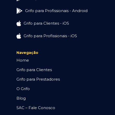
Grifo para Profissionais - Android
Grifo para Clientes - iOS
Grifo para Profissionais - iOS
Navegação
Home
Grifo para Clientes
Grifo para Prestadores
O Grifo
Blog
SAC – Fale Conosco