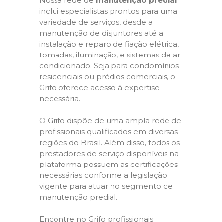
Nossa rede de
manutenção predial
inclui especialistas prontos para uma
variedade de serviços, desde a
manutenção de disjuntores até a
instalação e reparo de fiação elétrica,
tomadas, iluminação, e sistemas de ar
condicionado. Seja para condomínios
residenciais ou prédios comerciais, o
Grifo oferece acesso à expertise
necessária.
O Grifo dispõe de uma ampla rede de
profissionais qualificados em diversas
regiões do Brasil. Além disso, todos os
prestadores de serviço disponíveis na
plataforma possuem as certificações
necessárias conforme a legislação
vigente para atuar no segmento de
manutenção predial.
Encontre no Grifo profissionais