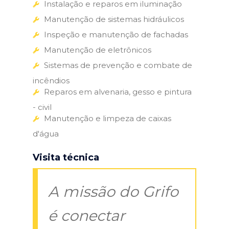
Instalação e reparos em iluminação
Manutenção de sistemas hidráulicos
Inspeção e manutenção de fachadas
Manutenção de eletrônicos
Sistemas de prevenção e combate de
incêndios
Reparos em alvenaria, gesso e pintura
- civil
Manutenção e limpeza de caixas
d'água
Visita técnica
A missão do Grifo
é conectar