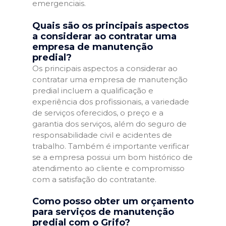
emergenciais.
Quais são os principais aspectos
a considerar ao contratar uma
empresa de manutenção
predial?
Os principais aspectos a considerar ao
contratar uma empresa de manutenção
predial incluem a qualificação e
experiência dos profissionais, a variedade
de serviços oferecidos, o preço e a
garantia dos serviços, além do seguro de
responsabilidade civil e acidentes de
trabalho. Também é importante verificar
se a empresa possui um bom histórico de
atendimento ao cliente e compromisso
com a satisfação do contratante.
Como posso obter um orçamento
para serviços de manutenção
predial com o Grifo?