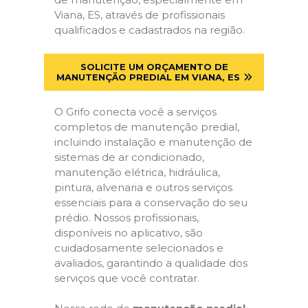
Viana, ES, através de profissionais
qualificados e cadastrados na região.
SOLICITE UM ORÇAMENTO DE
MANUTENÇÃO PREDIAL EM VIANA, ES
O Grifo conecta você a serviços
completos de manutenção predial,
incluindo instalação e manutenção de
sistemas de ar condicionado,
manutenção elétrica, hidráulica,
pintura, alvenaria e outros serviços
essenciais para a conservação do seu
prédio. Nossos profissionais,
disponíveis no aplicativo, são
cuidadosamente selecionados e
avaliados, garantindo a qualidade dos
serviços que você contratar.