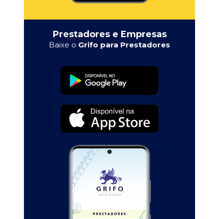
Prestadores e Empresas
Baixe o
Grifo para Prestadores