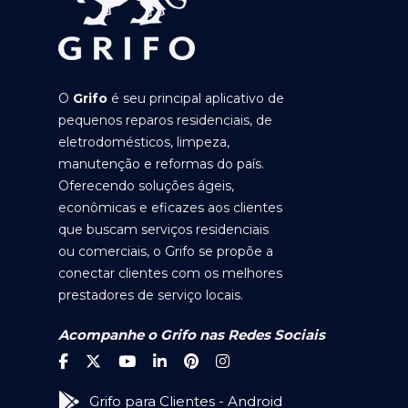
O
Grifo
é seu principal aplicativo de
pequenos reparos residenciais, de
eletrodomésticos, limpeza,
manutenção e reformas do país.
Oferecendo soluções ágeis,
econômicas e eficazes aos clientes
que buscam serviços residenciais
ou comerciais, o Grifo se propõe a
conectar clientes com os melhores
prestadores de serviço locais.
Acompanhe o Grifo nas Redes Sociais
Grifo para Clientes - Android