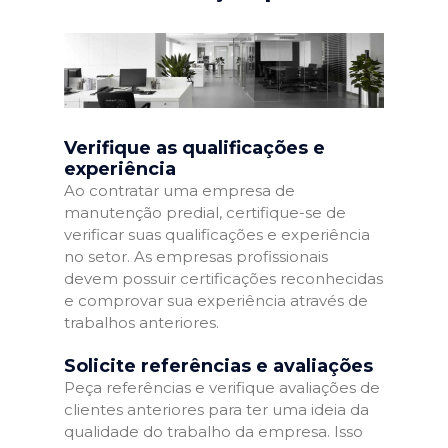
Verifique as qualificações e
experiência
Ao contratar uma empresa de
manutenção predial, certifique-se de
verificar suas qualificações e experiência
no setor. As empresas profissionais
devem possuir certificações reconhecidas
e comprovar sua experiência através de
trabalhos anteriores.
Solicite referências e avaliações
Peça referências e verifique avaliações de
clientes anteriores para ter uma ideia da
qualidade do trabalho da empresa. Isso