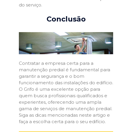
do serviço.
Conclusão
Contratar a empresa certa para a
manutenção predial é fundamental para
garantir a segurança e o bom
funcionamento das instalações do edifício.
O Grifo é uma excelente opção para
quem busca profissionais qualificados e
experientes, oferecendo uma ampla
gama de serviços de manutenção predial.
Siga as dicas mencionadas neste artigo e
faça a escolha certa para o seu edifício.