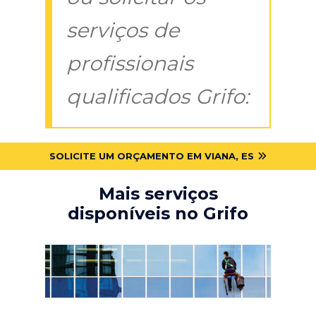
serviços de
profissionais
qualificados Grifo:
SOLICITE UM ORÇAMENTO EM VIANA, ES
Mais serviços
disponíveis no Grifo