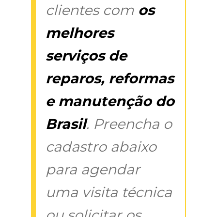
clientes com
os
melhores
serviços de
reparos, reformas
e manutenção do
Brasil
. Preencha o
cadastro abaixo
para agendar
uma visita técnica
ou solicitar os