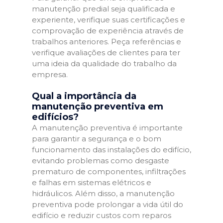
manutenção predial seja qualificada e
experiente, verifique suas certificações e
comprovação de experiência através de
trabalhos anteriores. Peça referências e
verifique avaliações de clientes para ter
uma ideia da qualidade do trabalho da
empresa.
Qual a importância da
manutenção preventiva em
edifícios?
A manutenção preventiva é importante
para garantir a segurança e o bom
funcionamento das instalações do edifício,
evitando problemas como desgaste
prematuro de componentes, infiltrações
e falhas em sistemas elétricos e
hidráulicos. Além disso, a manutenção
preventiva pode prolongar a vida útil do
edifício e reduzir custos com reparos