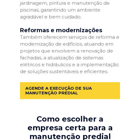
jardinagem, pintura e manutenção de
piscinas, garantindo um ambiente
agradável e bem cuidado.
Reformas e modernizações
Também oferecem serviços de reforma e
modernização de edifícios, atuando em
projetos que envolvem a renovação de
fachadas, a atualização de sistemas
elétricos e hidráulicos e a implementação
de soluções sustentáveis e eficientes.
AGENDE A EXECUÇÃO DE SUA
MANUTENÇÃO PREDIAL
Como escolher a
empresa certa para a
manutenção predial