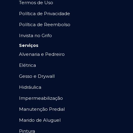
Termos de Uso
Política de Privacidade
Política de Reembolso
Invista no Grifo
Serviços
Alvenaria e Pedreiro
Elétrica
Gesso e Drywall
Hidráulica
Impermeabilização
Manutenção Predial
Marido de Aluguel
Pintura