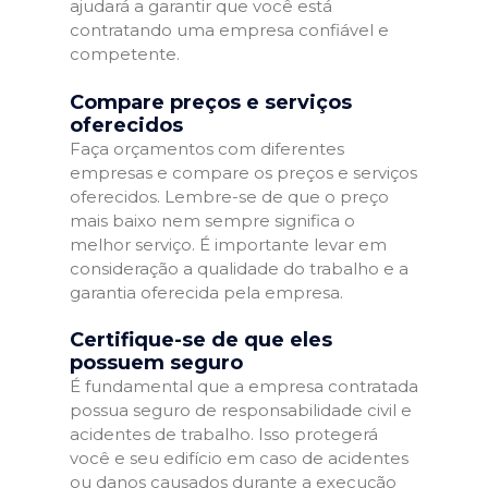
ajudará a garantir que você está
contratando uma empresa confiável e
competente.
Compare preços e serviços
oferecidos
Faça orçamentos com diferentes
empresas e compare os preços e serviços
oferecidos. Lembre-se de que o preço
mais baixo nem sempre significa o
melhor serviço. É importante levar em
consideração a qualidade do trabalho e a
garantia oferecida pela empresa.
Certifique-se de que eles
possuem seguro
É fundamental que a empresa contratada
possua seguro de responsabilidade civil e
acidentes de trabalho. Isso protegerá
você e seu edifício em caso de acidentes
ou danos causados durante a execução