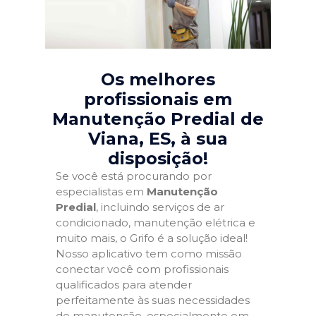
Os melhores
profissionais em
Manutenção Predial de
Viana, ES
, à sua
disposição!
Se você está procurando por
especialistas em
Manutenção
Predial
, incluindo serviços de ar
condicionado, manutenção elétrica e
muito mais, o Grifo é a solução ideal!
Nosso aplicativo tem como missão
conectar você com profissionais
qualificados para atender
perfeitamente às suas necessidades
de manutenção, especialmente em