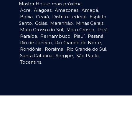
Master House mais próxima:
Acre
,
Alagoas
,
Amazonas
,
Amapá
,
Bahia
,
Ceará
,
Distrito Federal
,
Espírito
Santo
,
Goiás
,
Maranhão
,
Minas Gerais
,
Mato Grosso do Sul
,
Mato Grosso
,
Pará
,
Paraíba
,
Pernambuco
,
Piauí
,
Paraná
,
Rio de Janeiro
,
Rio Grande do Norte
,
Rondônia
,
Roraima
,
Rio Grande do Sul
,
Santa Catarina
,
Sergipe
,
São Paulo
,
Tocantins
.