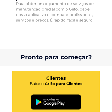
Para obter um orçamento de serviços de
manutenção predial com o Grifo, baixe
nosso aplicativo e compare profissionais,
serviços e preços. É rápido, fácil e seguro.
Pronto para começar?
Clientes
Baixe o
Grifo para Clientes