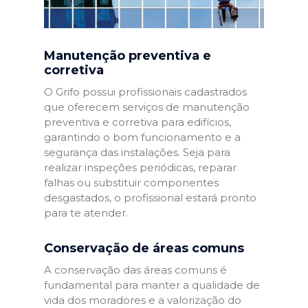
Manutenção preventiva e
corretiva
O Grifo possui profissionais cadastrados
que oferecem serviços de manutenção
preventiva e corretiva para edifícios,
garantindo o bom funcionamento e a
segurança das instalações. Seja para
realizar inspeções periódicas, reparar
falhas ou substituir componentes
desgastados, o profissional estará pronto
para te atender.
Conservação de áreas comuns
A conservação das áreas comuns é
fundamental para manter a qualidade de
vida dos moradores e a valorização do