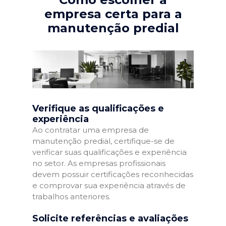
empresa certa para a
manutenção predial
Verifique as qualificações e
experiência
Ao contratar uma empresa de
manutenção predial, certifique-se de
verificar suas qualificações e experiência
no setor. As empresas profissionais
devem possuir certificações reconhecidas
e comprovar sua experiência através de
trabalhos anteriores.
Solicite referências e avaliações