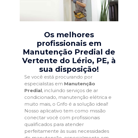
Os melhores
profissionais em
Manutenção Predial de
Vertente do Lério, PE
, à
sua disposição!
Se você está procurando por
especialistas em
Manutenção
Predial
, incluindo serviços de ar
condicionado, manutenção elétrica e
muito mais, o Grifo é a solução ideal!
Nosso aplicativo tem como missão
conectar você com profissionais
qualificados para atender
perfeitamente às suas necessidades
de manutenção, especialmente em