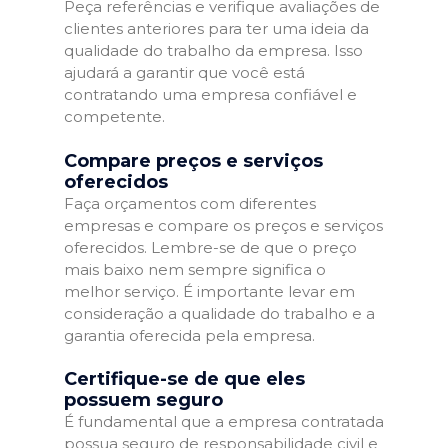
Peça referências e verifique avaliações de
clientes anteriores para ter uma ideia da
qualidade do trabalho da empresa. Isso
ajudará a garantir que você está
contratando uma empresa confiável e
competente.
Compare preços e serviços
oferecidos
Faça orçamentos com diferentes
empresas e compare os preços e serviços
oferecidos. Lembre-se de que o preço
mais baixo nem sempre significa o
melhor serviço. É importante levar em
consideração a qualidade do trabalho e a
garantia oferecida pela empresa.
Certifique-se de que eles
possuem seguro
É fundamental que a empresa contratada
possua seguro de responsabilidade civil e