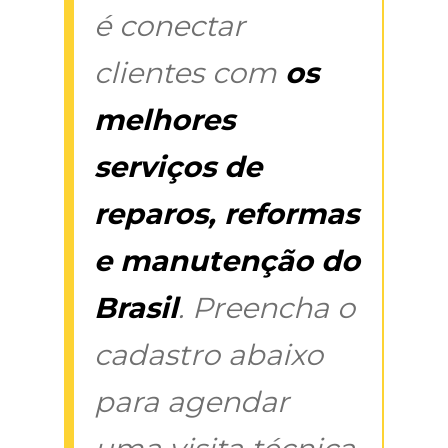
é conectar
clientes com
os
melhores
serviços de
reparos, reformas
e manutenção do
Brasil
. Preencha o
cadastro abaixo
para agendar