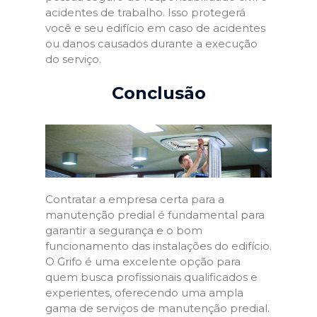
acidentes de trabalho. Isso protegerá
você e seu edifício em caso de acidentes
ou danos causados durante a execução
do serviço.
Conclusão
Contratar a empresa certa para a
manutenção predial é fundamental para
garantir a segurança e o bom
funcionamento das instalações do edifício.
O Grifo é uma excelente opção para
quem busca profissionais qualificados e
experientes, oferecendo uma ampla
gama de serviços de manutenção predial.