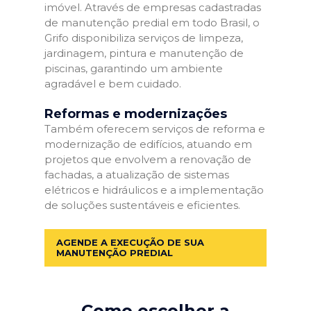
imóvel. Através de empresas cadastradas
de manutenção predial em todo Brasil, o
Grifo disponibiliza serviços de limpeza,
jardinagem, pintura e manutenção de
piscinas, garantindo um ambiente
agradável e bem cuidado.
Reformas e modernizações
Também oferecem serviços de reforma e
modernização de edifícios, atuando em
projetos que envolvem a renovação de
fachadas, a atualização de sistemas
elétricos e hidráulicos e a implementação
de soluções sustentáveis e eficientes.
AGENDE A EXECUÇÃO DE SUA
MANUTENÇÃO PREDIAL
Como escolher a