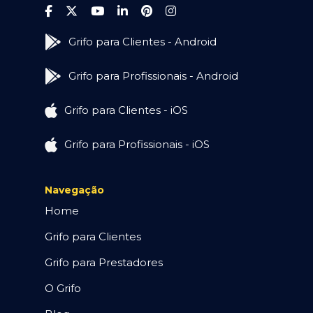
Grifo para Clientes - Android
Grifo para Profissionais - Android
Grifo para Clientes - iOS
Grifo para Profissionais - iOS
Navegação
Home
Grifo para Clientes
Grifo para Prestadores
O Grifo