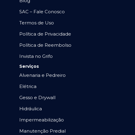
Blog
SAC – Fale Conosco
Termos de Uso
Política de Privacidade
Política de Reembolso
Invista no Grifo
Serviços
Alvenaria e Pedreiro
Elétrica
Gesso e Drywall
Hidráulica
Impermeabilização
Manutenção Predial