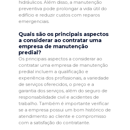
hidráulicos. Além disso, a manutenção
preventiva pode prolongar a vida útil do
edifício e reduzir custos com reparos
emergenciais.
Quais são os principais aspectos
a considerar ao contratar uma
empresa de manutenção
predial?
Os principais aspectos a considerar ao
contratar uma empresa de manutenção
predial incluem a qualificação e
experiência dos profissionais, a variedade
de serviços oferecidos, o preço e a
garantia dos serviços, além do seguro de
responsabilidade civil e acidentes de
trabalho. Também é importante verificar
se a empresa possui um bom histórico de
atendimento ao cliente e compromisso
com a satisfação do contratante.