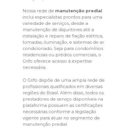
Nossa rede de
manutenção predial
inclui especialistas prontos para uma
variedade de serviços, desde a
manutenção de disjuntores até a
instalação e reparo de fiação elétrica,
tomadas, iluminação, e sistemas de ar
condicionado. Seja para condomínios
residenciais ou prédios comerciais, o
Grifo oferece acesso à expertise
necessária.
O Grifo dispõe de uma ampla rede de
profissionais qualificados em diversas
regiões do Brasil. Além disso, todos os
prestadores de serviço disponíveis na
plataforma possuem as certificações
necessárias conforme a legislação
vigente para atuar no segmento de
manutenção predial.