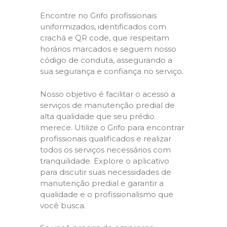
Encontre no Grifo profissionais
uniformizados, identificados com
crachá e QR code, que respeitam
horários marcados e seguem nosso
código de conduta, assegurando a
sua segurança e confiança no serviço.
Nosso objetivo é facilitar o acesso a
serviços de manutenção predial de
alta qualidade que seu prédio
merece. Utilize o Grifo para encontrar
profissionais qualificados e realizar
todos os serviços necessários com
tranquilidade. Explore o aplicativo
para discutir suas necessidades de
manutenção predial e garantir a
qualidade e o profissionalismo que
você busca.