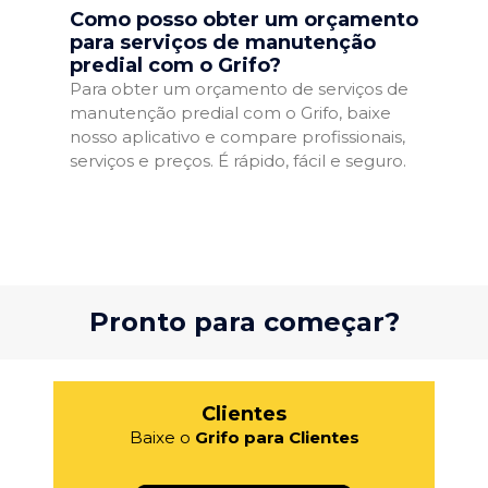
Como posso obter um orçamento
para serviços de manutenção
predial com o Grifo?
Para obter um orçamento de serviços de
manutenção predial com o Grifo, baixe
nosso aplicativo e compare profissionais,
serviços e preços. É rápido, fácil e seguro.
Pronto para começar?
Clientes
Baixe o
Grifo para Clientes