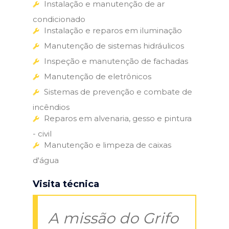
Instalação e manutenção de ar
condicionado
Instalação e reparos em iluminação
Manutenção de sistemas hidráulicos
Inspeção e manutenção de fachadas
Manutenção de eletrônicos
Sistemas de prevenção e combate de
incêndios
Reparos em alvenaria, gesso e pintura
- civil
Manutenção e limpeza de caixas
d'água
Visita técnica
A missão do Grifo