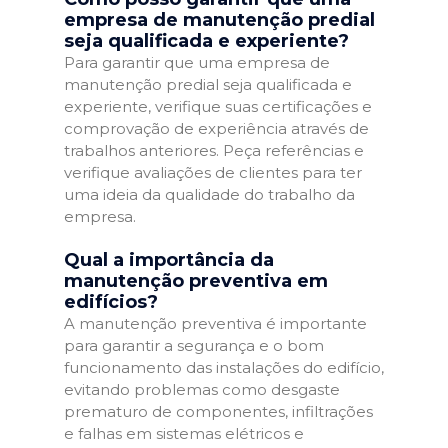
empresa de manutenção predial
seja qualificada e experiente?
Para garantir que uma empresa de
manutenção predial seja qualificada e
experiente, verifique suas certificações e
comprovação de experiência através de
trabalhos anteriores. Peça referências e
verifique avaliações de clientes para ter
uma ideia da qualidade do trabalho da
empresa.
Qual a importância da
manutenção preventiva em
edifícios?
A manutenção preventiva é importante
para garantir a segurança e o bom
funcionamento das instalações do edifício,
evitando problemas como desgaste
prematuro de componentes, infiltrações
e falhas em sistemas elétricos e