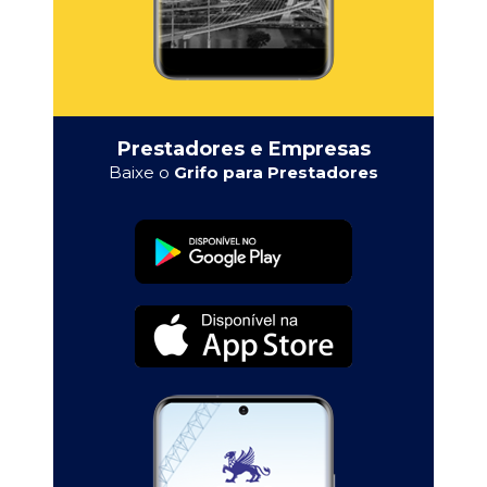
Prestadores e Empresas
Baixe o
Grifo para Prestadores