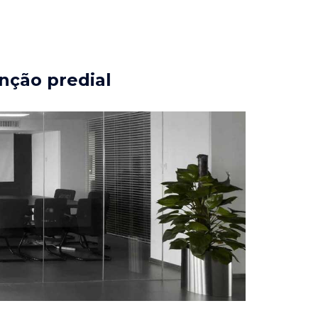
nção predial