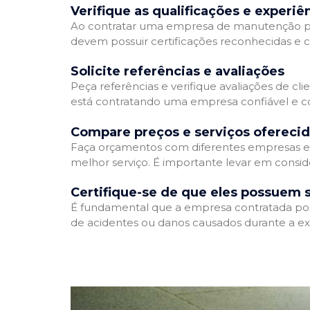
Verifique as qualificações e experiê
Ao contratar uma empresa de manutenção predia
devem possuir certificações reconhecidas e c
Solicite referências e avaliações
Peça referências e verifique avaliações de cl
está contratando uma empresa confiável e 
Compare preços e serviços ofereci
Faça orçamentos com diferentes empresas e 
melhor serviço. É importante levar em consid
Certifique-se de que eles possuem 
É fundamental que a empresa contratada possu
de acidentes ou danos causados durante a ex