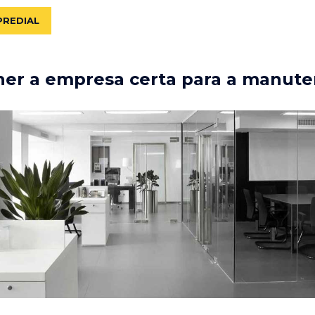
PREDIAL
er a empresa certa para a manute