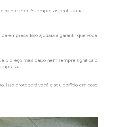
ncia no setor. As empresas profissionais
o da empresa. Isso ajudará a garantir que você
e o preço mais baixo nem sempre significa o
 empresa.
o. Isso protegerá você e seu edifício em caso