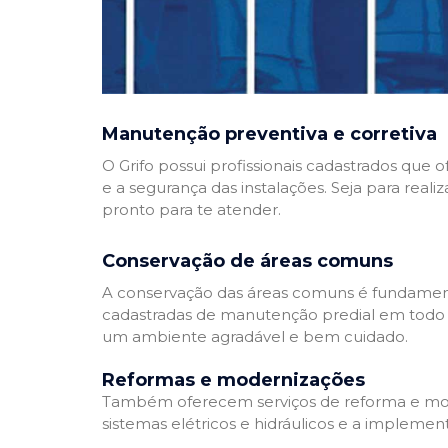
Manutenção preventiva e corretiva
O Grifo possui profissionais cadastrados que
e a segurança das instalações. Seja para reali
pronto para te atender.
Conservação de áreas comuns
A conservação das áreas comuns é fundamenta
cadastradas de manutenção predial em todo Bra
um ambiente agradável e bem cuidado.
Reformas e modernizações
Também oferecem serviços de reforma e mode
sistemas elétricos e hidráulicos e a implemen