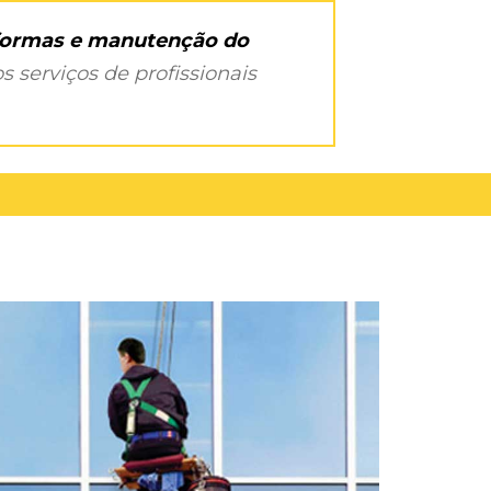
eformas e manutenção do
s serviços de profissionais