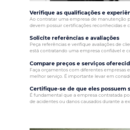
Verifique as qualificações e experiê
Ao contratar uma empresa de manutenção predia
devem possuir certificações reconhecidas e c
Solicite referências e avaliações
Peça referências e verifique avaliações de cl
está contratando uma empresa confiável e 
Compare preços e serviços ofereci
Faça orçamentos com diferentes empresas e 
melhor serviço. É importante levar em consid
Certifique-se de que eles possuem 
É fundamental que a empresa contratada possu
de acidentes ou danos causados durante a ex