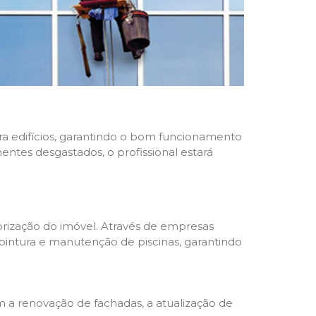
ara edifícios, garantindo o bom funcionamento
nentes desgastados, o profissional estará
rização do imóvel. Através de empresas
 pintura e manutenção de piscinas, garantindo
a renovação de fachadas, a atualização de