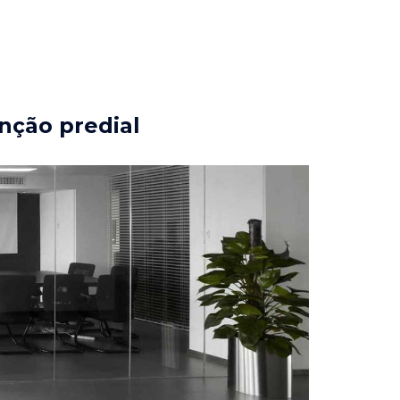
nção predial