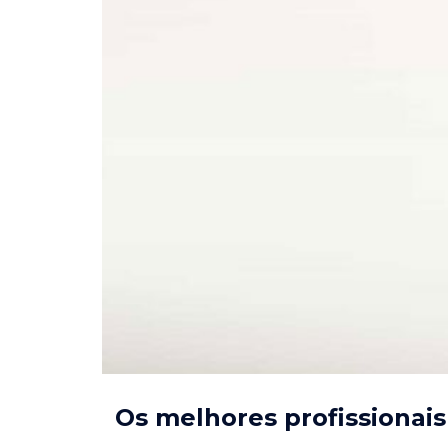
Os melhores profissionai