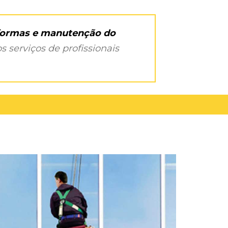
eformas e manutenção do
s serviços de profissionais