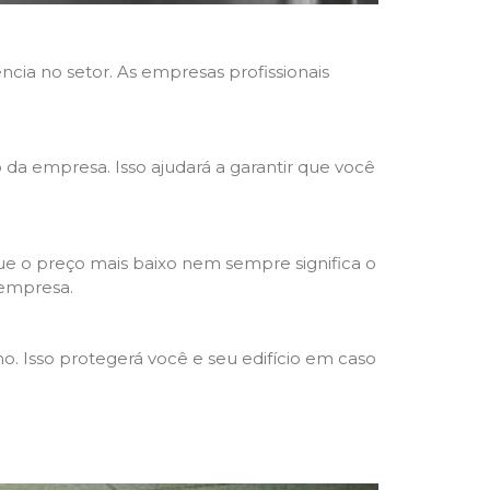
ncia no setor. As empresas profissionais
o da empresa. Isso ajudará a garantir que você
e o preço mais baixo nem sempre significa o
 empresa.
o. Isso protegerá você e seu edifício em caso