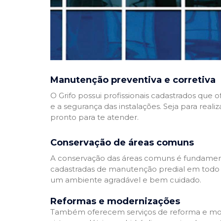
Manutenção preventiva e corretiva
O Grifo possui profissionais cadastrados que
e a segurança das instalações. Seja para reali
pronto para te atender.
Conservação de áreas comuns
A conservação das áreas comuns é fundamenta
cadastradas de manutenção predial em todo Bra
um ambiente agradável e bem cuidado.
Reformas e modernizações
Também oferecem serviços de reforma e mode