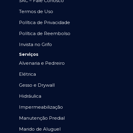
SAC – Fale Conosco
Termos de Uso
Política de Privacidade
Política de Reembolso
Invista no Grifo
Serviços
Alvenaria e Pedreiro
Elétrica
Gesso e Drywall
Hidráulica
Impermeabilização
Manutenção Predial
Marido de Aluguel