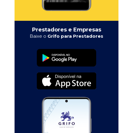
Prestadores e Empresas
Baixe o
Grifo para Prestadores