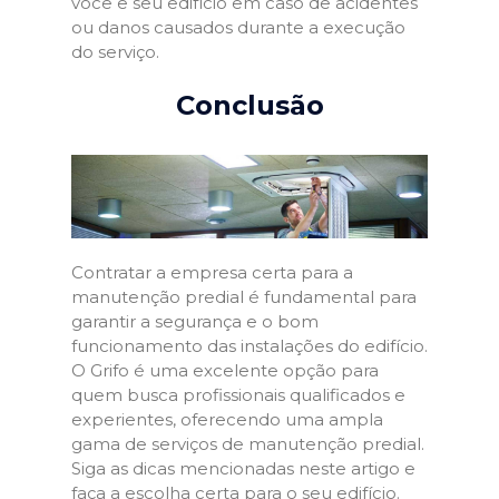
você e seu edifício em caso de acidentes
ou danos causados durante a execução
do serviço.
Conclusão
Contratar a empresa certa para a
manutenção predial é fundamental para
garantir a segurança e o bom
funcionamento das instalações do edifício.
O Grifo é uma excelente opção para
quem busca profissionais qualificados e
experientes, oferecendo uma ampla
gama de serviços de manutenção predial.
Siga as dicas mencionadas neste artigo e
faça a escolha certa para o seu edifício.