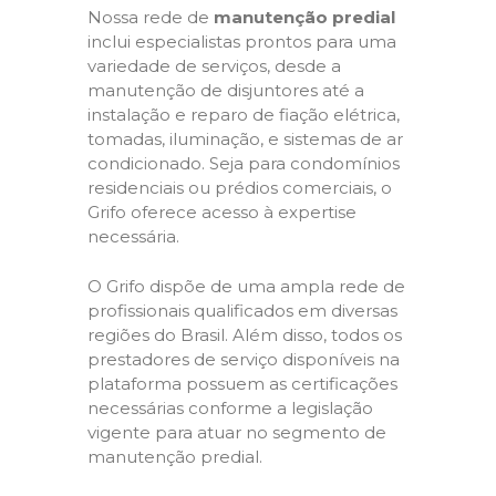
Nossa rede de
manutenção predial
inclui especialistas prontos para uma
variedade de serviços, desde a
manutenção de disjuntores até a
instalação e reparo de fiação elétrica,
tomadas, iluminação, e sistemas de ar
condicionado. Seja para condomínios
residenciais ou prédios comerciais, o
Grifo oferece acesso à expertise
necessária.
O Grifo dispõe de uma ampla rede de
profissionais qualificados em diversas
regiões do Brasil. Além disso, todos os
prestadores de serviço disponíveis na
plataforma possuem as certificações
necessárias conforme a legislação
vigente para atuar no segmento de
manutenção predial.