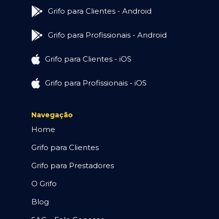
Grifo para Clientes - Android
Grifo para Profissionais - Android
Grifo para Clientes - iOS
Grifo para Profissionais - iOS
Navegação
Home
Grifo para Clientes
Grifo para Prestadores
O Grifo
Blog