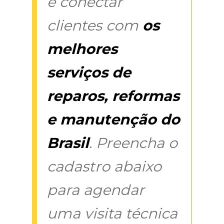
é conectar
clientes com
os
melhores
serviços de
reparos, reformas
e manutenção do
Brasil
. Preencha o
cadastro abaixo
para agendar
uma visita técnica