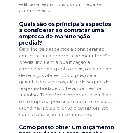
edifício e reduzir custos com reparos
emergenciais.
Quais são os principais aspectos
a considerar ao contratar uma
empresa de manutenção
predial?
Os principais aspectos a considerar ao
contratar uma empresa de manutenção
predial incluem a qualificação e
experiência dos profissionais, a variedade
de serviços oferecidos, o preço e a
garantia dos serviços, além do seguro de
responsabilidade civil e acidentes de
trabalho. Também é importante verificar
se a empresa possui um bom histórico de
atendimento ao cliente e compromisso
com a satisfação do contratante.
Como posso obter um orçamento