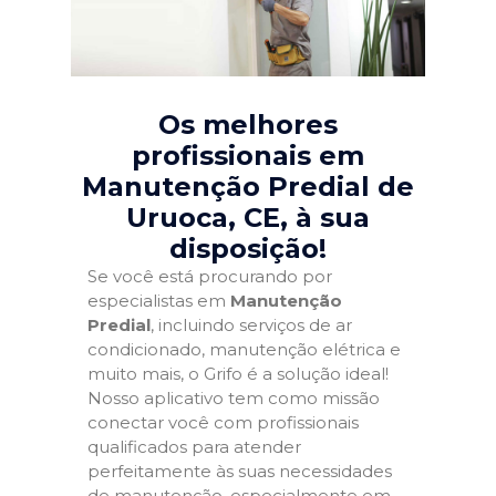
Os melhores
profissionais em
Manutenção Predial de
Uruoca, CE
, à sua
disposição!
Se você está procurando por
especialistas em
Manutenção
Predial
, incluindo serviços de ar
condicionado, manutenção elétrica e
muito mais, o Grifo é a solução ideal!
Nosso aplicativo tem como missão
conectar você com profissionais
qualificados para atender
perfeitamente às suas necessidades
de manutenção, especialmente em