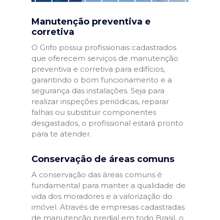
Manutenção preventiva e
corretiva
O Grifo possui profissionais cadastrados
que oferecem serviços de manutenção
preventiva e corretiva para edifícios,
garantindo o bom funcionamento e a
segurança das instalações. Seja para
realizar inspeções periódicas, reparar
falhas ou substituir componentes
desgastados, o profissional estará pronto
para te atender.
Conservação de áreas comuns
A conservação das áreas comuns é
fundamental para manter a qualidade de
vida dos moradores e a valorização do
imóvel. Através de empresas cadastradas
de manutenção predial em todo Brasil, o