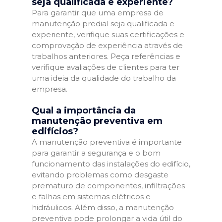
seja qualificada e experiente?
Para garantir que uma empresa de
manutenção predial seja qualificada e
experiente, verifique suas certificações e
comprovação de experiência através de
trabalhos anteriores. Peça referências e
verifique avaliações de clientes para ter
uma ideia da qualidade do trabalho da
empresa.
Qual a importância da
manutenção preventiva em
edifícios?
A manutenção preventiva é importante
para garantir a segurança e o bom
funcionamento das instalações do edifício,
evitando problemas como desgaste
prematuro de componentes, infiltrações
e falhas em sistemas elétricos e
hidráulicos. Além disso, a manutenção
preventiva pode prolongar a vida útil do