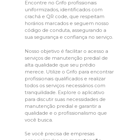
Encontre no Grifo profissionais
uniformizados, identificados com
crachá e QR code, que respeitam
horários marcados e seguem nosso
código de conduta, assegurando a
sua segurança e confiança no serviço.
Nosso objetivo é facilitar o acesso a
serviços de manutenção predial de
alta qualidade que seu prédio
merece. Utilize o Grifo para encontrar
profissionais qualificados e realizar
todos os serviços necessários com
tranquilidade. Explore o aplicativo
para discutir suas necessidades de
manutenção predial e garantir a
qualidade e o profissionalismo que
você busca.
Se você precisa de empresas