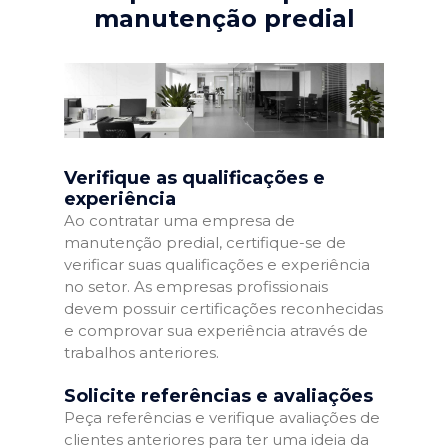
manutenção predial
Verifique as qualificações e
experiência
Ao contratar uma empresa de
manutenção predial, certifique-se de
verificar suas qualificações e experiência
no setor. As empresas profissionais
devem possuir certificações reconhecidas
e comprovar sua experiência através de
trabalhos anteriores.
Solicite referências e avaliações
Peça referências e verifique avaliações de
clientes anteriores para ter uma ideia da