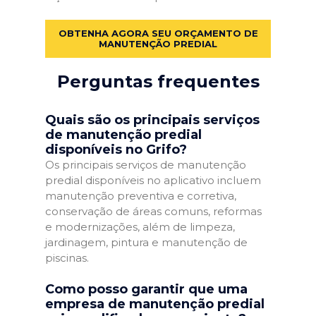
OBTENHA AGORA SEU ORÇAMENTO DE
MANUTENÇÃO PREDIAL
Perguntas frequentes
Quais são os principais serviços
de manutenção predial
disponíveis no Grifo?
Os principais serviços de manutenção
predial disponíveis no aplicativo incluem
manutenção preventiva e corretiva,
conservação de áreas comuns, reformas
e modernizações, além de limpeza,
jardinagem, pintura e manutenção de
piscinas.
Como posso garantir que uma
empresa de manutenção predial