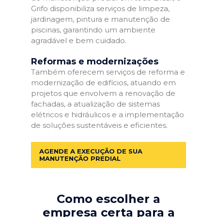
Grifo disponibiliza serviços de limpeza,
jardinagem, pintura e manutenção de
piscinas, garantindo um ambiente
agradável e bem cuidado.
Reformas e modernizações
Também oferecem serviços de reforma e
modernização de edifícios, atuando em
projetos que envolvem a renovação de
fachadas, a atualização de sistemas
elétricos e hidráulicos e a implementação
de soluções sustentáveis e eficientes.
AGENDE A EXECUÇÃO DE SUA
MANUTENÇÃO PREDIAL
Como escolher a
empresa certa para a