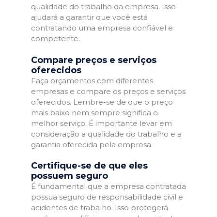
qualidade do trabalho da empresa. Isso
ajudará a garantir que você está
contratando uma empresa confiável e
competente.
Compare preços e serviços
oferecidos
Faça orçamentos com diferentes
empresas e compare os preços e serviços
oferecidos. Lembre-se de que o preço
mais baixo nem sempre significa o
melhor serviço. É importante levar em
consideração a qualidade do trabalho e a
garantia oferecida pela empresa.
Certifique-se de que eles
possuem seguro
É fundamental que a empresa contratada
possua seguro de responsabilidade civil e
acidentes de trabalho. Isso protegerá