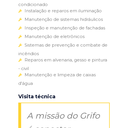
condicionado
Instalação e reparos em iluminação
Manutenção de sistemas hidráulicos
Inspeção e manutenção de fachadas
Manutenção de eletrônicos
Sistemas de prevenção e combate de
incêndios
Reparos em alvenaria, gesso e pintura
- civil
Manutenção e limpeza de caixas
d'água
Visita técnica
A missão do Grifo