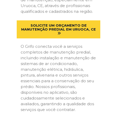
Uruoca, CE, através de profissionais
qualificados e cadastrados na região.
SOLICITE UM ORÇAMENTO DE
MANUTENÇÃO PREDIAL EM URUOCA, CE
O Grifo conecta você a serviços
completos de manutenção predial,
incluindo instalação e manutenção de
sistemas de ar condicionado,
manutenção elétrica, hidráulica,
pintura, alvenaria e outros serviços
essenciais para a conservação do seu
prédio. Nossos profissionais,
disponíveis no aplicativo, são
cuidadosamente selecionados e
avaliados, garantindo a qualidade dos
serviços que você contratar.