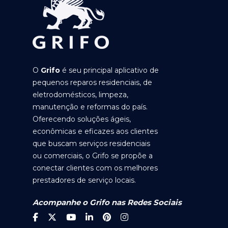
O
Grifo
é seu principal aplicativo de
pequenos reparos residenciais, de
eletrodomésticos, limpeza,
manutenção e reformas do país.
Oferecendo soluções ágeis,
econômicas e eficazes aos clientes
que buscam serviços residenciais
ou comerciais, o Grifo se propõe a
conectar clientes com os melhores
prestadores de serviço locais.
Acompanhe o Grifo nas Redes Sociais