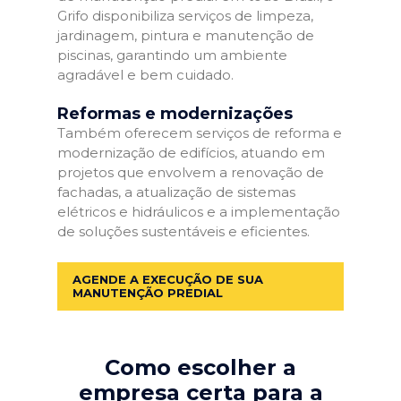
Grifo disponibiliza serviços de limpeza,
jardinagem, pintura e manutenção de
piscinas, garantindo um ambiente
agradável e bem cuidado.
Reformas e modernizações
Também oferecem serviços de reforma e
modernização de edifícios, atuando em
projetos que envolvem a renovação de
fachadas, a atualização de sistemas
elétricos e hidráulicos e a implementação
de soluções sustentáveis e eficientes.
AGENDE A EXECUÇÃO DE SUA
MANUTENÇÃO PREDIAL
Como escolher a
empresa certa para a