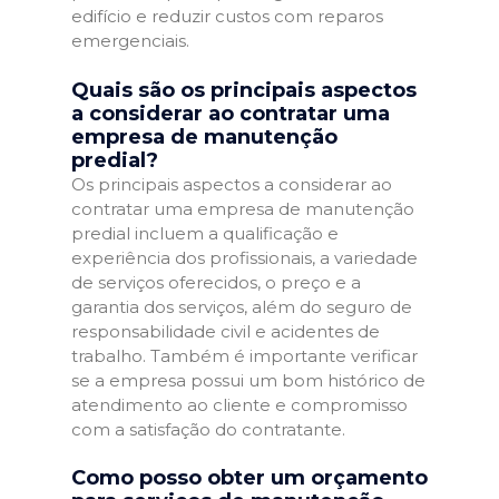
edifício e reduzir custos com reparos
emergenciais.
Quais são os principais aspectos
a considerar ao contratar uma
empresa de manutenção
predial?
Os principais aspectos a considerar ao
contratar uma empresa de manutenção
predial incluem a qualificação e
experiência dos profissionais, a variedade
de serviços oferecidos, o preço e a
garantia dos serviços, além do seguro de
responsabilidade civil e acidentes de
trabalho. Também é importante verificar
se a empresa possui um bom histórico de
atendimento ao cliente e compromisso
com a satisfação do contratante.
Como posso obter um orçamento