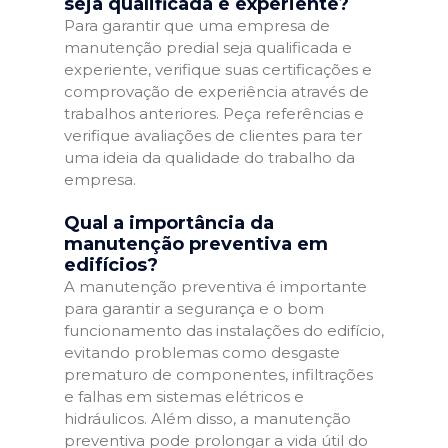
seja qualificada e experiente?
Para garantir que uma empresa de
manutenção predial seja qualificada e
experiente, verifique suas certificações e
comprovação de experiência através de
trabalhos anteriores. Peça referências e
verifique avaliações de clientes para ter
uma ideia da qualidade do trabalho da
empresa.
Qual a importância da
manutenção preventiva em
edifícios?
A manutenção preventiva é importante
para garantir a segurança e o bom
funcionamento das instalações do edifício,
evitando problemas como desgaste
prematuro de componentes, infiltrações
e falhas em sistemas elétricos e
hidráulicos. Além disso, a manutenção
preventiva pode prolongar a vida útil do