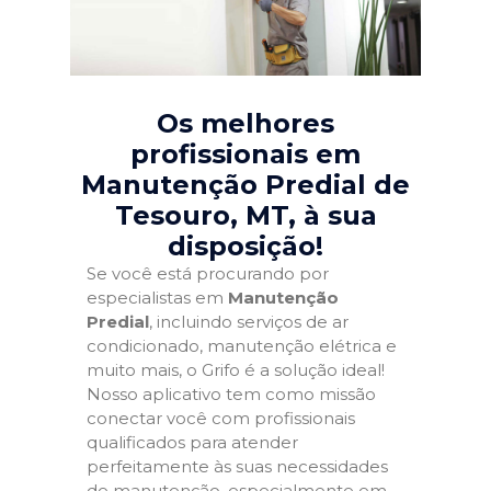
Os melhores
profissionais em
Manutenção Predial de
Tesouro, MT
, à sua
disposição!
Se você está procurando por
especialistas em
Manutenção
Predial
, incluindo serviços de ar
condicionado, manutenção elétrica e
muito mais, o Grifo é a solução ideal!
Nosso aplicativo tem como missão
conectar você com profissionais
qualificados para atender
perfeitamente às suas necessidades
de manutenção, especialmente em