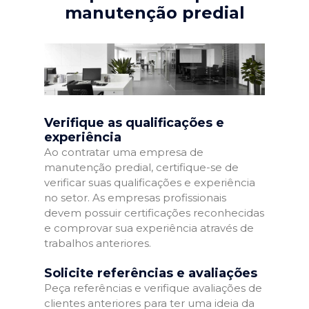
manutenção predial
Verifique as qualificações e
experiência
Ao contratar uma empresa de
manutenção predial, certifique-se de
verificar suas qualificações e experiência
no setor. As empresas profissionais
devem possuir certificações reconhecidas
e comprovar sua experiência através de
trabalhos anteriores.
Solicite referências e avaliações
Peça referências e verifique avaliações de
clientes anteriores para ter uma ideia da