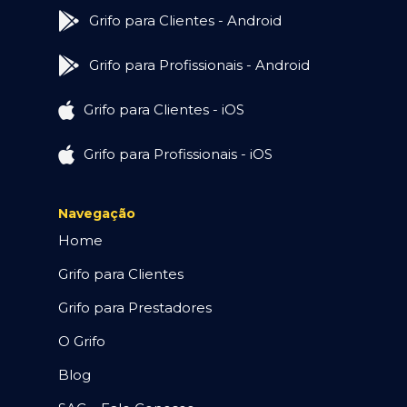
Grifo para Clientes - Android
Grifo para Profissionais - Android
Grifo para Clientes - iOS
Grifo para Profissionais - iOS
Navegação
Home
Grifo para Clientes
Grifo para Prestadores
O Grifo
Blog