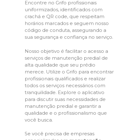
Encontre no Grifo profissionais
uniformizados, identificados com
crachá e QR code, que respeitam
horários marcados e seguem nosso
código de conduta, assegurando a
sua segurança e confiança no serviço.
Nosso objetivo é facilitar o acesso a
serviços de manutenção predial de
alta qualidade que seu prédio
merece. Utilize o Grifo para encontrar
profissionais qualificados e realizar
todos os serviços necessários com
tranquilidade. Explore o aplicativo
para discutir suas necessidades de
manutenção predial e garantir a
qualidade e o profissionalismo que
você busca.
Se você precisa de empresas