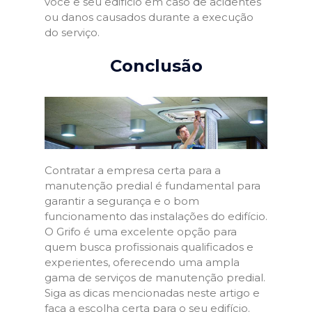
você e seu edifício em caso de acidentes
ou danos causados durante a execução
do serviço.
Conclusão
Contratar a empresa certa para a
manutenção predial é fundamental para
garantir a segurança e o bom
funcionamento das instalações do edifício.
O Grifo é uma excelente opção para
quem busca profissionais qualificados e
experientes, oferecendo uma ampla
gama de serviços de manutenção predial.
Siga as dicas mencionadas neste artigo e
faça a escolha certa para o seu edifício.