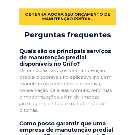
OBTENHA AGORA SEU ORÇAMENTO DE
MANUTENÇÃO PREDIAL
Perguntas frequentes
Quais são os principais serviços
de manutenção predial
disponíveis no Grifo?
Os principais serviços de manutenção
predial disponíveis no aplicativo incluem
manutenção preventiva e corretiva,
conservação de áreas comuns, reformas
e modernizações, além de limpeza,
jardinagem, pintura e manutenção de
piscinas.
Como posso garantir que uma
empresa de manutenção predial