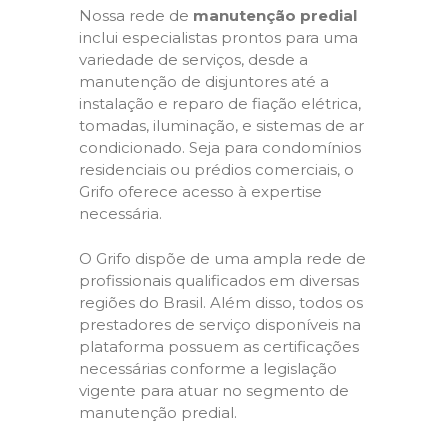
Nossa rede de
manutenção predial
inclui especialistas prontos para uma
variedade de serviços, desde a
manutenção de disjuntores até a
instalação e reparo de fiação elétrica,
tomadas, iluminação, e sistemas de ar
condicionado. Seja para condomínios
residenciais ou prédios comerciais, o
Grifo oferece acesso à expertise
necessária.
O Grifo dispõe de uma ampla rede de
profissionais qualificados em diversas
regiões do Brasil. Além disso, todos os
prestadores de serviço disponíveis na
plataforma possuem as certificações
necessárias conforme a legislação
vigente para atuar no segmento de
manutenção predial.