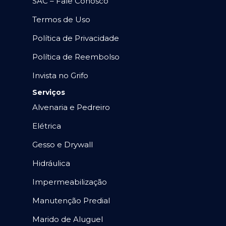
SAC – Fale Conosco
Termos de Uso
Política de Privacidade
Política de Reembolso
Invista no Grifo
Serviços
Alvenaria e Pedreiro
Elétrica
Gesso e Drywall
Hidráulica
Impermeabilização
Manutenção Predial
Marido de Aluguel