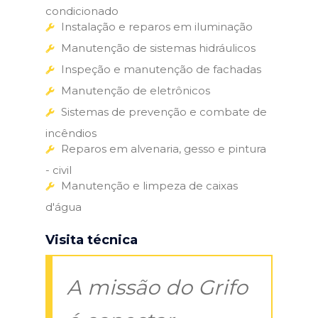
condicionado
Instalação e reparos em iluminação
Manutenção de sistemas hidráulicos
Inspeção e manutenção de fachadas
Manutenção de eletrônicos
Sistemas de prevenção e combate de
incêndios
Reparos em alvenaria, gesso e pintura
- civil
Manutenção e limpeza de caixas
d'água
Visita técnica
A missão do Grifo