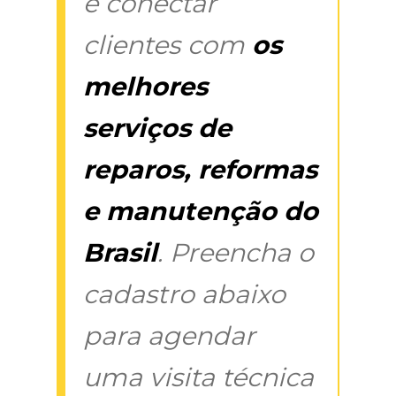
é conectar
clientes com
os
melhores
serviços de
reparos, reformas
e manutenção do
Brasil
. Preencha o
cadastro abaixo
para agendar
uma visita técnica