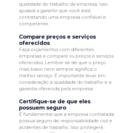
qualidade do trabalho da empresa. Isso
ajudará a garantir que você está
contratando uma empresa confiável e
competente.
Compare preços e serviços
oferecidos
Faça orçamentos com diferentes
empresas e compare os preços e serviços
oferecidos. Lembre-se de que o preço
mais baixo nem sempre significa o
melhor serviço. É importante levar em
consideração a qualidade do trabalho e a
garantia oferecida pela empresa.
Certifique-se de que eles
possuem seguro
É fundamental que a empresa contratada
possua seguro de responsabilidade civil e
acidentes de trabalho. Isso protegerá