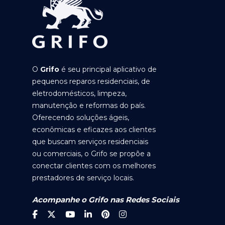
O
Grifo
é seu principal aplicativo de
pequenos reparos residenciais, de
eletrodomésticos, limpeza,
manutenção e reformas do país.
Oferecendo soluções ágeis,
econômicas e eficazes aos clientes
que buscam serviços residenciais
ou comerciais, o Grifo se propõe a
conectar clientes com os melhores
prestadores de serviço locais.
Acompanhe o Grifo nas Redes Sociais