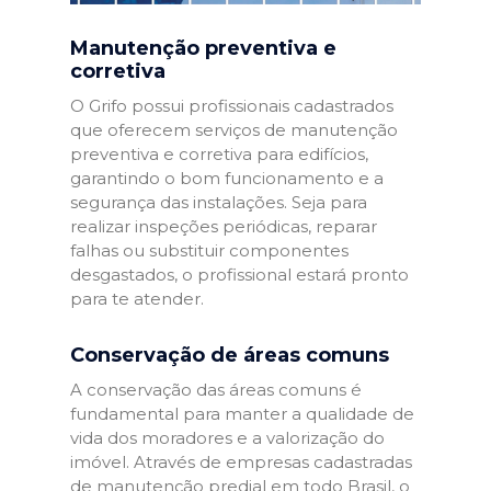
Manutenção preventiva e
corretiva
O Grifo possui profissionais cadastrados
que oferecem serviços de manutenção
preventiva e corretiva para edifícios,
garantindo o bom funcionamento e a
segurança das instalações. Seja para
realizar inspeções periódicas, reparar
falhas ou substituir componentes
desgastados, o profissional estará pronto
para te atender.
Conservação de áreas comuns
A conservação das áreas comuns é
fundamental para manter a qualidade de
vida dos moradores e a valorização do
imóvel. Através de empresas cadastradas
de manutenção predial em todo Brasil, o