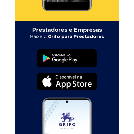
Prestadores e Empresas
Baixe o
Grifo para Prestadores