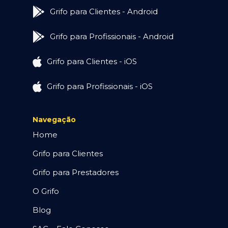
Grifo para Clientes - Android
Grifo para Profissionais - Android
Grifo para Clientes - iOS
Grifo para Profissionais - iOS
Navegação
Home
Grifo para Clientes
Grifo para Prestadores
O Grifo
Blog