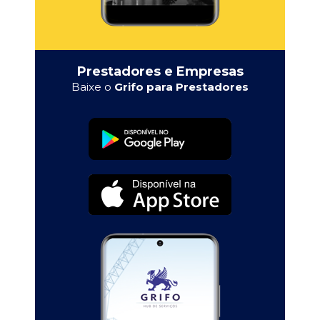
Prestadores e Empresas
Baixe o
Grifo para Prestadores