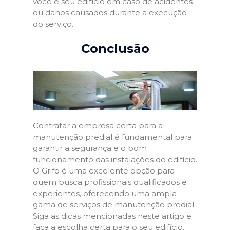
você e seu edifício em caso de acidentes
ou danos causados durante a execução
do serviço.
Conclusão
Contratar a empresa certa para a
manutenção predial é fundamental para
garantir a segurança e o bom
funcionamento das instalações do edifício.
O Grifo é uma excelente opção para
quem busca profissionais qualificados e
experientes, oferecendo uma ampla
gama de serviços de manutenção predial.
Siga as dicas mencionadas neste artigo e
faça a escolha certa para o seu edifício.