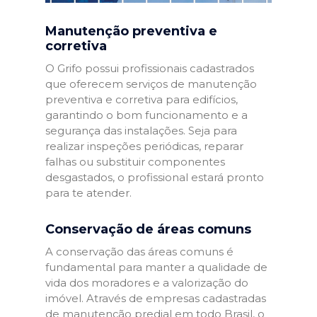
Manutenção preventiva e
corretiva
O Grifo possui profissionais cadastrados
que oferecem serviços de manutenção
preventiva e corretiva para edifícios,
garantindo o bom funcionamento e a
segurança das instalações. Seja para
realizar inspeções periódicas, reparar
falhas ou substituir componentes
desgastados, o profissional estará pronto
para te atender.
Conservação de áreas comuns
A conservação das áreas comuns é
fundamental para manter a qualidade de
vida dos moradores e a valorização do
imóvel. Através de empresas cadastradas
de manutenção predial em todo Brasil, o