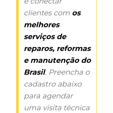
é conectar
clientes com
os
melhores
serviços de
reparos, reformas
e manutenção do
Brasil
. Preencha o
cadastro abaixo
para agendar
uma visita técnica