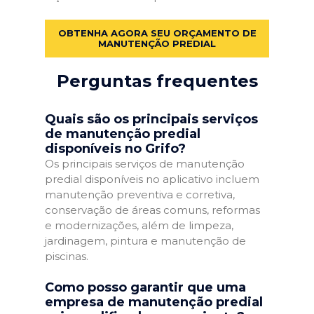
OBTENHA AGORA SEU ORÇAMENTO DE
MANUTENÇÃO PREDIAL
Perguntas frequentes
Quais são os principais serviços
de manutenção predial
disponíveis no Grifo?
Os principais serviços de manutenção
predial disponíveis no aplicativo incluem
manutenção preventiva e corretiva,
conservação de áreas comuns, reformas
e modernizações, além de limpeza,
jardinagem, pintura e manutenção de
piscinas.
Como posso garantir que uma
empresa de manutenção predial