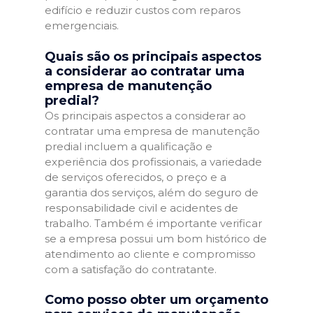
edifício e reduzir custos com reparos
emergenciais.
Quais são os principais aspectos
a considerar ao contratar uma
empresa de manutenção
predial?
Os principais aspectos a considerar ao
contratar uma empresa de manutenção
predial incluem a qualificação e
experiência dos profissionais, a variedade
de serviços oferecidos, o preço e a
garantia dos serviços, além do seguro de
responsabilidade civil e acidentes de
trabalho. Também é importante verificar
se a empresa possui um bom histórico de
atendimento ao cliente e compromisso
com a satisfação do contratante.
Como posso obter um orçamento