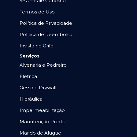
SAC – Fale Conosco
Termos de Uso
Política de Privacidade
Política de Reembolso
Invista no Grifo
Serviços
Alvenaria e Pedreiro
Elétrica
Gesso e Drywall
Hidráulica
Impermeabilização
Manutenção Predial
Marido de Aluguel