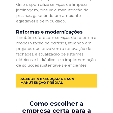
Grifo disponibiliza serviços de limpeza,
jardinagem, pintura e manutenção de
piscinas, garantindo um ambiente
agradável e bem cuidado.
Reformas e modernizações
Também oferecem serviços de reforma e
modernização de edifícios, atuando em
projetos que envolvem a renovação de
fachadas, a atualização de sistemas
elétricos e hidráulicos e a implementação
de soluções sustentáveis e eficientes.
AGENDE A EXECUÇÃO DE SUA
MANUTENÇÃO PREDIAL
Como escolher a
empresa certa para a