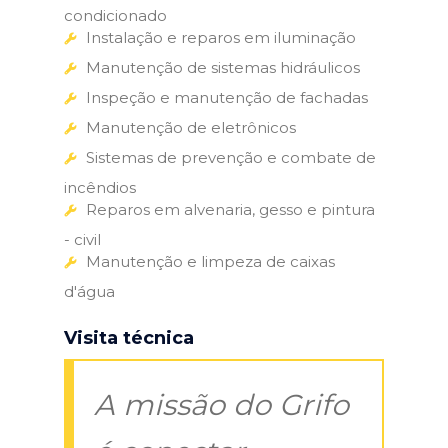
condicionado
Instalação e reparos em iluminação
Manutenção de sistemas hidráulicos
Inspeção e manutenção de fachadas
Manutenção de eletrônicos
Sistemas de prevenção e combate de
incêndios
Reparos em alvenaria, gesso e pintura
- civil
Manutenção e limpeza de caixas
d'água
Visita técnica
A missão do Grifo