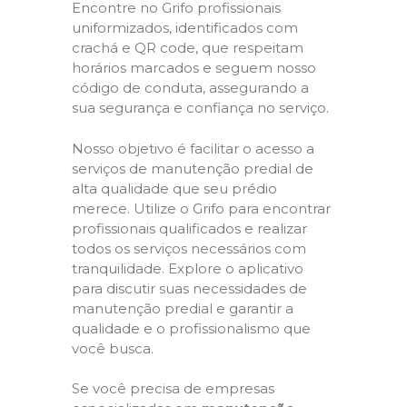
Encontre no Grifo profissionais
uniformizados, identificados com
crachá e QR code, que respeitam
horários marcados e seguem nosso
código de conduta, assegurando a
sua segurança e confiança no serviço.
Nosso objetivo é facilitar o acesso a
serviços de manutenção predial de
alta qualidade que seu prédio
merece. Utilize o Grifo para encontrar
profissionais qualificados e realizar
todos os serviços necessários com
tranquilidade. Explore o aplicativo
para discutir suas necessidades de
manutenção predial e garantir a
qualidade e o profissionalismo que
você busca.
Se você precisa de empresas