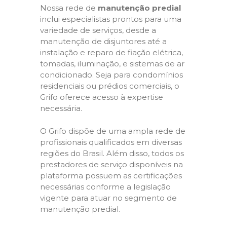
Nossa rede de
manutenção predial
inclui especialistas prontos para uma
variedade de serviços, desde a
manutenção de disjuntores até a
instalação e reparo de fiação elétrica,
tomadas, iluminação, e sistemas de ar
condicionado. Seja para condomínios
residenciais ou prédios comerciais, o
Grifo oferece acesso à expertise
necessária.
O Grifo dispõe de uma ampla rede de
profissionais qualificados em diversas
regiões do Brasil. Além disso, todos os
prestadores de serviço disponíveis na
plataforma possuem as certificações
necessárias conforme a legislação
vigente para atuar no segmento de
manutenção predial.