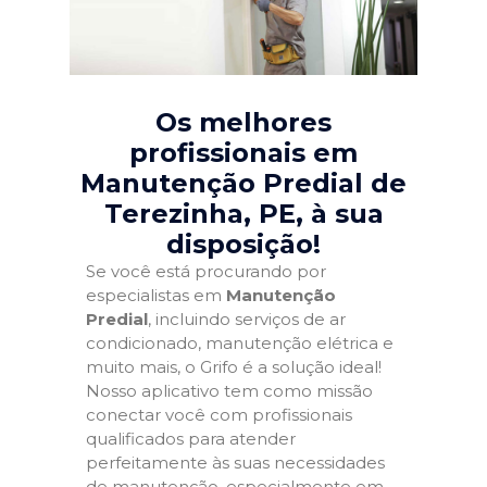
Os melhores
profissionais em
Manutenção Predial de
Terezinha, PE
, à sua
disposição!
Se você está procurando por
especialistas em
Manutenção
Predial
, incluindo serviços de ar
condicionado, manutenção elétrica e
muito mais, o Grifo é a solução ideal!
Nosso aplicativo tem como missão
conectar você com profissionais
qualificados para atender
perfeitamente às suas necessidades
de manutenção, especialmente em