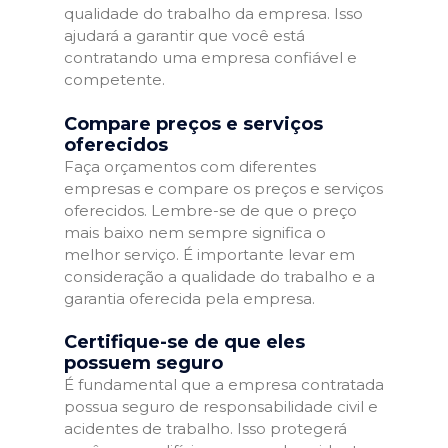
qualidade do trabalho da empresa. Isso
ajudará a garantir que você está
contratando uma empresa confiável e
competente.
Compare preços e serviços
oferecidos
Faça orçamentos com diferentes
empresas e compare os preços e serviços
oferecidos. Lembre-se de que o preço
mais baixo nem sempre significa o
melhor serviço. É importante levar em
consideração a qualidade do trabalho e a
garantia oferecida pela empresa.
Certifique-se de que eles
possuem seguro
É fundamental que a empresa contratada
possua seguro de responsabilidade civil e
acidentes de trabalho. Isso protegerá