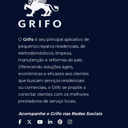
O
Grifo
é seu principal aplicativo de
pequenos reparos residenciais, de
eletrodomésticos, limpeza,
manutenção e reformas do país.
Oferecendo soluções ágeis,
econômicas e eficazes aos clientes
que buscam serviços residenciais
ou comerciais, o Grifo se propõe a
conectar clientes com os melhores
prestadores de serviço locais.
Acompanhe o Grifo nas Redes Sociais