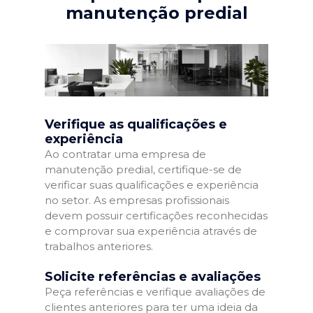
manutenção predial
Verifique as qualificações e
experiência
Ao contratar uma empresa de
manutenção predial, certifique-se de
verificar suas qualificações e experiência
no setor. As empresas profissionais
devem possuir certificações reconhecidas
e comprovar sua experiência através de
trabalhos anteriores.
Solicite referências e avaliações
Peça referências e verifique avaliações de
clientes anteriores para ter uma ideia da