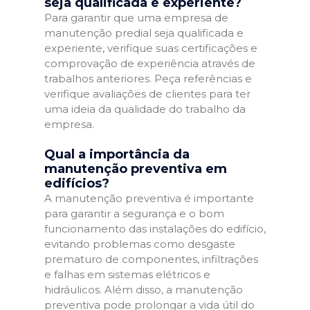
seja qualificada e experiente?
Para garantir que uma empresa de
manutenção predial seja qualificada e
experiente, verifique suas certificações e
comprovação de experiência através de
trabalhos anteriores. Peça referências e
verifique avaliações de clientes para ter
uma ideia da qualidade do trabalho da
empresa.
Qual a importância da
manutenção preventiva em
edifícios?
A manutenção preventiva é importante
para garantir a segurança e o bom
funcionamento das instalações do edifício,
evitando problemas como desgaste
prematuro de componentes, infiltrações
e falhas em sistemas elétricos e
hidráulicos. Além disso, a manutenção
preventiva pode prolongar a vida útil do