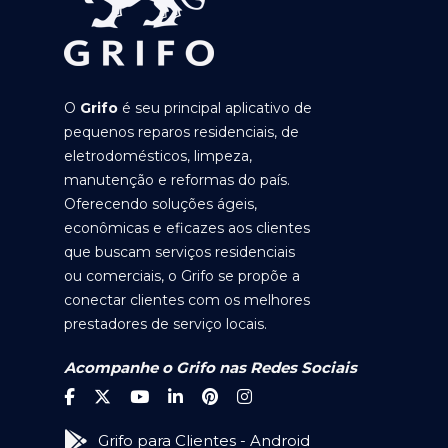
O
Grifo
é seu principal aplicativo de
pequenos reparos residenciais, de
eletrodomésticos, limpeza,
manutenção e reformas do país.
Oferecendo soluções ágeis,
econômicas e eficazes aos clientes
que buscam serviços residenciais
ou comerciais, o Grifo se propõe a
conectar clientes com os melhores
prestadores de serviço locais.
Acompanhe o Grifo nas Redes Sociais
Grifo para Clientes - Android