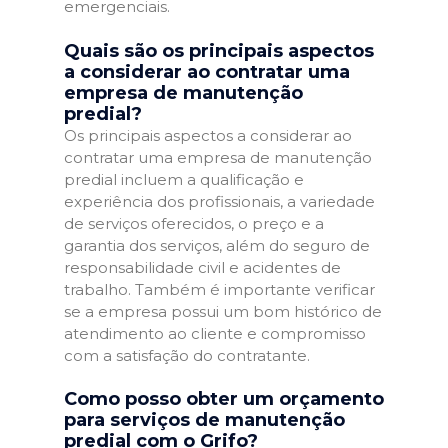
emergenciais.
Quais são os principais aspectos
a considerar ao contratar uma
empresa de manutenção
predial?
Os principais aspectos a considerar ao
contratar uma empresa de manutenção
predial incluem a qualificação e
experiência dos profissionais, a variedade
de serviços oferecidos, o preço e a
garantia dos serviços, além do seguro de
responsabilidade civil e acidentes de
trabalho. Também é importante verificar
se a empresa possui um bom histórico de
atendimento ao cliente e compromisso
com a satisfação do contratante.
Como posso obter um orçamento
para serviços de manutenção
predial com o Grifo?