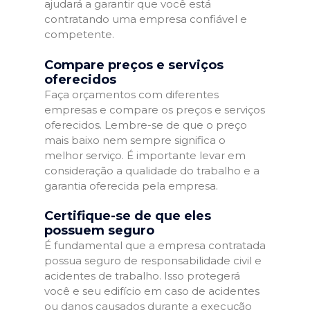
ajudará a garantir que você está
contratando uma empresa confiável e
competente.
Compare preços e serviços
oferecidos
Faça orçamentos com diferentes
empresas e compare os preços e serviços
oferecidos. Lembre-se de que o preço
mais baixo nem sempre significa o
melhor serviço. É importante levar em
consideração a qualidade do trabalho e a
garantia oferecida pela empresa.
Certifique-se de que eles
possuem seguro
É fundamental que a empresa contratada
possua seguro de responsabilidade civil e
acidentes de trabalho. Isso protegerá
você e seu edifício em caso de acidentes
ou danos causados durante a execução