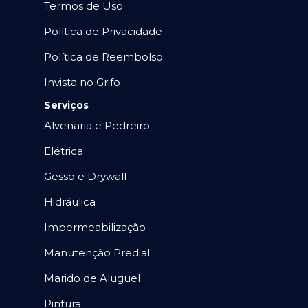
Termos de Uso
Política de Privacidade
Política de Reembolso
Invista no Grifo
Serviços
Alvenaria e Pedreiro
Elétrica
Gesso e Drywall
Hidráulica
Impermeabilização
Manutenção Predial
Marido de Aluguel
Pintura