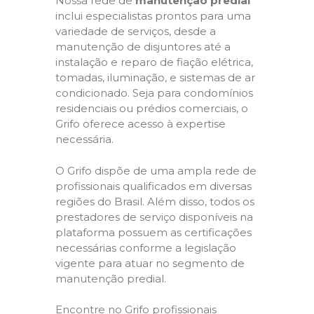
Nossa rede de
manutenção predial
inclui especialistas prontos para uma
variedade de serviços, desde a
manutenção de disjuntores até a
instalação e reparo de fiação elétrica,
tomadas, iluminação, e sistemas de ar
condicionado. Seja para condomínios
residenciais ou prédios comerciais, o
Grifo oferece acesso à expertise
necessária.
O Grifo dispõe de uma ampla rede de
profissionais qualificados em diversas
regiões do Brasil. Além disso, todos os
prestadores de serviço disponíveis na
plataforma possuem as certificações
necessárias conforme a legislação
vigente para atuar no segmento de
manutenção predial.
Encontre no Grifo profissionais