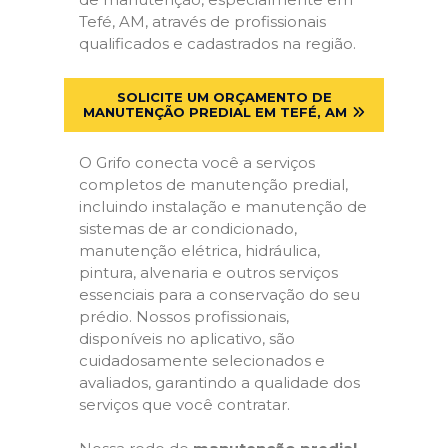
Tefé, AM, através de profissionais
qualificados e cadastrados na região.
SOLICITE UM ORÇAMENTO DE
MANUTENÇÃO PREDIAL EM TEFÉ, AM
O Grifo conecta você a serviços
completos de manutenção predial,
incluindo instalação e manutenção de
sistemas de ar condicionado,
manutenção elétrica, hidráulica,
pintura, alvenaria e outros serviços
essenciais para a conservação do seu
prédio. Nossos profissionais,
disponíveis no aplicativo, são
cuidadosamente selecionados e
avaliados, garantindo a qualidade dos
serviços que você contratar.