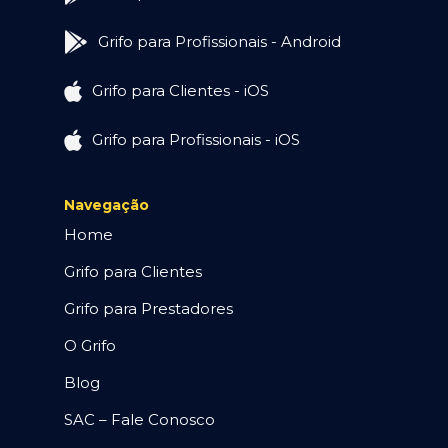
Grifo para Profissionais - Android
Grifo para Clientes - iOS
Grifo para Profissionais - iOS
Navegação
Home
Grifo para Clientes
Grifo para Prestadores
O Grifo
Blog
SAC – Fale Conosco