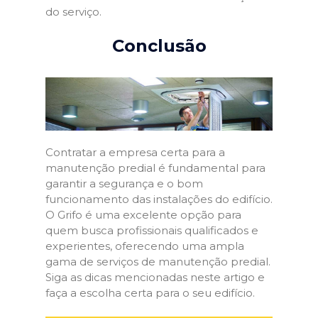
do serviço.
Conclusão
Contratar a empresa certa para a
manutenção predial é fundamental para
garantir a segurança e o bom
funcionamento das instalações do edifício.
O Grifo é uma excelente opção para
quem busca profissionais qualificados e
experientes, oferecendo uma ampla
gama de serviços de manutenção predial.
Siga as dicas mencionadas neste artigo e
faça a escolha certa para o seu edifício.