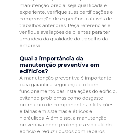
manutenção predial seja qualificada e
experiente, verifique suas certificações e
comprovação de experiência através de
trabalhos anteriores. Peça referências e
verifique avaliações de clientes para ter
uma ideia da qualidade do trabalho da
empresa.
Qual a importância da
manutenção preventiva em
edifícios?
A manutenção preventiva é importante
para garantir a segurança e o bom
funcionamento das instalações do edifício,
evitando problemas como desgaste
prematuro de componentes, infiltrações
e falhas em sistemas elétricos e
hidráulicos. Além disso, a manutenção
preventiva pode prolongar a vida útil do
edifício e reduzir custos com reparos