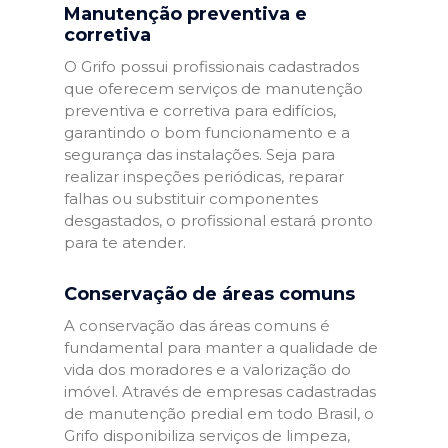
Manutenção preventiva e
corretiva
O Grifo possui profissionais cadastrados
que oferecem serviços de manutenção
preventiva e corretiva para edifícios,
garantindo o bom funcionamento e a
segurança das instalações. Seja para
realizar inspeções periódicas, reparar
falhas ou substituir componentes
desgastados, o profissional estará pronto
para te atender.
Conservação de áreas comuns
A conservação das áreas comuns é
fundamental para manter a qualidade de
vida dos moradores e a valorização do
imóvel. Através de empresas cadastradas
de manutenção predial em todo Brasil, o
Grifo disponibiliza serviços de limpeza,