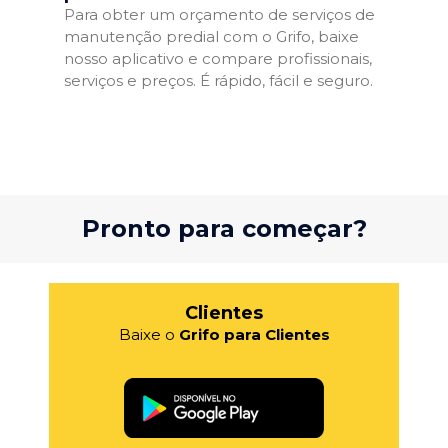
Para obter um orçamento de serviços de
manutenção predial com o Grifo, baixe
nosso aplicativo e compare profissionais,
serviços e preços. É rápido, fácil e seguro.
Pronto para começar?
Clientes
Baixe o
Grifo para Clientes