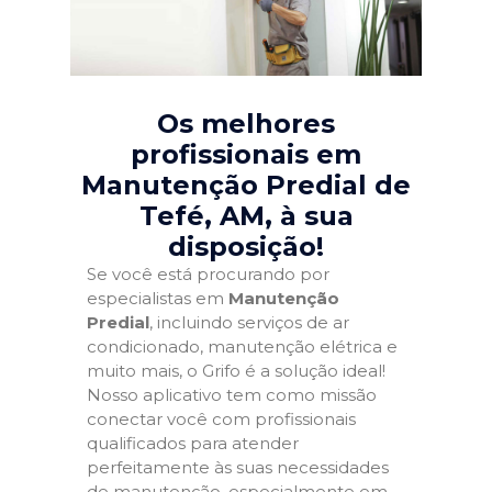
Os melhores
profissionais em
Manutenção Predial de
Tefé, AM
, à sua
disposição!
Se você está procurando por
especialistas em
Manutenção
Predial
, incluindo serviços de ar
condicionado, manutenção elétrica e
muito mais, o Grifo é a solução ideal!
Nosso aplicativo tem como missão
conectar você com profissionais
qualificados para atender
perfeitamente às suas necessidades
de manutenção, especialmente em