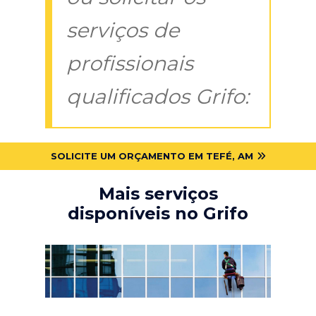
serviços de
profissionais
qualificados Grifo:
SOLICITE UM ORÇAMENTO EM TEFÉ, AM
Mais serviços
disponíveis no Grifo