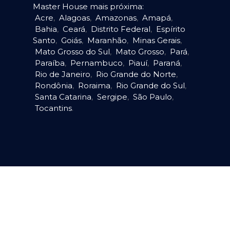
Master House mais próxima:
Acre
,
Alagoas
,
Amazonas
,
Amapá
,
Bahia
,
Ceará
,
Distrito Federal
,
Espírito
Santo
,
Goiás
,
Maranhão
,
Minas Gerais
,
Mato Grosso do Sul
,
Mato Grosso
,
Pará
,
Paraíba
,
Pernambuco
,
Piauí
,
Paraná
,
Rio de Janeiro
,
Rio Grande do Norte
,
Rondônia
,
Roraima
,
Rio Grande do Sul
,
Santa Catarina
,
Sergipe
,
São Paulo
,
Tocantins
.