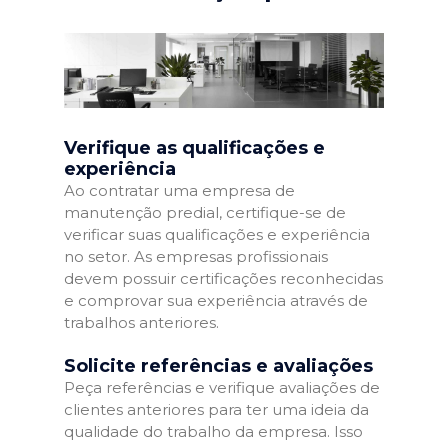
Verifique as qualificações e
experiência
Ao contratar uma empresa de
manutenção predial, certifique-se de
verificar suas qualificações e experiência
no setor. As empresas profissionais
devem possuir certificações reconhecidas
e comprovar sua experiência através de
trabalhos anteriores.
Solicite referências e avaliações
Peça referências e verifique avaliações de
clientes anteriores para ter uma ideia da
qualidade do trabalho da empresa. Isso