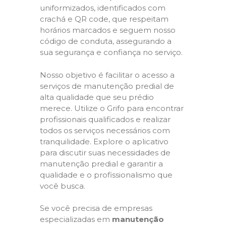
uniformizados, identificados com
crachá e QR code, que respeitam
horários marcados e seguem nosso
código de conduta, assegurando a
sua segurança e confiança no serviço.
Nosso objetivo é facilitar o acesso a
serviços de manutenção predial de
alta qualidade que seu prédio
merece. Utilize o Grifo para encontrar
profissionais qualificados e realizar
todos os serviços necessários com
tranquilidade. Explore o aplicativo
para discutir suas necessidades de
manutenção predial e garantir a
qualidade e o profissionalismo que
você busca.
Se você precisa de empresas
especializadas em
manutenção