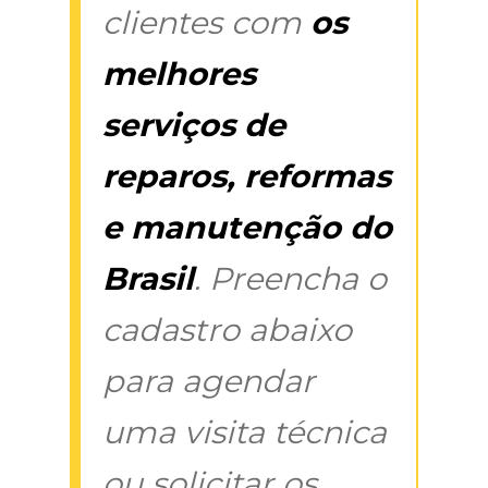
clientes com
os
melhores
serviços de
reparos, reformas
e manutenção do
Brasil
. Preencha o
cadastro abaixo
para agendar
uma visita técnica
ou solicitar os