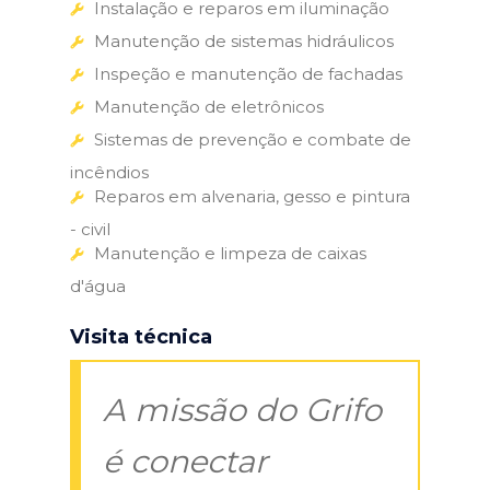
Instalação e reparos em iluminação
Manutenção de sistemas hidráulicos
Inspeção e manutenção de fachadas
Manutenção de eletrônicos
Sistemas de prevenção e combate de
incêndios
Reparos em alvenaria, gesso e pintura
- civil
Manutenção e limpeza de caixas
d'água
Visita técnica
A missão do Grifo
é conectar