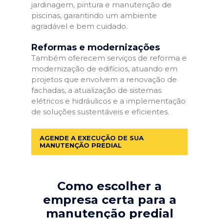
jardinagem, pintura e manutenção de
piscinas, garantindo um ambiente
agradável e bem cuidado.
Reformas e modernizações
Também oferecem serviços de reforma e
modernização de edifícios, atuando em
projetos que envolvem a renovação de
fachadas, a atualização de sistemas
elétricos e hidráulicos e a implementação
de soluções sustentáveis e eficientes.
AGENDE A EXECUÇÃO DE SUA
MANUTENÇÃO PREDIAL
Como escolher a
empresa certa para a
manutenção predial