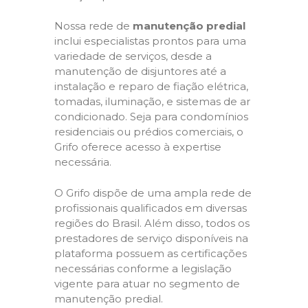
Nossa rede de
manutenção predial
inclui especialistas prontos para uma
variedade de serviços, desde a
manutenção de disjuntores até a
instalação e reparo de fiação elétrica,
tomadas, iluminação, e sistemas de ar
condicionado. Seja para condomínios
residenciais ou prédios comerciais, o
Grifo oferece acesso à expertise
necessária.
O Grifo dispõe de uma ampla rede de
profissionais qualificados em diversas
regiões do Brasil. Além disso, todos os
prestadores de serviço disponíveis na
plataforma possuem as certificações
necessárias conforme a legislação
vigente para atuar no segmento de
manutenção predial.