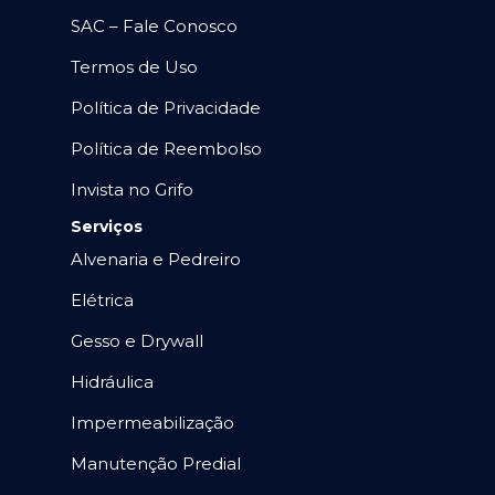
SAC – Fale Conosco
Termos de Uso
Política de Privacidade
Política de Reembolso
Invista no Grifo
Serviços
Alvenaria e Pedreiro
Elétrica
Gesso e Drywall
Hidráulica
Impermeabilização
Manutenção Predial