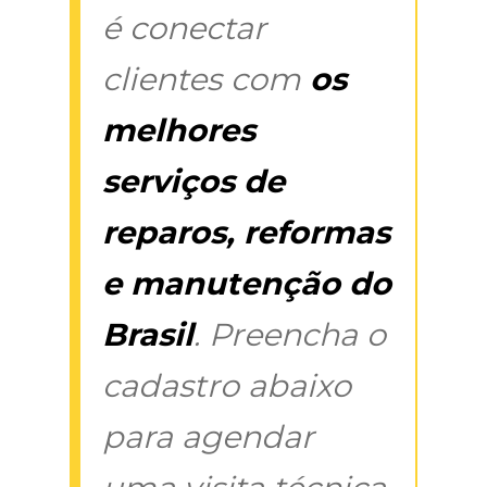
é conectar
clientes com
os
melhores
serviços de
reparos, reformas
e manutenção do
Brasil
. Preencha o
cadastro abaixo
para agendar