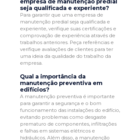
empresa de manutenção predial
seja qualificada e experiente?
Para garantir que uma empresa de
manutenção predial seja qualificada e
experiente, verifique suas certificações e
comprovação de experiência através de
trabalhos anteriores. Peça referências e
verifique avaliações de clientes para ter
uma ideia da qualidade do trabalho da
empresa.
Qual a importância da
manutenção preventiva em
edifícios?
A manutenção preventiva é importante
para garantir a segurança e o bom
funcionamento das instalações do edifício,
evitando problemas como desgaste
prematuro de componentes, infiltrações
e falhas em sistemas elétricos e
hidráulicos. Além disso, a manutenção