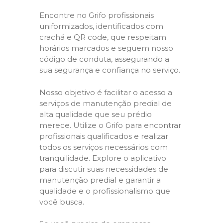
Encontre no Grifo profissionais
uniformizados, identificados com
crachá e QR code, que respeitam
horários marcados e seguem nosso
código de conduta, assegurando a
sua segurança e confiança no serviço.
Nosso objetivo é facilitar o acesso a
serviços de manutenção predial de
alta qualidade que seu prédio
merece. Utilize o Grifo para encontrar
profissionais qualificados e realizar
todos os serviços necessários com
tranquilidade. Explore o aplicativo
para discutir suas necessidades de
manutenção predial e garantir a
qualidade e o profissionalismo que
você busca.