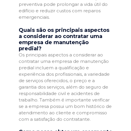
preventiva pode prolongar a vida útil do
edifício e reduzir custos com reparos
emergenciais.
Quais são os principais aspectos
a considerar ao contratar uma
empresa de manutenção
predial?
Os principais aspectos a considerar ao
contratar uma empresa de manutenção
predial incluem a qualificação e
experiência dos profissionais, a variedade
de serviços oferecidos, o preço e a
garantia dos serviços, além do seguro de
responsabilidade civil e acidentes de
trabalho. Também é importante verificar
se a empresa possui um bom histórico de
atendimento ao cliente e compromisso
com a satisfação do contratante.