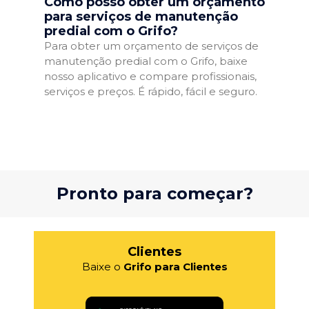
Como posso obter um orçamento
para serviços de manutenção
predial com o Grifo?
Para obter um orçamento de serviços de
manutenção predial com o Grifo, baixe
nosso aplicativo e compare profissionais,
serviços e preços. É rápido, fácil e seguro.
Pronto para começar?
Clientes
Baixe o
Grifo para Clientes