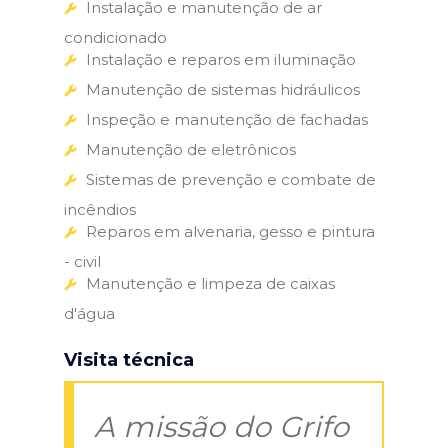
Instalação e manutenção de ar
condicionado
Instalação e reparos em iluminação
Manutenção de sistemas hidráulicos
Inspeção e manutenção de fachadas
Manutenção de eletrônicos
Sistemas de prevenção e combate de
incêndios
Reparos em alvenaria, gesso e pintura
- civil
Manutenção e limpeza de caixas
d'água
Visita técnica
A missão do Grifo