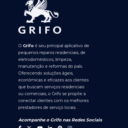
O
Grifo
é seu principal aplicativo de
pequenos reparos residenciais, de
eletrodomésticos, limpeza,
manutenção e reformas do país.
Oferecendo soluções ágeis,
econômicas e eficazes aos clientes
que buscam serviços residenciais
ou comerciais, o Grifo se propõe a
conectar clientes com os melhores
prestadores de serviço locais.
Acompanhe o Grifo nas Redes Sociais