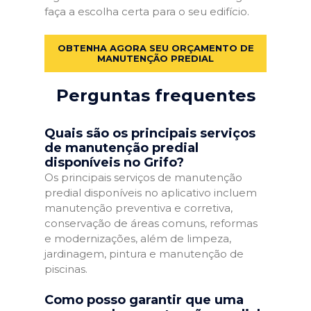
faça a escolha certa para o seu edifício.
OBTENHA AGORA SEU ORÇAMENTO DE
MANUTENÇÃO PREDIAL
Perguntas frequentes
Quais são os principais serviços
de manutenção predial
disponíveis no Grifo?
Os principais serviços de manutenção
predial disponíveis no aplicativo incluem
manutenção preventiva e corretiva,
conservação de áreas comuns, reformas
e modernizações, além de limpeza,
jardinagem, pintura e manutenção de
piscinas.
Como posso garantir que uma