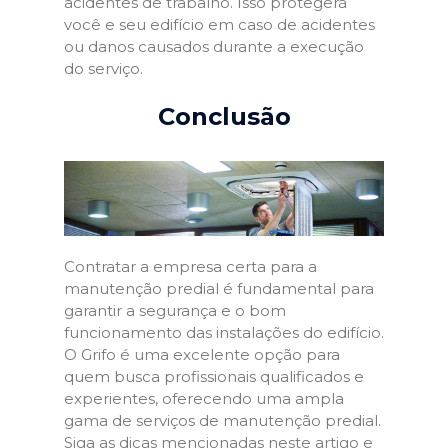
acidentes de trabalho. Isso protegerá
você e seu edifício em caso de acidentes
ou danos causados durante a execução
do serviço.
Conclusão
Contratar a empresa certa para a
manutenção predial é fundamental para
garantir a segurança e o bom
funcionamento das instalações do edifício.
O Grifo é uma excelente opção para
quem busca profissionais qualificados e
experientes, oferecendo uma ampla
gama de serviços de manutenção predial.
Siga as dicas mencionadas neste artigo e