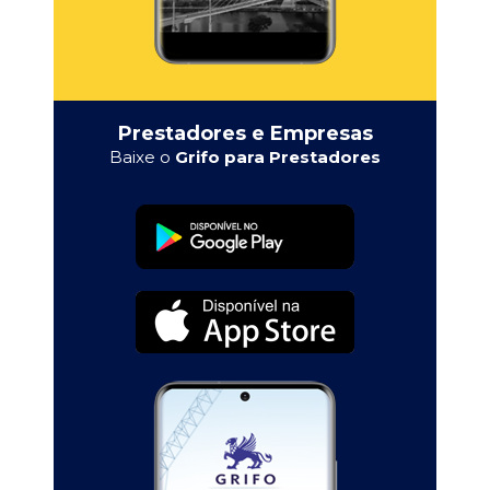
Prestadores e Empresas
Baixe o
Grifo para Prestadores