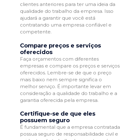
clientes anteriores para ter uma ideia da
qualidade do trabalho da empresa. Isso
ajudará a garantir que você está
contratando uma empresa confiável e
competente.
Compare preços e serviços
oferecidos
Faça orçamentos com diferentes
empresas e compare os preços e serviços
oferecidos. Lembre-se de que o preço
mais baixo nem sempre significa o
melhor serviço. É importante levar em
consideração a qualidade do trabalho e a
garantia oferecida pela empresa.
Certifique-se de que eles
possuem seguro
É fundamental que a empresa contratada
possua seguro de responsabilidade civil e