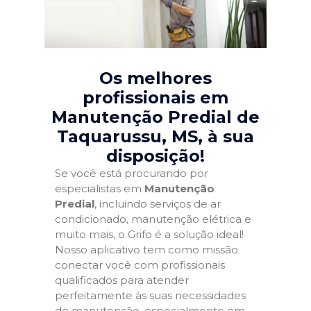
Os melhores
profissionais em
Manutenção Predial de
Taquarussu, MS
, à sua
disposição!
Se você está procurando por
especialistas em
Manutenção
Predial
, incluindo serviços de ar
condicionado, manutenção elétrica e
muito mais, o Grifo é a solução ideal!
Nosso aplicativo tem como missão
conectar você com profissionais
qualificados para atender
perfeitamente às suas necessidades
de manutenção, especialmente em