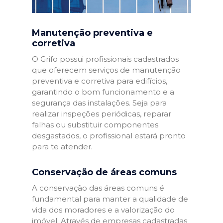
Manutenção preventiva e
corretiva
O Grifo possui profissionais cadastrados
que oferecem serviços de manutenção
preventiva e corretiva para edifícios,
garantindo o bom funcionamento e a
segurança das instalações. Seja para
realizar inspeções periódicas, reparar
falhas ou substituir componentes
desgastados, o profissional estará pronto
para te atender.
Conservação de áreas comuns
A conservação das áreas comuns é
fundamental para manter a qualidade de
vida dos moradores e a valorização do
imóvel. Através de empresas cadastradas