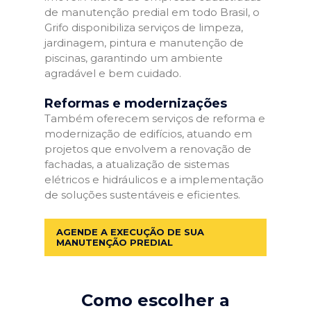
de manutenção predial em todo Brasil, o
Grifo disponibiliza serviços de limpeza,
jardinagem, pintura e manutenção de
piscinas, garantindo um ambiente
agradável e bem cuidado.
Reformas e modernizações
Também oferecem serviços de reforma e
modernização de edifícios, atuando em
projetos que envolvem a renovação de
fachadas, a atualização de sistemas
elétricos e hidráulicos e a implementação
de soluções sustentáveis e eficientes.
AGENDE A EXECUÇÃO DE SUA
MANUTENÇÃO PREDIAL
Como escolher a