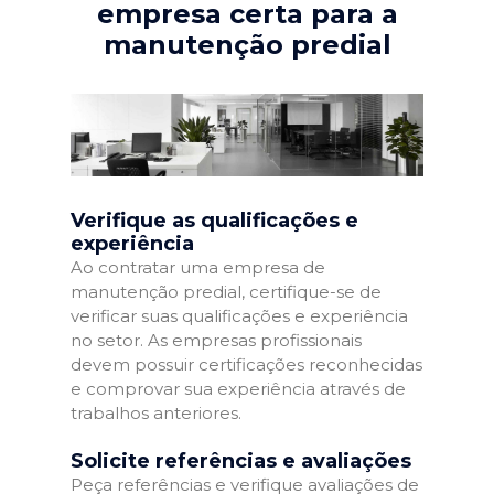
empresa certa para a
manutenção predial
Verifique as qualificações e
experiência
Ao contratar uma empresa de
manutenção predial, certifique-se de
verificar suas qualificações e experiência
no setor. As empresas profissionais
devem possuir certificações reconhecidas
e comprovar sua experiência através de
trabalhos anteriores.
Solicite referências e avaliações
Peça referências e verifique avaliações de