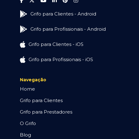
Grifo para Clientes - Android
Grifo para Profissionais - Android
Grifo para Clientes - iOS
Grifo para Profissionais - iOS
Navegação
Home
Grifo para Clientes
Grifo para Prestadores
O Grifo
Blog