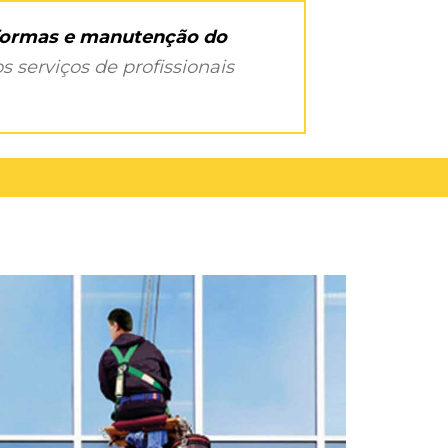
eformas e manutenção do
s serviços de profissionais