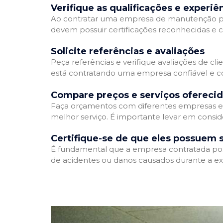
Verifique as qualificações e experiê
Ao contratar uma empresa de manutenção predia
devem possuir certificações reconhecidas e c
Solicite referências e avaliações
Peça referências e verifique avaliações de cl
está contratando uma empresa confiável e 
Compare preços e serviços ofereci
Faça orçamentos com diferentes empresas e 
melhor serviço. É importante levar em consid
Certifique-se de que eles possuem 
É fundamental que a empresa contratada possu
de acidentes ou danos causados durante a ex