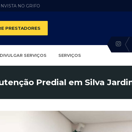
 INVISTA NO GRIFO
E PRESTADORES
DIVULGAR SERVIÇOS
SERVIÇOS
tenção Predial em Silva Jardi