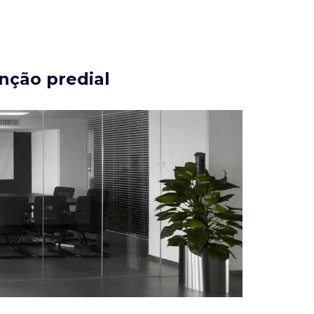
nção predial