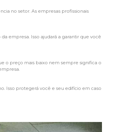
ncia no setor. As empresas profissionais
o da empresa. Isso ajudará a garantir que você
e o preço mais baixo nem sempre significa o
 empresa.
o. Isso protegerá você e seu edifício em caso