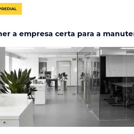
PREDIAL
er a empresa certa para a manute