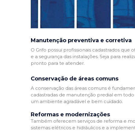
Manutenção preventiva e corretiva
O Grifo possui profissionais cadastrados que
e a segurança das instalações. Seja para reali
pronto para te atender.
Conservação de áreas comuns
A conservação das áreas comuns é fundamenta
cadastradas de manutenção predial em todo Bra
um ambiente agradável e bem cuidado.
Reformas e modernizações
Também oferecem serviços de reforma e mode
sistemas elétricos e hidráulicos e a implemen