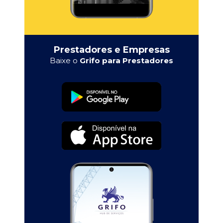
Prestadores e Empresas
Baixe o
Grifo para Prestadores