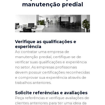
manutenção predial
Verifique as qualificações e
experiência
Ao contratar uma empresa de
manutenção predial, certifique-se de
verificar suas qualificações e experiência
no setor. As empresas profissionais
devem possuir certificações reconhecidas
e comprovar sua experiência através de
trabalhos anteriores.
Solicite referências e avaliações
Peça referências e verifique avaliações de
clientes anteriores para ter uma ideia da