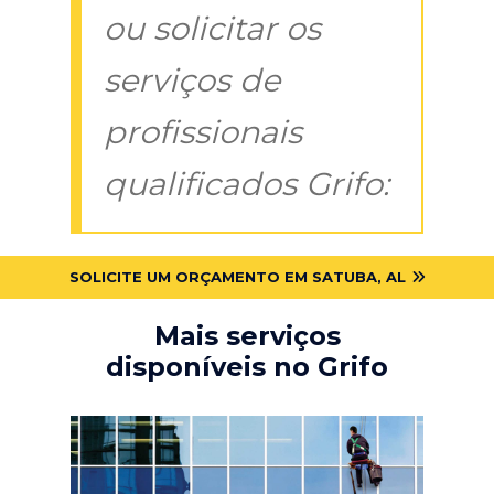
ou solicitar os
serviços de
profissionais
qualificados Grifo:
SOLICITE UM ORÇAMENTO EM SATUBA, AL
Mais serviços
disponíveis no Grifo