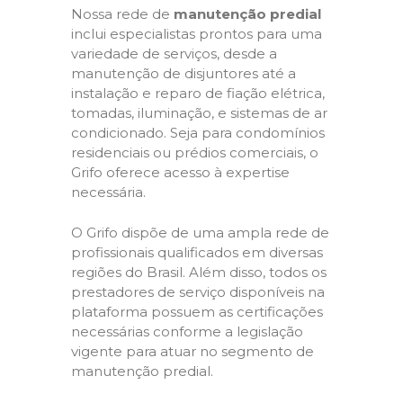
Nossa rede de
manutenção predial
inclui especialistas prontos para uma
variedade de serviços, desde a
manutenção de disjuntores até a
instalação e reparo de fiação elétrica,
tomadas, iluminação, e sistemas de ar
condicionado. Seja para condomínios
residenciais ou prédios comerciais, o
Grifo oferece acesso à expertise
necessária.
O Grifo dispõe de uma ampla rede de
profissionais qualificados em diversas
regiões do Brasil. Além disso, todos os
prestadores de serviço disponíveis na
plataforma possuem as certificações
necessárias conforme a legislação
vigente para atuar no segmento de
manutenção predial.