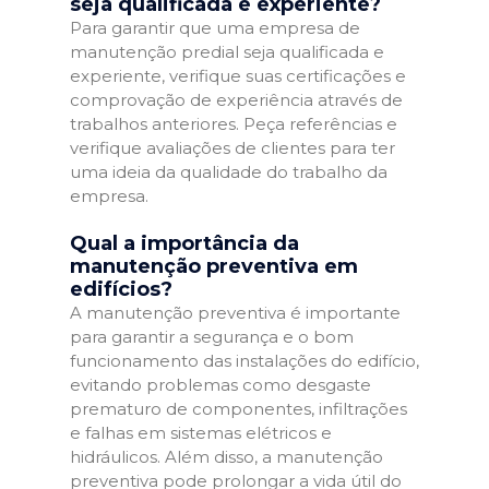
seja qualificada e experiente?
Para garantir que uma empresa de
manutenção predial seja qualificada e
experiente, verifique suas certificações e
comprovação de experiência através de
trabalhos anteriores. Peça referências e
verifique avaliações de clientes para ter
uma ideia da qualidade do trabalho da
empresa.
Qual a importância da
manutenção preventiva em
edifícios?
A manutenção preventiva é importante
para garantir a segurança e o bom
funcionamento das instalações do edifício,
evitando problemas como desgaste
prematuro de componentes, infiltrações
e falhas em sistemas elétricos e
hidráulicos. Além disso, a manutenção
preventiva pode prolongar a vida útil do