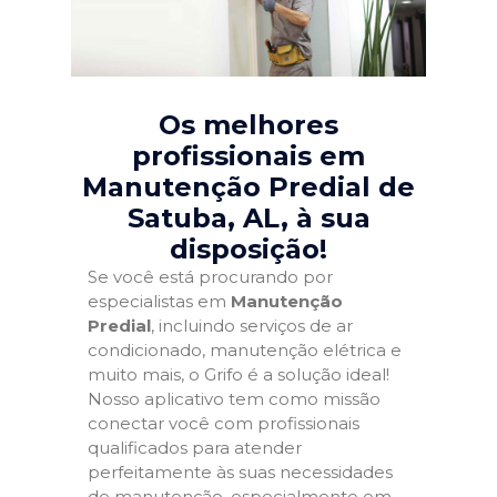
Os melhores
profissionais em
Manutenção Predial de
Satuba, AL
, à sua
disposição!
Se você está procurando por
especialistas em
Manutenção
Predial
, incluindo serviços de ar
condicionado, manutenção elétrica e
muito mais, o Grifo é a solução ideal!
Nosso aplicativo tem como missão
conectar você com profissionais
qualificados para atender
perfeitamente às suas necessidades
de manutenção, especialmente em