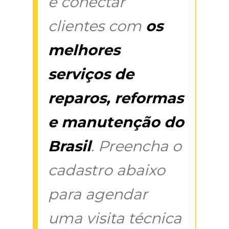
é conectar
clientes com
os
melhores
serviços de
reparos, reformas
e manutenção do
Brasil
. Preencha o
cadastro abaixo
para agendar
uma visita técnica