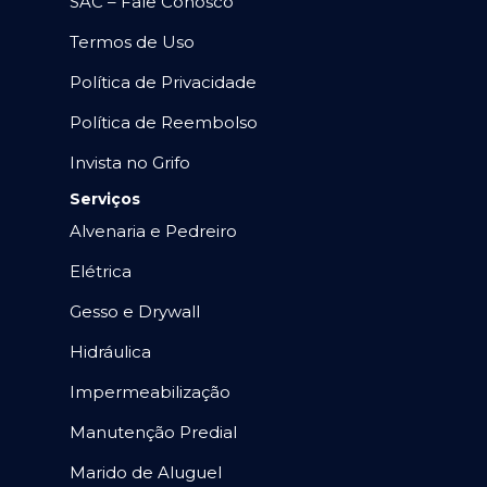
SAC – Fale Conosco
Termos de Uso
Política de Privacidade
Política de Reembolso
Invista no Grifo
Serviços
Alvenaria e Pedreiro
Elétrica
Gesso e Drywall
Hidráulica
Impermeabilização
Manutenção Predial
Marido de Aluguel