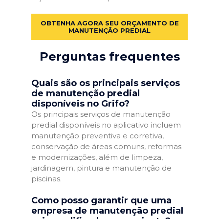
OBTENHA AGORA SEU ORÇAMENTO DE
MANUTENÇÃO PREDIAL
Perguntas frequentes
Quais são os principais serviços
de manutenção predial
disponíveis no Grifo?
Os principais serviços de manutenção
predial disponíveis no aplicativo incluem
manutenção preventiva e corretiva,
conservação de áreas comuns, reformas
e modernizações, além de limpeza,
jardinagem, pintura e manutenção de
piscinas.
Como posso garantir que uma
empresa de manutenção predial