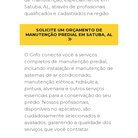
Satuba, AL, através de profissionais
qualificados e cadastrados na região.
SOLICITE UM ORÇAMENTO DE
MANUTENÇÃO PREDIAL EM SATUBA, AL
O Grifo conecta você a serviços
completos de manutenção predial,
incluindo instalação e manutenção de
sistemas de ar condicionado,
manutenção elétrica, hidráulica,
pintura, alvenaria e outros serviços
essenciais para a conservação do seu
prédio. Nossos profissionais,
disponíveis no aplicativo, são
cuidadosamente selecionados e
avaliados, garantindo a qualidade dos
serviços que você contratar.