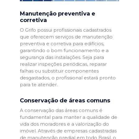
Manutenção preventiva e
corretiva
O Grifo possui profissionais cadastrados
que oferecem serviços de manutenção
preventiva e corretiva para edifícios,
garantindo o bom funcionamento e a
segurança das instalações. Seja para
realizar inspeções periódicas, reparar
falhas ou substituir componentes
desgastados, o profissional estará pronto
para te atender.
Conservação de áreas comuns
A conservação das áreas comuns é
fundamental para manter a qualidade de
vida dos moradores e a valorização do
imóvel. Através de empresas cadastradas
de manutenção predial em todo Brasil, o