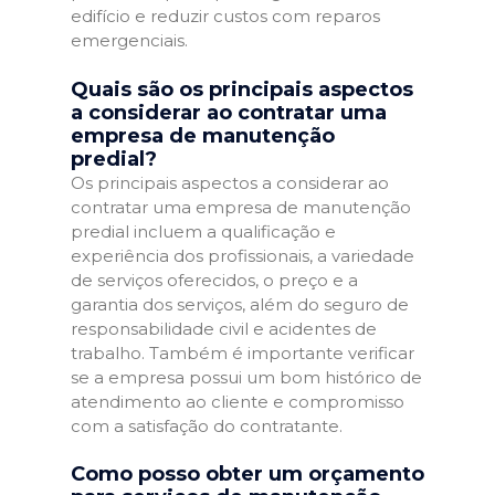
edifício e reduzir custos com reparos
emergenciais.
Quais são os principais aspectos
a considerar ao contratar uma
empresa de manutenção
predial?
Os principais aspectos a considerar ao
contratar uma empresa de manutenção
predial incluem a qualificação e
experiência dos profissionais, a variedade
de serviços oferecidos, o preço e a
garantia dos serviços, além do seguro de
responsabilidade civil e acidentes de
trabalho. Também é importante verificar
se a empresa possui um bom histórico de
atendimento ao cliente e compromisso
com a satisfação do contratante.
Como posso obter um orçamento