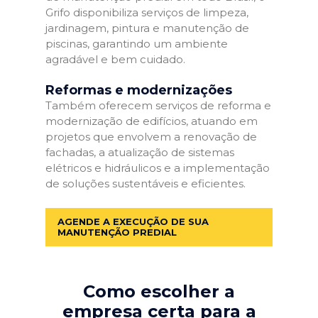
Grifo disponibiliza serviços de limpeza,
jardinagem, pintura e manutenção de
piscinas, garantindo um ambiente
agradável e bem cuidado.
Reformas e modernizações
Também oferecem serviços de reforma e
modernização de edifícios, atuando em
projetos que envolvem a renovação de
fachadas, a atualização de sistemas
elétricos e hidráulicos e a implementação
de soluções sustentáveis e eficientes.
AGENDE A EXECUÇÃO DE SUA
MANUTENÇÃO PREDIAL
Como escolher a
empresa certa para a