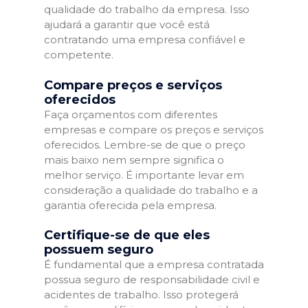
qualidade do trabalho da empresa. Isso
ajudará a garantir que você está
contratando uma empresa confiável e
competente.
Compare preços e serviços
oferecidos
Faça orçamentos com diferentes
empresas e compare os preços e serviços
oferecidos. Lembre-se de que o preço
mais baixo nem sempre significa o
melhor serviço. É importante levar em
consideração a qualidade do trabalho e a
garantia oferecida pela empresa.
Certifique-se de que eles
possuem seguro
É fundamental que a empresa contratada
possua seguro de responsabilidade civil e
acidentes de trabalho. Isso protegerá