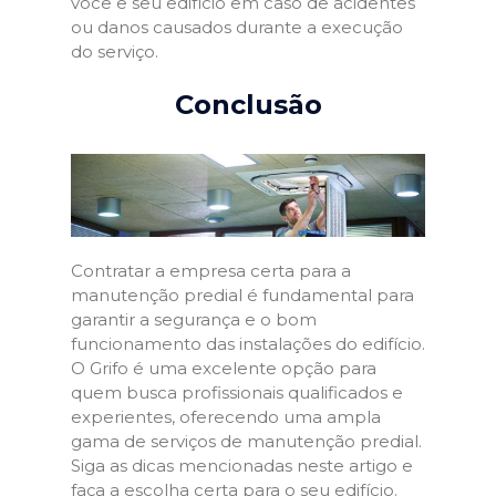
você e seu edifício em caso de acidentes
ou danos causados durante a execução
do serviço.
Conclusão
Contratar a empresa certa para a
manutenção predial é fundamental para
garantir a segurança e o bom
funcionamento das instalações do edifício.
O Grifo é uma excelente opção para
quem busca profissionais qualificados e
experientes, oferecendo uma ampla
gama de serviços de manutenção predial.
Siga as dicas mencionadas neste artigo e
faça a escolha certa para o seu edifício.