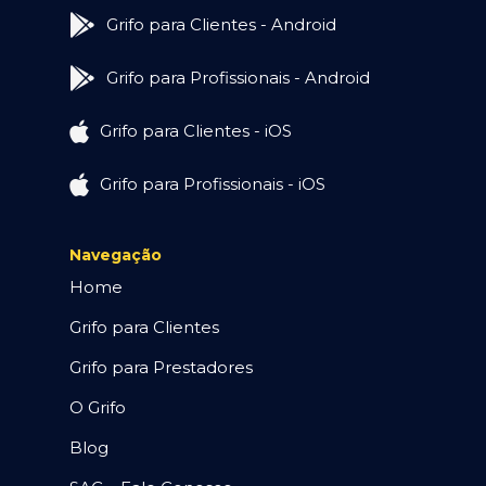
Grifo para Clientes - Android
Grifo para Profissionais - Android
Grifo para Clientes - iOS
Grifo para Profissionais - iOS
Navegação
Home
Grifo para Clientes
Grifo para Prestadores
O Grifo
Blog