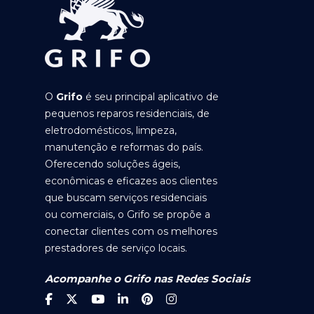
O
Grifo
é seu principal aplicativo de
pequenos reparos residenciais, de
eletrodomésticos, limpeza,
manutenção e reformas do país.
Oferecendo soluções ágeis,
econômicas e eficazes aos clientes
que buscam serviços residenciais
ou comerciais, o Grifo se propõe a
conectar clientes com os melhores
prestadores de serviço locais.
Acompanhe o Grifo nas Redes Sociais