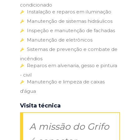
condicionado
Instalação e reparos em iluminação
Manutenção de sistemas hidráulicos
Inspeção e manutenção de fachadas
Manutenção de eletrônicos
Sistemas de prevenção e combate de
incêndios
Reparos em alvenaria, gesso e pintura
- civil
Manutenção e limpeza de caixas
d'água
Visita técnica
A missão do Grifo