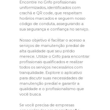
Encontre no Grifo profissionais
uniformizados, identificados com
crachá e QR code, que respeitam
horários marcados e seguem nosso
código de conduta, assegurando a
sua segurança e confiança no serviço.
Nosso objetivo é facilitar o acesso a
serviços de manutenção predial de
alta qualidade que seu prédio
merece. Utilize o Grifo para encontrar
profissionais qualificados e realizar
todos os serviços necessários com
tranquilidade. Explore o aplicativo
para discutir suas necessidades de
manutenção predial e garantir a
qualidade e o profissionalismo que
você busca.
Se você precisa de empresas