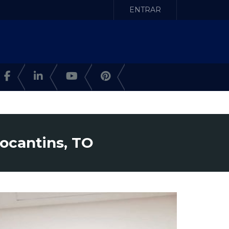
ENTRAR
ocantins, TO