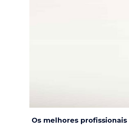
Os melhores profissionais