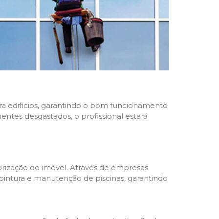
ara edifícios, garantindo o bom funcionamento
nentes desgastados, o profissional estará
rização do imóvel. Através de empresas
 pintura e manutenção de piscinas, garantindo