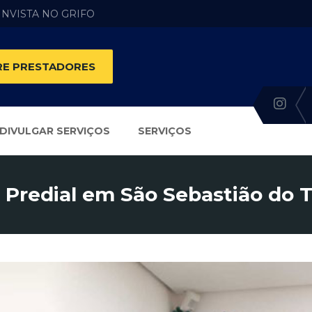
 INVISTA NO GRIFO
E PRESTADORES
DIVULGAR SERVIÇOS
SERVIÇOS
Predial em São Sebastião do T