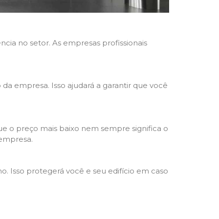
ncia no setor. As empresas profissionais
o da empresa. Isso ajudará a garantir que você
e o preço mais baixo nem sempre significa o
 empresa.
o. Isso protegerá você e seu edifício em caso