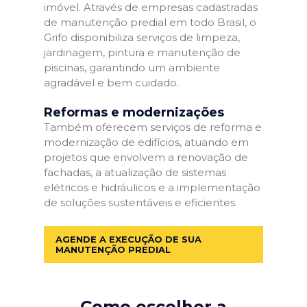
imóvel. Através de empresas cadastradas
de manutenção predial em todo Brasil, o
Grifo disponibiliza serviços de limpeza,
jardinagem, pintura e manutenção de
piscinas, garantindo um ambiente
agradável e bem cuidado.
Reformas e modernizações
Também oferecem serviços de reforma e
modernização de edifícios, atuando em
projetos que envolvem a renovação de
fachadas, a atualização de sistemas
elétricos e hidráulicos e a implementação
de soluções sustentáveis e eficientes.
AGENDE A EXECUÇÃO DE SUA
MANUTENÇÃO PREDIAL
Como escolher a