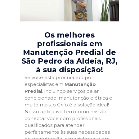
Os melhores
profissionais em
Manutenção Predial de
São Pedro da Aldeia, RJ
,
à sua disposição!
Se você está procurando por
especialistas em
Manutenção
Predial
, incluindo serviços de ar
condicionado, manutenção elétrica e
muito mais, o Grifo é a solução ideal!
Nosso aplicativo tem como missão
conectar você com profissionais
qualificados para atender
perfeitamente às suas necessidades
de manutenção, especialmente em