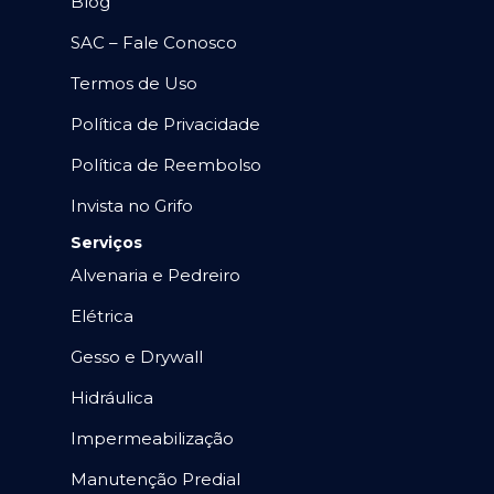
Blog
SAC – Fale Conosco
Termos de Uso
Política de Privacidade
Política de Reembolso
Invista no Grifo
Serviços
Alvenaria e Pedreiro
Elétrica
Gesso e Drywall
Hidráulica
Impermeabilização
Manutenção Predial