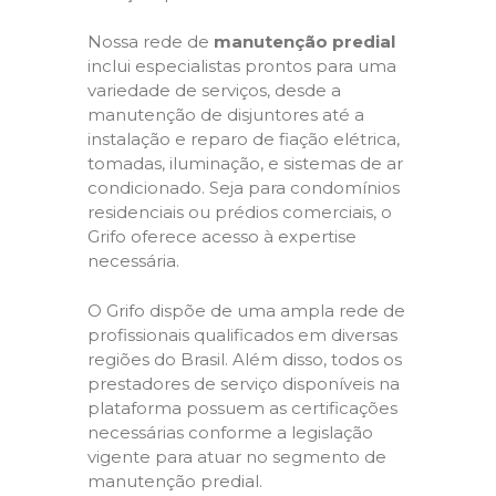
Nossa rede de
manutenção predial
inclui especialistas prontos para uma
variedade de serviços, desde a
manutenção de disjuntores até a
instalação e reparo de fiação elétrica,
tomadas, iluminação, e sistemas de ar
condicionado. Seja para condomínios
residenciais ou prédios comerciais, o
Grifo oferece acesso à expertise
necessária.
O Grifo dispõe de uma ampla rede de
profissionais qualificados em diversas
regiões do Brasil. Além disso, todos os
prestadores de serviço disponíveis na
plataforma possuem as certificações
necessárias conforme a legislação
vigente para atuar no segmento de
manutenção predial.