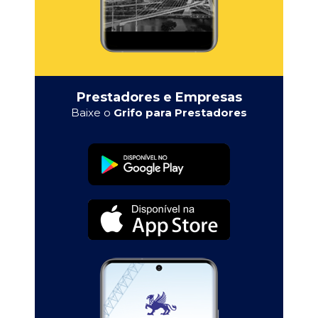
Prestadores e Empresas
Baixe o
Grifo para Prestadores