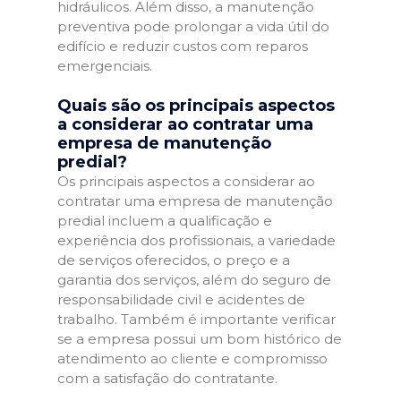
hidráulicos. Além disso, a manutenção
preventiva pode prolongar a vida útil do
edifício e reduzir custos com reparos
emergenciais.
Quais são os principais aspectos
a considerar ao contratar uma
empresa de manutenção
predial?
Os principais aspectos a considerar ao
contratar uma empresa de manutenção
predial incluem a qualificação e
experiência dos profissionais, a variedade
de serviços oferecidos, o preço e a
garantia dos serviços, além do seguro de
responsabilidade civil e acidentes de
trabalho. Também é importante verificar
se a empresa possui um bom histórico de
atendimento ao cliente e compromisso
com a satisfação do contratante.