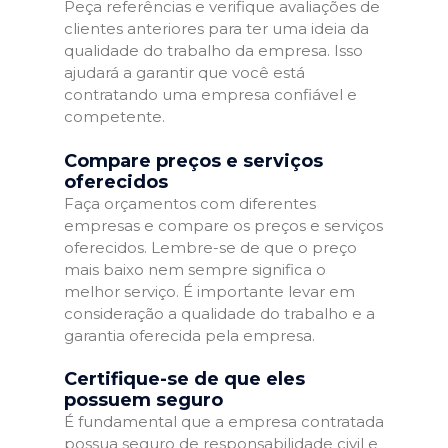
Peça referências e verifique avaliações de
clientes anteriores para ter uma ideia da
qualidade do trabalho da empresa. Isso
ajudará a garantir que você está
contratando uma empresa confiável e
competente.
Compare preços e serviços
oferecidos
Faça orçamentos com diferentes
empresas e compare os preços e serviços
oferecidos. Lembre-se de que o preço
mais baixo nem sempre significa o
melhor serviço. É importante levar em
consideração a qualidade do trabalho e a
garantia oferecida pela empresa.
Certifique-se de que eles
possuem seguro
É fundamental que a empresa contratada
possua seguro de responsabilidade civil e