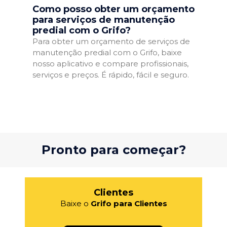
Como posso obter um orçamento
para serviços de manutenção
predial com o Grifo?
Para obter um orçamento de serviços de
manutenção predial com o Grifo, baixe
nosso aplicativo e compare profissionais,
serviços e preços. É rápido, fácil e seguro.
Pronto para começar?
Clientes
Baixe o
Grifo para Clientes