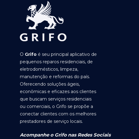
O
Grifo
é seu principal aplicativo de
pequenos reparos residenciais, de
eletrodomésticos, limpeza,
manutenção e reformas do país.
Oferecendo soluções ágeis,
econômicas e eficazes aos clientes
que buscam serviços residenciais
ou comerciais, o Grifo se propõe a
conectar clientes com os melhores
prestadores de serviço locais.
Acompanhe o Grifo nas Redes Sociais