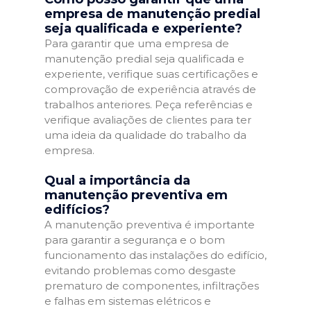
empresa de manutenção predial
seja qualificada e experiente?
Para garantir que uma empresa de
manutenção predial seja qualificada e
experiente, verifique suas certificações e
comprovação de experiência através de
trabalhos anteriores. Peça referências e
verifique avaliações de clientes para ter
uma ideia da qualidade do trabalho da
empresa.
Qual a importância da
manutenção preventiva em
edifícios?
A manutenção preventiva é importante
para garantir a segurança e o bom
funcionamento das instalações do edifício,
evitando problemas como desgaste
prematuro de componentes, infiltrações
e falhas em sistemas elétricos e