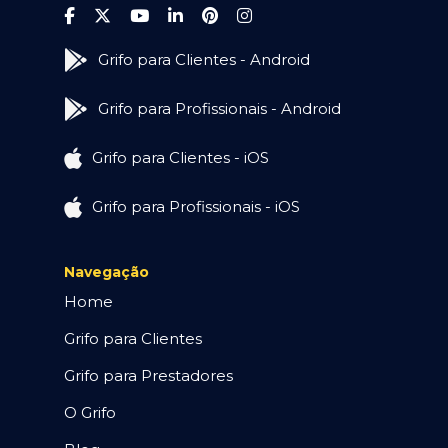
Grifo para Clientes - Android
Grifo para Profissionais - Android
Grifo para Clientes - iOS
Grifo para Profissionais - iOS
Navegação
Home
Grifo para Clientes
Grifo para Prestadores
O Grifo