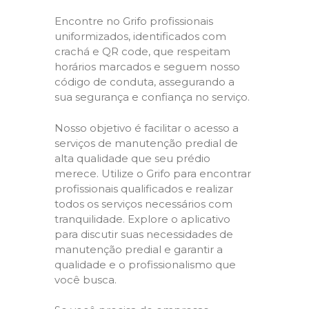
Encontre no Grifo profissionais
uniformizados, identificados com
crachá e QR code, que respeitam
horários marcados e seguem nosso
código de conduta, assegurando a
sua segurança e confiança no serviço.
Nosso objetivo é facilitar o acesso a
serviços de manutenção predial de
alta qualidade que seu prédio
merece. Utilize o Grifo para encontrar
profissionais qualificados e realizar
todos os serviços necessários com
tranquilidade. Explore o aplicativo
para discutir suas necessidades de
manutenção predial e garantir a
qualidade e o profissionalismo que
você busca.