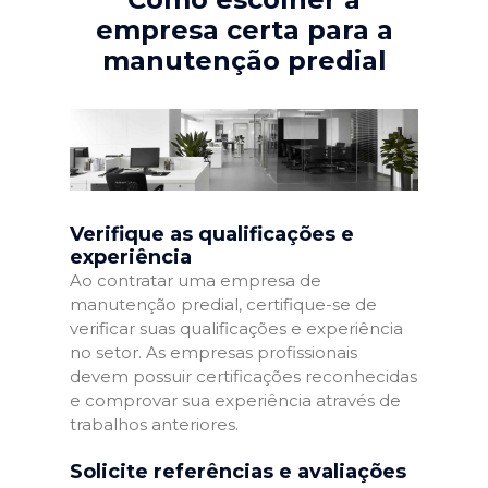
empresa certa para a
manutenção predial
Verifique as qualificações e
experiência
Ao contratar uma empresa de
manutenção predial, certifique-se de
verificar suas qualificações e experiência
no setor. As empresas profissionais
devem possuir certificações reconhecidas
e comprovar sua experiência através de
trabalhos anteriores.
Solicite referências e avaliações