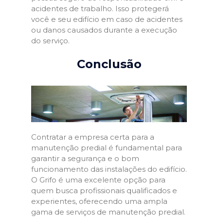
acidentes de trabalho. Isso protegerá
você e seu edifício em caso de acidentes
ou danos causados durante a execução
do serviço.
Conclusão
Contratar a empresa certa para a
manutenção predial é fundamental para
garantir a segurança e o bom
funcionamento das instalações do edifício.
O Grifo é uma excelente opção para
quem busca profissionais qualificados e
experientes, oferecendo uma ampla
gama de serviços de manutenção predial.