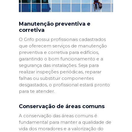
Manutenção preventiva e
corretiva
O Grifo possui profissionais cadastrados
que oferecem serviços de manutenção
preventiva e corretiva para edifícios,
garantindo o bom funcionamento e a
segurança das instalações. Seja para
realizar inspeções periódicas, reparar
falhas ou substituir componentes
desgastados, o profissional estará pronto
para te atender.
Conservação de áreas comuns
A conservação das áreas comuns é
fundamental para manter a qualidade de
vida dos moradores e a valorização do