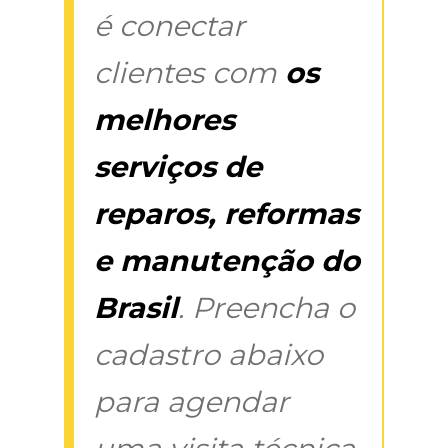
é conectar
clientes com
os
melhores
serviços de
reparos, reformas
e manutenção do
Brasil
. Preencha o
cadastro abaixo
para agendar