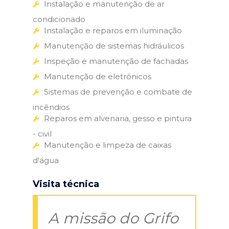
Instalação e manutenção de ar
condicionado
Instalação e reparos em iluminação
Manutenção de sistemas hidráulicos
Inspeção e manutenção de fachadas
Manutenção de eletrônicos
Sistemas de prevenção e combate de
incêndios
Reparos em alvenaria, gesso e pintura
- civil
Manutenção e limpeza de caixas
d'água
Visita técnica
A missão do Grifo