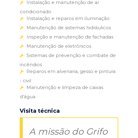
Instalação e manutenção de ar
condicionado
Instalação e reparos em iluminação
Manutenção de sistemas hidráulicos
Inspeção e manutenção de fachadas
Manutenção de eletrônicos
Sistemas de prevenção e combate de
incêndios
Reparos em alvenaria, gesso e pintura
- civil
Manutenção e limpeza de caixas
d'água
Visita técnica
A missão do Grifo