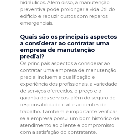
hidráulicos. Além disso, a manutenção
preventiva pode prolongar a vida útil do
edifício e reduzir custos com reparos
emergenciais.
Quais são os principais aspectos
a considerar ao contratar uma
empresa de manutenção
predial?
Os principais aspectos a considerar ao
contratar uma empresa de manutenção
predial incluem a qualificação e
experiência dos profissionais, a variedade
de serviços oferecidos, o preço e a
garantia dos serviços, além do seguro de
responsabilidade civil e acidentes de
trabalho. Também é importante verificar
se a empresa possui um bom histórico de
atendimento ao cliente e compromisso
com a satisfação do contratante.