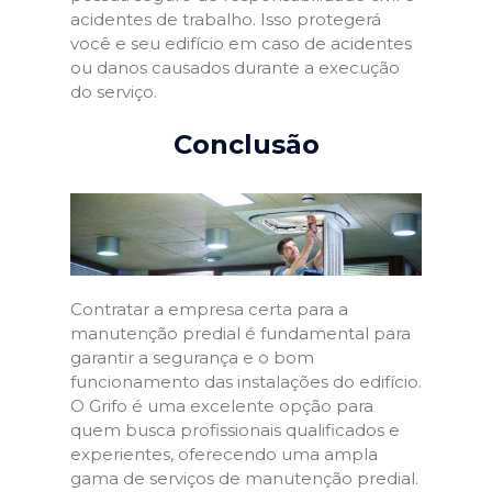
acidentes de trabalho. Isso protegerá
você e seu edifício em caso de acidentes
ou danos causados durante a execução
do serviço.
Conclusão
Contratar a empresa certa para a
manutenção predial é fundamental para
garantir a segurança e o bom
funcionamento das instalações do edifício.
O Grifo é uma excelente opção para
quem busca profissionais qualificados e
experientes, oferecendo uma ampla
gama de serviços de manutenção predial.