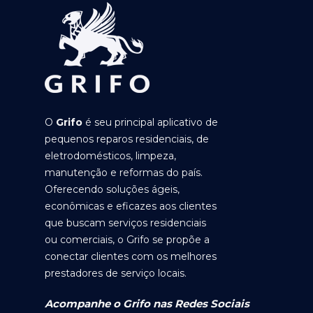
O
Grifo
é seu principal aplicativo de
pequenos reparos residenciais, de
eletrodomésticos, limpeza,
manutenção e reformas do país.
Oferecendo soluções ágeis,
econômicas e eficazes aos clientes
que buscam serviços residenciais
ou comerciais, o Grifo se propõe a
conectar clientes com os melhores
prestadores de serviço locais.
Acompanhe o Grifo nas Redes Sociais