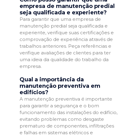
empresa de manutenção predial
seja qualificada e experiente?
Para garantir que uma empresa de
manutenção predial seja qualificada e
experiente, verifique suas certificações e
comprovação de experiência através de
trabalhos anteriores. Peça referências e
verifique avaliações de clientes para ter
uma ideia da qualidade do trabalho da
empresa.
Qual a importância da
manutenção preventiva em
edifícios?
A manutenção preventiva é importante
para garantir a segurança e o bom
funcionamento das instalações do edifício,
evitando problemas como desgaste
prematuro de componentes, infiltrações
e falhas em sistemas elétricos e