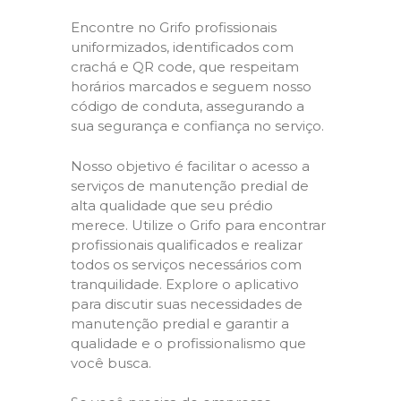
Encontre no Grifo profissionais
uniformizados, identificados com
crachá e QR code, que respeitam
horários marcados e seguem nosso
código de conduta, assegurando a
sua segurança e confiança no serviço.
Nosso objetivo é facilitar o acesso a
serviços de manutenção predial de
alta qualidade que seu prédio
merece. Utilize o Grifo para encontrar
profissionais qualificados e realizar
todos os serviços necessários com
tranquilidade. Explore o aplicativo
para discutir suas necessidades de
manutenção predial e garantir a
qualidade e o profissionalismo que
você busca.