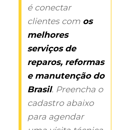
é conectar
clientes com
os
melhores
serviços de
reparos, reformas
e manutenção do
Brasil
. Preencha o
cadastro abaixo
para agendar