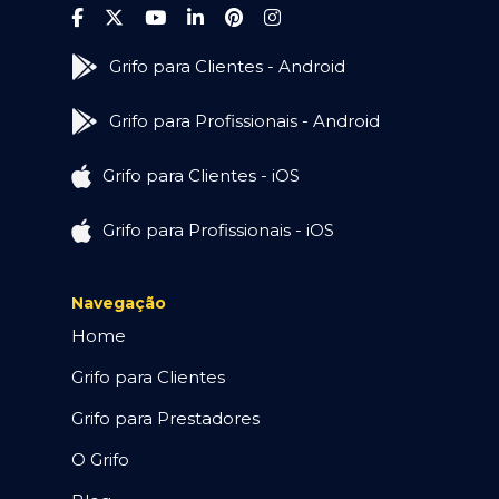
Grifo para Clientes - Android
Grifo para Profissionais - Android
Grifo para Clientes - iOS
Grifo para Profissionais - iOS
Navegação
Home
Grifo para Clientes
Grifo para Prestadores
O Grifo