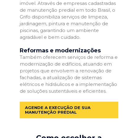
imóvel. Através de empresas cadastradas
de manutenção predial em todo Brasil, o
Grifo disponibiliza serviços de limpeza,
jardinagem, pintura e manutenção de
piscinas, garantindo um ambiente
agradável e bem cuidado.
Reformas e modernizações
Também oferecem serviços de reforma e
modernização de edifícios, atuando em
projetos que envolvem a renovação de
fachadas, a atualização de sistemas
elétricos e hidráulicos e a implementação
de soluções sustentáveis e eficientes.
AGENDE A EXECUÇÃO DE SUA
MANUTENÇÃO PREDIAL
Como escolher a