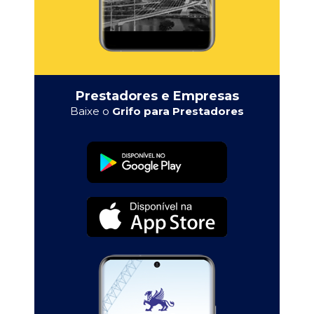
Prestadores e Empresas
Baixe o
Grifo para Prestadores