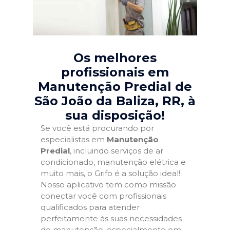
Os melhores
profissionais em
Manutenção Predial de
São João da Baliza, RR
, à
sua disposição!
Se você está procurando por
especialistas em
Manutenção
Predial
, incluindo serviços de ar
condicionado, manutenção elétrica e
muito mais, o Grifo é a solução ideal!
Nosso aplicativo tem como missão
conectar você com profissionais
qualificados para atender
perfeitamente às suas necessidades
de manutenção, especialmente em