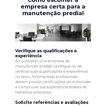
empresa certa para a
manutenção predial
Verifique as qualificações e
experiência
Ao contratar uma empresa de
manutenção predial, certifique-se de
verificar suas qualificações e experiência
no setor. As empresas profissionais
devem possuir certificações reconhecidas
e comprovar sua experiência através de
trabalhos anteriores.
Solicite referências e avaliações