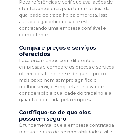
Peça referências e verifique avaliações de
clientes anteriores para ter uma ideia da
qualidade do trabalho da empresa. Isso
ajudará a garantir que você está
contratando uma empresa confiável e
competente.
Compare preços e serviços
oferecidos
Faça orçamentos com diferentes
empresas e compare os preços e serviços
oferecidos. Lembre-se de que o preço
mais baixo nem sempre significa o
melhor serviço. É importante levar em
consideração a qualidade do trabalho e a
garantia oferecida pela empresa.
Certifique-se de que eles
possuem seguro
É fundamental que a empresa contratada
possua seguro de responsabilidade civil e