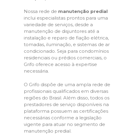
Nossa rede de
manutenção predial
inclui especialistas prontos para uma
variedade de serviços, desde a
manutenção de disjuntores até a
instalação e reparo de fiação elétrica,
tomadas, iluminação, e sistemas de ar
condicionado. Seja para condomínios
residenciais ou prédios comerciais, o
Grifo oferece acesso à expertise
necessária.
O Grifo dispõe de uma ampla rede de
profissionais qualificados em diversas
regiões do Brasil. Além disso, todos os
prestadores de serviço disponíveis na
plataforma possuem as certificações
necessárias conforme a legislação
vigente para atuar no segmento de
manutenção predial.