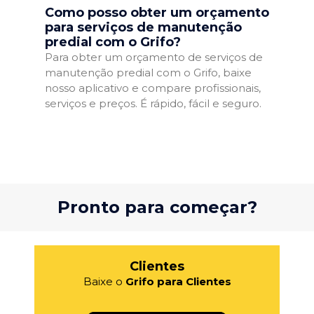
Como posso obter um orçamento
para serviços de manutenção
predial com o Grifo?
Para obter um orçamento de serviços de
manutenção predial com o Grifo, baixe
nosso aplicativo e compare profissionais,
serviços e preços. É rápido, fácil e seguro.
Pronto para começar?
Clientes
Baixe o
Grifo para Clientes