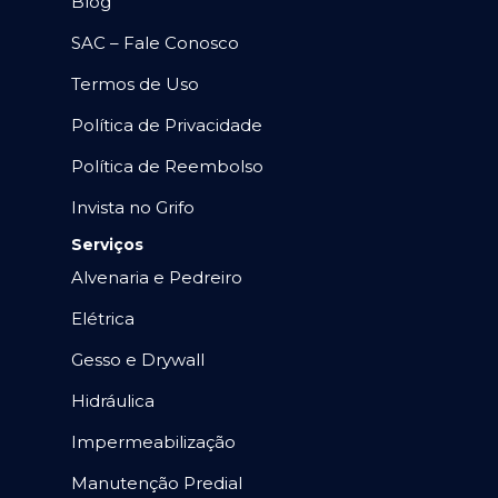
Blog
SAC – Fale Conosco
Termos de Uso
Política de Privacidade
Política de Reembolso
Invista no Grifo
Serviços
Alvenaria e Pedreiro
Elétrica
Gesso e Drywall
Hidráulica
Impermeabilização
Manutenção Predial