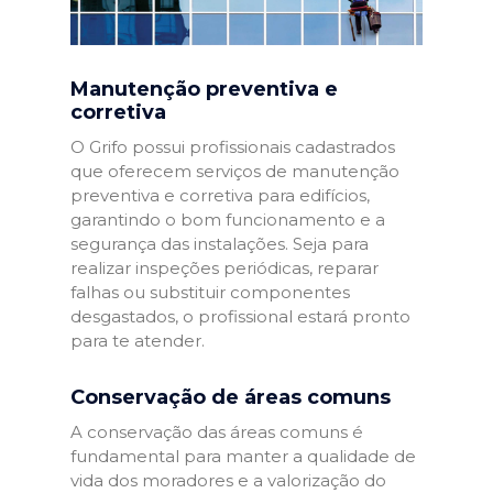
Manutenção preventiva e
corretiva
O Grifo possui profissionais cadastrados
que oferecem serviços de manutenção
preventiva e corretiva para edifícios,
garantindo o bom funcionamento e a
segurança das instalações. Seja para
realizar inspeções periódicas, reparar
falhas ou substituir componentes
desgastados, o profissional estará pronto
para te atender.
Conservação de áreas comuns
A conservação das áreas comuns é
fundamental para manter a qualidade de
vida dos moradores e a valorização do