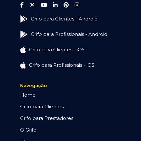
Grifo para Clientes - Android
Grifo para Profissionais - Android
Grifo para Clientes - iOS
Grifo para Profissionais - iOS
Navegação
Home
Grifo para Clientes
Grifo para Prestadores
O Grifo