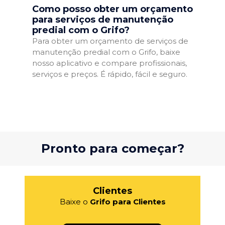
Como posso obter um orçamento
para serviços de manutenção
predial com o Grifo?
Para obter um orçamento de serviços de
manutenção predial com o Grifo, baixe
nosso aplicativo e compare profissionais,
serviços e preços. É rápido, fácil e seguro.
Pronto para começar?
Clientes
Baixe o
Grifo para Clientes