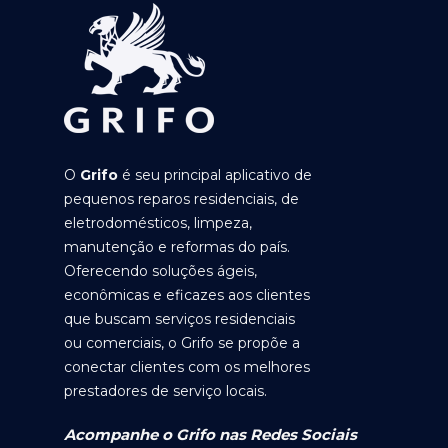
O
Grifo
é seu principal aplicativo de
pequenos reparos residenciais, de
eletrodomésticos, limpeza,
manutenção e reformas do país.
Oferecendo soluções ágeis,
econômicas e eficazes aos clientes
que buscam serviços residenciais
ou comerciais, o Grifo se propõe a
conectar clientes com os melhores
prestadores de serviço locais.
Acompanhe o Grifo nas Redes Sociais