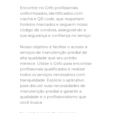
Encontre no Grifo profissionais
uniformizados, identificados com
crachá e QR code, que respeitam
horários marcados e seguem nosso
código de conduta, assegurando a
sua segurança e confiança no serviço.
Nosso objetivo é facilitar o acesso a
serviços de manutenção predial de
alta qualidade que seu prédio
merece. Utilize o Grifo para encontrar
profissionais qualificados e realizar
todos os serviços necessários com
tranquilidade. Explore o aplicativo
para discutir suas necessidades de
manutenção predial e garantir a
qualidade e o profissionalismo que
você busca.