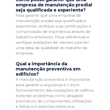
empresa de manutenção predial
seja qualificada e experiente?
Para garantir que uma empresa de
manutenção predial seja qualificada e
experiente, verifique suas certificações e
comprovação de experiência através de
trabalhos anteriores. Peça referências e
verifique avaliações de clientes para ter
uma ideia da qualidade do trabalho da
empresa.
Qual a importância da
manutenção preventiva em
edifícios?
A manutenção preventiva é importante
para garantir a segurança e o bom
funcionamento das instalações do edifício,
evitando problemas como desgaste
prematuro de componentes, infiltrações
e falhas em sistemas elétricos e