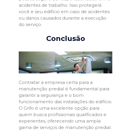
acidentes de trabalho. Isso protegerá
você e seu edifício em caso de acidentes
ou danos causados durante a execução
do serviço.
Conclusão
Contratar a empresa certa para a
manutenção predial é fundamental para
garantir a segurança e o bom
funcionamento das instalações do edifício.
O Grifo é uma excelente opção para
quem busca profissionais qualificados e
experientes, oferecendo uma ampla
gama de serviços de manutenção predial.