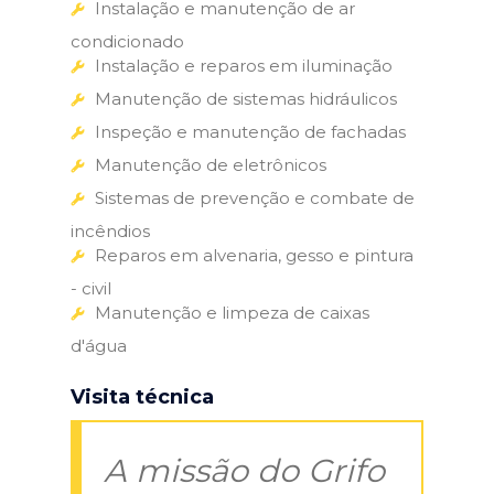
Instalação e manutenção de ar
condicionado
Instalação e reparos em iluminação
Manutenção de sistemas hidráulicos
Inspeção e manutenção de fachadas
Manutenção de eletrônicos
Sistemas de prevenção e combate de
incêndios
Reparos em alvenaria, gesso e pintura
- civil
Manutenção e limpeza de caixas
d'água
Visita técnica
A missão do Grifo