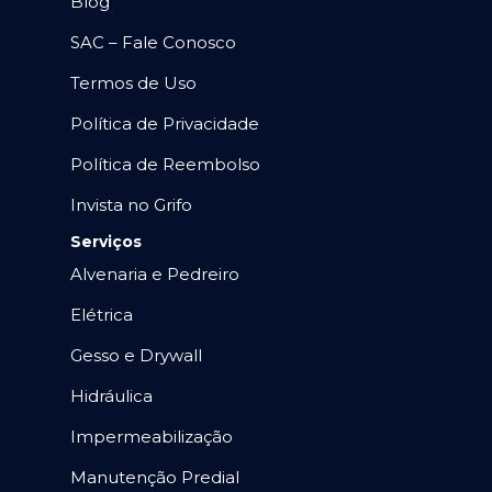
Blog
SAC – Fale Conosco
Termos de Uso
Política de Privacidade
Política de Reembolso
Invista no Grifo
Serviços
Alvenaria e Pedreiro
Elétrica
Gesso e Drywall
Hidráulica
Impermeabilização
Manutenção Predial