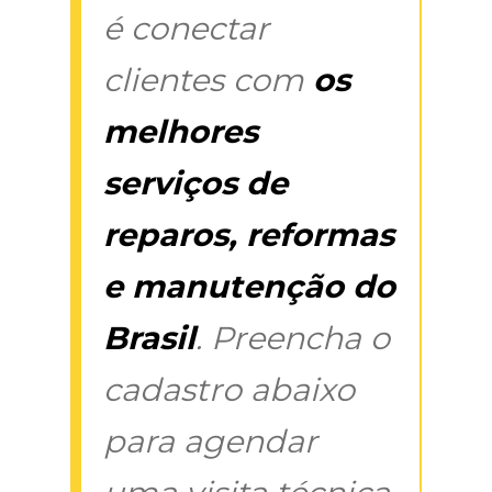
é conectar
clientes com
os
melhores
serviços de
reparos, reformas
e manutenção do
Brasil
. Preencha o
cadastro abaixo
para agendar