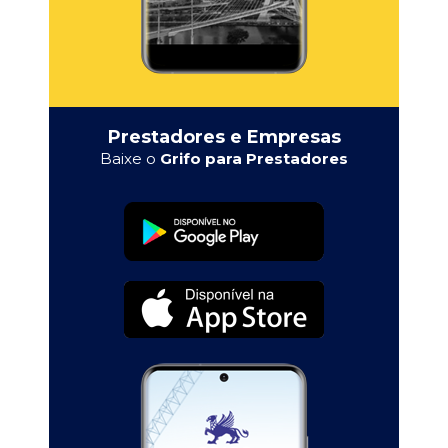
Prestadores e Empresas
Baixe o
Grifo para Prestadores