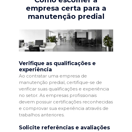
empresa certa para a
manutenção predial
Verifique as qualificações e
experiência
Ao contratar uma empresa de
manutenção predial, certifique-se de
verificar suas qualificações e experiência
no setor. As empresas profissionais
devem possuir certificações reconhecidas
e comprovar sua experiência através de
trabalhos anteriores.
Solicite referências e avaliações