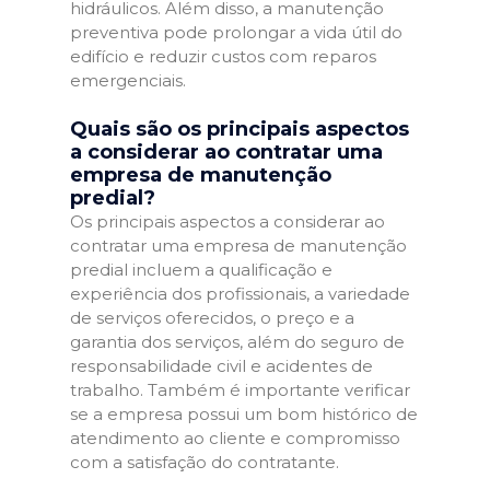
hidráulicos. Além disso, a manutenção
preventiva pode prolongar a vida útil do
edifício e reduzir custos com reparos
emergenciais.
Quais são os principais aspectos
a considerar ao contratar uma
empresa de manutenção
predial?
Os principais aspectos a considerar ao
contratar uma empresa de manutenção
predial incluem a qualificação e
experiência dos profissionais, a variedade
de serviços oferecidos, o preço e a
garantia dos serviços, além do seguro de
responsabilidade civil e acidentes de
trabalho. Também é importante verificar
se a empresa possui um bom histórico de
atendimento ao cliente e compromisso
com a satisfação do contratante.