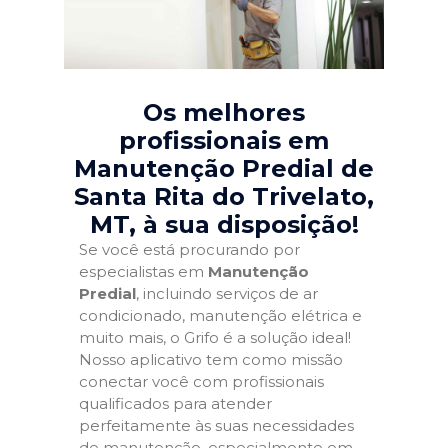
Os melhores
profissionais em
Manutenção Predial de
Santa Rita do Trivelato,
MT
, à sua disposição!
Se você está procurando por
especialistas em
Manutenção
Predial
, incluindo serviços de ar
condicionado, manutenção elétrica e
muito mais, o Grifo é a solução ideal!
Nosso aplicativo tem como missão
conectar você com profissionais
qualificados para atender
perfeitamente às suas necessidades
de manutenção, especialmente em