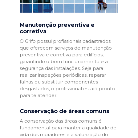
Manutenção preventiva e
corretiva
O Grifo possui profissionais cadastrados
que oferecem serviços de manutenção
preventiva e corretiva para edifícios,
garantindo o bom funcionamento e a
segurança das instalações. Seja para
realizar inspeções periódicas, reparar
falhas ou substituir componentes
desgastados, o profissional estará pronto
para te atender.
Conservação de áreas comuns
A conservação das áreas comuns é
fundamental para manter a qualidade de
vida dos moradores e a valorização do