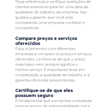
Peça referências e verifique avaliações de
clientes anteriores para ter uma ideia da
qualidade do trabalho da empresa. Isso
ajudará a garantir que você está
contratando uma empresa confiável e
competente.
Compare preços e serviços
oferecidos
Faça orçamentos com diferentes
empresas e compare os preços e serviços
oferecidos. Lembre-se de que o preço
mais baixo nem sempre significa o
melhor serviço. É importante levar em
consideração a qualidade do trabalho e a
garantia oferecida pela empresa.
Certifique-se de que eles
possuem seguro
É fundamental que a empresa contratada
possua seguro de responsabilidade civil e