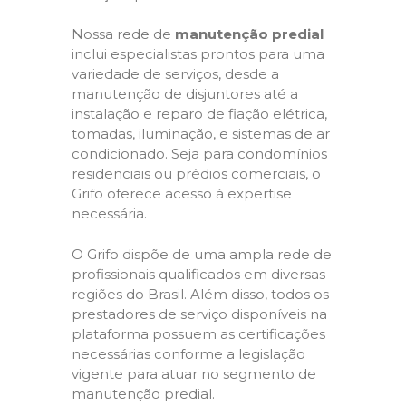
Nossa rede de
manutenção predial
inclui especialistas prontos para uma
variedade de serviços, desde a
manutenção de disjuntores até a
instalação e reparo de fiação elétrica,
tomadas, iluminação, e sistemas de ar
condicionado. Seja para condomínios
residenciais ou prédios comerciais, o
Grifo oferece acesso à expertise
necessária.
O Grifo dispõe de uma ampla rede de
profissionais qualificados em diversas
regiões do Brasil. Além disso, todos os
prestadores de serviço disponíveis na
plataforma possuem as certificações
necessárias conforme a legislação
vigente para atuar no segmento de
manutenção predial.