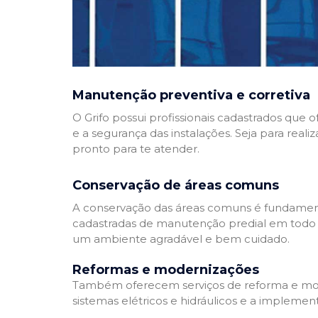
Manutenção preventiva e corretiva
O Grifo possui profissionais cadastrados que
e a segurança das instalações. Seja para reali
pronto para te atender.
Conservação de áreas comuns
A conservação das áreas comuns é fundamenta
cadastradas de manutenção predial em todo Bra
um ambiente agradável e bem cuidado.
Reformas e modernizações
Também oferecem serviços de reforma e mode
sistemas elétricos e hidráulicos e a implemen