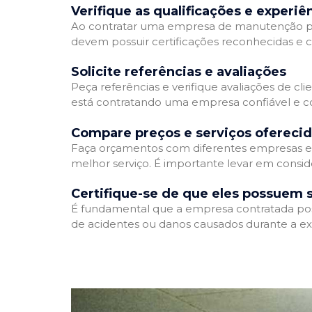
Verifique as qualificações e experiê
Ao contratar uma empresa de manutenção predia
devem possuir certificações reconhecidas e c
Solicite referências e avaliações
Peça referências e verifique avaliações de cl
está contratando uma empresa confiável e 
Compare preços e serviços ofereci
Faça orçamentos com diferentes empresas e 
melhor serviço. É importante levar em consid
Certifique-se de que eles possuem 
É fundamental que a empresa contratada possu
de acidentes ou danos causados durante a ex