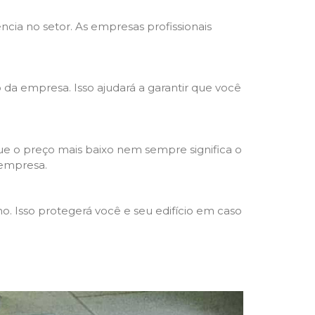
ncia no setor. As empresas profissionais
o da empresa. Isso ajudará a garantir que você
e o preço mais baixo nem sempre significa o
 empresa.
o. Isso protegerá você e seu edifício em caso