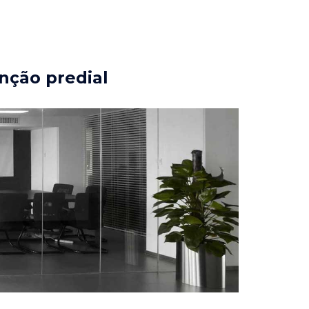
nção predial