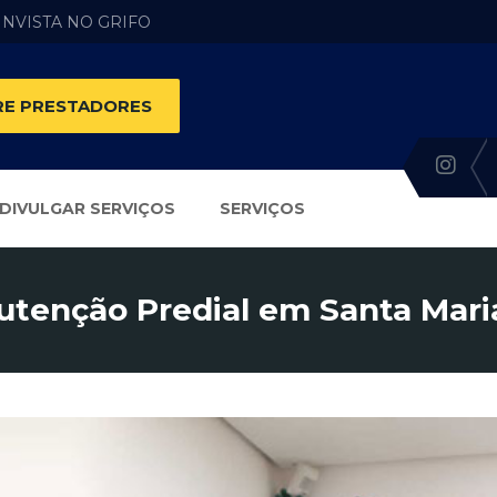
 INVISTA NO GRIFO
E PRESTADORES
DIVULGAR SERVIÇOS
SERVIÇOS
tenção Predial em Santa Mari