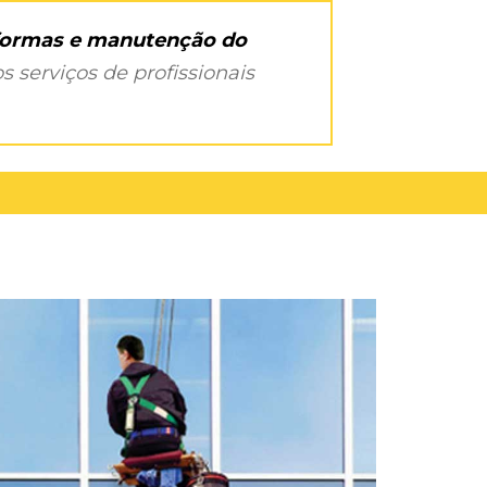
eformas e manutenção do
s serviços de profissionais