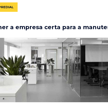
PREDIAL
er a empresa certa para a manute