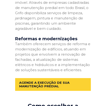
imóvel. Através de empresas cadastradas
de manutenção predial em todo Brasil, o
Grifo disponibiliza serviços de limpeza,
jardinagem, pintura e manutenção de
piscinas, garantindo um ambiente
agradável e bem cuidado.
Reformas e modernizações
Também oferecem serviços de reforma e
modernização de edifícios, atuando em
projetos que envolvem a renovação de
fachadas, a atualização de sistemas
elétricos e hidráulicos e a implementação
de soluções sustentáveis e eficientes.
AGENDE A EXECUÇÃO DE SUA
MANUTENÇÃO PREDIAL
Como escolher a