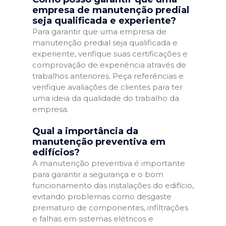
empresa de manutenção predial
seja qualificada e experiente?
Para garantir que uma empresa de
manutenção predial seja qualificada e
experiente, verifique suas certificações e
comprovação de experiência através de
trabalhos anteriores. Peça referências e
verifique avaliações de clientes para ter
uma ideia da qualidade do trabalho da
empresa.
Qual a importância da
manutenção preventiva em
edifícios?
A manutenção preventiva é importante
para garantir a segurança e o bom
funcionamento das instalações do edifício,
evitando problemas como desgaste
prematuro de componentes, infiltrações
e falhas em sistemas elétricos e