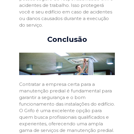
acidentes de trabalho. Isso protegerá
você e seu edifício em caso de acidentes
ou danos causados durante a execução
do serviço.
Conclusão
Contratar a empresa certa para a
manutenção predial é fundamental para
garantir a segurança e o bom
funcionamento das instalações do edifício.
O Grifo é uma excelente opção para
quem busca profissionais qualificados e
experientes, oferecendo uma ampla
gama de serviços de manutenção predial.