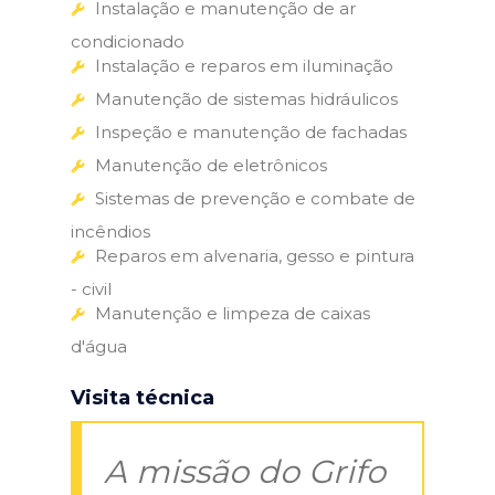
Instalação e manutenção de ar
condicionado
Instalação e reparos em iluminação
Manutenção de sistemas hidráulicos
Inspeção e manutenção de fachadas
Manutenção de eletrônicos
Sistemas de prevenção e combate de
incêndios
Reparos em alvenaria, gesso e pintura
- civil
Manutenção e limpeza de caixas
d'água
Visita técnica
A missão do Grifo