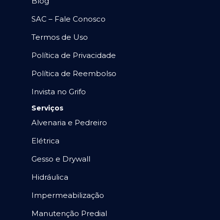
Blog
SAC – Fale Conosco
Termos de Uso
Política de Privacidade
Política de Reembolso
Invista no Grifo
Serviços
Alvenaria e Pedreiro
Elétrica
Gesso e Drywall
Hidráulica
Impermeabilização
Manutenção Predial