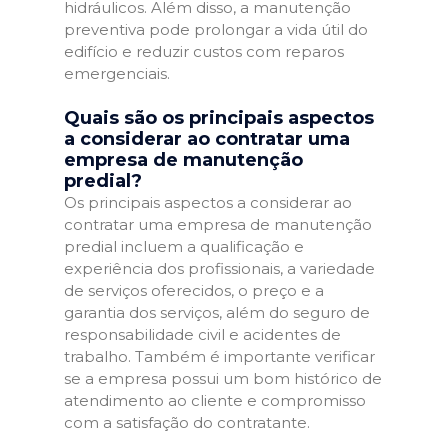
hidráulicos. Além disso, a manutenção
preventiva pode prolongar a vida útil do
edifício e reduzir custos com reparos
emergenciais.
Quais são os principais aspectos
a considerar ao contratar uma
empresa de manutenção
predial?
Os principais aspectos a considerar ao
contratar uma empresa de manutenção
predial incluem a qualificação e
experiência dos profissionais, a variedade
de serviços oferecidos, o preço e a
garantia dos serviços, além do seguro de
responsabilidade civil e acidentes de
trabalho. Também é importante verificar
se a empresa possui um bom histórico de
atendimento ao cliente e compromisso
com a satisfação do contratante.