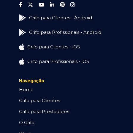
Grifo para Clientes - Android
Grifo para Profissionais - Android
Grifo para Clientes - iOS
Grifo para Profissionais - iOS
Navegação
Home
Grifo para Clientes
Grifo para Prestadores
O Grifo