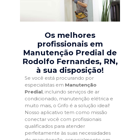
Os melhores
profissionais em
Manutenção Predial de
Rodolfo Fernandes, RN
,
à sua disposição!
Se você está procurando por
especialistas em
Manutenção
Predial
, incluindo serviços de ar
condicionado, manutenção elétrica e
muito mais, o Grifo é a solução ideal!
Nosso aplicativo tem como missão
conectar você com profissionais
qualificados para atender
perfeitamente às suas necessidades
de manutenção, especialmente em