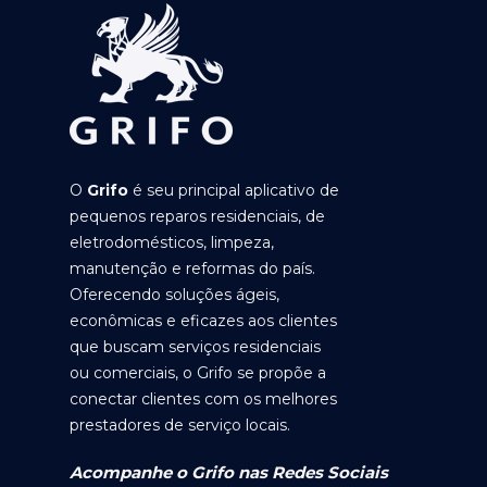
O
Grifo
é seu principal aplicativo de
pequenos reparos residenciais, de
eletrodomésticos, limpeza,
manutenção e reformas do país.
Oferecendo soluções ágeis,
econômicas e eficazes aos clientes
que buscam serviços residenciais
ou comerciais, o Grifo se propõe a
conectar clientes com os melhores
prestadores de serviço locais.
Acompanhe o Grifo nas Redes Sociais