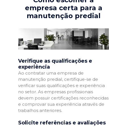
empresa certa para a
manutenção predial
Verifique as qualificações e
experiência
Ao contratar uma empresa de
manutenção predial, certifique-se de
verificar suas qualificações e experiência
no setor. As empresas profissionais
devem possuir certificações reconhecidas
e comprovar sua experiência através de
trabalhos anteriores.
Solicite referências e avaliações