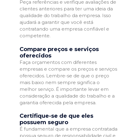
Peça referências e verifique avaliações de
clientes anteriores para ter uma ideia da
qualidade do trabalho da empresa. Isso
ajudará a garantir que você está
contratando uma empresa confiável e
competente.
Compare preços e serviços
oferecidos
Faça orçamentos com diferentes
empresas e compare os preços e serviços
oferecidos. Lembre-se de que o preço
mais baixo nem sempre significa o
melhor serviço. É importante levar em
consideração a qualidade do trabalho e a
garantia oferecida pela empresa.
Certifique-se de que eles
possuem seguro
É fundamental que a empresa contratada
possua seguro de responsabilidade civil e