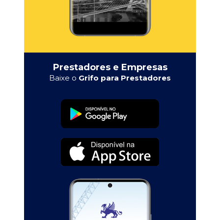
Prestadores e Empresas
Baixe o
Grifo para Prestadores