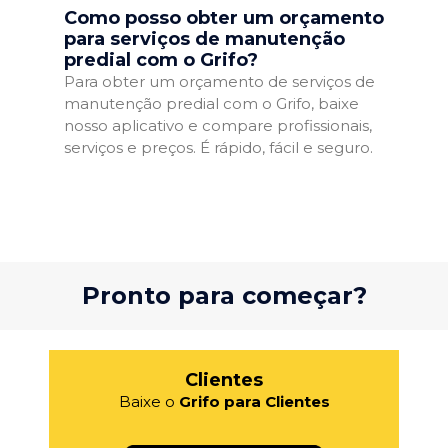
Como posso obter um orçamento
para serviços de manutenção
predial com o Grifo?
Para obter um orçamento de serviços de
manutenção predial com o Grifo, baixe
nosso aplicativo e compare profissionais,
serviços e preços. É rápido, fácil e seguro.
Pronto para começar?
Clientes
Baixe o
Grifo para Clientes