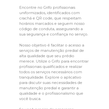
Encontre no Grifo profissionais
uniformizados, identificados com
crachá e QR code, que respeitam
horários marcados e seguem nosso
código de conduta, assegurando a
sua segurança e confiança no serviço.
Nosso objetivo é facilitar o acesso a
serviços de manutenção predial de
alta qualidade que seu prédio
merece. Utilize o Grifo para encontrar
profissionais qualificados e realizar
todos os serviços necessários com
tranquilidade. Explore o aplicativo
para discutir suas necessidades de
manutenção predial e garantir a
qualidade e o profissionalismo que
você busca.