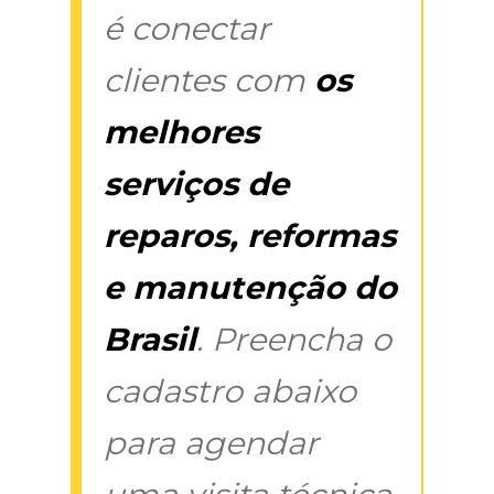
é conectar
clientes com
os
melhores
serviços de
reparos, reformas
e manutenção do
Brasil
. Preencha o
cadastro abaixo
para agendar