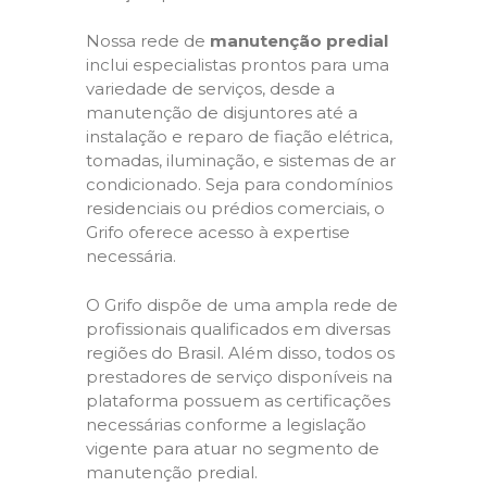
Nossa rede de
manutenção predial
inclui especialistas prontos para uma
variedade de serviços, desde a
manutenção de disjuntores até a
instalação e reparo de fiação elétrica,
tomadas, iluminação, e sistemas de ar
condicionado. Seja para condomínios
residenciais ou prédios comerciais, o
Grifo oferece acesso à expertise
necessária.
O Grifo dispõe de uma ampla rede de
profissionais qualificados em diversas
regiões do Brasil. Além disso, todos os
prestadores de serviço disponíveis na
plataforma possuem as certificações
necessárias conforme a legislação
vigente para atuar no segmento de
manutenção predial.