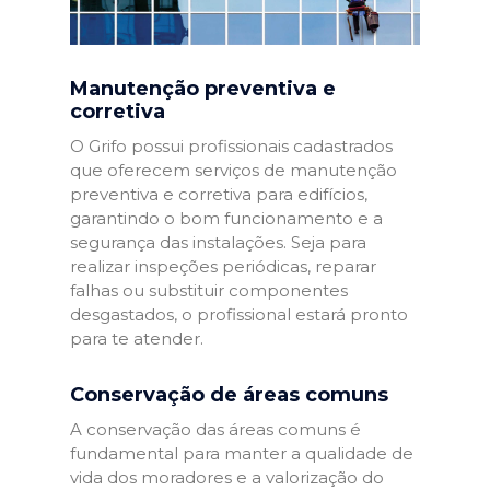
Manutenção preventiva e
corretiva
O Grifo possui profissionais cadastrados
que oferecem serviços de manutenção
preventiva e corretiva para edifícios,
garantindo o bom funcionamento e a
segurança das instalações. Seja para
realizar inspeções periódicas, reparar
falhas ou substituir componentes
desgastados, o profissional estará pronto
para te atender.
Conservação de áreas comuns
A conservação das áreas comuns é
fundamental para manter a qualidade de
vida dos moradores e a valorização do