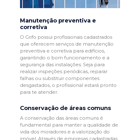
Manutenção preventiva e
corretiva
O Grifo possui profissionais cadastrados
que oferecem serviços de manutenção
preventiva e corretiva para edifícios,
garantindo o bom funcionamento e a
segurança das instalações. Seja para
realizar inspeções periódicas, reparar
falhas ou substituir componentes
desgastados, o profissional estará pronto
para te atender.
Conservação de áreas comuns
A conservação das áreas comuns é
fundamental para manter a qualidade de
vida dos moradores e a valorização do
imóvel. Através de empresas cadastradas