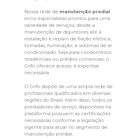
Nossa rede de
manutenção predial
inclui especialistas prontos para uma
variedade de serviços, desde a
manutenção de disjuntores até a
instalação e reparo de fiação elétrica,
tomadas, iluminação, e sistemas de ar
condicionado. Seja para condomínios
residenciais ou prédios comerciais, o
Grifo oferece acesso à expertise
necessária.
O Grifo dispõe de uma ampla rede de
profissionais qualificados em diversas
regiões do Brasil. Além disso, todos os
prestadores de serviço disponíveis na
plataforma possuem as certificações
necessárias conforme a legislação
vigente para atuar no segmento de
manutenção predial.