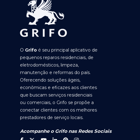
O
Grifo
é seu principal aplicativo de
pequenos reparos residenciais, de
eletrodomésticos, limpeza,
manutenção e reformas do país.
Oferecendo soluções ágeis,
econômicas e eficazes aos clientes
que buscam serviços residenciais
ou comerciais, o Grifo se propõe a
conectar clientes com os melhores
prestadores de serviço locais.
Acompanhe o Grifo nas Redes Sociais