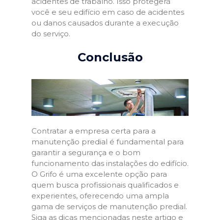
acidentes de trabalho. Isso protegerá
você e seu edifício em caso de acidentes
ou danos causados durante a execução
do serviço.
Conclusão
Contratar a empresa certa para a
manutenção predial é fundamental para
garantir a segurança e o bom
funcionamento das instalações do edifício.
O Grifo é uma excelente opção para
quem busca profissionais qualificados e
experientes, oferecendo uma ampla
gama de serviços de manutenção predial.
Siga as dicas mencionadas neste artigo e