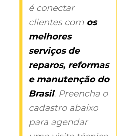
é conectar
clientes com
os
melhores
serviços de
reparos, reformas
e manutenção do
Brasil
. Preencha o
cadastro abaixo
para agendar