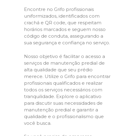
Encontre no Grifo profissionais
uniformizados, identificados com
crachá e QR code, que respeitam
horários marcados e seguem nosso
código de conduta, assegurando a
sua segurança e confiança no serviço.
Nosso objetivo é facilitar o acesso a
serviços de manutenção predial de
alta qualidade que seu prédio
merece. Utilize o Grifo para encontrar
profissionais qualificados e realizar
todos os serviços necessários com
tranquilidade. Explore o aplicativo
para discutir suas necessidades de
manutenção predial e garantir a
qualidade e o profissionalismo que
você busca.