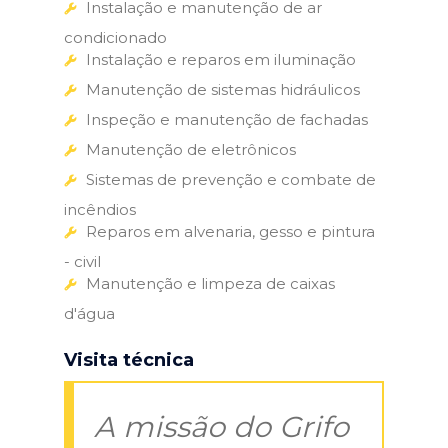
Instalação e manutenção de ar
condicionado
Instalação e reparos em iluminação
Manutenção de sistemas hidráulicos
Inspeção e manutenção de fachadas
Manutenção de eletrônicos
Sistemas de prevenção e combate de
incêndios
Reparos em alvenaria, gesso e pintura
- civil
Manutenção e limpeza de caixas
d'água
Visita técnica
A missão do Grifo