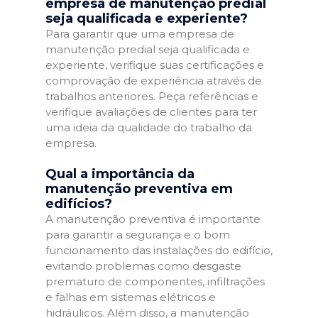
empresa de manutenção predial
seja qualificada e experiente?
Para garantir que uma empresa de
manutenção predial seja qualificada e
experiente, verifique suas certificações e
comprovação de experiência através de
trabalhos anteriores. Peça referências e
verifique avaliações de clientes para ter
uma ideia da qualidade do trabalho da
empresa.
Qual a importância da
manutenção preventiva em
edifícios?
A manutenção preventiva é importante
para garantir a segurança e o bom
funcionamento das instalações do edifício,
evitando problemas como desgaste
prematuro de componentes, infiltrações
e falhas em sistemas elétricos e
hidráulicos. Além disso, a manutenção