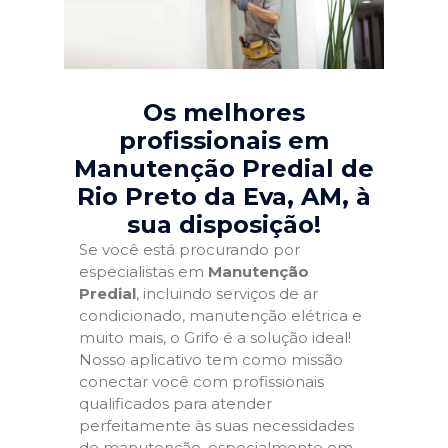
Os melhores
profissionais em
Manutenção Predial de
Rio Preto da Eva, AM
, à
sua disposição!
Se você está procurando por
especialistas em
Manutenção
Predial
, incluindo serviços de ar
condicionado, manutenção elétrica e
muito mais, o Grifo é a solução ideal!
Nosso aplicativo tem como missão
conectar você com profissionais
qualificados para atender
perfeitamente às suas necessidades
de manutenção, especialmente em