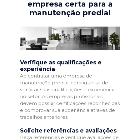
empresa certa para a
manutenção predial
Verifique as qualificações e
experiência
Ao contratar uma empresa de
manutenção predial, certifique-se de
verificar suas qualificações e experiência
no setor. As empresas profissionais
devem possuir certificações reconhecidas
e comprovar sua experiência através de
trabalhos anteriores.
Solicite referências e avaliações
Peça referências e verifique avaliações de