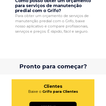
Como posso obter um orçamento
para serviços de manutenção
predial com o Grifo?
Para obter um orçamento de serviços de
manutenção predial com o Grifo, baixe
nosso aplicativo e compare profissionais,
serviços e preços. É rápido, fácil e seguro.
Pronto para começar?
Clientes
Baixe o
Grifo para Clientes