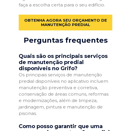
faça a escolha certa para o seu edifício.
OBTENHA AGORA SEU ORÇAMENTO DE
MANUTENÇÃO PREDIAL
Perguntas frequentes
Quais são os principais serviços
de manutenção predial
disponíveis no Grifo?
Os principais serviços de manutenção
predial disponíveis no aplicativo incluem
manutenção preventiva e corretiva,
conservação de áreas comuns, reformas
e modernizações, além de limpeza,
jardinagem, pintura e manutenção de
piscinas.
Como posso garantir que uma