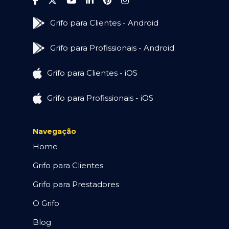
Grifo para Clientes - Android
Grifo para Profissionais - Android
Grifo para Clientes - iOS
Grifo para Profissionais - iOS
Navegação
Home
Grifo para Clientes
Grifo para Prestadores
O Grifo
Blog