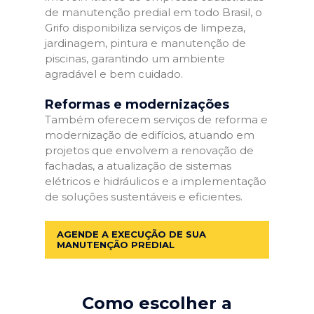
de manutenção predial em todo Brasil, o
Grifo disponibiliza serviços de limpeza,
jardinagem, pintura e manutenção de
piscinas, garantindo um ambiente
agradável e bem cuidado.
Reformas e modernizações
Também oferecem serviços de reforma e
modernização de edifícios, atuando em
projetos que envolvem a renovação de
fachadas, a atualização de sistemas
elétricos e hidráulicos e a implementação
de soluções sustentáveis e eficientes.
AGENDE A EXECUÇÃO DE SUA
MANUTENÇÃO PREDIAL
Como escolher a