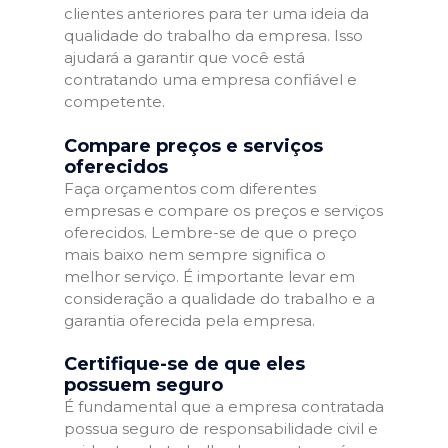
clientes anteriores para ter uma ideia da
qualidade do trabalho da empresa. Isso
ajudará a garantir que você está
contratando uma empresa confiável e
competente.
Compare preços e serviços
oferecidos
Faça orçamentos com diferentes
empresas e compare os preços e serviços
oferecidos. Lembre-se de que o preço
mais baixo nem sempre significa o
melhor serviço. É importante levar em
consideração a qualidade do trabalho e a
garantia oferecida pela empresa.
Certifique-se de que eles
possuem seguro
É fundamental que a empresa contratada
possua seguro de responsabilidade civil e