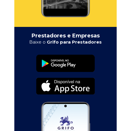
Prestadores e Empresas
Baixe o
Grifo para Prestadores