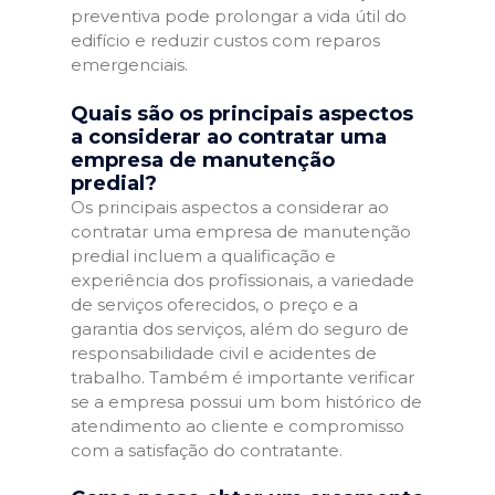
preventiva pode prolongar a vida útil do
edifício e reduzir custos com reparos
emergenciais.
Quais são os principais aspectos
a considerar ao contratar uma
empresa de manutenção
predial?
Os principais aspectos a considerar ao
contratar uma empresa de manutenção
predial incluem a qualificação e
experiência dos profissionais, a variedade
de serviços oferecidos, o preço e a
garantia dos serviços, além do seguro de
responsabilidade civil e acidentes de
trabalho. Também é importante verificar
se a empresa possui um bom histórico de
atendimento ao cliente e compromisso
com a satisfação do contratante.