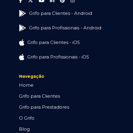
Grifo para Clientes - Android
Grifo para Profissionais - Android
Grifo para Clientes - iOS
Grifo para Profissionais - iOS
Navegação
Home
Grifo para Clientes
Grifo para Prestadores
O Grifo
Blog