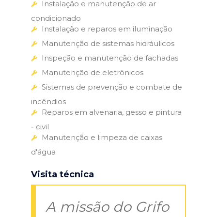
Instalação e manutenção de ar
condicionado
Instalação e reparos em iluminação
Manutenção de sistemas hidráulicos
Inspeção e manutenção de fachadas
Manutenção de eletrônicos
Sistemas de prevenção e combate de
incêndios
Reparos em alvenaria, gesso e pintura
- civil
Manutenção e limpeza de caixas
d'água
Visita técnica
A missão do Grifo