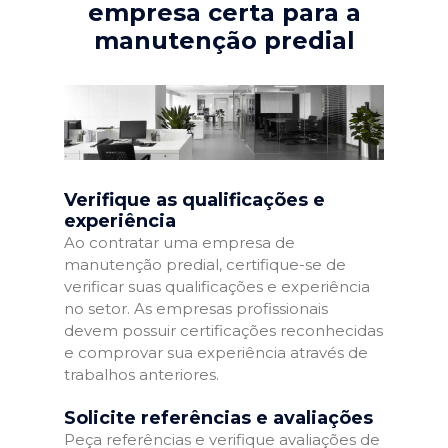
empresa certa para a
manutenção predial
Verifique as qualificações e
experiência
Ao contratar uma empresa de
manutenção predial, certifique-se de
verificar suas qualificações e experiência
no setor. As empresas profissionais
devem possuir certificações reconhecidas
e comprovar sua experiência através de
trabalhos anteriores.
Solicite referências e avaliações
Peça referências e verifique avaliações de