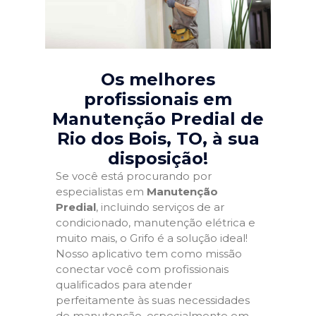
Os melhores
profissionais em
Manutenção Predial de
Rio dos Bois, TO
, à sua
disposição!
Se você está procurando por
especialistas em
Manutenção
Predial
, incluindo serviços de ar
condicionado, manutenção elétrica e
muito mais, o Grifo é a solução ideal!
Nosso aplicativo tem como missão
conectar você com profissionais
qualificados para atender
perfeitamente às suas necessidades
de manutenção, especialmente em