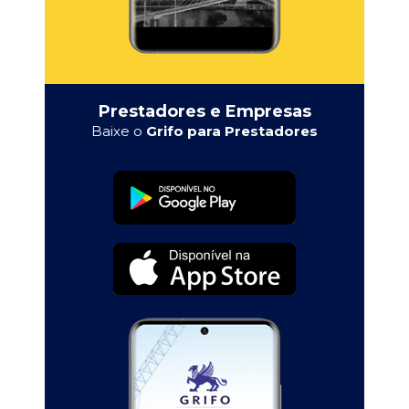
Prestadores e Empresas
Baixe o
Grifo para Prestadores