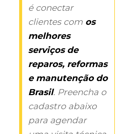
é conectar
clientes com
os
melhores
serviços de
reparos, reformas
e manutenção do
Brasil
. Preencha o
cadastro abaixo
para agendar