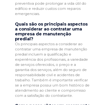
preventiva pode prolongar a vida útil do
edifício e reduzir custos com reparos
emergenciais.
Quais são os principais aspectos
a considerar ao contratar uma
empresa de manutenção
predial?
Os principais aspectos a considerar ao
contratar uma empresa de manutenção
predial incluem a qualificação e
experiência dos profissionais, a variedade
de serviços oferecidos, o preço e a
garantia dos serviços, além do seguro de
responsabilidade civil e acidentes de
trabalho. Também é importante verificar
se a empresa possui um bom histórico de
atendimento ao cliente e compromisso
com a satisfação do contratante.