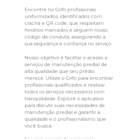
Encontre no Grifo profissionais
uniformizados, identificados com
crachá e QR code, que respeitam
horários marcados e seguem nosso
código de conduta, assegurando a
sua segurança e confiança no serviço.
Nosso objetivo é facilitar o acesso a
serviços de manutenção predial de
alta qualidade que seu prédio
merece. Utilize o Grifo para encontrar
profissionais qualificados e realizar
todos os serviços necessários com
tranquilidade. Explore o aplicativo
para discutir suas necessidades de
manutenção predial e garantir a
qualidade e o profissionalismo que
você busca.