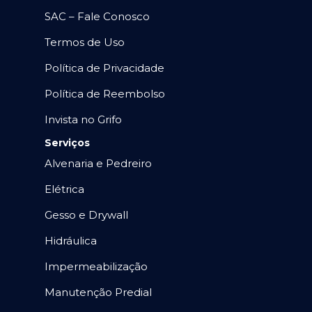
SAC – Fale Conosco
Termos de Uso
Política de Privacidade
Política de Reembolso
Invista no Grifo
Serviços
Alvenaria e Pedreiro
Elétrica
Gesso e Drywall
Hidráulica
Impermeabilização
Manutenção Predial