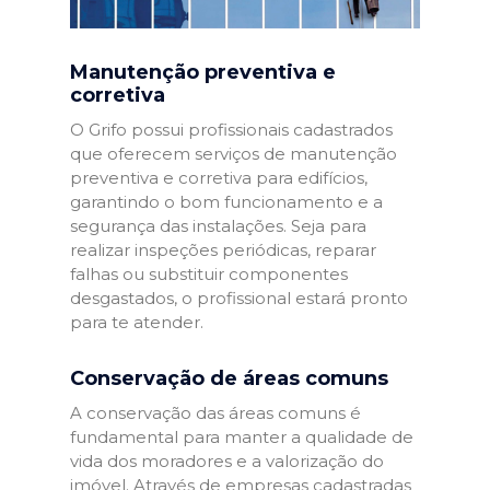
Manutenção preventiva e
corretiva
O Grifo possui profissionais cadastrados
que oferecem serviços de manutenção
preventiva e corretiva para edifícios,
garantindo o bom funcionamento e a
segurança das instalações. Seja para
realizar inspeções periódicas, reparar
falhas ou substituir componentes
desgastados, o profissional estará pronto
para te atender.
Conservação de áreas comuns
A conservação das áreas comuns é
fundamental para manter a qualidade de
vida dos moradores e a valorização do
imóvel. Através de empresas cadastradas