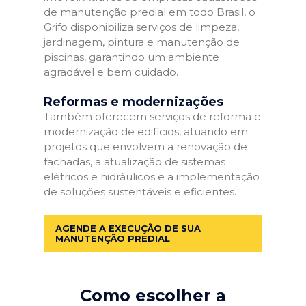
de manutenção predial em todo Brasil, o
Grifo disponibiliza serviços de limpeza,
jardinagem, pintura e manutenção de
piscinas, garantindo um ambiente
agradável e bem cuidado.
Reformas e modernizações
Também oferecem serviços de reforma e
modernização de edifícios, atuando em
projetos que envolvem a renovação de
fachadas, a atualização de sistemas
elétricos e hidráulicos e a implementação
de soluções sustentáveis e eficientes.
AGENDE A EXECUÇÃO DE SUA
MANUTENÇÃO PREDIAL
Como escolher a