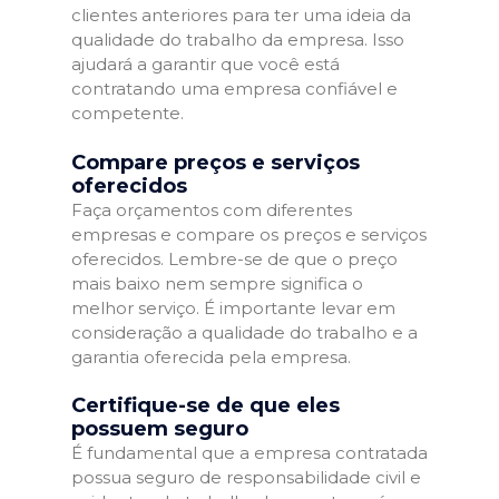
clientes anteriores para ter uma ideia da
qualidade do trabalho da empresa. Isso
ajudará a garantir que você está
contratando uma empresa confiável e
competente.
Compare preços e serviços
oferecidos
Faça orçamentos com diferentes
empresas e compare os preços e serviços
oferecidos. Lembre-se de que o preço
mais baixo nem sempre significa o
melhor serviço. É importante levar em
consideração a qualidade do trabalho e a
garantia oferecida pela empresa.
Certifique-se de que eles
possuem seguro
É fundamental que a empresa contratada
possua seguro de responsabilidade civil e