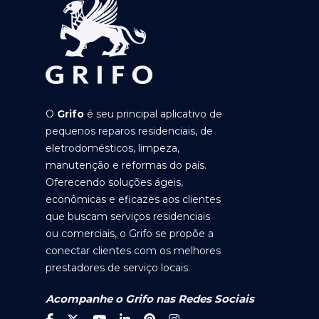
O
Grifo
é seu principal aplicativo de
pequenos reparos residenciais, de
eletrodomésticos, limpeza,
manutenção e reformas do país.
Oferecendo soluções ágeis,
econômicas e eficazes aos clientes
que buscam serviços residenciais
ou comerciais, o Grifo se propõe a
conectar clientes com os melhores
prestadores de serviço locais.
Acompanhe o Grifo nas Redes Sociais