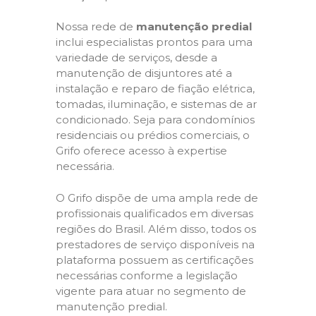
Nossa rede de
manutenção predial
inclui especialistas prontos para uma
variedade de serviços, desde a
manutenção de disjuntores até a
instalação e reparo de fiação elétrica,
tomadas, iluminação, e sistemas de ar
condicionado. Seja para condomínios
residenciais ou prédios comerciais, o
Grifo oferece acesso à expertise
necessária.
O Grifo dispõe de uma ampla rede de
profissionais qualificados em diversas
regiões do Brasil. Além disso, todos os
prestadores de serviço disponíveis na
plataforma possuem as certificações
necessárias conforme a legislação
vigente para atuar no segmento de
manutenção predial.