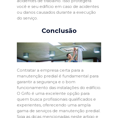
acidentes de trabalho. Isso protegerá
você e seu edifício em caso de acidentes
ou danos causados durante a execução
do serviço.
Conclusão
Contratar a empresa certa para a
manutenção predial é fundamental para
garantir a segurança e o bom
funcionamento das instalações do edifício.
O Grifo é uma excelente opção para
quem busca profissionais qualificados e
experientes, oferecendo uma ampla
gama de serviços de manutenção predial.
Siga as dicas mencionadas neste artigo e