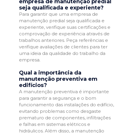
empresa de manutenção predial
seja qualificada e experiente?
Para garantir que uma empresa de
manutenção predial seja qualificada e
experiente, verifique suas certificações e
comprovação de experiência através de
trabalhos anteriores. Peça referências e
verifique avaliações de clientes para ter
uma ideia da qualidade do trabalho da
empresa.
Qual a importância da
manutenção preventiva em
edifícios?
A manutenção preventiva é importante
para garantir a segurança e o bom
funcionamento das instalações do edifício,
evitando problemas como desgaste
prematuro de componentes, infiltrações
e falhas em sistemas elétricos e
hidráulicos. Além disso, a manutenção