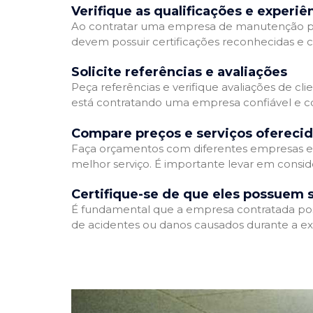
Verifique as qualificações e experiê
Ao contratar uma empresa de manutenção predia
devem possuir certificações reconhecidas e c
Solicite referências e avaliações
Peça referências e verifique avaliações de cl
está contratando uma empresa confiável e 
Compare preços e serviços ofereci
Faça orçamentos com diferentes empresas e 
melhor serviço. É importante levar em consid
Certifique-se de que eles possuem 
É fundamental que a empresa contratada possu
de acidentes ou danos causados durante a ex