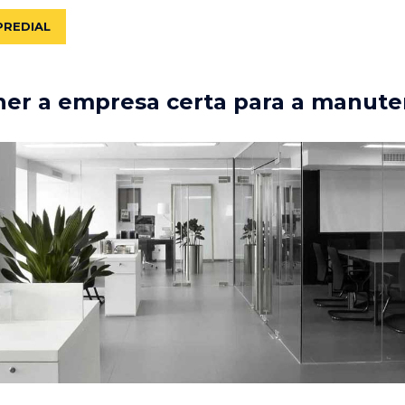
PREDIAL
er a empresa certa para a manute