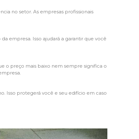
ncia no setor. As empresas profissionais
o da empresa. Isso ajudará a garantir que você
e o preço mais baixo nem sempre significa o
 empresa.
o. Isso protegerá você e seu edifício em caso