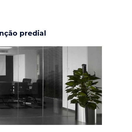
nção predial