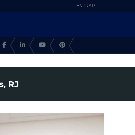
ENTRAR
, RJ