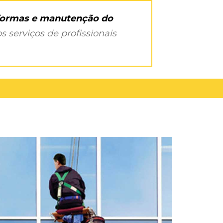
eformas e manutenção do
s serviços de profissionais