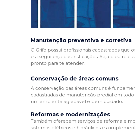
Manutenção preventiva e corretiva
O Grifo possui profissionais cadastrados que
e a segurança das instalações. Seja para reali
pronto para te atender.
Conservação de áreas comuns
A conservação das áreas comuns é fundamenta
cadastradas de manutenção predial em todo Bra
um ambiente agradável e bem cuidado.
Reformas e modernizações
Também oferecem serviços de reforma e mode
sistemas elétricos e hidráulicos e a implemen