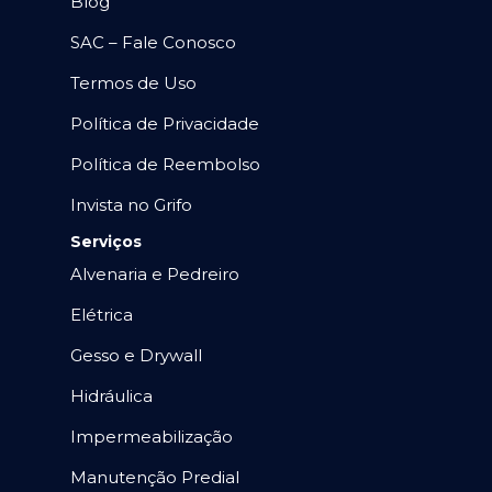
Blog
SAC – Fale Conosco
Termos de Uso
Política de Privacidade
Política de Reembolso
Invista no Grifo
Serviços
Alvenaria e Pedreiro
Elétrica
Gesso e Drywall
Hidráulica
Impermeabilização
Manutenção Predial