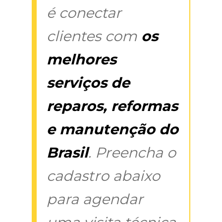
é conectar
clientes com
os
melhores
serviços de
reparos, reformas
e manutenção do
Brasil
. Preencha o
cadastro abaixo
para agendar