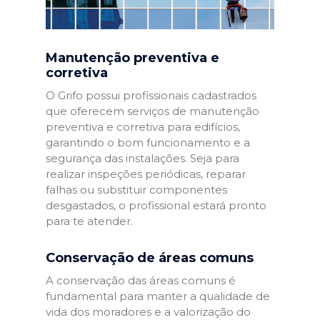
Manutenção preventiva e
corretiva
O Grifo possui profissionais cadastrados
que oferecem serviços de manutenção
preventiva e corretiva para edifícios,
garantindo o bom funcionamento e a
segurança das instalações. Seja para
realizar inspeções periódicas, reparar
falhas ou substituir componentes
desgastados, o profissional estará pronto
para te atender.
Conservação de áreas comuns
A conservação das áreas comuns é
fundamental para manter a qualidade de
vida dos moradores e a valorização do