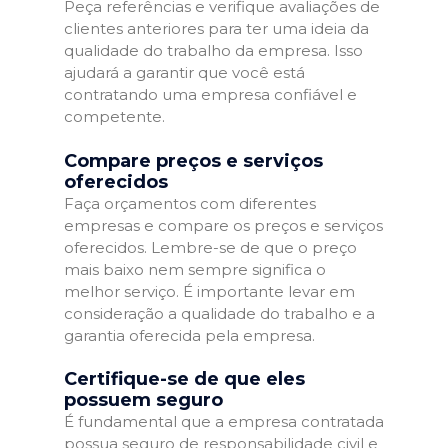
Peça referências e verifique avaliações de
clientes anteriores para ter uma ideia da
qualidade do trabalho da empresa. Isso
ajudará a garantir que você está
contratando uma empresa confiável e
competente.
Compare preços e serviços
oferecidos
Faça orçamentos com diferentes
empresas e compare os preços e serviços
oferecidos. Lembre-se de que o preço
mais baixo nem sempre significa o
melhor serviço. É importante levar em
consideração a qualidade do trabalho e a
garantia oferecida pela empresa.
Certifique-se de que eles
possuem seguro
É fundamental que a empresa contratada
possua seguro de responsabilidade civil e