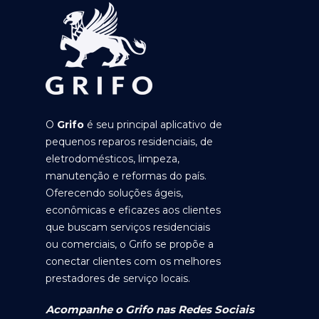
O
Grifo
é seu principal aplicativo de
pequenos reparos residenciais, de
eletrodomésticos, limpeza,
manutenção e reformas do país.
Oferecendo soluções ágeis,
econômicas e eficazes aos clientes
que buscam serviços residenciais
ou comerciais, o Grifo se propõe a
conectar clientes com os melhores
prestadores de serviço locais.
Acompanhe o Grifo nas Redes Sociais