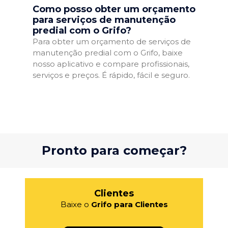
Como posso obter um orçamento
para serviços de manutenção
predial com o Grifo?
Para obter um orçamento de serviços de
manutenção predial com o Grifo, baixe
nosso aplicativo e compare profissionais,
serviços e preços. É rápido, fácil e seguro.
Pronto para começar?
Clientes
Baixe o
Grifo para Clientes