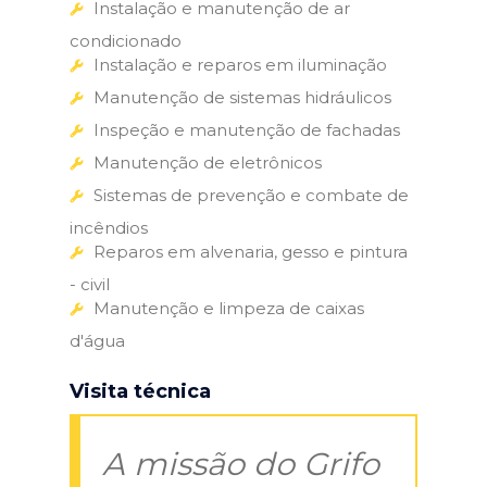
Instalação e manutenção de ar
condicionado
Instalação e reparos em iluminação
Manutenção de sistemas hidráulicos
Inspeção e manutenção de fachadas
Manutenção de eletrônicos
Sistemas de prevenção e combate de
incêndios
Reparos em alvenaria, gesso e pintura
- civil
Manutenção e limpeza de caixas
d'água
Visita técnica
A missão do Grifo