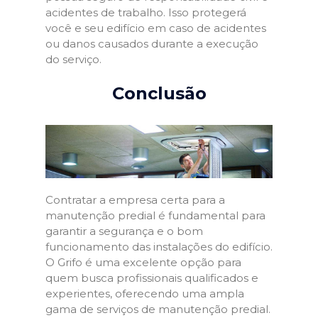
acidentes de trabalho. Isso protegerá
você e seu edifício em caso de acidentes
ou danos causados durante a execução
do serviço.
Conclusão
Contratar a empresa certa para a
manutenção predial é fundamental para
garantir a segurança e o bom
funcionamento das instalações do edifício.
O Grifo é uma excelente opção para
quem busca profissionais qualificados e
experientes, oferecendo uma ampla
gama de serviços de manutenção predial.