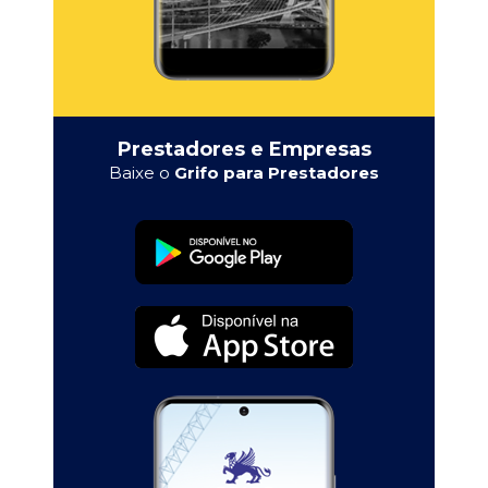
Prestadores e Empresas
Baixe o
Grifo para Prestadores