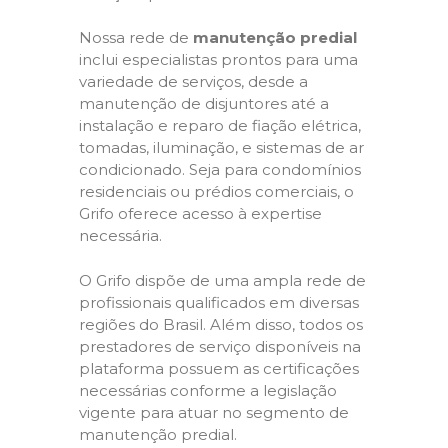
Nossa rede de
manutenção predial
inclui especialistas prontos para uma
variedade de serviços, desde a
manutenção de disjuntores até a
instalação e reparo de fiação elétrica,
tomadas, iluminação, e sistemas de ar
condicionado. Seja para condomínios
residenciais ou prédios comerciais, o
Grifo oferece acesso à expertise
necessária.
O Grifo dispõe de uma ampla rede de
profissionais qualificados em diversas
regiões do Brasil. Além disso, todos os
prestadores de serviço disponíveis na
plataforma possuem as certificações
necessárias conforme a legislação
vigente para atuar no segmento de
manutenção predial.