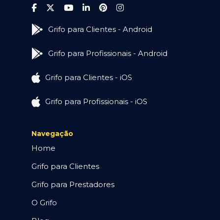
Grifo para Clientes - Android
Grifo para Profissionais - Android
Grifo para Clientes - iOS
Grifo para Profissionais - iOS
Navegação
Home
Grifo para Clientes
Grifo para Prestadores
O Grifo