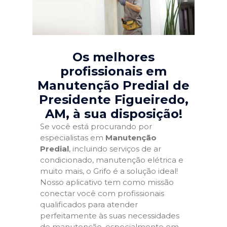
Os melhores
profissionais em
Manutenção Predial de
Presidente Figueiredo,
AM
, à sua disposição!
Se você está procurando por
especialistas em
Manutenção
Predial
, incluindo serviços de ar
condicionado, manutenção elétrica e
muito mais, o Grifo é a solução ideal!
Nosso aplicativo tem como missão
conectar você com profissionais
qualificados para atender
perfeitamente às suas necessidades
de manutenção, especialmente em