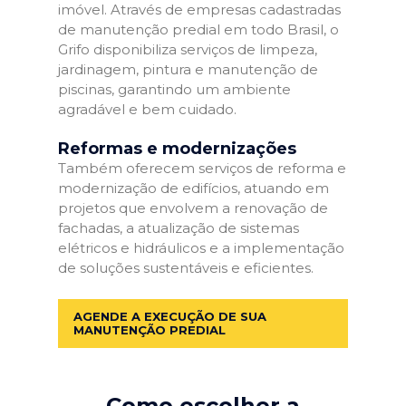
imóvel. Através de empresas cadastradas
de manutenção predial em todo Brasil, o
Grifo disponibiliza serviços de limpeza,
jardinagem, pintura e manutenção de
piscinas, garantindo um ambiente
agradável e bem cuidado.
Reformas e modernizações
Também oferecem serviços de reforma e
modernização de edifícios, atuando em
projetos que envolvem a renovação de
fachadas, a atualização de sistemas
elétricos e hidráulicos e a implementação
de soluções sustentáveis e eficientes.
AGENDE A EXECUÇÃO DE SUA
MANUTENÇÃO PREDIAL
Como escolher a