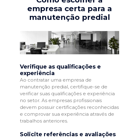
empresa certa para a
manutenção predial
Verifique as qualificações e
experiência
Ao contratar uma empresa de
manutenção predial, certifique-se de
verificar suas qualificações e experiência
no setor. As empresas profissionais
devem possuir certificações reconhecidas
e comprovar sua experiência através de
trabalhos anteriores.
Solicite referências e avaliações