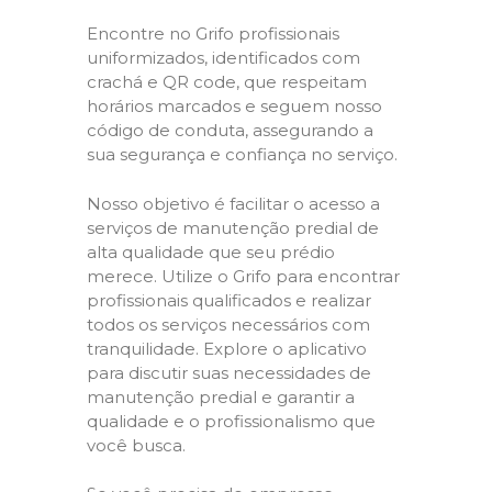
Encontre no Grifo profissionais
uniformizados, identificados com
crachá e QR code, que respeitam
horários marcados e seguem nosso
código de conduta, assegurando a
sua segurança e confiança no serviço.
Nosso objetivo é facilitar o acesso a
serviços de manutenção predial de
alta qualidade que seu prédio
merece. Utilize o Grifo para encontrar
profissionais qualificados e realizar
todos os serviços necessários com
tranquilidade. Explore o aplicativo
para discutir suas necessidades de
manutenção predial e garantir a
qualidade e o profissionalismo que
você busca.