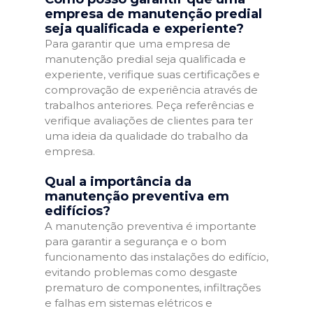
empresa de manutenção predial
seja qualificada e experiente?
Para garantir que uma empresa de
manutenção predial seja qualificada e
experiente, verifique suas certificações e
comprovação de experiência através de
trabalhos anteriores. Peça referências e
verifique avaliações de clientes para ter
uma ideia da qualidade do trabalho da
empresa.
Qual a importância da
manutenção preventiva em
edifícios?
A manutenção preventiva é importante
para garantir a segurança e o bom
funcionamento das instalações do edifício,
evitando problemas como desgaste
prematuro de componentes, infiltrações
e falhas em sistemas elétricos e