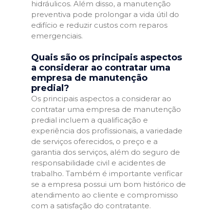
hidráulicos. Além disso, a manutenção
preventiva pode prolongar a vida útil do
edifício e reduzir custos com reparos
emergenciais.
Quais são os principais aspectos
a considerar ao contratar uma
empresa de manutenção
predial?
Os principais aspectos a considerar ao
contratar uma empresa de manutenção
predial incluem a qualificação e
experiência dos profissionais, a variedade
de serviços oferecidos, o preço e a
garantia dos serviços, além do seguro de
responsabilidade civil e acidentes de
trabalho. Também é importante verificar
se a empresa possui um bom histórico de
atendimento ao cliente e compromisso
com a satisfação do contratante.