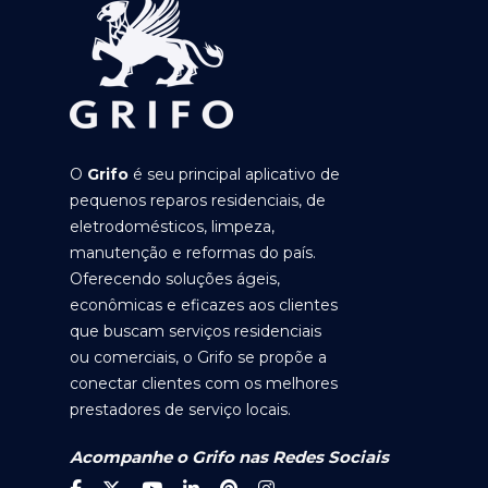
O
Grifo
é seu principal aplicativo de
pequenos reparos residenciais, de
eletrodomésticos, limpeza,
manutenção e reformas do país.
Oferecendo soluções ágeis,
econômicas e eficazes aos clientes
que buscam serviços residenciais
ou comerciais, o Grifo se propõe a
conectar clientes com os melhores
prestadores de serviço locais.
Acompanhe o Grifo nas Redes Sociais