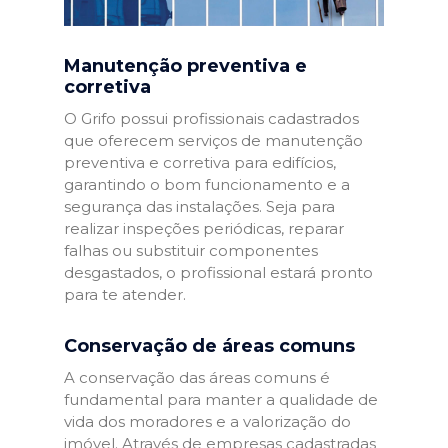
Manutenção preventiva e
corretiva
O Grifo possui profissionais cadastrados
que oferecem serviços de manutenção
preventiva e corretiva para edifícios,
garantindo o bom funcionamento e a
segurança das instalações. Seja para
realizar inspeções periódicas, reparar
falhas ou substituir componentes
desgastados, o profissional estará pronto
para te atender.
Conservação de áreas comuns
A conservação das áreas comuns é
fundamental para manter a qualidade de
vida dos moradores e a valorização do
imóvel. Através de empresas cadastradas