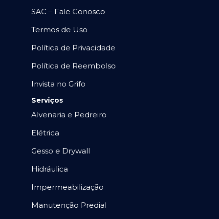
SAC – Fale Conosco
Termos de Uso
Política de Privacidade
Política de Reembolso
Invista no Grifo
Serviços
Alvenaria e Pedreiro
Elétrica
Gesso e Drywall
Hidráulica
Impermeabilização
Manutenção Predial