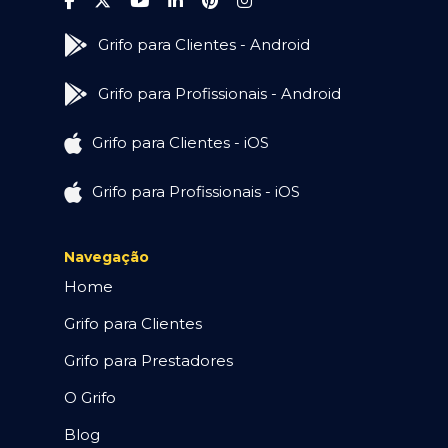
Grifo para Clientes - Android
Grifo para Profissionais - Android
Grifo para Clientes - iOS
Grifo para Profissionais - iOS
Navegação
Home
Grifo para Clientes
Grifo para Prestadores
O Grifo
Blog