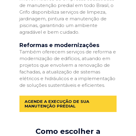
de manutenção predial em todo Brasil, o
Grifo disponibiliza serviços de limpeza,
jardinagem, pintura e manutenção de
piscinas, garantindo um ambiente
agradável e bem cuidado.
Reformas e modernizações
Também oferecem serviços de reforma e
modernização de edifícios, atuando em
projetos que envolvem a renovação de
fachadas, a atualização de sistemas
elétricos e hidráulicos e a implementação
de soluções sustentáveis e eficientes.
AGENDE A EXECUÇÃO DE SUA
MANUTENÇÃO PREDIAL
Como escolher a