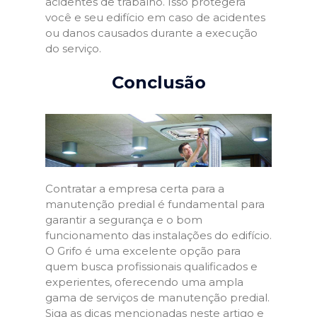
acidentes de trabalho. Isso protegerá
você e seu edifício em caso de acidentes
ou danos causados durante a execução
do serviço.
Conclusão
Contratar a empresa certa para a
manutenção predial é fundamental para
garantir a segurança e o bom
funcionamento das instalações do edifício.
O Grifo é uma excelente opção para
quem busca profissionais qualificados e
experientes, oferecendo uma ampla
gama de serviços de manutenção predial.
Siga as dicas mencionadas neste artigo e