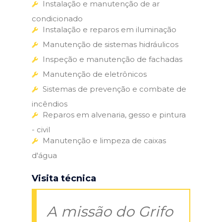
Instalação e manutenção de ar
condicionado
Instalação e reparos em iluminação
Manutenção de sistemas hidráulicos
Inspeção e manutenção de fachadas
Manutenção de eletrônicos
Sistemas de prevenção e combate de
incêndios
Reparos em alvenaria, gesso e pintura
- civil
Manutenção e limpeza de caixas
d'água
Visita técnica
A missão do Grifo