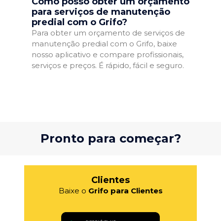
Como posso obter um orçamento
para serviços de manutenção
predial com o Grifo?
Para obter um orçamento de serviços de
manutenção predial com o Grifo, baixe
nosso aplicativo e compare profissionais,
serviços e preços. É rápido, fácil e seguro.
Pronto para começar?
Clientes
Baixe o
Grifo para Clientes