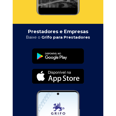
Prestadores e Empresas
Baixe o
Grifo para Prestadores