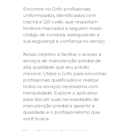
Encontre no Grifo profissionais
uniformizados, identificados com
crachá e QR code, que respeitam
horários marcados e seguem nosso
código de conduta, assegurando a
sua segurança e confiança no serviço.
Nosso objetivo é facilitar o acesso a
serviços de manutenção predial de
alta qualidade que seu prédio
merece. Utilize o Grifo para encontrar
profissionais qualificados e realizar
todos os serviços necessários com
tranquilidade. Explore o aplicativo
para discutir suas necessidades de
manutenção predial e garantir a
qualidade e o profissionalismo que
você busca.