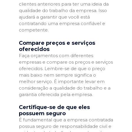
clientes anteriores para ter uma ideia da
qualidade do trabalho da empresa. Isso
ajudará a garantir que você está
contratando uma empresa confiável e
competente.
Compare preços e serviços
oferecidos
Faça orçamentos com diferentes
empresas e compare os preços e serviços
oferecidos. Lembre-se de que o preço
mais baixo nem sempre significa o
melhor serviço. É importante levar em
consideração a qualidade do trabalho e a
garantia oferecida pela empresa.
Certifique-se de que eles
possuem seguro
É fundamental que a empresa contratada
possua seguro de responsabilidade civil e