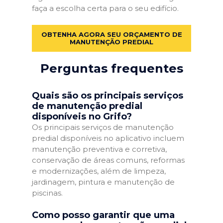
faça a escolha certa para o seu edifício.
OBTENHA AGORA SEU ORÇAMENTO DE
MANUTENÇÃO PREDIAL
Perguntas frequentes
Quais são os principais serviços
de manutenção predial
disponíveis no Grifo?
Os principais serviços de manutenção
predial disponíveis no aplicativo incluem
manutenção preventiva e corretiva,
conservação de áreas comuns, reformas
e modernizações, além de limpeza,
jardinagem, pintura e manutenção de
piscinas.
Como posso garantir que uma