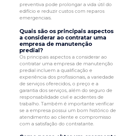
preventiva pode prolongar a vida útil do
edifício e reduzir custos com reparos
emergenciais.
Quais são os principais aspectos
a considerar ao contratar uma
empresa de manutenção
predial?
Os principais aspectos a considerar ao
contratar uma empresa de manutenção
predial incluem a qualificação e
experiência dos profissionais, a variedade
de serviços oferecidos, o preço e a
garantia dos serviços, além do seguro de
responsabilidade civil e acidentes de
trabalho. Também é importante verificar
se a empresa possui um bom histórico de
atendimento ao cliente e compromisso
com a satisfação do contratante.