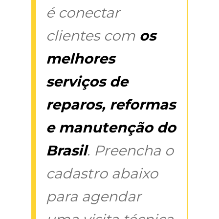
é conectar
clientes com
os
melhores
serviços de
reparos, reformas
e manutenção do
Brasil
. Preencha o
cadastro abaixo
para agendar