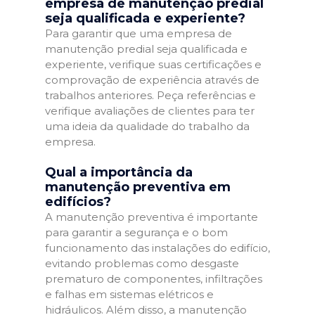
empresa de manutenção predial
seja qualificada e experiente?
Para garantir que uma empresa de
manutenção predial seja qualificada e
experiente, verifique suas certificações e
comprovação de experiência através de
trabalhos anteriores. Peça referências e
verifique avaliações de clientes para ter
uma ideia da qualidade do trabalho da
empresa.
Qual a importância da
manutenção preventiva em
edifícios?
A manutenção preventiva é importante
para garantir a segurança e o bom
funcionamento das instalações do edifício,
evitando problemas como desgaste
prematuro de componentes, infiltrações
e falhas em sistemas elétricos e
hidráulicos. Além disso, a manutenção