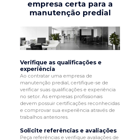
empresa certa para a
manutenção predial
Verifique as qualificações e
experiência
Ao contratar uma empresa de
manutenção predial, certifique-se de
verificar suas qualificações e experiência
no setor. As empresas profissionais
devem possuir certificações reconhecidas
e comprovar sua experiência através de
trabalhos anteriores.
Solicite referências e avaliações
Peça referências e verifique avaliações de