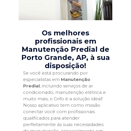
Os melhores
profissionais em
Manutenção Predial de
Porto Grande, AP
, à sua
disposição!
Se você está procurando por
especialistas em
Manutenção
Predial
, incluindo serviços de ar
condicionado, manutenção elétrica e
muito mais, o Grifo é a solução ideal!
Nosso aplicativo tem como missão
conectar você com profissionais
qualificados para atender
perfeitamente às suas necessidades
de manutenção, especialmente em