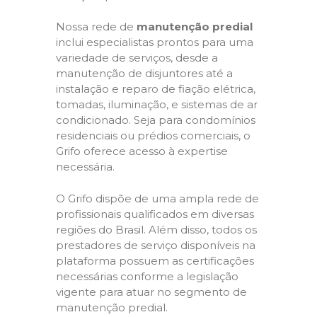
Nossa rede de
manutenção predial
inclui especialistas prontos para uma
variedade de serviços, desde a
manutenção de disjuntores até a
instalação e reparo de fiação elétrica,
tomadas, iluminação, e sistemas de ar
condicionado. Seja para condomínios
residenciais ou prédios comerciais, o
Grifo oferece acesso à expertise
necessária.
O Grifo dispõe de uma ampla rede de
profissionais qualificados em diversas
regiões do Brasil. Além disso, todos os
prestadores de serviço disponíveis na
plataforma possuem as certificações
necessárias conforme a legislação
vigente para atuar no segmento de
manutenção predial.