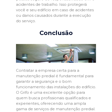
acidentes de trabalho. Isso protegerá
você e seu edifício em caso de acidentes
ou danos causados durante a execução
do serviço.
Conclusão
Contratar a empresa certa para a
manutenção predial é fundamental para
garantir a segurança e o bom
funcionamento das instalações do edifício.
O Grifo é uma excelente opção para
quem busca profissionais qualificados e
experientes, oferecendo uma ampla
gama de serviços de manutenção predial.