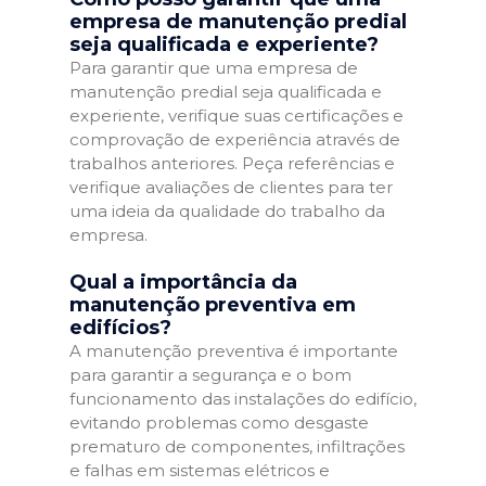
empresa de manutenção predial
seja qualificada e experiente?
Para garantir que uma empresa de
manutenção predial seja qualificada e
experiente, verifique suas certificações e
comprovação de experiência através de
trabalhos anteriores. Peça referências e
verifique avaliações de clientes para ter
uma ideia da qualidade do trabalho da
empresa.
Qual a importância da
manutenção preventiva em
edifícios?
A manutenção preventiva é importante
para garantir a segurança e o bom
funcionamento das instalações do edifício,
evitando problemas como desgaste
prematuro de componentes, infiltrações
e falhas em sistemas elétricos e