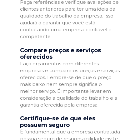
Peça referências e verifique avaliações de
clientes anteriores para ter uma ideia da
qualidade do trabalho da empresa. Isso
ajudará a garantir que você está
contratando uma empresa confiável e
competente.
Compare preços e serviços
oferecidos
Faça orçamentos com diferentes
empresas e compare os preços e serviços
oferecidos. Lembre-se de que o preço
mais baixo nem sempre significa o
melhor serviço. É importante levar em
consideração a qualidade do trabalho e a
garantia oferecida pela empresa.
Certifique-se de que eles
possuem seguro
É fundamental que a empresa contratada
possua seguro de responsabilidade civil e