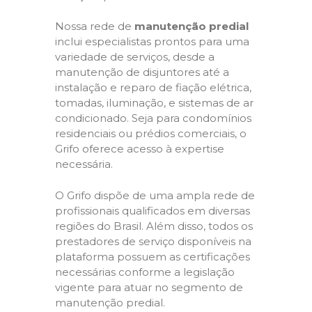
Nossa rede de
manutenção predial
inclui especialistas prontos para uma
variedade de serviços, desde a
manutenção de disjuntores até a
instalação e reparo de fiação elétrica,
tomadas, iluminação, e sistemas de ar
condicionado. Seja para condomínios
residenciais ou prédios comerciais, o
Grifo oferece acesso à expertise
necessária.
O Grifo dispõe de uma ampla rede de
profissionais qualificados em diversas
regiões do Brasil. Além disso, todos os
prestadores de serviço disponíveis na
plataforma possuem as certificações
necessárias conforme a legislação
vigente para atuar no segmento de
manutenção predial.