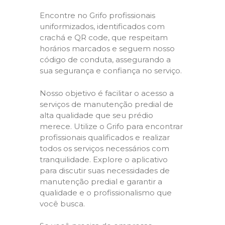
Encontre no Grifo profissionais
uniformizados, identificados com
crachá e QR code, que respeitam
horários marcados e seguem nosso
código de conduta, assegurando a
sua segurança e confiança no serviço.
Nosso objetivo é facilitar o acesso a
serviços de manutenção predial de
alta qualidade que seu prédio
merece. Utilize o Grifo para encontrar
profissionais qualificados e realizar
todos os serviços necessários com
tranquilidade. Explore o aplicativo
para discutir suas necessidades de
manutenção predial e garantir a
qualidade e o profissionalismo que
você busca.