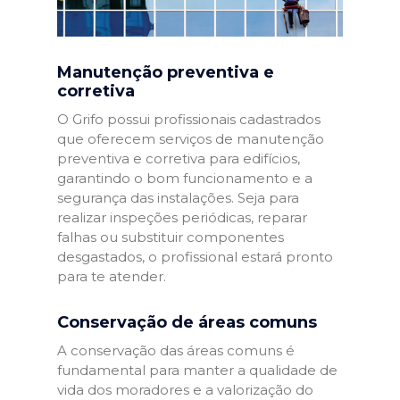
Manutenção preventiva e
corretiva
O Grifo possui profissionais cadastrados
que oferecem serviços de manutenção
preventiva e corretiva para edifícios,
garantindo o bom funcionamento e a
segurança das instalações. Seja para
realizar inspeções periódicas, reparar
falhas ou substituir componentes
desgastados, o profissional estará pronto
para te atender.
Conservação de áreas comuns
A conservação das áreas comuns é
fundamental para manter a qualidade de
vida dos moradores e a valorização do