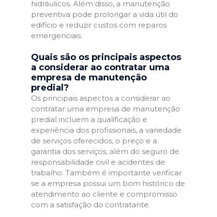
hidráulicos. Além disso, a manutenção
preventiva pode prolongar a vida útil do
edifício e reduzir custos com reparos
emergenciais.
Quais são os principais aspectos
a considerar ao contratar uma
empresa de manutenção
predial?
Os principais aspectos a considerar ao
contratar uma empresa de manutenção
predial incluem a qualificação e
experiência dos profissionais, a variedade
de serviços oferecidos, o preço e a
garantia dos serviços, além do seguro de
responsabilidade civil e acidentes de
trabalho. Também é importante verificar
se a empresa possui um bom histórico de
atendimento ao cliente e compromisso
com a satisfação do contratante.