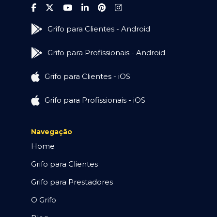
Grifo para Clientes - Android
Grifo para Profissionais - Android
Grifo para Clientes - iOS
Grifo para Profissionais - iOS
Navegação
Home
Grifo para Clientes
Grifo para Prestadores
O Grifo