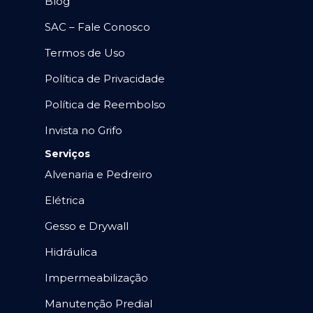
Blog
SAC – Fale Conosco
Termos de Uso
Política de Privacidade
Política de Reembolso
Invista no Grifo
Serviços
Alvenaria e Pedreiro
Elétrica
Gesso e Drywall
Hidráulica
Impermeabilização
Manutenção Predial