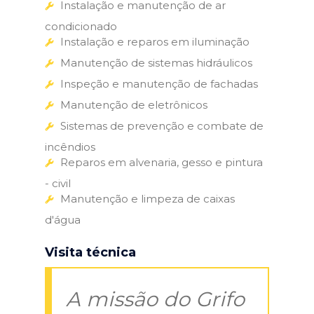
Instalação e manutenção de ar
condicionado
Instalação e reparos em iluminação
Manutenção de sistemas hidráulicos
Inspeção e manutenção de fachadas
Manutenção de eletrônicos
Sistemas de prevenção e combate de
incêndios
Reparos em alvenaria, gesso e pintura
- civil
Manutenção e limpeza de caixas
d'água
Visita técnica
A missão do Grifo