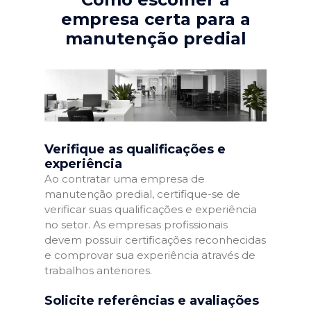
empresa certa para a
manutenção predial
Verifique as qualificações e
experiência
Ao contratar uma empresa de
manutenção predial, certifique-se de
verificar suas qualificações e experiência
no setor. As empresas profissionais
devem possuir certificações reconhecidas
e comprovar sua experiência através de
trabalhos anteriores.
Solicite referências e avaliações