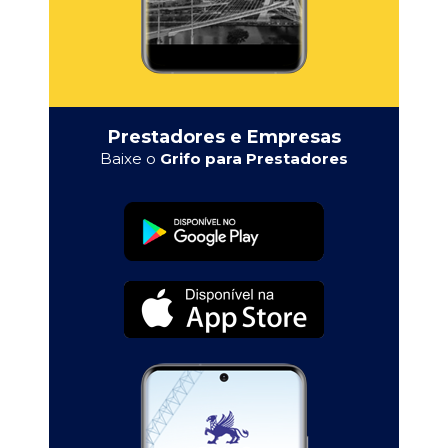
Prestadores e Empresas
Baixe o
Grifo para Prestadores