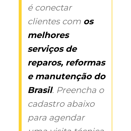
é conectar
clientes com
os
melhores
serviços de
reparos, reformas
e manutenção do
Brasil
. Preencha o
cadastro abaixo
para agendar