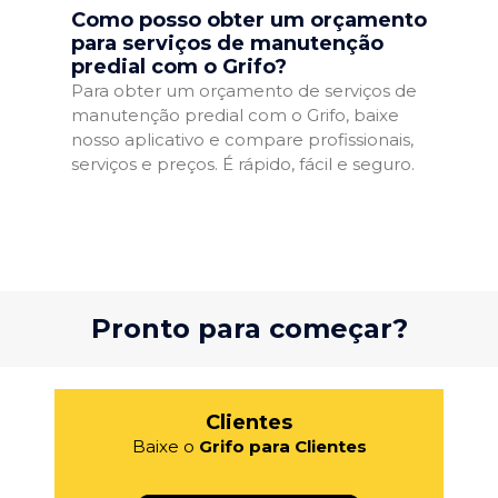
Como posso obter um orçamento
para serviços de manutenção
predial com o Grifo?
Para obter um orçamento de serviços de
manutenção predial com o Grifo, baixe
nosso aplicativo e compare profissionais,
serviços e preços. É rápido, fácil e seguro.
Pronto para começar?
Clientes
Baixe o
Grifo para Clientes