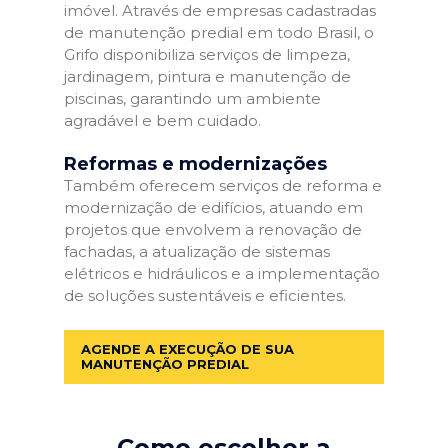
imóvel. Através de empresas cadastradas
de manutenção predial em todo Brasil, o
Grifo disponibiliza serviços de limpeza,
jardinagem, pintura e manutenção de
piscinas, garantindo um ambiente
agradável e bem cuidado.
Reformas e modernizações
Também oferecem serviços de reforma e
modernização de edifícios, atuando em
projetos que envolvem a renovação de
fachadas, a atualização de sistemas
elétricos e hidráulicos e a implementação
de soluções sustentáveis e eficientes.
AGENDE A EXECUÇÃO DE SUA
MANUTENÇÃO PREDIAL
Como escolher a