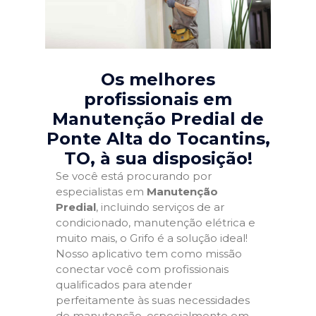
Os melhores
profissionais em
Manutenção Predial de
Ponte Alta do Tocantins,
TO
, à sua disposição!
Se você está procurando por
especialistas em
Manutenção
Predial
, incluindo serviços de ar
condicionado, manutenção elétrica e
muito mais, o Grifo é a solução ideal!
Nosso aplicativo tem como missão
conectar você com profissionais
qualificados para atender
perfeitamente às suas necessidades
de manutenção, especialmente em