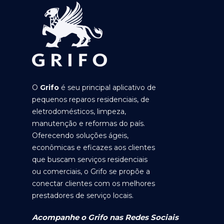
O
Grifo
é seu principal aplicativo de
pequenos reparos residenciais, de
eletrodomésticos, limpeza,
manutenção e reformas do país.
Oferecendo soluções ágeis,
econômicas e eficazes aos clientes
que buscam serviços residenciais
ou comerciais, o Grifo se propõe a
conectar clientes com os melhores
prestadores de serviço locais.
Acompanhe o Grifo nas Redes Sociais