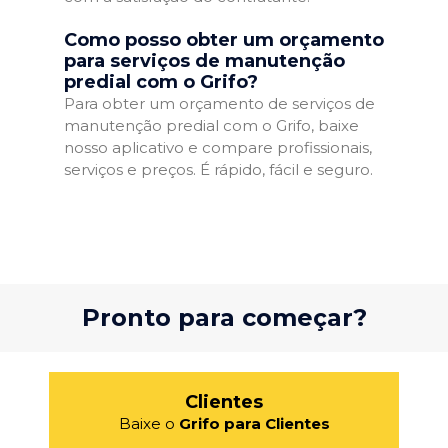
Como posso obter um orçamento
para serviços de manutenção
predial com o Grifo?
Para obter um orçamento de serviços de
manutenção predial com o Grifo, baixe
nosso aplicativo e compare profissionais,
serviços e preços. É rápido, fácil e seguro.
Pronto para começar?
Clientes
Baixe o
Grifo para Clientes