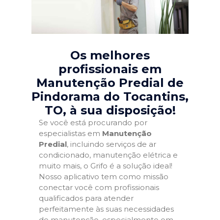
Os melhores
profissionais em
Manutenção Predial de
Pindorama do Tocantins,
TO
, à sua disposição!
Se você está procurando por
especialistas em
Manutenção
Predial
, incluindo serviços de ar
condicionado, manutenção elétrica e
muito mais, o Grifo é a solução ideal!
Nosso aplicativo tem como missão
conectar você com profissionais
qualificados para atender
perfeitamente às suas necessidades
de manutenção, especialmente em