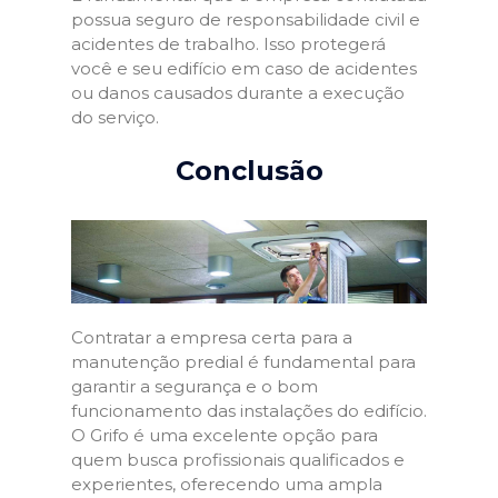
possua seguro de responsabilidade civil e
acidentes de trabalho. Isso protegerá
você e seu edifício em caso de acidentes
ou danos causados durante a execução
do serviço.
Conclusão
Contratar a empresa certa para a
manutenção predial é fundamental para
garantir a segurança e o bom
funcionamento das instalações do edifício.
O Grifo é uma excelente opção para
quem busca profissionais qualificados e
experientes, oferecendo uma ampla