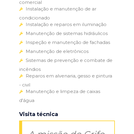
comercial
Instalação e manutenção de ar
condicionado
Instalação e reparos em iluminação
Manutenção de sistemas hidráulicos
Inspeção e manutenção de fachadas
Manutenção de eletrônicos
Sistemas de prevenção e combate de
incêndios
Reparos em alvenaria, gesso e pintura
- civil
Manutenção e limpeza de caixas
d'água
Visita técnica