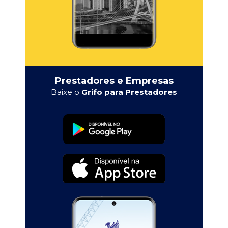
Prestadores e Empresas
Baixe o
Grifo para Prestadores