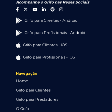
Acompanhe o Grifo nas Redes Sociais
Grifo para Clientes - Android
Grifo para Profissionais - Android
Grifo para Clientes - iOS
Grifo para Profissionais - iOS
Navegação
Home
Grifo para Clientes
Grifo para Prestadores
O Grifo