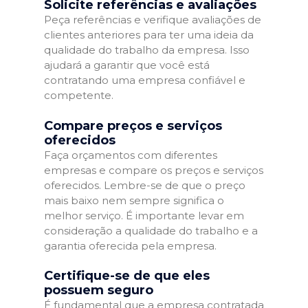
Solicite referências e avaliações
Peça referências e verifique avaliações de
clientes anteriores para ter uma ideia da
qualidade do trabalho da empresa. Isso
ajudará a garantir que você está
contratando uma empresa confiável e
competente.
Compare preços e serviços
oferecidos
Faça orçamentos com diferentes
empresas e compare os preços e serviços
oferecidos. Lembre-se de que o preço
mais baixo nem sempre significa o
melhor serviço. É importante levar em
consideração a qualidade do trabalho e a
garantia oferecida pela empresa.
Certifique-se de que eles
possuem seguro
É fundamental que a empresa contratada