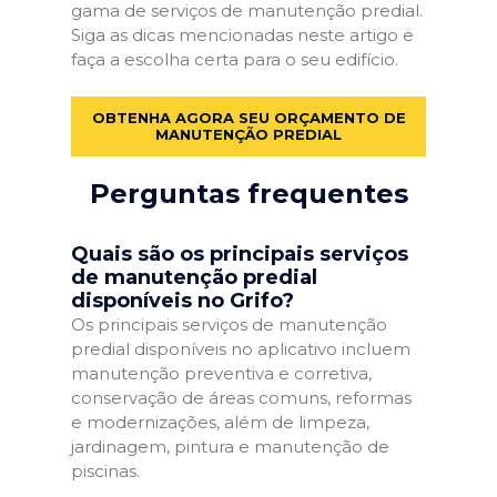
gama de serviços de manutenção predial.
Siga as dicas mencionadas neste artigo e
faça a escolha certa para o seu edifício.
OBTENHA AGORA SEU ORÇAMENTO DE
MANUTENÇÃO PREDIAL
Perguntas frequentes
Quais são os principais serviços
de manutenção predial
disponíveis no Grifo?
Os principais serviços de manutenção
predial disponíveis no aplicativo incluem
manutenção preventiva e corretiva,
conservação de áreas comuns, reformas
e modernizações, além de limpeza,
jardinagem, pintura e manutenção de
piscinas.