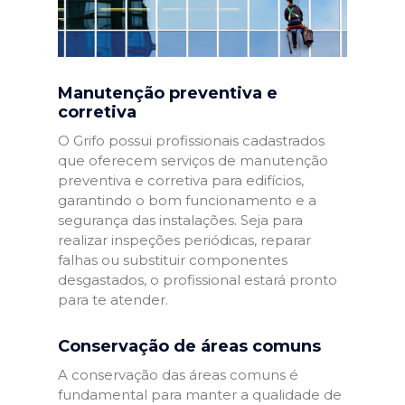
Manutenção preventiva e
corretiva
O Grifo possui profissionais cadastrados
que oferecem serviços de manutenção
preventiva e corretiva para edifícios,
garantindo o bom funcionamento e a
segurança das instalações. Seja para
realizar inspeções periódicas, reparar
falhas ou substituir componentes
desgastados, o profissional estará pronto
para te atender.
Conservação de áreas comuns
A conservação das áreas comuns é
fundamental para manter a qualidade de