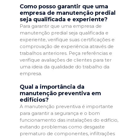
Como posso garantir que uma
empresa de manutenção predial
seja qualificada e experiente?
Para garantir que uma empresa de
manutenção predial seja qualificada e
experiente, verifique suas certificações e
comprovação de experiência através de
trabalhos anteriores. Peça referências e
verifique avaliações de clientes para ter
uma ideia da qualidade do trabalho da
empresa.
Qual a importância da
manutenção preventiva em
edifícios?
A manutenção preventiva é importante
para garantir a segurança e o bom
funcionamento das instalações do edifício,
evitando problemas como desgaste
prematuro de componentes, infiltrações