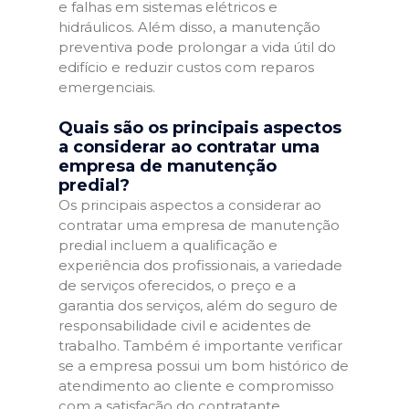
e falhas em sistemas elétricos e
hidráulicos. Além disso, a manutenção
preventiva pode prolongar a vida útil do
edifício e reduzir custos com reparos
emergenciais.
Quais são os principais aspectos
a considerar ao contratar uma
empresa de manutenção
predial?
Os principais aspectos a considerar ao
contratar uma empresa de manutenção
predial incluem a qualificação e
experiência dos profissionais, a variedade
de serviços oferecidos, o preço e a
garantia dos serviços, além do seguro de
responsabilidade civil e acidentes de
trabalho. Também é importante verificar
se a empresa possui um bom histórico de
atendimento ao cliente e compromisso
com a satisfação do contratante.