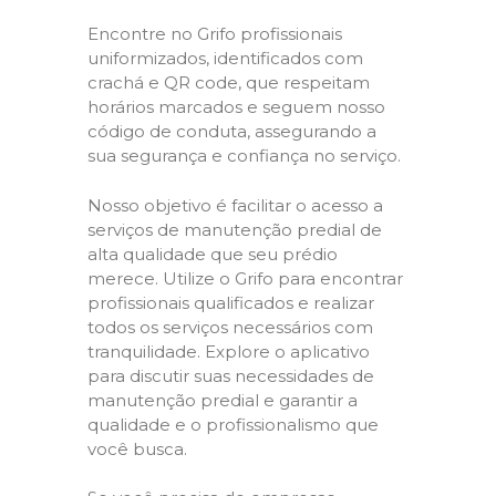
Encontre no Grifo profissionais
uniformizados, identificados com
crachá e QR code, que respeitam
horários marcados e seguem nosso
código de conduta, assegurando a
sua segurança e confiança no serviço.
Nosso objetivo é facilitar o acesso a
serviços de manutenção predial de
alta qualidade que seu prédio
merece. Utilize o Grifo para encontrar
profissionais qualificados e realizar
todos os serviços necessários com
tranquilidade. Explore o aplicativo
para discutir suas necessidades de
manutenção predial e garantir a
qualidade e o profissionalismo que
você busca.