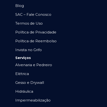
Blog
SAC – Fale Conosco
Termos de Uso
Política de Privacidade
Política de Reembolso
Invista no Grifo
Serviços
Alvenaria e Pedreiro
Elétrica
Gesso e Drywall
Hidráulica
Impermeabilização