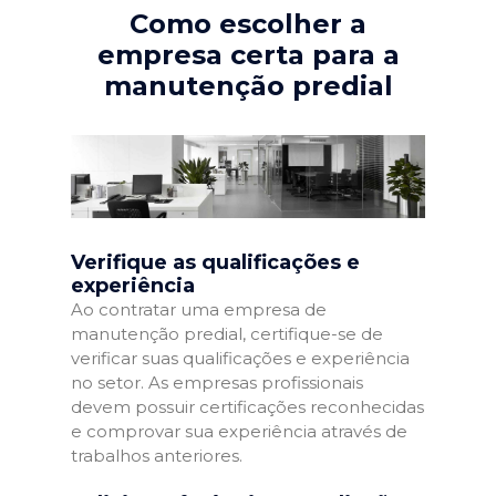
Como escolher a
empresa certa para a
manutenção predial
Verifique as qualificações e
experiência
Ao contratar uma empresa de
manutenção predial, certifique-se de
verificar suas qualificações e experiência
no setor. As empresas profissionais
devem possuir certificações reconhecidas
e comprovar sua experiência através de
trabalhos anteriores.