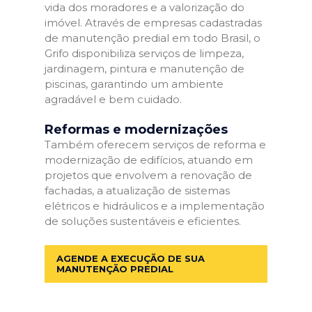
vida dos moradores e a valorização do
imóvel. Através de empresas cadastradas
de manutenção predial em todo Brasil, o
Grifo disponibiliza serviços de limpeza,
jardinagem, pintura e manutenção de
piscinas, garantindo um ambiente
agradável e bem cuidado.
Reformas e modernizações
Também oferecem serviços de reforma e
modernização de edifícios, atuando em
projetos que envolvem a renovação de
fachadas, a atualização de sistemas
elétricos e hidráulicos e a implementação
de soluções sustentáveis e eficientes.
AGENDE A EXECUÇÃO DE SUA
MANUTENÇÃO PREDIAL