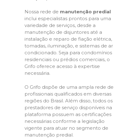
Nossa rede de
manutenção predial
inclui especialistas prontos para uma
variedade de serviços, desde a
manutenção de disjuntores até a
instalação e reparo de fiação elétrica,
tomadas, iluminação, e sistemas de ar
condicionado. Seja para condomínios
residenciais ou prédios comerciais, o
Grifo oferece acesso à expertise
necessária.
O Grifo dispõe de uma ampla rede de
profissionais qualificados em diversas
regiões do Brasil. Além disso, todos os
prestadores de serviço disponíveis na
plataforma possuem as certificações
necessárias conforme a legislação
vigente para atuar no segmento de
manutenção predial.