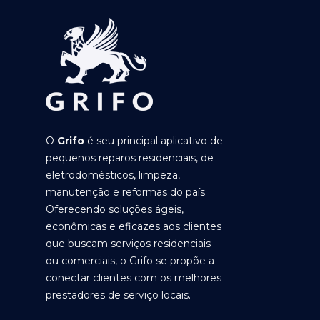
O
Grifo
é seu principal aplicativo de
pequenos reparos residenciais, de
eletrodomésticos, limpeza,
manutenção e reformas do país.
Oferecendo soluções ágeis,
econômicas e eficazes aos clientes
que buscam serviços residenciais
ou comerciais, o Grifo se propõe a
conectar clientes com os melhores
prestadores de serviço locais.