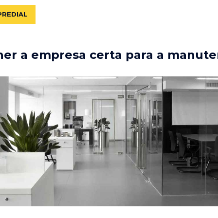
PREDIAL
er a empresa certa para a manute