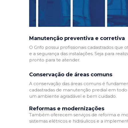
Manutenção preventiva e corretiva
O Grifo possui profissionais cadastrados que
e a segurança das instalações. Seja para reali
pronto para te atender.
Conservação de áreas comuns
A conservação das áreas comuns é fundamenta
cadastradas de manutenção predial em todo Bra
um ambiente agradável e bem cuidado.
Reformas e modernizações
Também oferecem serviços de reforma e mode
sistemas elétricos e hidráulicos e a implemen