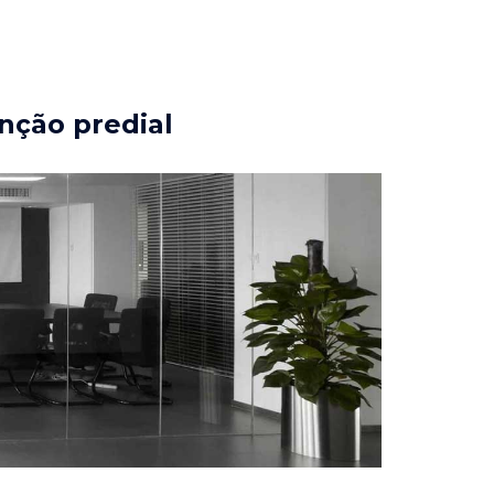
nção predial