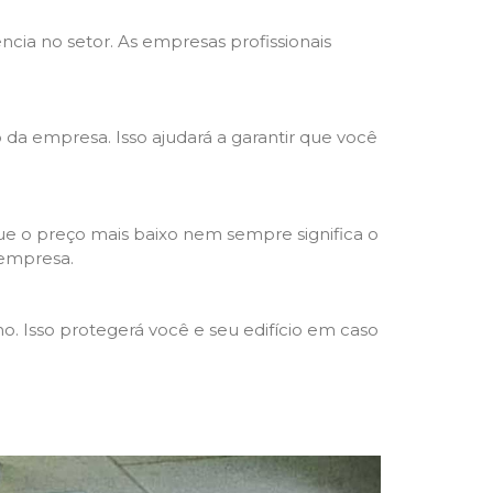
ncia no setor. As empresas profissionais
o da empresa. Isso ajudará a garantir que você
e o preço mais baixo nem sempre significa o
 empresa.
o. Isso protegerá você e seu edifício em caso