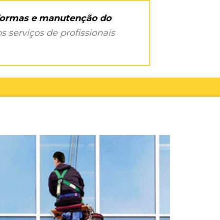
eformas e manutenção do
s serviços de profissionais