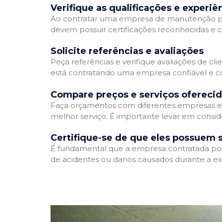
Verifique as qualificações e experiê
Ao contratar uma empresa de manutenção predia
devem possuir certificações reconhecidas e c
Solicite referências e avaliações
Peça referências e verifique avaliações de cl
está contratando uma empresa confiável e 
Compare preços e serviços ofereci
Faça orçamentos com diferentes empresas e 
melhor serviço. É importante levar em consid
Certifique-se de que eles possuem 
É fundamental que a empresa contratada possu
de acidentes ou danos causados durante a ex