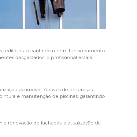
ara edifícios, garantindo o bom funcionamento
nentes desgastados, o profissional estará
rização do imóvel. Através de empresas
 pintura e manutenção de piscinas, garantindo
a renovação de fachadas, a atualização de