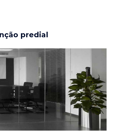
nção predial