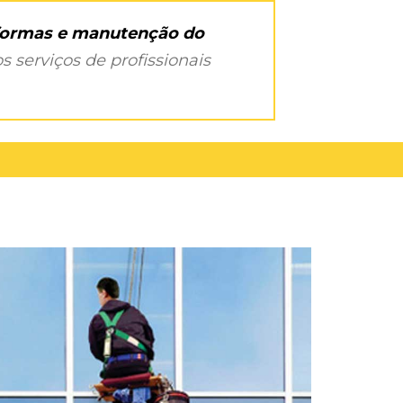
eformas e manutenção do
s serviços de profissionais