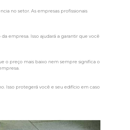
ncia no setor. As empresas profissionais
o da empresa. Isso ajudará a garantir que você
e o preço mais baixo nem sempre significa o
 empresa.
o. Isso protegerá você e seu edifício em caso