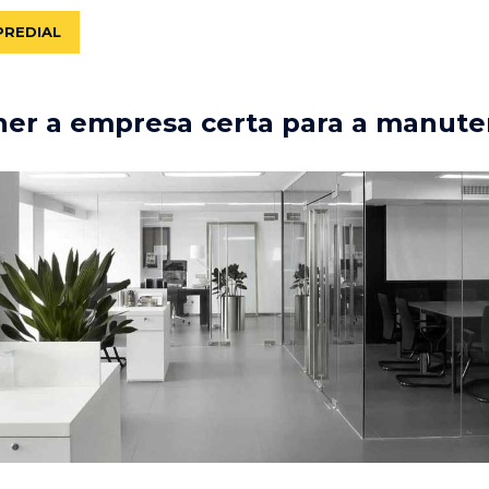
PREDIAL
er a empresa certa para a manute