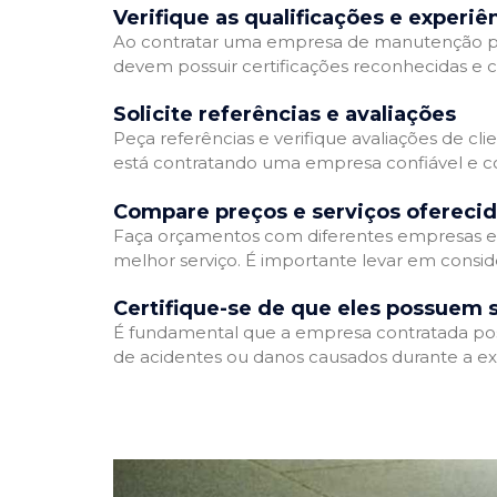
Verifique as qualificações e experiê
Ao contratar uma empresa de manutenção predia
devem possuir certificações reconhecidas e c
Solicite referências e avaliações
Peça referências e verifique avaliações de cl
está contratando uma empresa confiável e 
Compare preços e serviços ofereci
Faça orçamentos com diferentes empresas e 
melhor serviço. É importante levar em consid
Certifique-se de que eles possuem 
É fundamental que a empresa contratada possu
de acidentes ou danos causados durante a ex