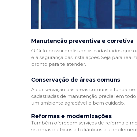
Manutenção preventiva e corretiva
O Grifo possui profissionais cadastrados que
e a segurança das instalações. Seja para reali
pronto para te atender.
Conservação de áreas comuns
A conservação das áreas comuns é fundamenta
cadastradas de manutenção predial em todo Bra
um ambiente agradável e bem cuidado.
Reformas e modernizações
Também oferecem serviços de reforma e mode
sistemas elétricos e hidráulicos e a implemen