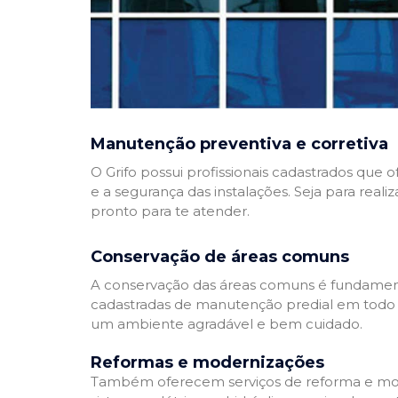
Manutenção preventiva e corretiva
O Grifo possui profissionais cadastrados que
e a segurança das instalações. Seja para reali
pronto para te atender.
Conservação de áreas comuns
A conservação das áreas comuns é fundamenta
cadastradas de manutenção predial em todo Bra
um ambiente agradável e bem cuidado.
Reformas e modernizações
Também oferecem serviços de reforma e mode