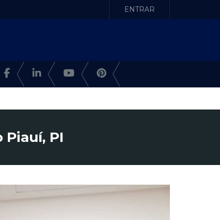
ENTRAR
Piauí, PI