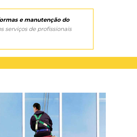
eformas e manutenção do
s serviços de profissionais