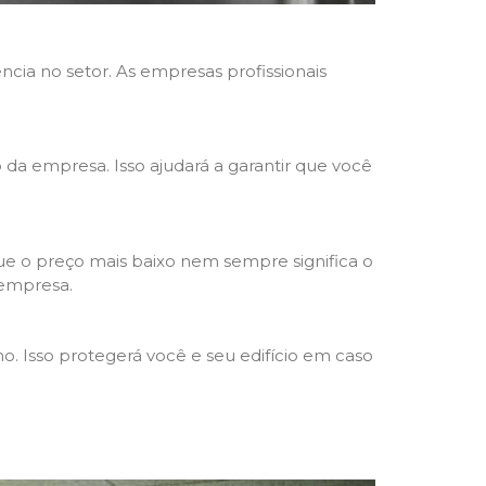
ncia no setor. As empresas profissionais
o da empresa. Isso ajudará a garantir que você
e o preço mais baixo nem sempre significa o
 empresa.
o. Isso protegerá você e seu edifício em caso