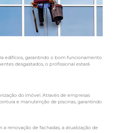
ara edifícios, garantindo o bom funcionamento
nentes desgastados, o profissional estará
rização do imóvel. Através de empresas
 pintura e manutenção de piscinas, garantindo
a renovação de fachadas, a atualização de