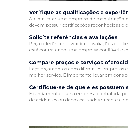
Verifique as qualificações e experiê
Ao contratar uma empresa de manutenção predia
devem possuir certificações reconhecidas e c
Solicite referências e avaliações
Peça referências e verifique avaliações de cl
está contratando uma empresa confiável e 
Compare preços e serviços ofereci
Faça orçamentos com diferentes empresas e 
melhor serviço. É importante levar em consid
Certifique-se de que eles possuem 
É fundamental que a empresa contratada possu
de acidentes ou danos causados durante a ex