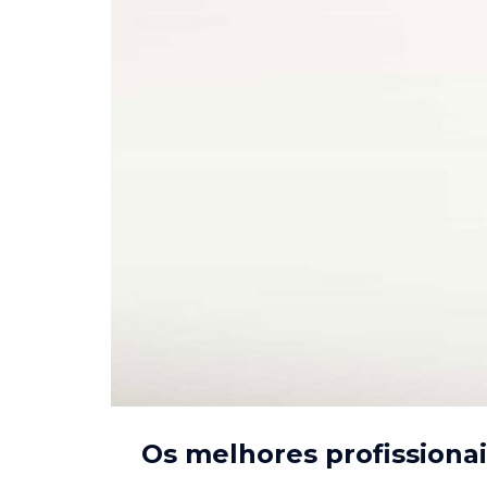
Os melhores profissiona