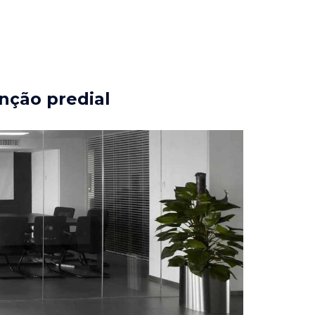
nção predial