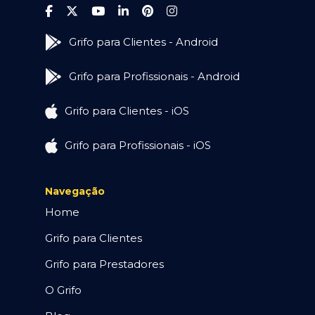
Grifo para Clientes - Android
Grifo para Profissionais - Android
Grifo para Clientes - iOS
Grifo para Profissionais - iOS
Navegação
Home
Grifo para Clientes
Grifo para Prestadores
O Grifo