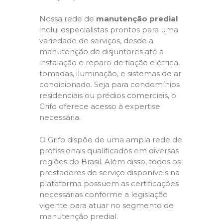
Nossa rede de
manutenção predial
inclui especialistas prontos para uma
variedade de serviços, desde a
manutenção de disjuntores até a
instalação e reparo de fiação elétrica,
tomadas, iluminação, e sistemas de ar
condicionado. Seja para condomínios
residenciais ou prédios comerciais, o
Grifo oferece acesso à expertise
necessária.
O Grifo dispõe de uma ampla rede de
profissionais qualificados em diversas
regiões do Brasil. Além disso, todos os
prestadores de serviço disponíveis na
plataforma possuem as certificações
necessárias conforme a legislação
vigente para atuar no segmento de
manutenção predial.