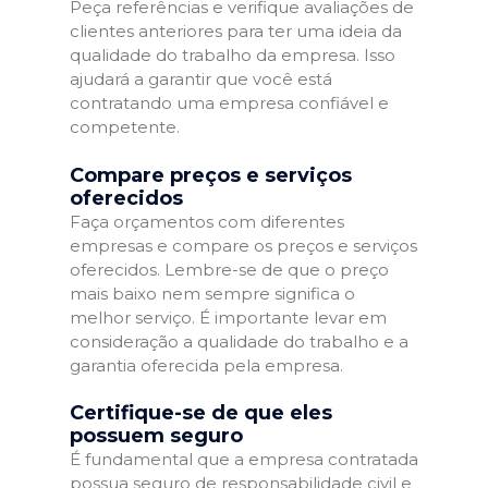
Peça referências e verifique avaliações de
clientes anteriores para ter uma ideia da
qualidade do trabalho da empresa. Isso
ajudará a garantir que você está
contratando uma empresa confiável e
competente.
Compare preços e serviços
oferecidos
Faça orçamentos com diferentes
empresas e compare os preços e serviços
oferecidos. Lembre-se de que o preço
mais baixo nem sempre significa o
melhor serviço. É importante levar em
consideração a qualidade do trabalho e a
garantia oferecida pela empresa.
Certifique-se de que eles
possuem seguro
É fundamental que a empresa contratada
possua seguro de responsabilidade civil e