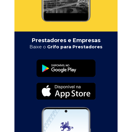
Prestadores e Empresas
Baixe o
Grifo para Prestadores