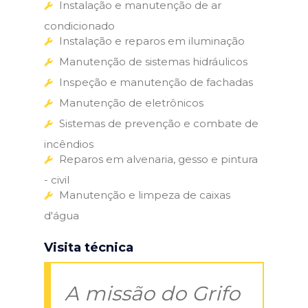
Instalação e manutenção de ar
condicionado
Instalação e reparos em iluminação
Manutenção de sistemas hidráulicos
Inspeção e manutenção de fachadas
Manutenção de eletrônicos
Sistemas de prevenção e combate de
incêndios
Reparos em alvenaria, gesso e pintura
- civil
Manutenção e limpeza de caixas
d'água
Visita técnica
A missão do Grifo