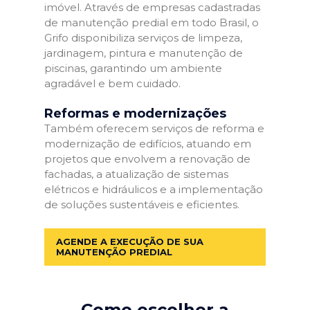
imóvel. Através de empresas cadastradas
de manutenção predial em todo Brasil, o
Grifo disponibiliza serviços de limpeza,
jardinagem, pintura e manutenção de
piscinas, garantindo um ambiente
agradável e bem cuidado.
Reformas e modernizações
Também oferecem serviços de reforma e
modernização de edifícios, atuando em
projetos que envolvem a renovação de
fachadas, a atualização de sistemas
elétricos e hidráulicos e a implementação
de soluções sustentáveis e eficientes.
AGENDE A EXECUÇÃO DE SUA
MANUTENÇÃO PREDIAL
Como escolher a