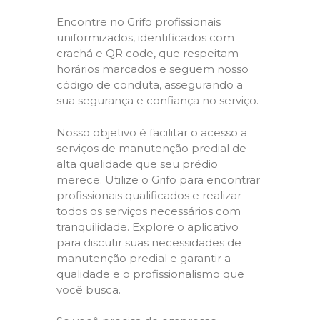
Encontre no Grifo profissionais
uniformizados, identificados com
crachá e QR code, que respeitam
horários marcados e seguem nosso
código de conduta, assegurando a
sua segurança e confiança no serviço.
Nosso objetivo é facilitar o acesso a
serviços de manutenção predial de
alta qualidade que seu prédio
merece. Utilize o Grifo para encontrar
profissionais qualificados e realizar
todos os serviços necessários com
tranquilidade. Explore o aplicativo
para discutir suas necessidades de
manutenção predial e garantir a
qualidade e o profissionalismo que
você busca.