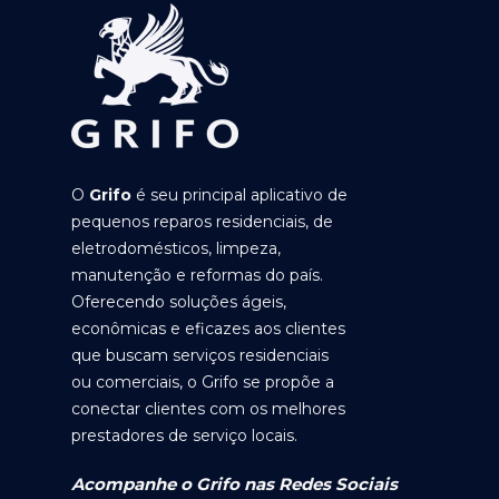
O
Grifo
é seu principal aplicativo de
pequenos reparos residenciais, de
eletrodomésticos, limpeza,
manutenção e reformas do país.
Oferecendo soluções ágeis,
econômicas e eficazes aos clientes
que buscam serviços residenciais
ou comerciais, o Grifo se propõe a
conectar clientes com os melhores
prestadores de serviço locais.
Acompanhe o Grifo nas Redes Sociais