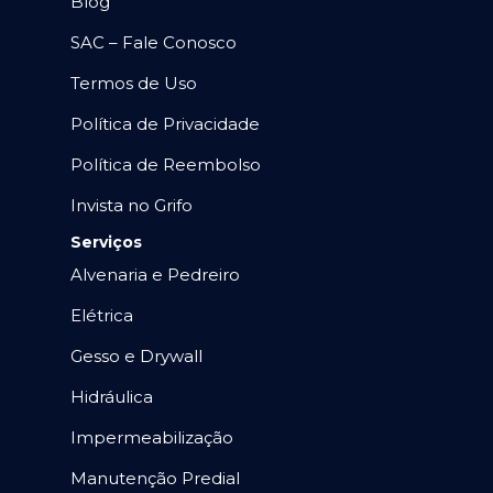
Blog
SAC – Fale Conosco
Termos de Uso
Política de Privacidade
Política de Reembolso
Invista no Grifo
Serviços
Alvenaria e Pedreiro
Elétrica
Gesso e Drywall
Hidráulica
Impermeabilização
Manutenção Predial