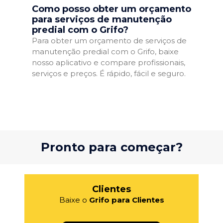
Como posso obter um orçamento
para serviços de manutenção
predial com o Grifo?
Para obter um orçamento de serviços de
manutenção predial com o Grifo, baixe
nosso aplicativo e compare profissionais,
serviços e preços. É rápido, fácil e seguro.
Pronto para começar?
Clientes
Baixe o
Grifo para Clientes