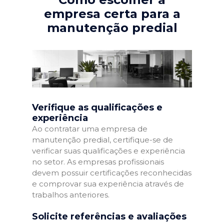
empresa certa para a
manutenção predial
Verifique as qualificações e
experiência
Ao contratar uma empresa de
manutenção predial, certifique-se de
verificar suas qualificações e experiência
no setor. As empresas profissionais
devem possuir certificações reconhecidas
e comprovar sua experiência através de
trabalhos anteriores.
Solicite referências e avaliações