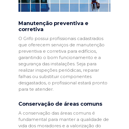
Manutenção preventiva e
corretiva
O Grifo possui profissionais cadastrados
que oferecem serviços de manutenção
preventiva e corretiva para edifícios,
garantindo o bom funcionamento e a
segurança das instalações. Seja para
realizar inspeções periódicas, reparar
falhas ou substituir componentes
desgastados, o profissional estará pronto
para te atender.
Conservação de áreas comuns
A conservação das áreas comuns é
fundamental para manter a qualidade de
vida dos moradores e a valorização do