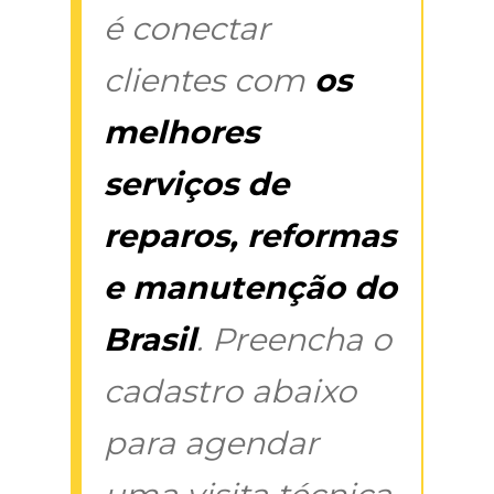
é conectar
clientes com
os
melhores
serviços de
reparos, reformas
e manutenção do
Brasil
. Preencha o
cadastro abaixo
para agendar