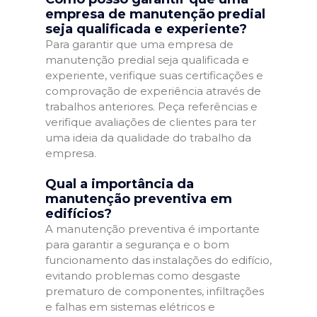
empresa de manutenção predial
seja qualificada e experiente?
Para garantir que uma empresa de
manutenção predial seja qualificada e
experiente, verifique suas certificações e
comprovação de experiência através de
trabalhos anteriores. Peça referências e
verifique avaliações de clientes para ter
uma ideia da qualidade do trabalho da
empresa.
Qual a importância da
manutenção preventiva em
edifícios?
A manutenção preventiva é importante
para garantir a segurança e o bom
funcionamento das instalações do edifício,
evitando problemas como desgaste
prematuro de componentes, infiltrações
e falhas em sistemas elétricos e