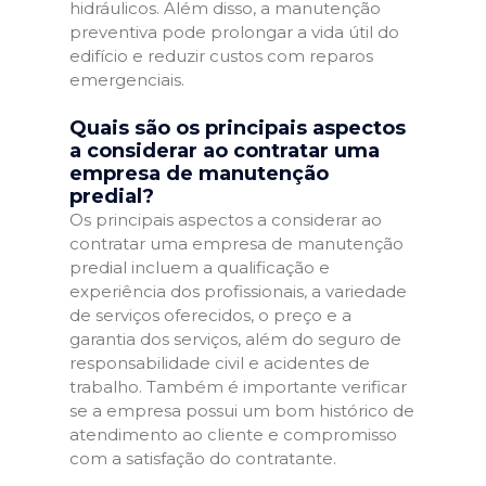
hidráulicos. Além disso, a manutenção
preventiva pode prolongar a vida útil do
edifício e reduzir custos com reparos
emergenciais.
Quais são os principais aspectos
a considerar ao contratar uma
empresa de manutenção
predial?
Os principais aspectos a considerar ao
contratar uma empresa de manutenção
predial incluem a qualificação e
experiência dos profissionais, a variedade
de serviços oferecidos, o preço e a
garantia dos serviços, além do seguro de
responsabilidade civil e acidentes de
trabalho. Também é importante verificar
se a empresa possui um bom histórico de
atendimento ao cliente e compromisso
com a satisfação do contratante.