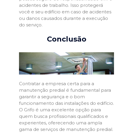
acidentes de trabalho. Isso protegerá
você e seu edifício em caso de acidentes
ou danos causados durante a execução
do serviço.
Conclusão
Contratar a empresa certa para a
manutenção predial é fundamental para
garantir a segurança e o bom
funcionamento das instalações do edifício.
O Grifo é uma excelente opção para
quem busca profissionais qualificados e
experientes, oferecendo uma ampla
gama de serviços de manutenção predial.