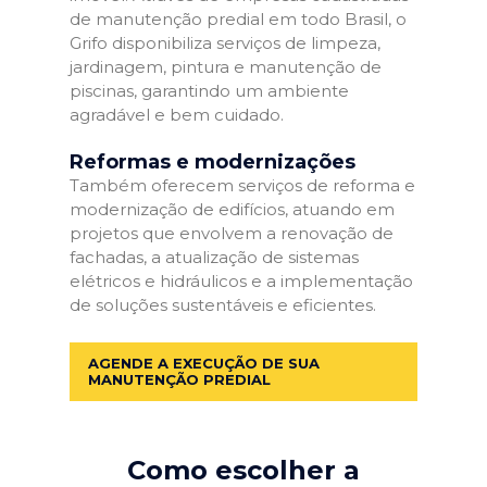
de manutenção predial em todo Brasil, o
Grifo disponibiliza serviços de limpeza,
jardinagem, pintura e manutenção de
piscinas, garantindo um ambiente
agradável e bem cuidado.
Reformas e modernizações
Também oferecem serviços de reforma e
modernização de edifícios, atuando em
projetos que envolvem a renovação de
fachadas, a atualização de sistemas
elétricos e hidráulicos e a implementação
de soluções sustentáveis e eficientes.
AGENDE A EXECUÇÃO DE SUA
MANUTENÇÃO PREDIAL
Como escolher a