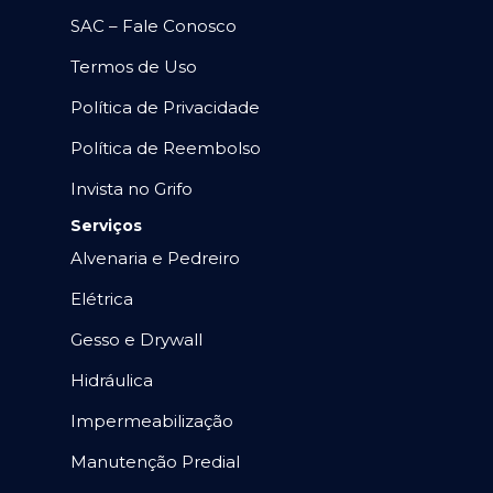
SAC – Fale Conosco
Termos de Uso
Política de Privacidade
Política de Reembolso
Invista no Grifo
Serviços
Alvenaria e Pedreiro
Elétrica
Gesso e Drywall
Hidráulica
Impermeabilização
Manutenção Predial