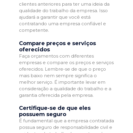
clientes anteriores para ter uma ideia da
qualidade do trabalho da empresa. Isso
ajudará a garantir que você está
contratando uma empresa confiável e
competente.
Compare preços e serviços
oferecidos
Faça orçamentos com diferentes
empresas e compare os preços e serviços
oferecidos. Lembre-se de que o preço
mais baixo nem sempre significa o
melhor serviço. É importante levar em
consideração a qualidade do trabalho e a
garantia oferecida pela empresa.
Certifique-se de que eles
possuem seguro
É fundamental que a empresa contratada
possua seguro de responsabilidade civil e