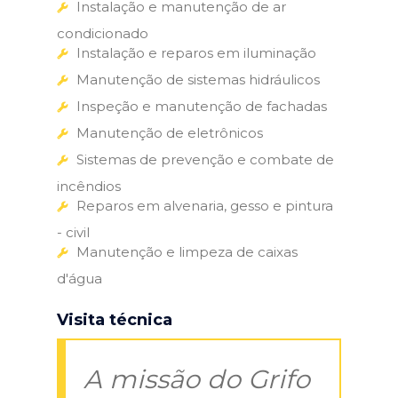
Instalação e manutenção de ar
condicionado
Instalação e reparos em iluminação
Manutenção de sistemas hidráulicos
Inspeção e manutenção de fachadas
Manutenção de eletrônicos
Sistemas de prevenção e combate de
incêndios
Reparos em alvenaria, gesso e pintura
- civil
Manutenção e limpeza de caixas
d'água
Visita técnica
A missão do Grifo