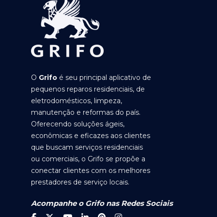
O
Grifo
é seu principal aplicativo de
pequenos reparos residenciais, de
eletrodomésticos, limpeza,
manutenção e reformas do país.
Oferecendo soluções ágeis,
econômicas e eficazes aos clientes
que buscam serviços residenciais
ou comerciais, o Grifo se propõe a
conectar clientes com os melhores
prestadores de serviço locais.
Acompanhe o Grifo nas Redes Sociais