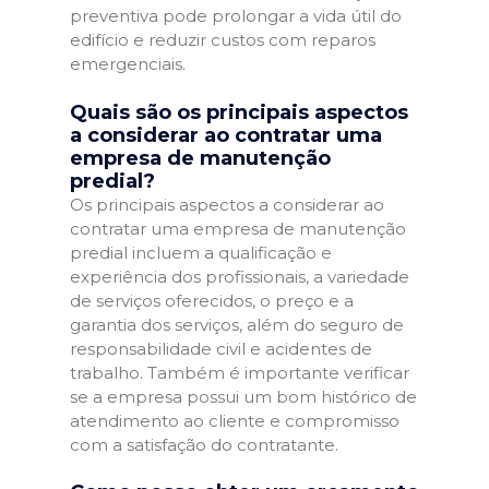
preventiva pode prolongar a vida útil do
edifício e reduzir custos com reparos
emergenciais.
Quais são os principais aspectos
a considerar ao contratar uma
empresa de manutenção
predial?
Os principais aspectos a considerar ao
contratar uma empresa de manutenção
predial incluem a qualificação e
experiência dos profissionais, a variedade
de serviços oferecidos, o preço e a
garantia dos serviços, além do seguro de
responsabilidade civil e acidentes de
trabalho. Também é importante verificar
se a empresa possui um bom histórico de
atendimento ao cliente e compromisso
com a satisfação do contratante.