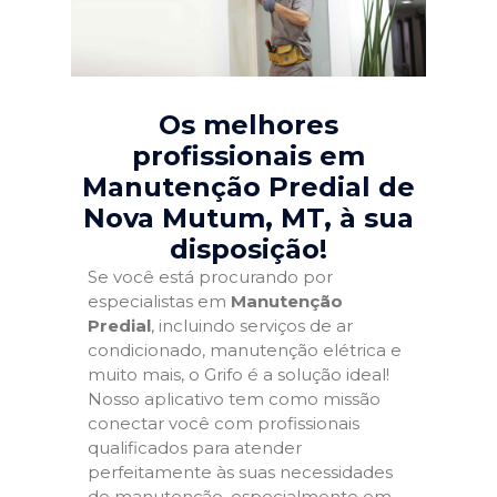
Os melhores
profissionais em
Manutenção Predial de
Nova Mutum, MT
, à sua
disposição!
Se você está procurando por
especialistas em
Manutenção
Predial
, incluindo serviços de ar
condicionado, manutenção elétrica e
muito mais, o Grifo é a solução ideal!
Nosso aplicativo tem como missão
conectar você com profissionais
qualificados para atender
perfeitamente às suas necessidades
de manutenção, especialmente em