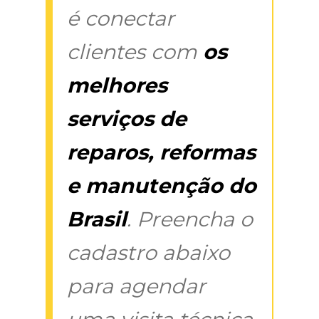
é conectar
clientes com
os
melhores
serviços de
reparos, reformas
e manutenção do
Brasil
. Preencha o
cadastro abaixo
para agendar