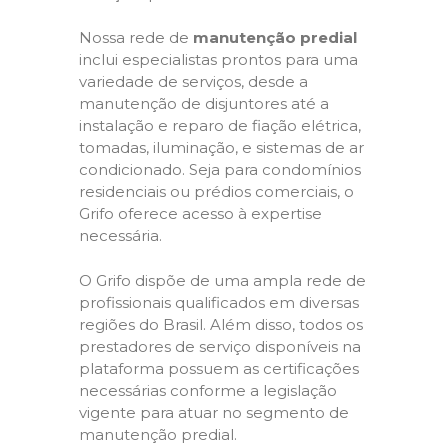
Nossa rede de
manutenção predial
inclui especialistas prontos para uma
variedade de serviços, desde a
manutenção de disjuntores até a
instalação e reparo de fiação elétrica,
tomadas, iluminação, e sistemas de ar
condicionado. Seja para condomínios
residenciais ou prédios comerciais, o
Grifo oferece acesso à expertise
necessária.
O Grifo dispõe de uma ampla rede de
profissionais qualificados em diversas
regiões do Brasil. Além disso, todos os
prestadores de serviço disponíveis na
plataforma possuem as certificações
necessárias conforme a legislação
vigente para atuar no segmento de
manutenção predial.