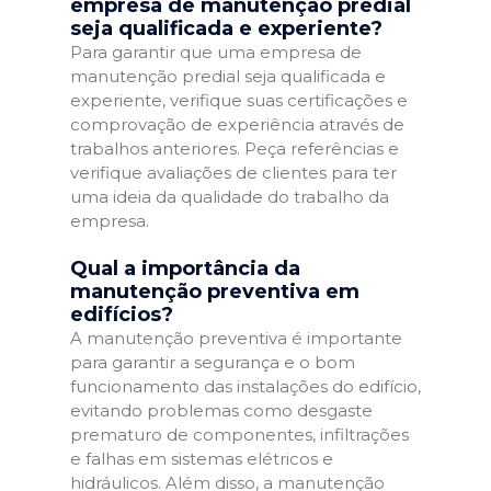
empresa de manutenção predial
seja qualificada e experiente?
Para garantir que uma empresa de
manutenção predial seja qualificada e
experiente, verifique suas certificações e
comprovação de experiência através de
trabalhos anteriores. Peça referências e
verifique avaliações de clientes para ter
uma ideia da qualidade do trabalho da
empresa.
Qual a importância da
manutenção preventiva em
edifícios?
A manutenção preventiva é importante
para garantir a segurança e o bom
funcionamento das instalações do edifício,
evitando problemas como desgaste
prematuro de componentes, infiltrações
e falhas em sistemas elétricos e
hidráulicos. Além disso, a manutenção