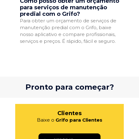
Como posso obter um orçamento
para serviços de manutenção
predial com o Grifo?
Para obter um orçamento de serviços de
manutenção predial com o Grifo, baixe
nosso aplicativo e compare profissionais,
serviços e preços. É rápido, fácil e seguro.
Pronto para começar?
Clientes
Baixe o
Grifo para Clientes