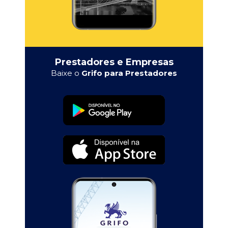
Prestadores e Empresas
Baixe o
Grifo para Prestadores