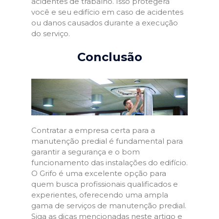
acidentes de trabalho. Isso protegerá
você e seu edifício em caso de acidentes
ou danos causados durante a execução
do serviço.
Conclusão
Contratar a empresa certa para a
manutenção predial é fundamental para
garantir a segurança e o bom
funcionamento das instalações do edifício.
O Grifo é uma excelente opção para
quem busca profissionais qualificados e
experientes, oferecendo uma ampla
gama de serviços de manutenção predial.
Siga as dicas mencionadas neste artigo e