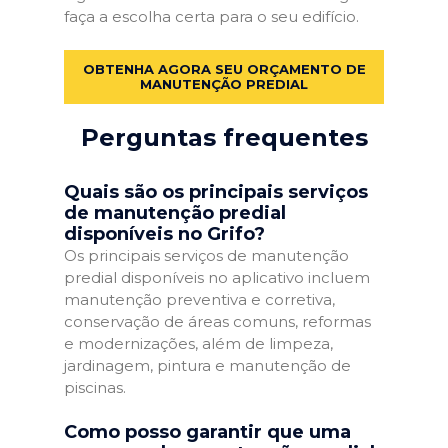
faça a escolha certa para o seu edifício.
OBTENHA AGORA SEU ORÇAMENTO DE
MANUTENÇÃO PREDIAL
Perguntas frequentes
Quais são os principais serviços
de manutenção predial
disponíveis no Grifo?
Os principais serviços de manutenção
predial disponíveis no aplicativo incluem
manutenção preventiva e corretiva,
conservação de áreas comuns, reformas
e modernizações, além de limpeza,
jardinagem, pintura e manutenção de
piscinas.
Como posso garantir que uma