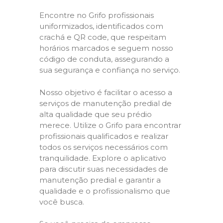
Encontre no Grifo profissionais
uniformizados, identificados com
crachá e QR code, que respeitam
horários marcados e seguem nosso
código de conduta, assegurando a
sua segurança e confiança no serviço.
Nosso objetivo é facilitar o acesso a
serviços de manutenção predial de
alta qualidade que seu prédio
merece. Utilize o Grifo para encontrar
profissionais qualificados e realizar
todos os serviços necessários com
tranquilidade. Explore o aplicativo
para discutir suas necessidades de
manutenção predial e garantir a
qualidade e o profissionalismo que
você busca.