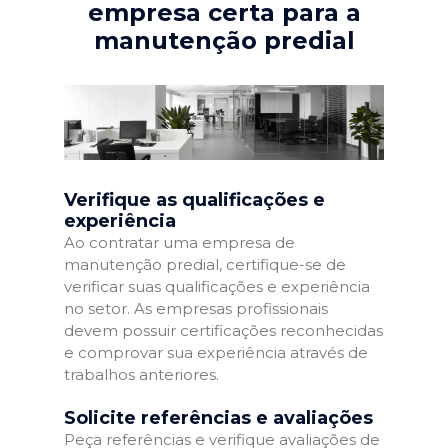
empresa certa para a
manutenção predial
Verifique as qualificações e
experiência
Ao contratar uma empresa de
manutenção predial, certifique-se de
verificar suas qualificações e experiência
no setor. As empresas profissionais
devem possuir certificações reconhecidas
e comprovar sua experiência através de
trabalhos anteriores.
Solicite referências e avaliações
Peça referências e verifique avaliações de