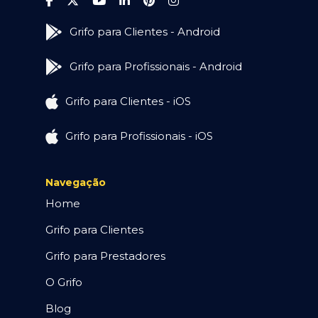
Grifo para Clientes - Android
Grifo para Profissionais - Android
Grifo para Clientes - iOS
Grifo para Profissionais - iOS
Navegação
Home
Grifo para Clientes
Grifo para Prestadores
O Grifo
Blog