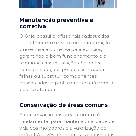
Manutenção preventiva e
corretiva
O Grifo possui profissionais cadastrados
que oferecem serviços de manutenção
preventiva e corretiva para edifícios,
garantindo o bom funcionamento e a
segurança das instalações. Seja para
realizar inspeções periódicas, reparar
falhas ou substituir componentes
desgastados, o profissional estará pronto
para te atender.
Conservação de áreas comuns
A conservação das áreas comuns é
fundamental para manter a qualidade de
vida dos moradores e a valorização do
imóvel. Através de empresas cadastradas