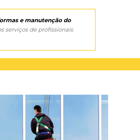
eformas e manutenção do
s serviços de profissionais