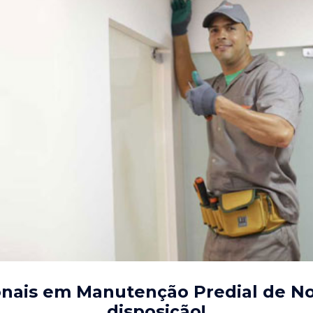
ionais em Manutenção Predial de 
disposição!