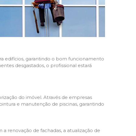
ara edifícios, garantindo o bom funcionamento
nentes desgastados, o profissional estará
rização do imóvel. Através de empresas
 pintura e manutenção de piscinas, garantindo
a renovação de fachadas, a atualização de