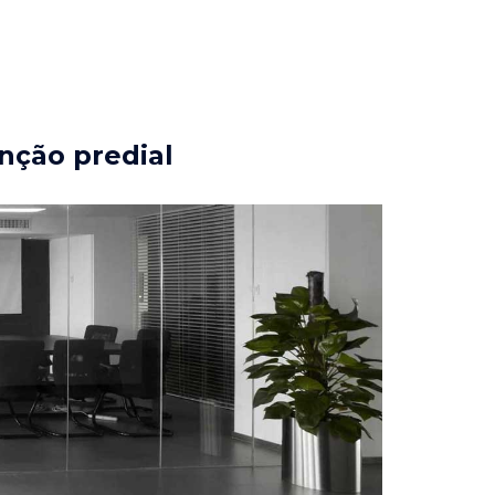
nção predial