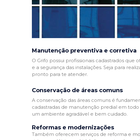
Manutenção preventiva e corretiva
O Grifo possui profissionais cadastrados que
e a segurança das instalações. Seja para reali
pronto para te atender.
Conservação de áreas comuns
A conservação das áreas comuns é fundamenta
cadastradas de manutenção predial em todo Bra
um ambiente agradável e bem cuidado.
Reformas e modernizações
Também oferecem serviços de reforma e mode