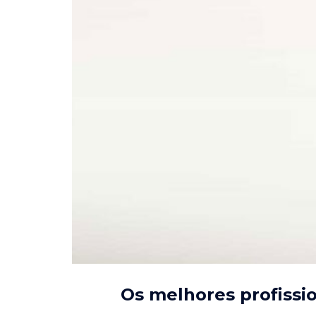
Os melhores profiss