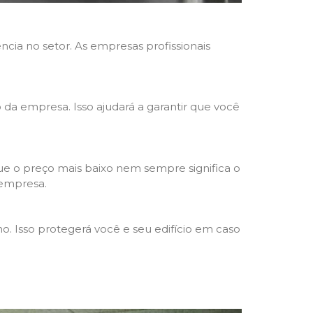
ncia no setor. As empresas profissionais
o da empresa. Isso ajudará a garantir que você
e o preço mais baixo nem sempre significa o
 empresa.
o. Isso protegerá você e seu edifício em caso