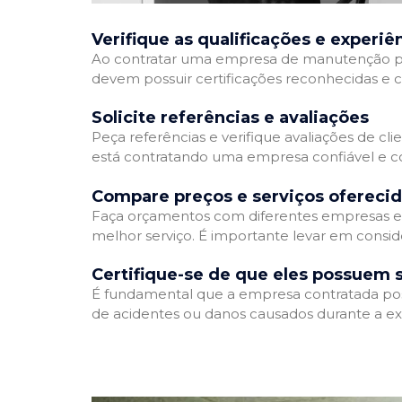
Verifique as qualificações e experiê
Ao contratar uma empresa de manutenção predia
devem possuir certificações reconhecidas e c
Solicite referências e avaliações
Peça referências e verifique avaliações de cl
está contratando uma empresa confiável e 
Compare preços e serviços ofereci
Faça orçamentos com diferentes empresas e 
melhor serviço. É importante levar em consid
Certifique-se de que eles possuem 
É fundamental que a empresa contratada possu
de acidentes ou danos causados durante a ex