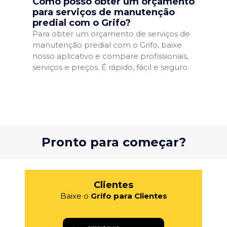
Como posso obter um orçamento
para serviços de manutenção
predial com o Grifo?
Para obter um orçamento de serviços de
manutenção predial com o Grifo, baixe
nosso aplicativo e compare profissionais,
serviços e preços. É rápido, fácil e seguro.
Pronto para começar?
Clientes
Baixe o
Grifo para Clientes