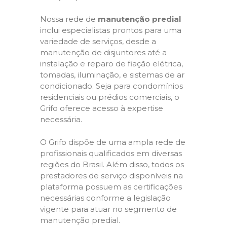
Nossa rede de
manutenção predial
inclui especialistas prontos para uma
variedade de serviços, desde a
manutenção de disjuntores até a
instalação e reparo de fiação elétrica,
tomadas, iluminação, e sistemas de ar
condicionado. Seja para condomínios
residenciais ou prédios comerciais, o
Grifo oferece acesso à expertise
necessária.
O Grifo dispõe de uma ampla rede de
profissionais qualificados em diversas
regiões do Brasil. Além disso, todos os
prestadores de serviço disponíveis na
plataforma possuem as certificações
necessárias conforme a legislação
vigente para atuar no segmento de
manutenção predial.