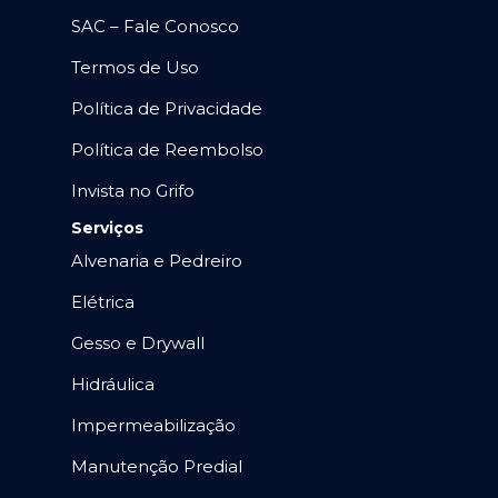
SAC – Fale Conosco
Termos de Uso
Política de Privacidade
Política de Reembolso
Invista no Grifo
Serviços
Alvenaria e Pedreiro
Elétrica
Gesso e Drywall
Hidráulica
Impermeabilização
Manutenção Predial