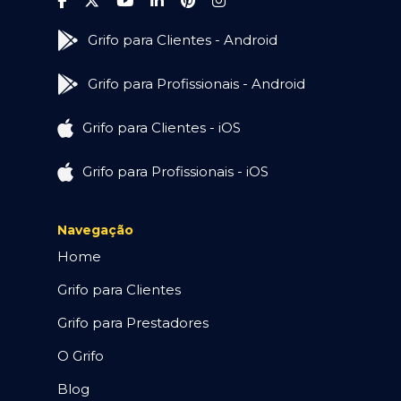
Grifo para Clientes - Android
Grifo para Profissionais - Android
Grifo para Clientes - iOS
Grifo para Profissionais - iOS
Navegação
Home
Grifo para Clientes
Grifo para Prestadores
O Grifo
Blog