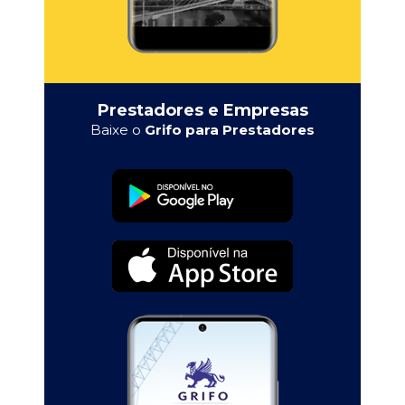
Prestadores e Empresas
Baixe o
Grifo para Prestadores