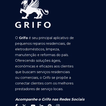
O
Grifo
é seu principal aplicativo de
pequenos reparos residenciais, de
eletrodomésticos, limpeza,
manutenção e reformas do país.
Oferecendo soluções ágeis,
econômicas e eficazes aos clientes
que buscam serviços residenciais
ou comerciais, o Grifo se propõe a
conectar clientes com os melhores
prestadores de serviço locais.
Acompanhe o Grifo nas Redes Sociais