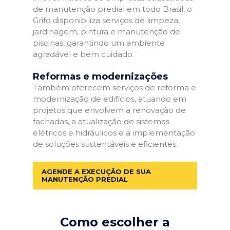
de manutenção predial em todo Brasil, o
Grifo disponibiliza serviços de limpeza,
jardinagem, pintura e manutenção de
piscinas, garantindo um ambiente
agradável e bem cuidado.
Reformas e modernizações
Também oferecem serviços de reforma e
modernização de edifícios, atuando em
projetos que envolvem a renovação de
fachadas, a atualização de sistemas
elétricos e hidráulicos e a implementação
de soluções sustentáveis e eficientes.
AGENDE A EXECUÇÃO DE SUA
MANUTENÇÃO PREDIAL
Como escolher a