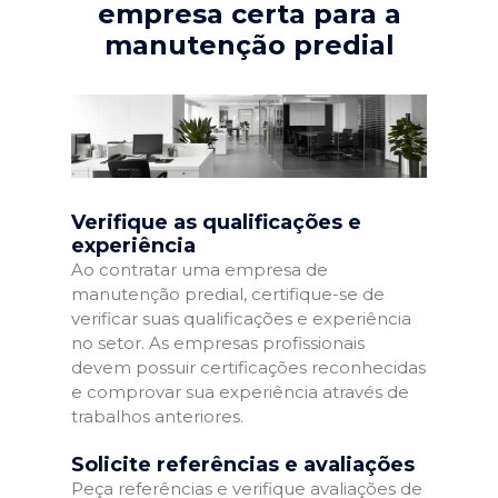
empresa certa para a
manutenção predial
Verifique as qualificações e
experiência
Ao contratar uma empresa de
manutenção predial, certifique-se de
verificar suas qualificações e experiência
no setor. As empresas profissionais
devem possuir certificações reconhecidas
e comprovar sua experiência através de
trabalhos anteriores.
Solicite referências e avaliações
Peça referências e verifique avaliações de