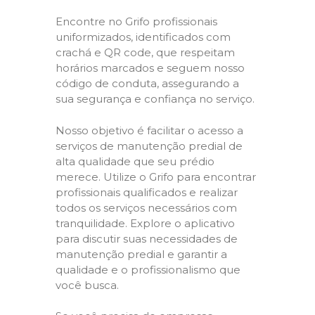
Encontre no Grifo profissionais
uniformizados, identificados com
crachá e QR code, que respeitam
horários marcados e seguem nosso
código de conduta, assegurando a
sua segurança e confiança no serviço.
Nosso objetivo é facilitar o acesso a
serviços de manutenção predial de
alta qualidade que seu prédio
merece. Utilize o Grifo para encontrar
profissionais qualificados e realizar
todos os serviços necessários com
tranquilidade. Explore o aplicativo
para discutir suas necessidades de
manutenção predial e garantir a
qualidade e o profissionalismo que
você busca.