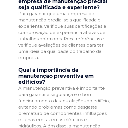
empresa de manutenção predial
seja qualificada e experiente?
Para garantir que uma empresa de
manutenção predial seja qualificada e
experiente, verifique suas certificações e
comprovação de experiência através de
trabalhos anteriores. Peça referências e
verifique avaliações de clientes para ter
uma ideia da qualidade do trabalho da
empresa.
Qual a importância da
manutenção preventiva em
edifícios?
A manutenção preventiva é importante
para garantir a segurança e o bom
funcionamento das instalações do edifício,
evitando problemas como desgaste
prematuro de componentes, infiltrações
e falhas em sistemas elétricos e
hidráulicos. Além disso, a manutenção