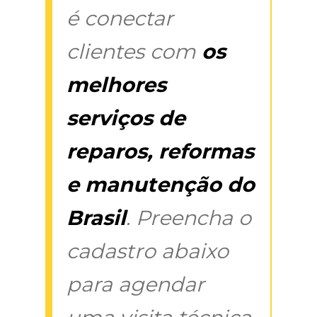
é conectar
clientes com
os
melhores
serviços de
reparos, reformas
e manutenção do
Brasil
. Preencha o
cadastro abaixo
para agendar