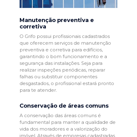
Manutenção preventiva e
corretiva
O Grifo possui profissionais cadastrados
que oferecem serviços de manutenção
preventiva e corretiva para edifícios,
garantindo o bom funcionamento e a
segurança das instalações. Seja para
realizar inspeções periódicas, reparar
falhas ou substituir componentes
desgastados, o profissional estará pronto
para te atender.
Conservação de áreas comuns
A conservação das áreas comuns é
fundamental para manter a qualidade de
vida dos moradores e a valorização do
imóvel. Através de empresas cadastradas