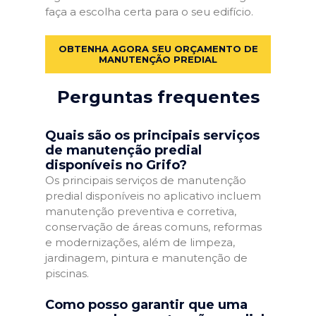
faça a escolha certa para o seu edifício.
OBTENHA AGORA SEU ORÇAMENTO DE
MANUTENÇÃO PREDIAL
Perguntas frequentes
Quais são os principais serviços
de manutenção predial
disponíveis no Grifo?
Os principais serviços de manutenção
predial disponíveis no aplicativo incluem
manutenção preventiva e corretiva,
conservação de áreas comuns, reformas
e modernizações, além de limpeza,
jardinagem, pintura e manutenção de
piscinas.
Como posso garantir que uma