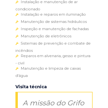
Instalação e manutenção de ar
condicionado
Instalação e reparos em iluminação
Manutenção de sistemas hidráulicos
Inspeção e manutenção de fachadas
Manutenção de eletrônicos
Sistemas de prevenção e combate de
incêndios
Reparos em alvenaria, gesso e pintura
- civil
Manutenção e limpeza de caixas
d'água
Visita técnica
A missão do Grifo