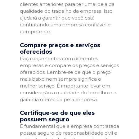
clientes anteriores para ter uma ideia da
qualidade do trabalho da empresa. Isso
ajudará a garantir que você está
contratando uma empresa confiável e
competente.
Compare preços e serviços
oferecidos
Faça orçamentos com diferentes
empresas e compare os preços e serviços
oferecidos. Lembre-se de que o preço
mais baixo nem sempre significa o
melhor serviço. É importante levar em
consideração a qualidade do trabalho e a
garantia oferecida pela empresa.
Certifique-se de que eles
possuem seguro
É fundamental que a empresa contratada
possua seguro de responsabilidade civil e