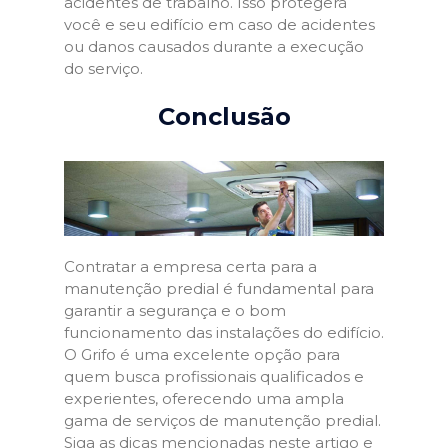
acidentes de trabalho. Isso protegerá
você e seu edifício em caso de acidentes
ou danos causados durante a execução
do serviço.
Conclusão
Contratar a empresa certa para a
manutenção predial é fundamental para
garantir a segurança e o bom
funcionamento das instalações do edifício.
O Grifo é uma excelente opção para
quem busca profissionais qualificados e
experientes, oferecendo uma ampla
gama de serviços de manutenção predial.
Siga as dicas mencionadas neste artigo e