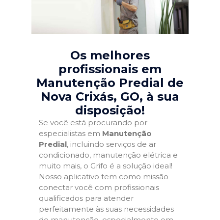
Os melhores
profissionais em
Manutenção Predial de
Nova Crixás, GO
, à sua
disposição!
Se você está procurando por
especialistas em
Manutenção
Predial
, incluindo serviços de ar
condicionado, manutenção elétrica e
muito mais, o Grifo é a solução ideal!
Nosso aplicativo tem como missão
conectar você com profissionais
qualificados para atender
perfeitamente às suas necessidades
de manutenção, especialmente em