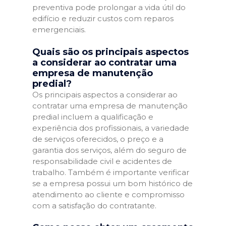
preventiva pode prolongar a vida útil do
edifício e reduzir custos com reparos
emergenciais.
Quais são os principais aspectos
a considerar ao contratar uma
empresa de manutenção
predial?
Os principais aspectos a considerar ao
contratar uma empresa de manutenção
predial incluem a qualificação e
experiência dos profissionais, a variedade
de serviços oferecidos, o preço e a
garantia dos serviços, além do seguro de
responsabilidade civil e acidentes de
trabalho. Também é importante verificar
se a empresa possui um bom histórico de
atendimento ao cliente e compromisso
com a satisfação do contratante.