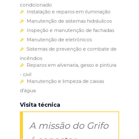
condicionado
Instalação e reparos em iluminação
Manutenção de sistemas hidráulicos
Inspeção e manutenção de fachadas
Manutenção de eletrônicos
Sistemas de prevenção e combate de
incêndios
Reparos em alvenaria, gesso e pintura
- civil
Manutenção e limpeza de caixas
d'água
Visita técnica
A missão do Grifo