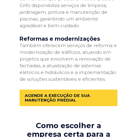
Grifo disponibiliza serviços de limpeza,
jardinagem, pintura e manutenção de
piscinas, garantindo um ambiente
agradável e bem cuidado.
Reformas e modernizações
Também oferecem serviços de reforma e
modernização de edifícios, atuando em
projetos que envolvem a renovação de
fachadas, a atualização de sistemas
elétricos e hidráulicos e a implementação
de soluções sustentáveis e eficientes.
AGENDE A EXECUÇÃO DE SUA
MANUTENÇÃO PREDIAL
Como escolher a
empresa certa para a