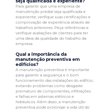
seja qualificada e experiente?
Para garantir que uma empresa de
manutenção predial seja qualificada e
experiente, verifique suas certificações e
comprovação de experiência através de
trabalhos anteriores. Peça referências e
verifique avaliações de clientes para ter
uma ideia da qualidade do trabalho da
empresa.
Qual a importância da
manutenção preventiva em
edifícios?
A manutenção preventiva é importante
para garantir a segurança e o bom
funcionamento das instalações do edifício,
evitando problemas como desgaste
prematuro de componentes, infiltrações
e falhas em sistemas elétricos e
hidráulicos. Além disso, a manutenção
preventiva pode prolongar a vida útil do