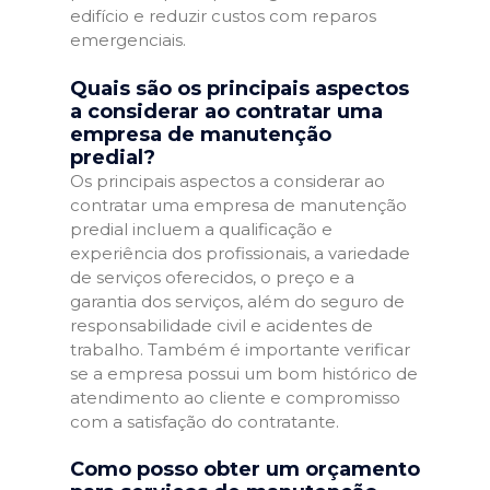
edifício e reduzir custos com reparos
emergenciais.
Quais são os principais aspectos
a considerar ao contratar uma
empresa de manutenção
predial?
Os principais aspectos a considerar ao
contratar uma empresa de manutenção
predial incluem a qualificação e
experiência dos profissionais, a variedade
de serviços oferecidos, o preço e a
garantia dos serviços, além do seguro de
responsabilidade civil e acidentes de
trabalho. Também é importante verificar
se a empresa possui um bom histórico de
atendimento ao cliente e compromisso
com a satisfação do contratante.
Como posso obter um orçamento