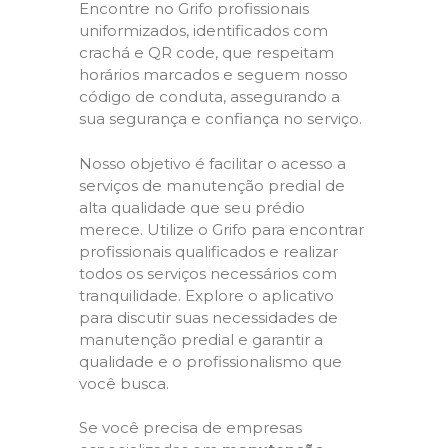
Encontre no Grifo profissionais
uniformizados, identificados com
crachá e QR code, que respeitam
horários marcados e seguem nosso
código de conduta, assegurando a
sua segurança e confiança no serviço.
Nosso objetivo é facilitar o acesso a
serviços de manutenção predial de
alta qualidade que seu prédio
merece. Utilize o Grifo para encontrar
profissionais qualificados e realizar
todos os serviços necessários com
tranquilidade. Explore o aplicativo
para discutir suas necessidades de
manutenção predial e garantir a
qualidade e o profissionalismo que
você busca.
Se você precisa de empresas