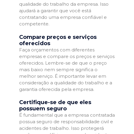
qualidade do trabalho da empresa. Isso
ajudará a garantir que você está
contratando uma empresa confiável e
competente.
Compare preços e serviços
oferecidos
Faça orçamentos com diferentes
empresas e compare os preços e serviços
oferecidos. Lembre-se de que o preço
mais baixo nem sempre significa o
melhor serviço. É importante levar em
consideração a qualidade do trabalho e a
garantia oferecida pela empresa.
Certifique-se de que eles
possuem seguro
É fundamental que a empresa contratada
possua seguro de responsabilidade civil e
acidentes de trabalho. Isso protegerá