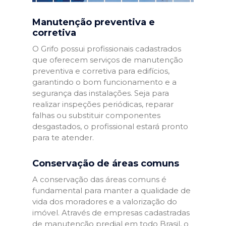
Manutenção preventiva e
corretiva
O Grifo possui profissionais cadastrados
que oferecem serviços de manutenção
preventiva e corretiva para edifícios,
garantindo o bom funcionamento e a
segurança das instalações. Seja para
realizar inspeções periódicas, reparar
falhas ou substituir componentes
desgastados, o profissional estará pronto
para te atender.
Conservação de áreas comuns
A conservação das áreas comuns é
fundamental para manter a qualidade de
vida dos moradores e a valorização do
imóvel. Através de empresas cadastradas
de manutenção predial em todo Brasil, o