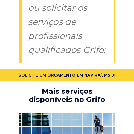
ou solicitar os
serviços de
profissionais
qualificados Grifo:
SOLICITE UM ORÇAMENTO EM NAVIRAÍ, MS
Mais serviços
disponíveis no Grifo