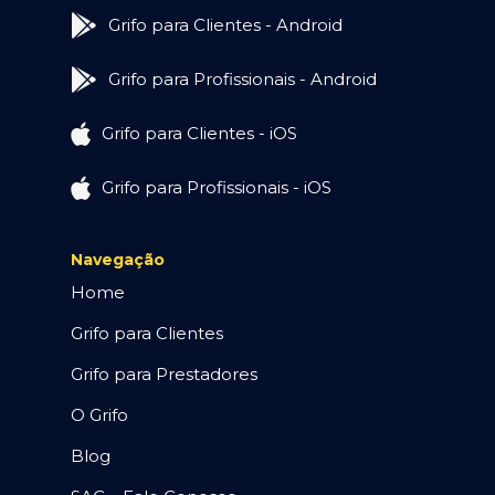
Grifo para Clientes - Android
Grifo para Profissionais - Android
Grifo para Clientes - iOS
Grifo para Profissionais - iOS
Navegação
Home
Grifo para Clientes
Grifo para Prestadores
O Grifo
Blog