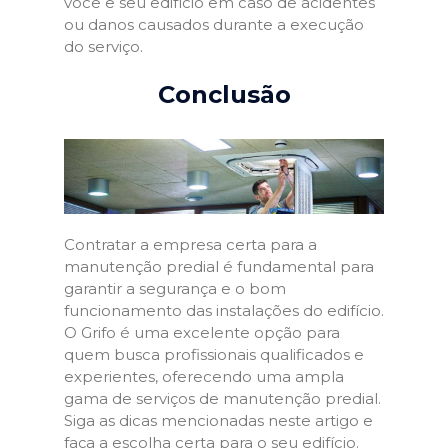
você e seu edifício em caso de acidentes
ou danos causados durante a execução
do serviço.
Conclusão
Contratar a empresa certa para a
manutenção predial é fundamental para
garantir a segurança e o bom
funcionamento das instalações do edifício.
O Grifo é uma excelente opção para
quem busca profissionais qualificados e
experientes, oferecendo uma ampla
gama de serviços de manutenção predial.
Siga as dicas mencionadas neste artigo e
faça a escolha certa para o seu edifício.