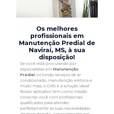
Os melhores
profissionais em
Manutenção Predial de
Naviraí, MS
, à sua
disposição!
Se você está procurando por
especialistas em
Manutenção
Predial
, incluindo serviços de ar
condicionado, manutenção elétrica e
muito mais, o Grifo é a solução ideal!
Nosso aplicativo tem como missão
conectar você com profissionais
qualificados para atender
perfeitamente às suas necessidades
de manutenção, especialmente em