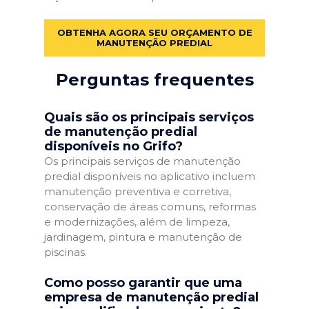
OBTENHA AGORA SEU ORÇAMENTO DE
MANUTENÇÃO PREDIAL
Perguntas frequentes
Quais são os principais serviços
de manutenção predial
disponíveis no Grifo?
Os principais serviços de manutenção
predial disponíveis no aplicativo incluem
manutenção preventiva e corretiva,
conservação de áreas comuns, reformas
e modernizações, além de limpeza,
jardinagem, pintura e manutenção de
piscinas.
Como posso garantir que uma
empresa de manutenção predial