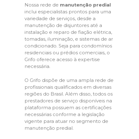
Nossa rede de
manutenção predial
inclui especialistas prontos para uma
variedade de serviços, desde a
manutenção de disjuntores até a
instalação e reparo de fiação elétrica,
tomadas, iluminação, e sistemas de ar
condicionado. Seja para condomínios
residenciais ou prédios comerciais, o
Grifo oferece acesso à expertise
necessária.
O Grifo dispõe de uma ampla rede de
profissionais qualificados em diversas
regiões do Brasil. Além disso, todos os
prestadores de serviço disponíveis na
plataforma possuem as certificações
necessárias conforme a legislação
vigente para atuar no segmento de
manutenção predial.