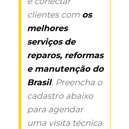
é conectar
clientes com
os
melhores
serviços de
reparos, reformas
e manutenção do
Brasil
. Preencha o
cadastro abaixo
para agendar
uma visita técnica