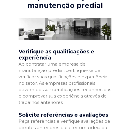
manutenção predial
Verifique as qualificações e
experiência
Ao contratar uma empresa de
manutenção predial, certifique-se de
verificar suas qualificações e experiência
no setor. As empresas profissionais
devem possuir certificações reconhecidas
e comprovar sua experiência através de
trabalhos anteriores.
Solicite referências e avaliações
Peça referências e verifique avaliações de
clientes anteriores para ter uma ideia da