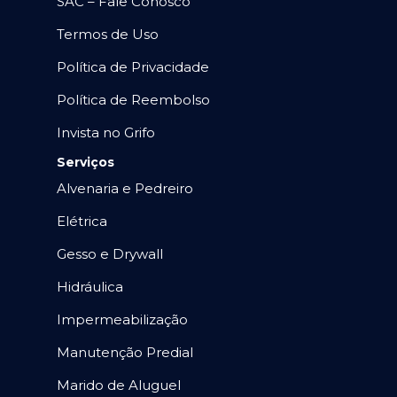
SAC – Fale Conosco
Termos de Uso
Política de Privacidade
Política de Reembolso
Invista no Grifo
Serviços
Alvenaria e Pedreiro
Elétrica
Gesso e Drywall
Hidráulica
Impermeabilização
Manutenção Predial
Marido de Aluguel