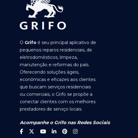
O
Grifo
é seu principal aplicativo de
pequenos reparos residenciais, de
eletrodomésticos, limpeza,
manutenção e reformas do país.
Oferecendo soluções ágeis,
econômicas e eficazes aos clientes
que buscam serviços residenciais
ou comerciais, o Grifo se propõe a
conectar clientes com os melhores
prestadores de serviço locais.
Acompanhe o Grifo nas Redes Sociais