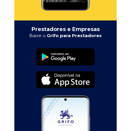
Prestadores e Empresas
Baixe o
Grifo para Prestadores