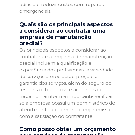
edifício e reduzir custos com reparos
emergenciais.
Quais são os principais aspectos
a considerar ao contratar uma
empresa de manutenção
predial?
Os principais aspectos a considerar ao
contratar uma empresa de manutenção
predial incluem a qualificação e
experiência dos profissionais, a variedade
de serviços oferecidos, o preço e a
garantia dos serviços, além do seguro de
responsabilidade civil e acidentes de
trabalho. Também é importante verificar
se a empresa possui um bom histórico de
atendimento ao cliente e compromisso
com a satisfação do contratante.
Como posso obter um orçamento