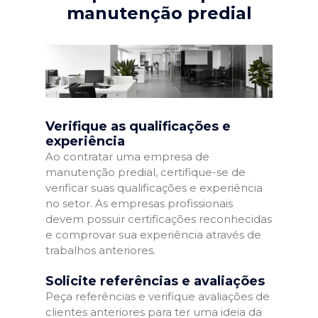
manutenção predial
Verifique as qualificações e
experiência
Ao contratar uma empresa de
manutenção predial, certifique-se de
verificar suas qualificações e experiência
no setor. As empresas profissionais
devem possuir certificações reconhecidas
e comprovar sua experiência através de
trabalhos anteriores.
Solicite referências e avaliações
Peça referências e verifique avaliações de
clientes anteriores para ter uma ideia da