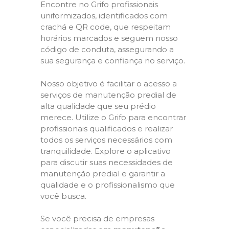
Encontre no Grifo profissionais
uniformizados, identificados com
crachá e QR code, que respeitam
horários marcados e seguem nosso
código de conduta, assegurando a
sua segurança e confiança no serviço.
Nosso objetivo é facilitar o acesso a
serviços de manutenção predial de
alta qualidade que seu prédio
merece. Utilize o Grifo para encontrar
profissionais qualificados e realizar
todos os serviços necessários com
tranquilidade. Explore o aplicativo
para discutir suas necessidades de
manutenção predial e garantir a
qualidade e o profissionalismo que
você busca.
Se você precisa de empresas