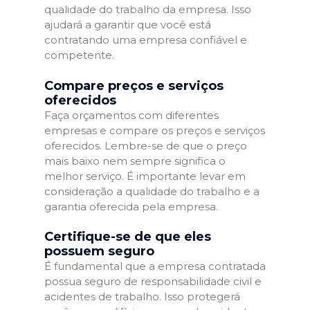
qualidade do trabalho da empresa. Isso
ajudará a garantir que você está
contratando uma empresa confiável e
competente.
Compare preços e serviços
oferecidos
Faça orçamentos com diferentes
empresas e compare os preços e serviços
oferecidos. Lembre-se de que o preço
mais baixo nem sempre significa o
melhor serviço. É importante levar em
consideração a qualidade do trabalho e a
garantia oferecida pela empresa.
Certifique-se de que eles
possuem seguro
É fundamental que a empresa contratada
possua seguro de responsabilidade civil e
acidentes de trabalho. Isso protegerá