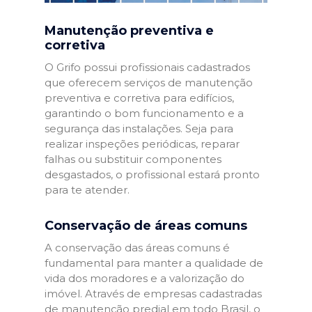
Manutenção preventiva e
corretiva
O Grifo possui profissionais cadastrados
que oferecem serviços de manutenção
preventiva e corretiva para edifícios,
garantindo o bom funcionamento e a
segurança das instalações. Seja para
realizar inspeções periódicas, reparar
falhas ou substituir componentes
desgastados, o profissional estará pronto
para te atender.
Conservação de áreas comuns
A conservação das áreas comuns é
fundamental para manter a qualidade de
vida dos moradores e a valorização do
imóvel. Através de empresas cadastradas
de manutenção predial em todo Brasil, o