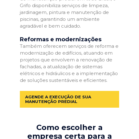
Grifo disponibiliza serviços de limpeza,
jardinagem, pintura e manutenção de
piscinas, garantindo um ambiente
agradável e bem cuidado.
Reformas e modernizações
Também oferecem serviços de reforma e
modernização de edifícios, atuando em
projetos que envolvem a renovação de
fachadas, a atualização de sistemas
elétricos e hidráulicos e a implementação
de soluções sustentáveis e eficientes.
AGENDE A EXECUÇÃO DE SUA
MANUTENÇÃO PREDIAL
Como escolher a
empresa certa para a