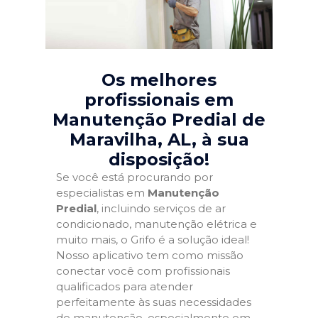
Os melhores
profissionais em
Manutenção Predial de
Maravilha, AL
, à sua
disposição!
Se você está procurando por
especialistas em
Manutenção
Predial
, incluindo serviços de ar
condicionado, manutenção elétrica e
muito mais, o Grifo é a solução ideal!
Nosso aplicativo tem como missão
conectar você com profissionais
qualificados para atender
perfeitamente às suas necessidades
de manutenção, especialmente em