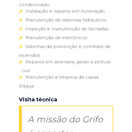
condicionado
Instalação e reparos em iluminação
Manutenção de sistemas hidráulicos
Inspeção e manutenção de fachadas
Manutenção de eletrônicos
Sistemas de prevenção e combate de
incêndios
Reparos em alvenaria, gesso e pintura
- civil
Manutenção e limpeza de caixas
d'água
Visita técnica
A missão do Grifo