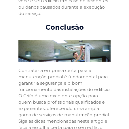
você e seu edifício em caso de acidentes
ou danos causados durante a execução
do serviço.
Conclusão
Contratar a empresa certa para a
manutenção predial é fundamental para
garantir a segurança e o bom
funcionamento das instalações do edifício.
O Grifo é uma excelente opção para
quem busca profissionais qualificados e
experientes, oferecendo uma ampla
gama de serviços de manutenção predial.
Siga as dicas mencionadas neste artigo e
faça a escolha certa para o seu edifício.