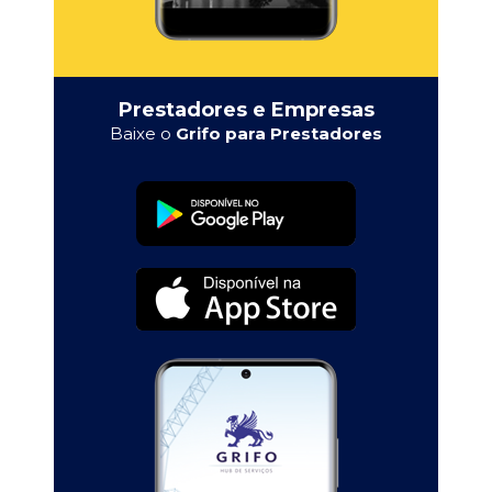
Prestadores e Empresas
Baixe o
Grifo para Prestadores