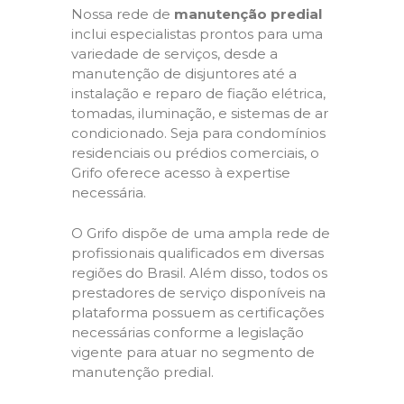
Nossa rede de
manutenção predial
inclui especialistas prontos para uma
variedade de serviços, desde a
manutenção de disjuntores até a
instalação e reparo de fiação elétrica,
tomadas, iluminação, e sistemas de ar
condicionado. Seja para condomínios
residenciais ou prédios comerciais, o
Grifo oferece acesso à expertise
necessária.
O Grifo dispõe de uma ampla rede de
profissionais qualificados em diversas
regiões do Brasil. Além disso, todos os
prestadores de serviço disponíveis na
plataforma possuem as certificações
necessárias conforme a legislação
vigente para atuar no segmento de
manutenção predial.