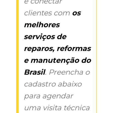
é conectar
clientes com
os
melhores
serviços de
reparos, reformas
e manutenção do
Brasil
. Preencha o
cadastro abaixo
para agendar
uma visita técnica