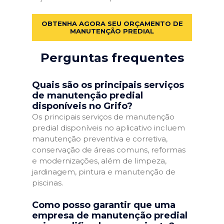
OBTENHA AGORA SEU ORÇAMENTO DE
MANUTENÇÃO PREDIAL
Perguntas frequentes
Quais são os principais serviços
de manutenção predial
disponíveis no Grifo?
Os principais serviços de manutenção
predial disponíveis no aplicativo incluem
manutenção preventiva e corretiva,
conservação de áreas comuns, reformas
e modernizações, além de limpeza,
jardinagem, pintura e manutenção de
piscinas.
Como posso garantir que uma
empresa de manutenção predial