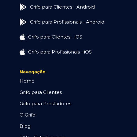
Grifo para Clientes - Android
Grifo para Profissionais - Android
Grifo para Clientes - iOS
Grifo para Profissionais - iOS
Navegação
Home
Grifo para Clientes
Grifo para Prestadores
O Grifo
Blog