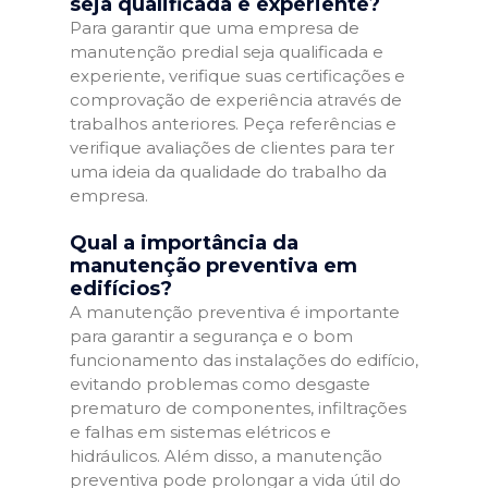
seja qualificada e experiente?
Para garantir que uma empresa de
manutenção predial seja qualificada e
experiente, verifique suas certificações e
comprovação de experiência através de
trabalhos anteriores. Peça referências e
verifique avaliações de clientes para ter
uma ideia da qualidade do trabalho da
empresa.
Qual a importância da
manutenção preventiva em
edifícios?
A manutenção preventiva é importante
para garantir a segurança e o bom
funcionamento das instalações do edifício,
evitando problemas como desgaste
prematuro de componentes, infiltrações
e falhas em sistemas elétricos e
hidráulicos. Além disso, a manutenção
preventiva pode prolongar a vida útil do