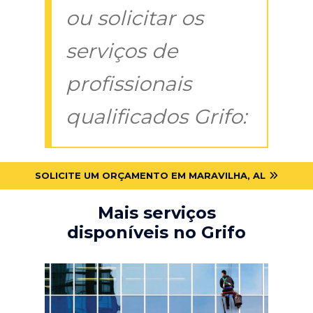
ou solicitar os
serviços de
profissionais
qualificados Grifo:
SOLICITE UM ORÇAMENTO EM MARAVILHA, AL
Mais serviços
disponíveis no Grifo