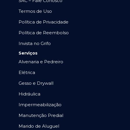
SAC – Fale Conosco
Termos de Uso
Política de Privacidade
Política de Reembolso
Invista no Grifo
Serviços
Alvenaria e Pedreiro
Elétrica
Gesso e Drywall
Hidráulica
Impermeabilização
Manutenção Predial
Marido de Aluguel