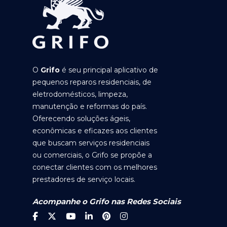
O
Grifo
é seu principal aplicativo de
pequenos reparos residenciais, de
eletrodomésticos, limpeza,
manutenção e reformas do país.
Oferecendo soluções ágeis,
econômicas e eficazes aos clientes
que buscam serviços residenciais
ou comerciais, o Grifo se propõe a
conectar clientes com os melhores
prestadores de serviço locais.
Acompanhe o Grifo nas Redes Sociais