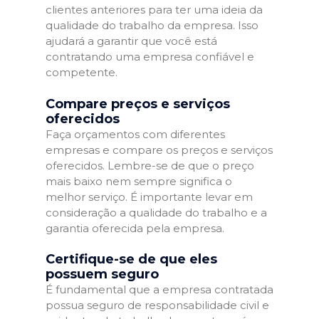
clientes anteriores para ter uma ideia da
qualidade do trabalho da empresa. Isso
ajudará a garantir que você está
contratando uma empresa confiável e
competente.
Compare preços e serviços
oferecidos
Faça orçamentos com diferentes
empresas e compare os preços e serviços
oferecidos. Lembre-se de que o preço
mais baixo nem sempre significa o
melhor serviço. É importante levar em
consideração a qualidade do trabalho e a
garantia oferecida pela empresa.
Certifique-se de que eles
possuem seguro
É fundamental que a empresa contratada
possua seguro de responsabilidade civil e