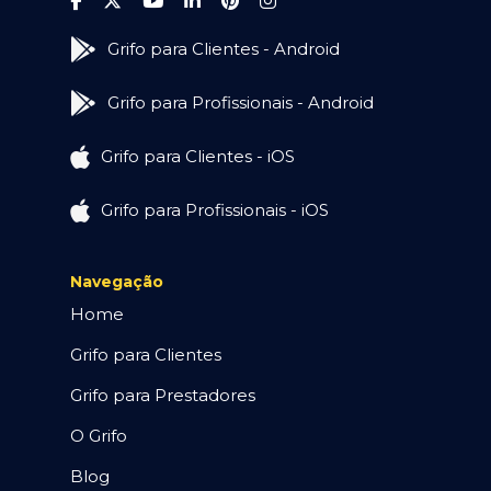
Grifo para Clientes - Android
Grifo para Profissionais - Android
Grifo para Clientes - iOS
Grifo para Profissionais - iOS
Navegação
Home
Grifo para Clientes
Grifo para Prestadores
O Grifo
Blog