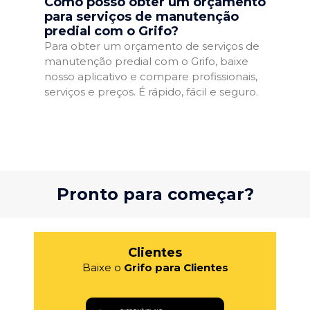
Como posso obter um orçamento
para serviços de manutenção
predial com o Grifo?
Para obter um orçamento de serviços de
manutenção predial com o Grifo, baixe
nosso aplicativo e compare profissionais,
serviços e preços. É rápido, fácil e seguro.
Pronto para começar?
Clientes
Baixe o
Grifo para Clientes