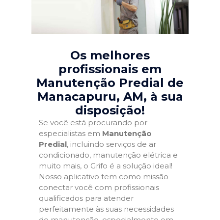
Os melhores
profissionais em
Manutenção Predial de
Manacapuru, AM
, à sua
disposição!
Se você está procurando por
especialistas em
Manutenção
Predial
, incluindo serviços de ar
condicionado, manutenção elétrica e
muito mais, o Grifo é a solução ideal!
Nosso aplicativo tem como missão
conectar você com profissionais
qualificados para atender
perfeitamente às suas necessidades
de manutenção, especialmente em