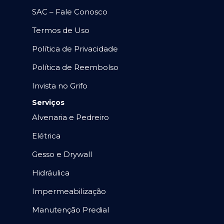
SAC – Fale Conosco
Termos de Uso
Política de Privacidade
Política de Reembolso
Invista no Grifo
Serviços
Alvenaria e Pedreiro
Elétrica
Gesso e Drywall
Hidráulica
Impermeabilização
Manutenção Predial