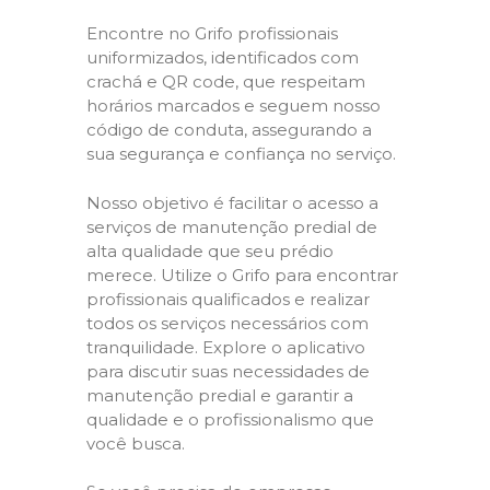
Encontre no Grifo profissionais
uniformizados, identificados com
crachá e QR code, que respeitam
horários marcados e seguem nosso
código de conduta, assegurando a
sua segurança e confiança no serviço.
Nosso objetivo é facilitar o acesso a
serviços de manutenção predial de
alta qualidade que seu prédio
merece. Utilize o Grifo para encontrar
profissionais qualificados e realizar
todos os serviços necessários com
tranquilidade. Explore o aplicativo
para discutir suas necessidades de
manutenção predial e garantir a
qualidade e o profissionalismo que
você busca.