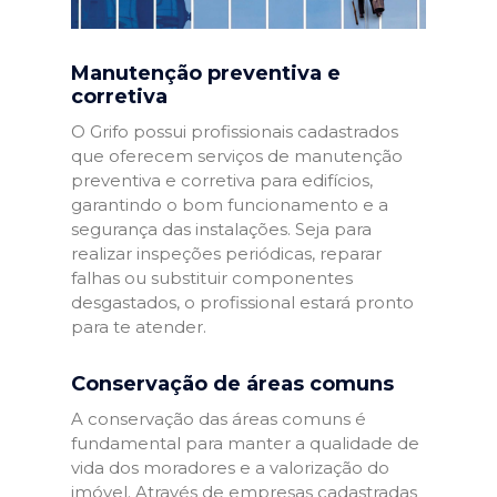
Manutenção preventiva e
corretiva
O Grifo possui profissionais cadastrados
que oferecem serviços de manutenção
preventiva e corretiva para edifícios,
garantindo o bom funcionamento e a
segurança das instalações. Seja para
realizar inspeções periódicas, reparar
falhas ou substituir componentes
desgastados, o profissional estará pronto
para te atender.
Conservação de áreas comuns
A conservação das áreas comuns é
fundamental para manter a qualidade de
vida dos moradores e a valorização do
imóvel. Através de empresas cadastradas