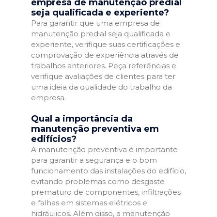
empresa de manutenção predial
seja qualificada e experiente?
Para garantir que uma empresa de
manutenção predial seja qualificada e
experiente, verifique suas certificações e
comprovação de experiência através de
trabalhos anteriores. Peça referências e
verifique avaliações de clientes para ter
uma ideia da qualidade do trabalho da
empresa.
Qual a importância da
manutenção preventiva em
edifícios?
A manutenção preventiva é importante
para garantir a segurança e o bom
funcionamento das instalações do edifício,
evitando problemas como desgaste
prematuro de componentes, infiltrações
e falhas em sistemas elétricos e
hidráulicos. Além disso, a manutenção