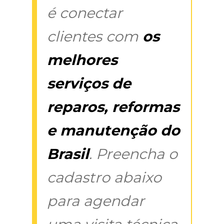
é conectar
clientes com
os
melhores
serviços de
reparos, reformas
e manutenção do
Brasil
. Preencha o
cadastro abaixo
para agendar