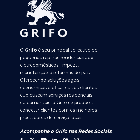
O
Grifo
é seu principal aplicativo de
pequenos reparos residenciais, de
eletrodomésticos, limpeza,
manutenção e reformas do país.
Oferecendo soluções ágeis,
econômicas e eficazes aos clientes
que buscam serviços residenciais
ou comerciais, o Grifo se propõe a
conectar clientes com os melhores
prestadores de serviço locais.
Acompanhe o Grifo nas Redes Sociais