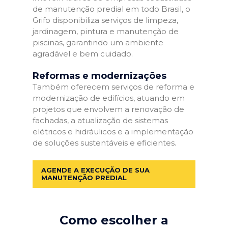
de manutenção predial em todo Brasil, o
Grifo disponibiliza serviços de limpeza,
jardinagem, pintura e manutenção de
piscinas, garantindo um ambiente
agradável e bem cuidado.
Reformas e modernizações
Também oferecem serviços de reforma e
modernização de edifícios, atuando em
projetos que envolvem a renovação de
fachadas, a atualização de sistemas
elétricos e hidráulicos e a implementação
de soluções sustentáveis e eficientes.
AGENDE A EXECUÇÃO DE SUA
MANUTENÇÃO PREDIAL
Como escolher a