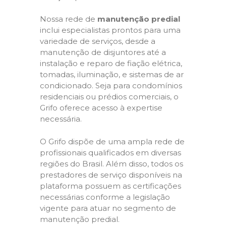
Nossa rede de
manutenção predial
inclui especialistas prontos para uma
variedade de serviços, desde a
manutenção de disjuntores até a
instalação e reparo de fiação elétrica,
tomadas, iluminação, e sistemas de ar
condicionado. Seja para condomínios
residenciais ou prédios comerciais, o
Grifo oferece acesso à expertise
necessária.
O Grifo dispõe de uma ampla rede de
profissionais qualificados em diversas
regiões do Brasil. Além disso, todos os
prestadores de serviço disponíveis na
plataforma possuem as certificações
necessárias conforme a legislação
vigente para atuar no segmento de
manutenção predial.