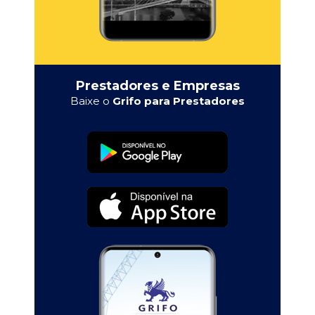
Prestadores e Empresas
Baixe o
Grifo para Prestadores