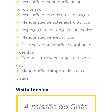
Instalação e manutenção de ar
condicionado
Instalação e reparos em iluminação
Manutenção de sistemas hidráulicos
Inspeção e manutenção de fachadas
Manutenção de eletrônicos
Sistemas de prevenção e combate de
incêndios
Reparos em alvenaria, gesso e pintura
- civil
Manutenção e limpeza de caixas
d'água
Visita técnica
A missão do Grifo