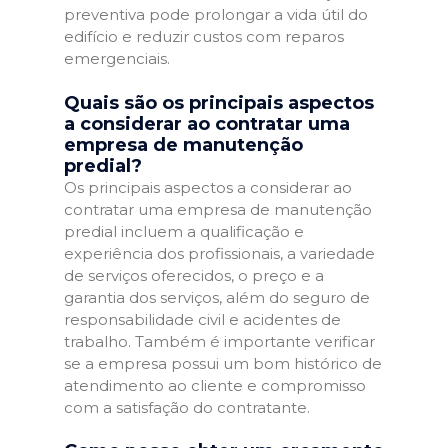
preventiva pode prolongar a vida útil do
edifício e reduzir custos com reparos
emergenciais.
Quais são os principais aspectos
a considerar ao contratar uma
empresa de manutenção
predial?
Os principais aspectos a considerar ao
contratar uma empresa de manutenção
predial incluem a qualificação e
experiência dos profissionais, a variedade
de serviços oferecidos, o preço e a
garantia dos serviços, além do seguro de
responsabilidade civil e acidentes de
trabalho. Também é importante verificar
se a empresa possui um bom histórico de
atendimento ao cliente e compromisso
com a satisfação do contratante.