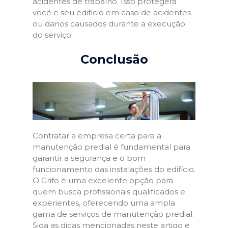
acidentes de trabalho. Isso protegerá
você e seu edifício em caso de acidentes
ou danos causados durante a execução
do serviço.
Conclusão
Contratar a empresa certa para a
manutenção predial é fundamental para
garantir a segurança e o bom
funcionamento das instalações do edifício.
O Grifo é uma excelente opção para
quem busca profissionais qualificados e
experientes, oferecendo uma ampla
gama de serviços de manutenção predial.
Siga as dicas mencionadas neste artigo e