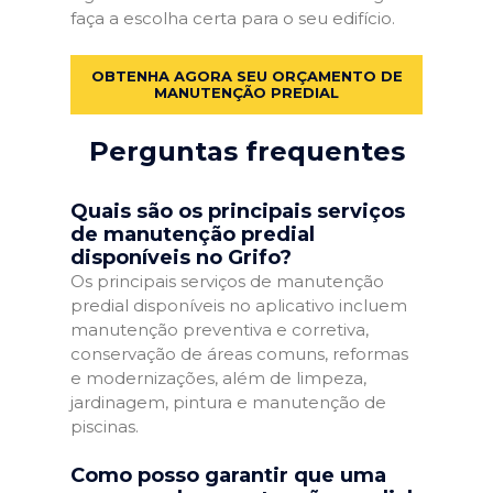
faça a escolha certa para o seu edifício.
OBTENHA AGORA SEU ORÇAMENTO DE
MANUTENÇÃO PREDIAL
Perguntas frequentes
Quais são os principais serviços
de manutenção predial
disponíveis no Grifo?
Os principais serviços de manutenção
predial disponíveis no aplicativo incluem
manutenção preventiva e corretiva,
conservação de áreas comuns, reformas
e modernizações, além de limpeza,
jardinagem, pintura e manutenção de
piscinas.
Como posso garantir que uma