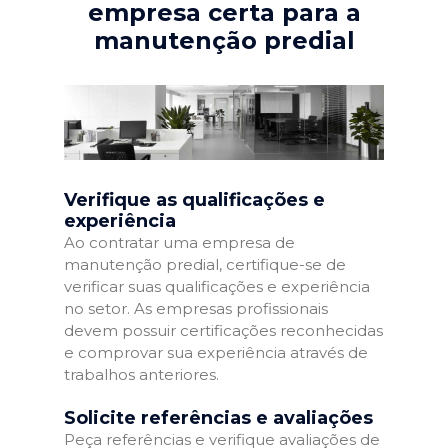
empresa certa para a
manutenção predial
Verifique as qualificações e
experiência
Ao contratar uma empresa de
manutenção predial, certifique-se de
verificar suas qualificações e experiência
no setor. As empresas profissionais
devem possuir certificações reconhecidas
e comprovar sua experiência através de
trabalhos anteriores.
Solicite referências e avaliações
Peça referências e verifique avaliações de